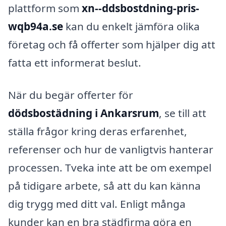
plattform som
xn--ddsbostdning-pris-
wqb94a.se
kan du enkelt jämföra olika
företag och få offerter som hjälper dig att
fatta ett informerat beslut.
När du begär offerter för
dödsbostädning i Ankarsrum
, se till att
ställa frågor kring deras erfarenhet,
referenser och hur de vanligtvis hanterar
processen. Tveka inte att be om exempel
på tidigare arbete, så att du kan känna
dig trygg med ditt val. Enligt många
kunder kan en bra städfirma göra en