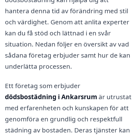
hantera denna tid av förändring med stil
och värdighet. Genom att anlita experter
kan du få stöd och lättnad i en svår
situation. Nedan följer en översikt av vad
sådana företag erbjuder samt hur de kan
underlätta processen.
Ett företag som erbjuder
dödsbostädning i Ankarsrum
är utrustat
med erfarenheten och kunskapen för att
genomföra en grundlig och respektfull
städning av bostaden. Deras tjänster kan