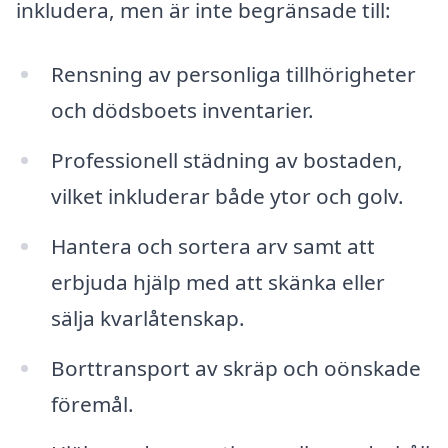
inkludera, men är inte begränsade till:
Rensning av personliga tillhörigheter
och dödsboets inventarier.
Professionell städning av bostaden,
vilket inkluderar både ytor och golv.
Hantera och sortera arv samt att
erbjuda hjälp med att skänka eller
sälja kvarlåtenskap.
Borttransport av skräp och oönskade
föremål.