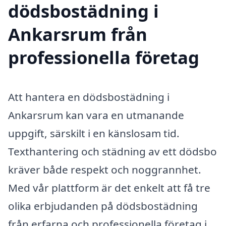
dödsbostädning i
Ankarsrum från
professionella företag
Att hantera en dödsbostädning i
Ankarsrum kan vara en utmanande
uppgift, särskilt i en känslosam tid.
Texthantering och städning av ett dödsbo
kräver både respekt och noggrannhet.
Med vår plattform är det enkelt att få tre
olika erbjudanden på dödsbostädning
från erfarna och professionella företag i