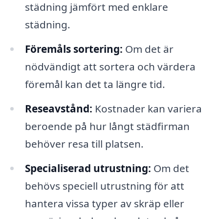
städning jämfört med enklare
städning.
Föremåls sortering:
Om det är
nödvändigt att sortera och värdera
föremål kan det ta längre tid.
Reseavstånd:
Kostnader kan variera
beroende på hur långt städfirman
behöver resa till platsen.
Specialiserad utrustning:
Om det
behövs speciell utrustning för att
hantera vissa typer av skräp eller