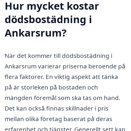
Hur mycket kostar
dödsbostädning i
Ankarsrum?
När det kommer till dödsbostädning i
Ankarsrum varierar priserna beroende på
flera faktorer. En viktig aspekt att tänka
på är storleken på bostaden och
mängden föremål som ska tas om hand.
Det kan också finnas skillnader i pris
mellan olika företag baserat på deras
erfarenhet och tjänster. Generellt sett kan