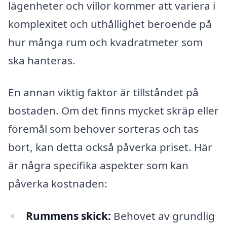
lägenheter och villor kommer att variera i
komplexitet och uthållighet beroende på
hur många rum och kvadratmeter som
ska hanteras.
En annan viktig faktor är tillståndet på
bostaden. Om det finns mycket skräp eller
föremål som behöver sorteras och tas
bort, kan detta också påverka priset. Här
är några specifika aspekter som kan
påverka kostnaden:
Rummens skick:
Behovet av grundlig