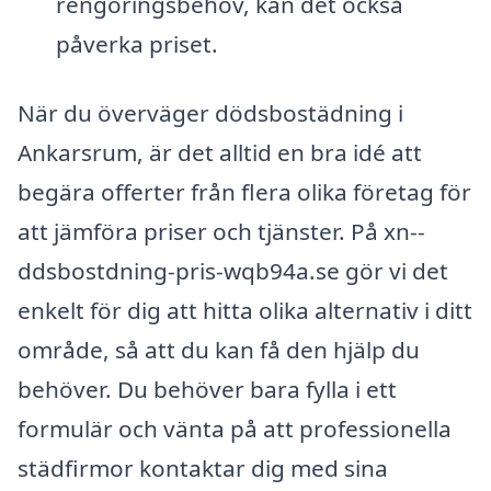
rengöringsbehov, kan det också
påverka priset.
När du överväger dödsbostädning i
Ankarsrum, är det alltid en bra idé att
begära offerter från flera olika företag för
att jämföra priser och tjänster. På xn--
ddsbostdning-pris-wqb94a.se gör vi det
enkelt för dig att hitta olika alternativ i ditt
område, så att du kan få den hjälp du
behöver. Du behöver bara fylla i ett
formulär och vänta på att professionella
städfirmor kontaktar dig med sina