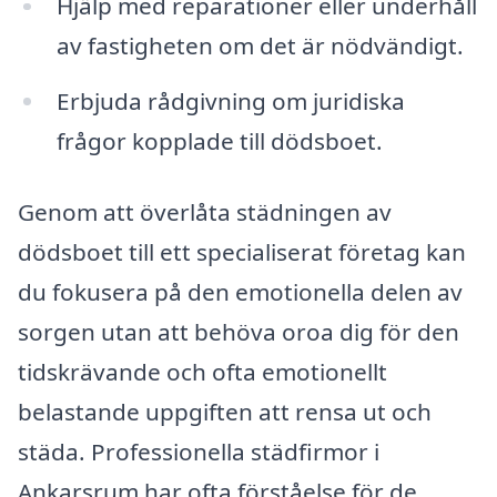
Hjälp med reparationer eller underhåll
av fastigheten om det är nödvändigt.
Erbjuda rådgivning om juridiska
frågor kopplade till dödsboet.
Genom att överlåta städningen av
dödsboet till ett specialiserat företag kan
du fokusera på den emotionella delen av
sorgen utan att behöva oroa dig för den
tidskrävande och ofta emotionellt
belastande uppgiften att rensa ut och
städa. Professionella städfirmor i
Ankarsrum har ofta förståelse för de