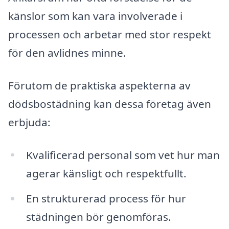
känslor som kan vara involverade i
processen och arbetar med stor respekt
för den avlidnes minne.
Förutom de praktiska aspekterna av
dödsbostädning kan dessa företag även
erbjuda:
Kvalificerad personal som vet hur man
agerar känsligt och respektfullt.
En strukturerad process för hur
städningen bör genomföras.