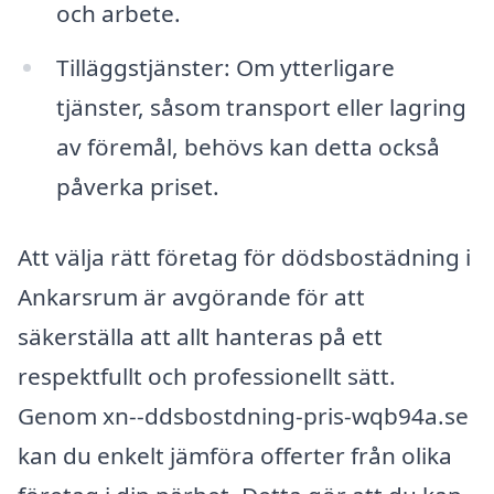
och arbete.
Tilläggstjänster: Om ytterligare
tjänster, såsom transport eller lagring
av föremål, behövs kan detta också
påverka priset.
Att välja rätt företag för dödsbostädning i
Ankarsrum är avgörande för att
säkerställa att allt hanteras på ett
respektfullt och professionellt sätt.
Genom xn--ddsbostdning-pris-wqb94a.se
kan du enkelt jämföra offerter från olika