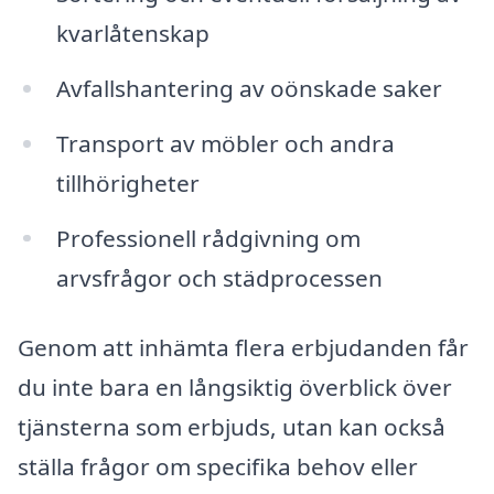
kvarlåtenskap
Avfallshantering av oönskade saker
Transport av möbler och andra
tillhörigheter
Professionell rådgivning om
arvsfrågor och städprocessen
Genom att inhämta flera erbjudanden får
du inte bara en långsiktig överblick över
tjänsterna som erbjuds, utan kan också
ställa frågor om specifika behov eller