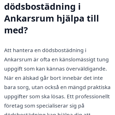
dödsbostädning i
Ankarsrum hjälpa till
med?
Att hantera en dödsbostädning i
Ankarsrum är ofta en känslomässigt tung
uppgift som kan kännas överväldigande.
När en älskad går bort innebär det inte
bara sorg, utan också en mängd praktiska
uppgifter som ska lösas. Ett professionellt
företag som specialiserar sig på
dödsbostädning kan hjälpa dig att