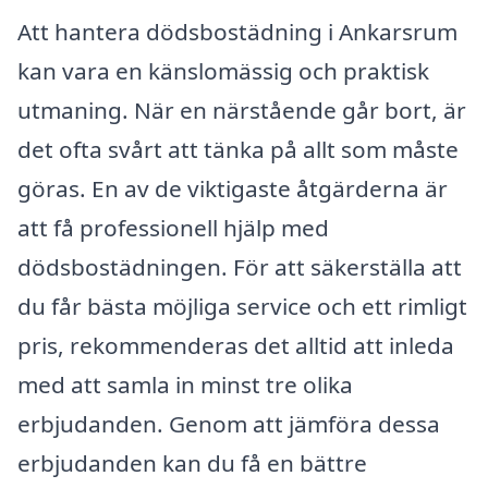
Att hantera dödsbostädning i Ankarsrum
kan vara en känslomässig och praktisk
utmaning. När en närstående går bort, är
det ofta svårt att tänka på allt som måste
göras. En av de viktigaste åtgärderna är
att få professionell hjälp med
dödsbostädningen. För att säkerställa att
du får bästa möjliga service och ett rimligt
pris, rekommenderas det alltid att inleda
med att samla in minst tre olika
erbjudanden. Genom att jämföra dessa
erbjudanden kan du få en bättre