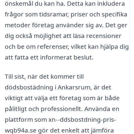
önskemål du kan ha. Detta kan inkludera
frågor som tidsramar, priser och specifika
metoder företag använder sig av. Det ger
dig också möjlighet att läsa recensioner
och be om referenser, vilket kan hjälpa dig
att fatta ett informerat beslut.
Till sist, när det kommer till
dödsbostädning i Ankarsrum, är det
viktigt att välja ett företag som är både
pålitligt och professionellt. Använda en
plattform som xn--ddsbostdning-pris-
wqb94a.se gör det enkelt att jämföra