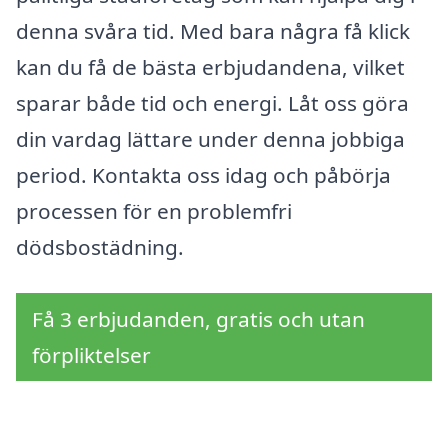
denna svåra tid. Med bara några få klick
kan du få de bästa erbjudandena, vilket
sparar både tid och energi. Låt oss göra
din vardag lättare under denna jobbiga
period. Kontakta oss idag och påbörja
processen för en problemfri
dödsbostädning.
Få 3 erbjudanden, gratis och utan
förpliktelser