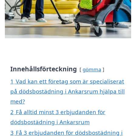
Innehållsförteckning
gömma
1
Vad kan ett företag som är specialiserat
på dödsbostädning i Ankarsrum hjälpa till
med?
2
Få alltid minst 3 erbjudanden för
dödsbostädning i Ankarsrum
3
Få 3 erbjudanden för dödsbostädning i