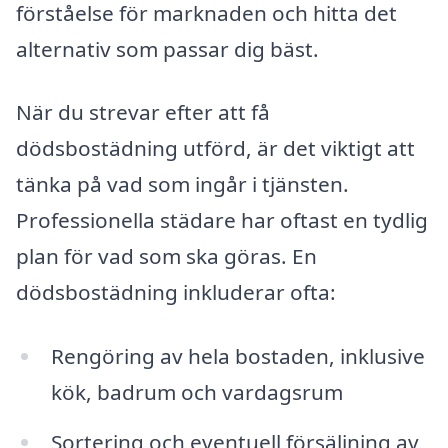
förståelse för marknaden och hitta det
alternativ som passar dig bäst.
När du strevar efter att få
dödsbostädning utförd, är det viktigt att
tänka på vad som ingår i tjänsten.
Professionella städare har oftast en tydlig
plan för vad som ska göras. En
dödsbostädning inkluderar ofta:
Rengöring av hela bostaden, inklusive
kök, badrum och vardagsrum
Sortering och eventuell försäljning av