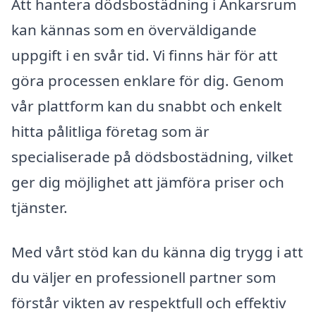
Att hantera dödsbostädning i Ankarsrum
kan kännas som en överväldigande
uppgift i en svår tid. Vi finns här för att
göra processen enklare för dig. Genom
vår plattform kan du snabbt och enkelt
hitta pålitliga företag som är
specialiserade på dödsbostädning, vilket
ger dig möjlighet att jämföra priser och
tjänster.
Med vårt stöd kan du känna dig trygg i att
du väljer en professionell partner som
förstår vikten av respektfull och effektiv