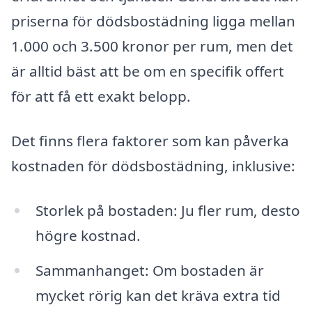
priserna för dödsbostädning ligga mellan
1.000 och 3.500 kronor per rum, men det
är alltid bäst att be om en specifik offert
för att få ett exakt belopp.
Det finns flera faktorer som kan påverka
kostnaden för dödsbostädning, inklusive:
Storlek på bostaden: Ju fler rum, desto
högre kostnad.
Sammanhanget: Om bostaden är
mycket rörig kan det kräva extra tid