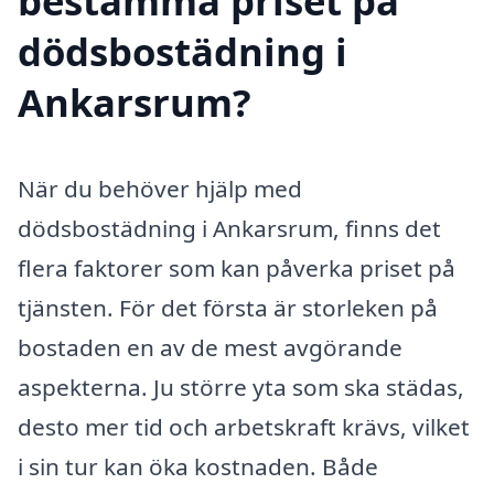
bestämma priset på
dödsbostädning i
Ankarsrum?
När du behöver hjälp med
dödsbostädning i Ankarsrum, finns det
flera faktorer som kan påverka priset på
tjänsten. För det första är storleken på
bostaden en av de mest avgörande
aspekterna. Ju större yta som ska städas,
desto mer tid och arbetskraft krävs, vilket
i sin tur kan öka kostnaden. Både