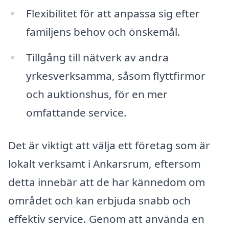
Flexibilitet för att anpassa sig efter
familjens behov och önskemål.
Tillgång till nätverk av andra
yrkesverksamma, såsom flyttfirmor
och auktionshus, för en mer
omfattande service.
Det är viktigt att välja ett företag som är
lokalt verksamt i Ankarsrum, eftersom
detta innebär att de har kännedom om
området och kan erbjuda snabb och
effektiv service. Genom att använda en