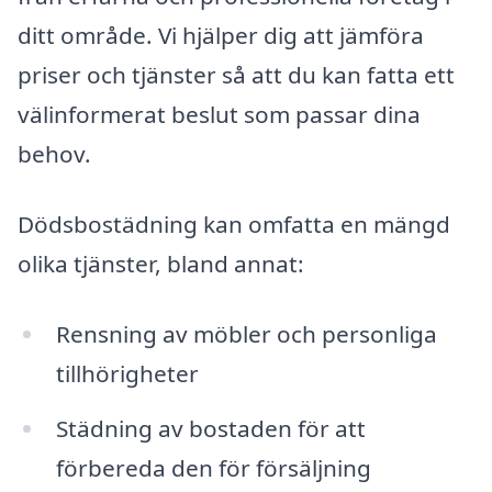
ditt område. Vi hjälper dig att jämföra
priser och tjänster så att du kan fatta ett
välinformerat beslut som passar dina
behov.
Dödsbostädning kan omfatta en mängd
olika tjänster, bland annat:
Rensning av möbler och personliga
tillhörigheter
Städning av bostaden för att
förbereda den för försäljning