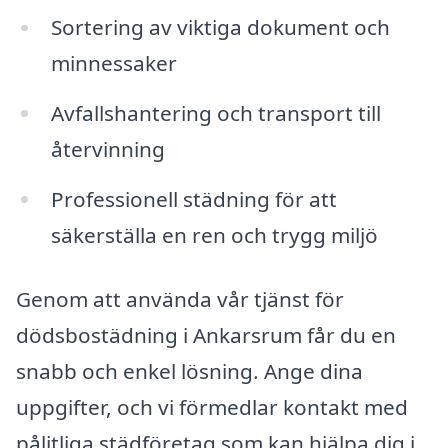
Sortering av viktiga dokument och
minnessaker
Avfallshantering och transport till
återvinning
Professionell städning för att
säkerställa en ren och trygg miljö
Genom att använda vår tjänst för
dödsbostädning i Ankarsrum får du en
snabb och enkel lösning. Ange dina
uppgifter, och vi förmedlar kontakt med
pålitliga städföretag som kan hjälpa dig i