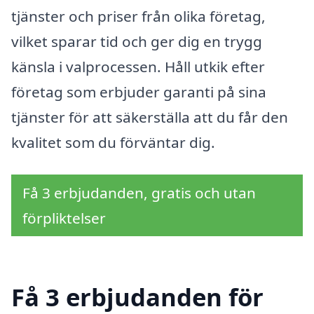
tjänster och priser från olika företag,
vilket sparar tid och ger dig en trygg
känsla i valprocessen. Håll utkik efter
företag som erbjuder garanti på sina
tjänster för att säkerställa att du får den
kvalitet som du förväntar dig.
Få 3 erbjudanden, gratis och utan
förpliktelser
Få 3 erbjudanden för