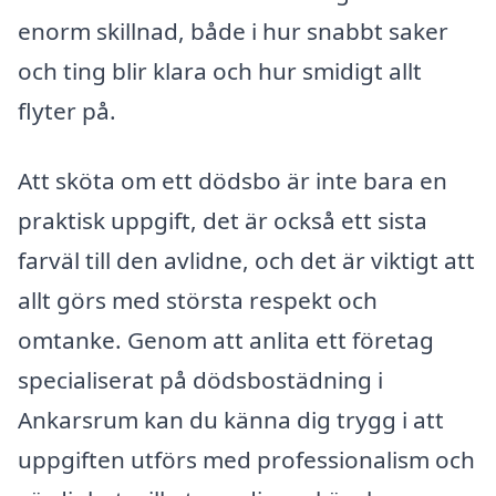
enorm skillnad, både i hur snabbt saker
och ting blir klara och hur smidigt allt
flyter på.
Att sköta om ett dödsbo är inte bara en
praktisk uppgift, det är också ett sista
farväl till den avlidne, och det är viktigt att
allt görs med största respekt och
omtanke. Genom att anlita ett företag
specialiserat på dödsbostädning i
Ankarsrum kan du känna dig trygg i att
uppgiften utförs med professionalism och