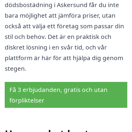
dödsbostädning i Askersund får du inte
bara möjlighet att jämföra priser, utan
också att välja ett företag som passar din
stil och behov. Det är en praktisk och
diskret lösning i en svår tid, och vår
plattform är här för att hjälpa dig genom
stegen.
Få 3 erbjudanden, gratis och utan
förpliktelser