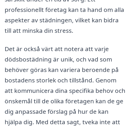
professionellt företag kan ta hand om alla
aspekter av städningen, vilket kan bidra
till att minska din stress.
Det är också värt att notera att varje
dödsbostädning är unik, och vad som
behöver göras kan variera beroende på
bostadens storlek och tillstånd. Genom
att kommunicera dina specifika behov och
önskemål till de olika företagen kan de ge
dig anpassade förslag på hur de kan
hjälpa dig. Med detta sagt, tveka inte att