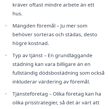
kräver oftast mindre arbete än ett
hus.
Mängden föremål – Ju mer som
behöver sorteras och städas, desto
högre kostnad.
Typ av tjänst – En grundläggande
städning kan vara billigare än en
fullständig dödsbostädning som också
inkluderar värdering av föremål.
Tjänsteföretag – Olika företag kan ha
olika prisstrategier, så det är värt att