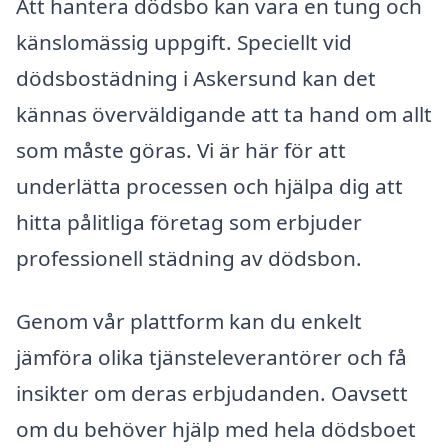
Att hantera dödsbo kan vara en tung och
känslomässig uppgift. Speciellt vid
dödsbostädning i Askersund kan det
kännas överväldigande att ta hand om allt
som måste göras. Vi är här för att
underlätta processen och hjälpa dig att
hitta pålitliga företag som erbjuder
professionell städning av dödsbon.
Genom vår plattform kan du enkelt
jämföra olika tjänsteleverantörer och få
insikter om deras erbjudanden. Oavsett
om du behöver hjälp med hela dödsboet