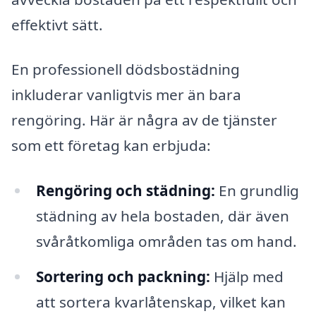
effektivt sätt.
En professionell dödsbostädning
inkluderar vanligtvis mer än bara
rengöring. Här är några av de tjänster
som ett företag kan erbjuda:
Rengöring och städning:
En grundlig
städning av hela bostaden, där även
svåråtkomliga områden tas om hand.
Sortering och packning:
Hjälp med
att sortera kvarlåtenskap, vilket kan