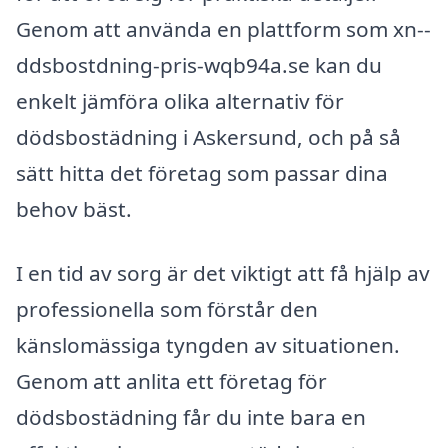
Genom att använda en plattform som xn--
ddsbostdning-pris-wqb94a.se kan du
enkelt jämföra olika alternativ för
dödsbostädning i Askersund, och på så
sätt hitta det företag som passar dina
behov bäst.
I en tid av sorg är det viktigt att få hjälp av
professionella som förstår den
känslomässiga tyngden av situationen.
Genom att anlita ett företag för
dödsbostädning får du inte bara en