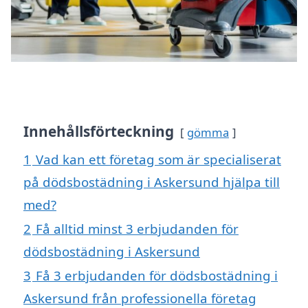
Innehållsförteckning
gömma
1
Vad kan ett företag som är specialiserat
på dödsbostädning i Askersund hjälpa till
med?
2
Få alltid minst 3 erbjudanden för
dödsbostädning i Askersund
3
Få 3 erbjudanden för dödsbostädning i
Askersund från professionella företag