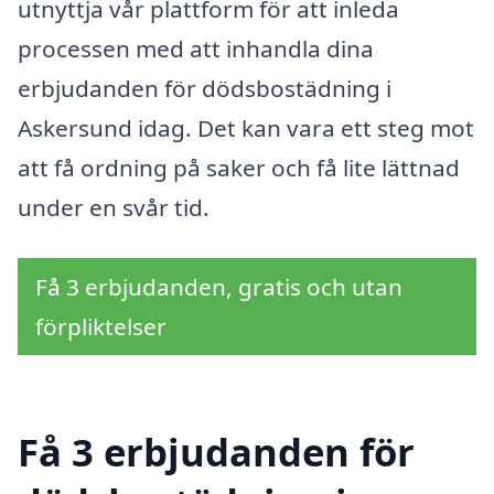
utnyttja vår plattform för att inleda
processen med att inhandla dina
erbjudanden för dödsbostädning i
Askersund idag. Det kan vara ett steg mot
att få ordning på saker och få lite lättnad
under en svår tid.
Få 3 erbjudanden, gratis och utan
förpliktelser
Få 3 erbjudanden för