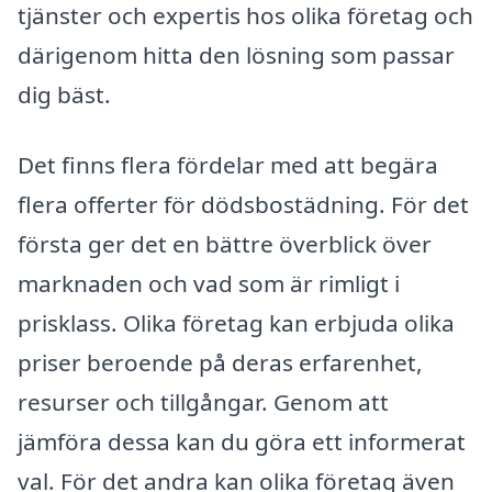
tjänster och expertis hos olika företag och
därigenom hitta den lösning som passar
dig bäst.
Det finns flera fördelar med att begära
flera offerter för dödsbostädning. För det
första ger det en bättre överblick över
marknaden och vad som är rimligt i
prisklass. Olika företag kan erbjuda olika
priser beroende på deras erfarenhet,
resurser och tillgångar. Genom att
jämföra dessa kan du göra ett informerat
val. För det andra kan olika företag även