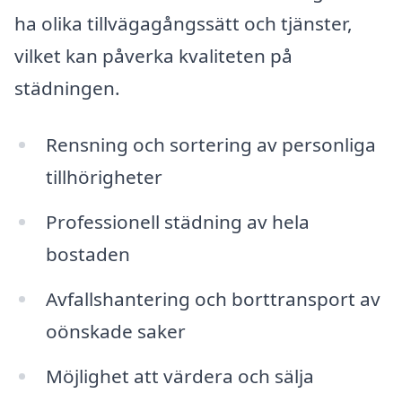
ha olika tillvägagångssätt och tjänster,
vilket kan påverka kvaliteten på
städningen.
Rensning och sortering av personliga
tillhörigheter
Professionell städning av hela
bostaden
Avfallshantering och borttransport av
oönskade saker
Möjlighet att värdera och sälja