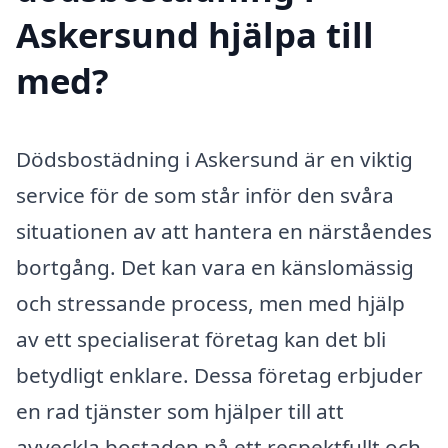
Askersund hjälpa till
med?
Dödsbostädning i Askersund är en viktig
service för de som står inför den svåra
situationen av att hantera en närståendes
bortgång. Det kan vara en känslomässig
och stressande process, men med hjälp
av ett specialiserat företag kan det bli
betydligt enklare. Dessa företag erbjuder
en rad tjänster som hjälper till att
avveckla bostaden på ett respektfullt och