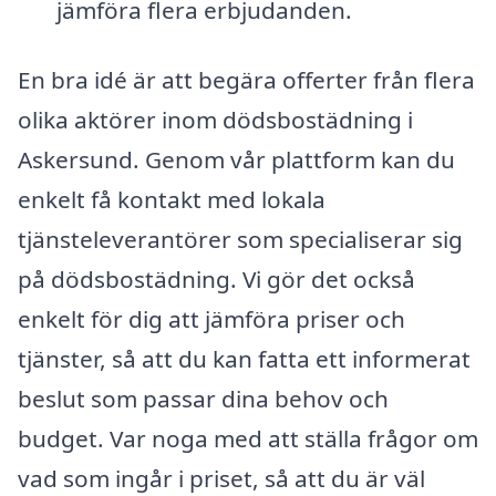
jämföra flera erbjudanden.
En bra idé är att begära offerter från flera
olika aktörer inom dödsbostädning i
Askersund. Genom vår plattform kan du
enkelt få kontakt med lokala
tjänsteleverantörer som specialiserar sig
på dödsbostädning. Vi gör det också
enkelt för dig att jämföra priser och
tjänster, så att du kan fatta ett informerat
beslut som passar dina behov och
budget. Var noga med att ställa frågor om
vad som ingår i priset, så att du är väl