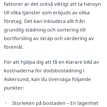
faktorer är det också viktigt att ta hänsyn
till vilka tjänster som erbjuds av olika
företag. Det kan inkludera allt från
grundlig städning och sortering till
bortforsling av skräp och värdering av
föremål.
För att hjälpa dig att få en klarare bild av
kostnaderna för dödsbostädning i
Askersund, kan du överväga följande
punkter:
Storleken på bostaden – En lägenhet