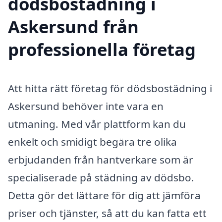
dödsbostädning i
Askersund från
professionella företag
Att hitta rätt företag för dödsbostädning i
Askersund behöver inte vara en
utmaning. Med vår plattform kan du
enkelt och smidigt begära tre olika
erbjudanden från hantverkare som är
specialiserade på städning av dödsbo.
Detta gör det lättare för dig att jämföra
priser och tjänster, så att du kan fatta ett