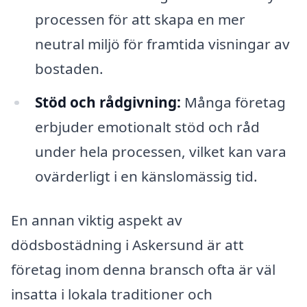
processen för att skapa en mer
neutral miljö för framtida visningar av
bostaden.
Stöd och rådgivning:
Många företag
erbjuder emotionalt stöd och råd
under hela processen, vilket kan vara
ovärderligt i en känslomässig tid.
En annan viktig aspekt av
dödsbostädning i Askersund är att
företag inom denna bransch ofta är väl
insatta i lokala traditioner och