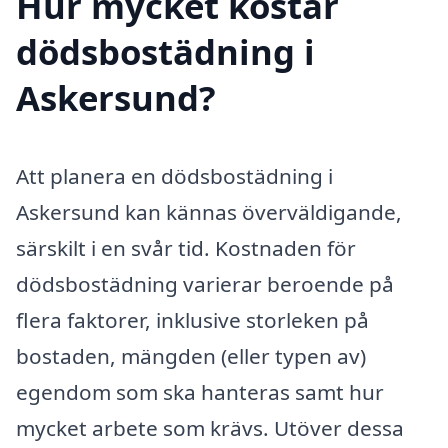
Hur mycket kostar
dödsbostädning i
Askersund?
Att planera en dödsbostädning i
Askersund kan kännas överväldigande,
särskilt i en svår tid. Kostnaden för
dödsbostädning varierar beroende på
flera faktorer, inklusive storleken på
bostaden, mängden (eller typen av)
egendom som ska hanteras samt hur
mycket arbete som krävs. Utöver dessa