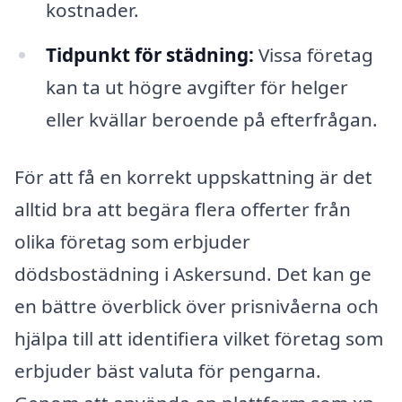
kostnader.
Tidpunkt för städning:
Vissa företag
kan ta ut högre avgifter för helger
eller kvällar beroende på efterfrågan.
För att få en korrekt uppskattning är det
alltid bra att begära flera offerter från
olika företag som erbjuder
dödsbostädning i Askersund. Det kan ge
en bättre överblick över prisnivåerna och
hjälpa till att identifiera vilket företag som
erbjuder bäst valuta för pengarna.