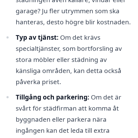
garage? Ju fler utrymmen som ska
hanteras, desto högre blir kostnaden.
Typ av tjänst:
Om det krävs
specialtjänster, som bortforsling av
stora möbler eller städning av
känsliga områden, kan detta också
påverka priset.
Tillgång och parkering:
Om det är
svårt för städfirman att komma åt
byggnaden eller parkera nära
ingången kan det leda till extra