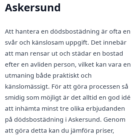
Askersund
Att hantera en dödsbostädning är ofta en
svår och känslosam uppgift. Det innebär
att man rensar ut och städar en bostad
efter en avliden person, vilket kan vara en
utmaning både praktiskt och
känslomässigt. För att göra processen så
smidig som möjligt är det alltid en god idé
att inhämta minst tre olika erbjudanden
på dödsbostädning i Askersund. Genom
att göra detta kan du jämföra priser,