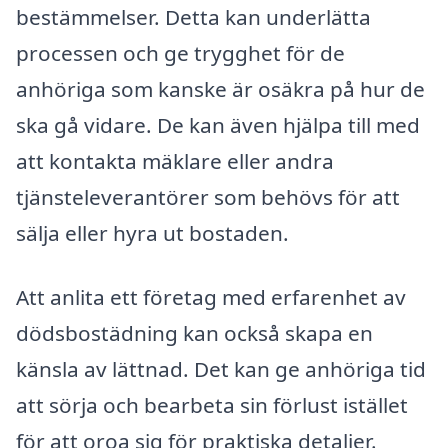
bestämmelser. Detta kan underlätta
processen och ge trygghet för de
anhöriga som kanske är osäkra på hur de
ska gå vidare. De kan även hjälpa till med
att kontakta mäklare eller andra
tjänsteleverantörer som behövs för att
sälja eller hyra ut bostaden.
Att anlita ett företag med erfarenhet av
dödsbostädning kan också skapa en
känsla av lättnad. Det kan ge anhöriga tid
att sörja och bearbeta sin förlust istället
för att oroa sig för praktiska detaljer.