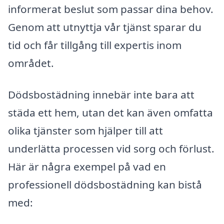
informerat beslut som passar dina behov.
Genom att utnyttja vår tjänst sparar du
tid och får tillgång till expertis inom
området.
Dödsbostädning innebär inte bara att
städa ett hem, utan det kan även omfatta
olika tjänster som hjälper till att
underlätta processen vid sorg och förlust.
Här är några exempel på vad en
professionell dödsbostädning kan bistå
med: