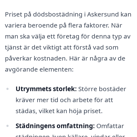
Priset på dödsbostädning i Askersund kan
variera beroende på flera faktorer. När
man ska välja ett företag för denna typ av
tjänst är det viktigt att förstå vad som
påverkar kostnaden. Här är några av de
avgörande elementen:
Utrymmets storlek:
Större bostäder
kräver mer tid och arbete för att
städas, vilket kan höja priset.
Städningens omfattning:
Omfattar
städningen även källare, vindar eller