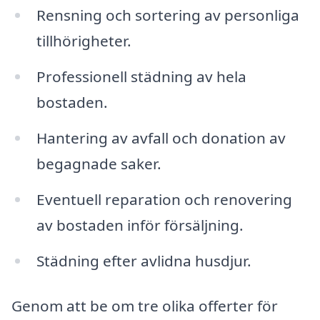
Rensning och sortering av personliga
tillhörigheter.
Professionell städning av hela
bostaden.
Hantering av avfall och donation av
begagnade saker.
Eventuell reparation och renovering
av bostaden inför försäljning.
Städning efter avlidna husdjur.
Genom att be om tre olika offerter för