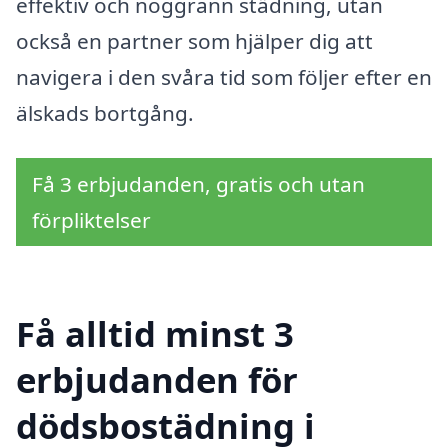
effektiv och noggrann städning, utan
också en partner som hjälper dig att
navigera i den svåra tid som följer efter en
älskads bortgång.
Få 3 erbjudanden, gratis och utan
förpliktelser
Få alltid minst 3
erbjudanden för
dödsbostädning i