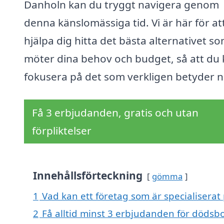
Danholn kan du tryggt navigera genom
denna känslomässiga tid. Vi är här för at
hjälpa dig hitta det bästa alternativet s
möter dina behov och budget, så att du
fokusera på det som verkligen betyder n
Få 3 erbjudanden, gratis och utan
förpliktelser
Innehållsförteckning
gömma
1
Vad kan ett företag som är specialiserat
2
Få alltid minst 3 erbjudanden för dödsb