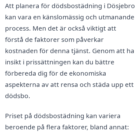
Att planera för dödsbostädning i Dösjebro
kan vara en känslomässig och utmanande
process. Men det är också viktigt att
förstå de faktorer som påverkar
kostnaden för denna tjänst. Genom att ha
insikt i prissättningen kan du bättre
förbereda dig för de ekonomiska
aspekterna av att rensa och städa upp ett
dödsbo.
Priset på dödsbostädning kan variera
beroende på flera faktorer, bland annat: