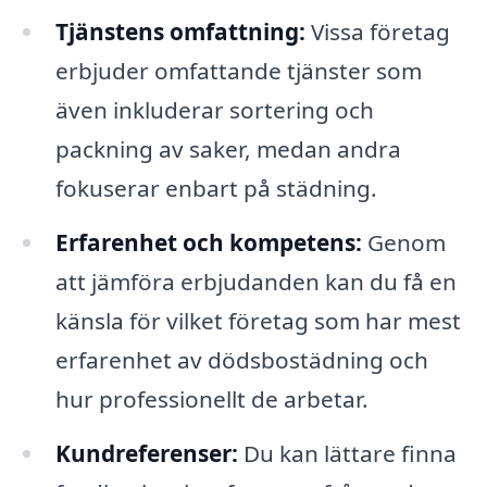
Tjänstens omfattning:
Vissa företag
erbjuder omfattande tjänster som
även inkluderar sortering och
packning av saker, medan andra
fokuserar enbart på städning.
Erfarenhet och kompetens:
Genom
att jämföra erbjudanden kan du få en
känsla för vilket företag som har mest
erfarenhet av dödsbostädning och
hur professionellt de arbetar.
Kundreferenser:
Du kan lättare finna