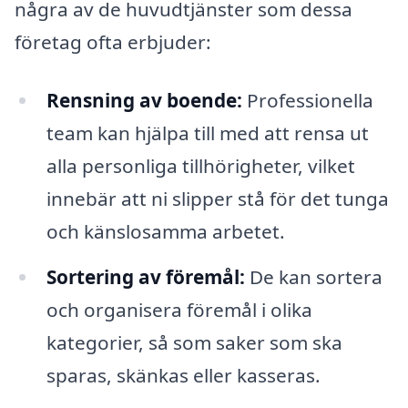
några av de huvudtjänster som dessa
företag ofta erbjuder:
Rensning av boende:
Professionella
team kan hjälpa till med att rensa ut
alla personliga tillhörigheter, vilket
innebär att ni slipper stå för det tunga
och känslosamma arbetet.
Sortering av föremål:
De kan sortera
och organisera föremål i olika
kategorier, så som saker som ska
sparas, skänkas eller kasseras.