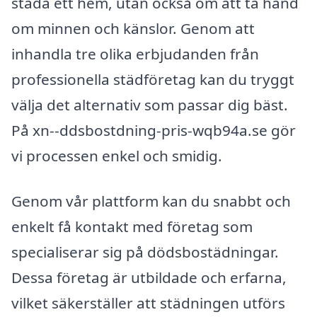
städa ett hem, utan också om att ta hand
om minnen och känslor. Genom att
inhandla tre olika erbjudanden från
professionella städföretag kan du tryggt
välja det alternativ som passar dig bäst.
På xn--ddsbostdning-pris-wqb94a.se gör
vi processen enkel och smidig.
Genom vår plattform kan du snabbt och
enkelt få kontakt med företag som
specialiserar sig på dödsbostädningar.
Dessa företag är utbildade och erfarna,
vilket säkerställer att städningen utförs