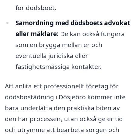
för dödsboet.
Samordning med dödsboets advokat
eller mäklare:
De kan också fungera
som en brygga mellan er och
eventuella juridiska eller
fastighetsmässiga kontakter.
Att anlita ett professionellt företag för
dödsbostädning i Dösjebro kommer inte
bara underlätta den praktiska biten av
den här processen, utan också ge er tid
och utrymme att bearbeta sorgen och