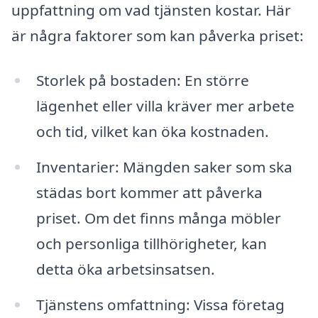
uppfattning om vad tjänsten kostar. Här
är några faktorer som kan påverka priset:
Storlek på bostaden: En större
lägenhet eller villa kräver mer arbete
och tid, vilket kan öka kostnaden.
Inventarier: Mängden saker som ska
städas bort kommer att påverka
priset. Om det finns många möbler
och personliga tillhörigheter, kan
detta öka arbetsinsatsen.
Tjänstens omfattning: Vissa företag