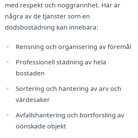
med respekt och noggrannhet. Här är
några av de tjänster som en
dödsbostädning kan innebära:
Rensning och organisering av föremål
Professionell städning av hela
bostaden
Sortering och hantering av arv och
värdesaker
Avfallshantering och bortforsling av
oönskade objekt