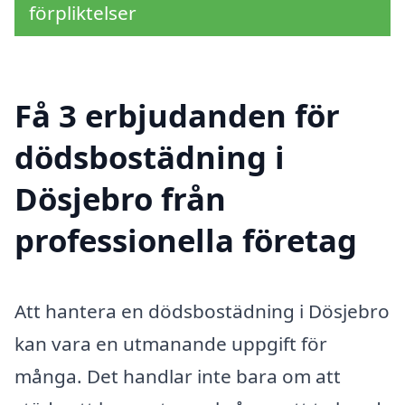
förpliktelser
Få 3 erbjudanden för
dödsbostädning i
Dösjebro från
professionella företag
Att hantera en dödsbostädning i Dösjebro
kan vara en utmanande uppgift för
många. Det handlar inte bara om att