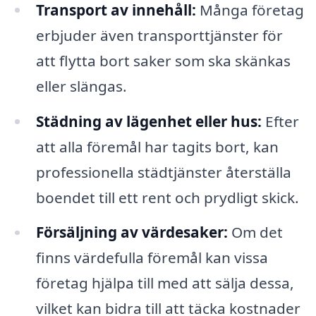
Transport av innehåll:
Många företag
erbjuder även transporttjänster för
att flytta bort saker som ska skänkas
eller slängas.
Städning av lägenhet eller hus:
Efter
att alla föremål har tagits bort, kan
professionella städtjänster återställa
boendet till ett rent och prydligt skick.
Försäljning av värdesaker:
Om det
finns värdefulla föremål kan vissa
företag hjälpa till med att sälja dessa,
vilket kan bidra till att täcka kostnader