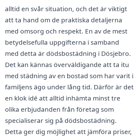
alltid en svår situation, och det är viktigt
att ta hand om de praktiska detaljerna
med omsorg och respekt. En av de mest
betydelsefulla uppgifterna i samband
med detta är dödsbostädning i Dösjebro.
Det kan kännas överväldigande att ta itu
med städning av en bostad som har varit i
familjens ägo under lång tid. Därför är det
en klok idé att alltid in­hämta minst tre
olika erbjudanden från företag som
specialiserar sig på dödsbostädning.
Detta ger dig möjlighet att jämföra priser,