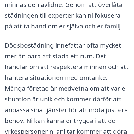
minnas den avlidne. Genom att överlåta
städningen till experter kan ni fokusera
på att ta hand om er själva och er familj.
Dödsbostädning innefattar ofta mycket
mer än bara att städa ett rum. Det
handlar om att respektera minnen och att
hantera situationen med omtanke.
Många företag är medvetna om att varje
situation är unik och kommer därför att
anpassa sina tjänster för att möta just era
behov. Ni kan känna er trygga i att de
yrkespersoner ni anlitar kommer att göra