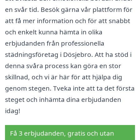
en svår tid. Besök gärna vår plattform för
att få mer information och för att snabbt
och enkelt kunna hämta in olika
erbjudanden från professionella
städningsföretag i Dösjebro. Att ha stöd i
denna svåra process kan göra en stor
skillnad, och vi är här för att hjälpa dig
genom stegen. Tveka inte att ta det första
steget och in­hämta dina erbjudanden
idag!
Få 3 erbjudanden, gratis och utan