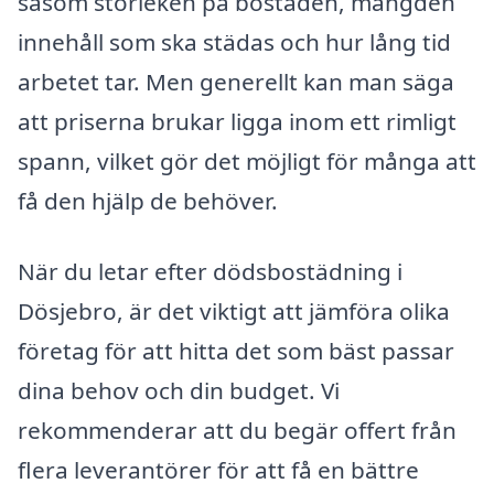
såsom storleken på bostaden, mängden
innehåll som ska städas och hur lång tid
arbetet tar. Men generellt kan man säga
att priserna brukar ligga inom ett rimligt
spann, vilket gör det möjligt för många att
få den hjälp de behöver.
När du letar efter dödsbostädning i
Dösjebro, är det viktigt att jämföra olika
företag för att hitta det som bäst passar
dina behov och din budget. Vi
rekommenderar att du begär offert från
flera leverantörer för att få en bättre