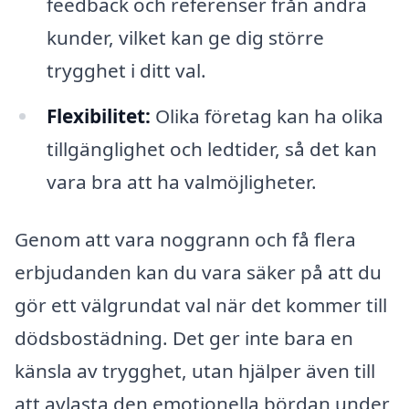
feedback och referenser från andra
kunder, vilket kan ge dig större
trygghet i ditt val.
Flexibilitet:
Olika företag kan ha olika
tillgänglighet och ledtider, så det kan
vara bra att ha valmöjligheter.
Genom att vara noggrann och få flera
erbjudanden kan du vara säker på att du
gör ett välgrundat val när det kommer till
dödsbostädning. Det ger inte bara en
känsla av trygghet, utan hjälper även till
att avlasta den emotionella bördan under