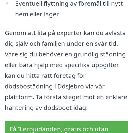
Eventuell flyttning av föremål till nytt
hem eller lager
Genom att lita på experter kan du avlasta
dig själv och familjen under en svår tid.
Vare sig du behöver en grundlig städning
eller bara hjälp med specifika uppgifter
kan du hitta rätt företag för
dödsbostädning i Dösjebro via vår
plattform. Ta första steget mot en enklare
hantering av dödsboet idag!
Få 3 erbjudanden, gratis och utan