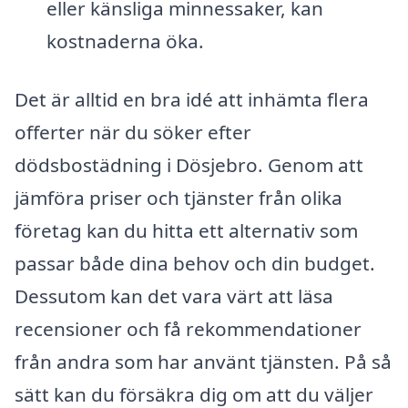
eller känsliga minnessaker, kan
kostnaderna öka.
Det är alltid en bra idé att inhämta flera
offerter när du söker efter
dödsbostädning i Dösjebro. Genom att
jämföra priser och tjänster från olika
företag kan du hitta ett alternativ som
passar både dina behov och din budget.
Dessutom kan det vara värt att läsa
recensioner och få rekommendationer
från andra som har använt tjänsten. På så
sätt kan du försäkra dig om att du väljer