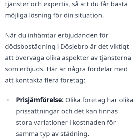
tjänster och expertis, så att du får bästa
möjliga lösning för din situation.
När du inhämtar erbjudanden för
dödsbostädning i Dösjebro är det viktigt
att överväga olika aspekter av tjänsterna
som erbjuds. Här är några fördelar med
att kontakta flera företag:
Prisjämförelse:
Olika företag har olika
prissättningar och det kan finnas
stora variationer i kostnaden för
samma typ av städning.