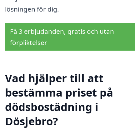
lösningen för dig.
Få 3 erbjudanden, gratis och utan
förpliktelser
Vad hjälper till att
bestämma priset på
dödsbostädning i
Dösjebro?