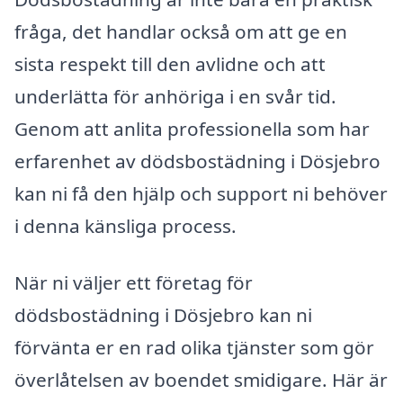
fråga, det handlar också om att ge en
sista respekt till den avlidne och att
underlätta för anhöriga i en svår tid.
Genom att anlita professionella som har
erfarenhet av dödsbostädning i Dösjebro
kan ni få den hjälp och support ni behöver
i denna känsliga process.
När ni väljer ett företag för
dödsbostädning i Dösjebro kan ni
förvänta er en rad olika tjänster som gör
överlåtelsen av boendet smidigare. Här är