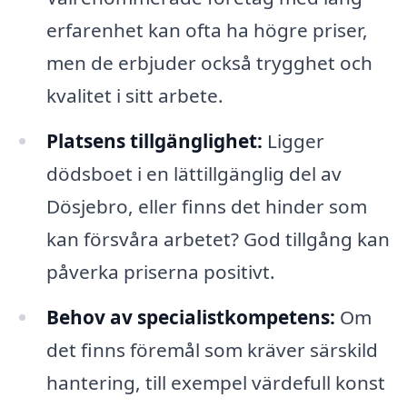
erfarenhet kan ofta ha högre priser,
men de erbjuder också trygghet och
kvalitet i sitt arbete.
Platsens tillgänglighet:
Ligger
dödsboet i en lättillgänglig del av
Dösjebro, eller finns det hinder som
kan försvåra arbetet? God tillgång kan
påverka priserna positivt.
Behov av specialistkompetens:
Om
det finns föremål som kräver särskild
hantering, till exempel värdefull konst