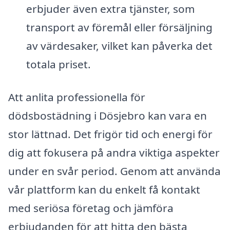
erbjuder även extra tjänster, som
transport av föremål eller försäljning
av värdesaker, vilket kan påverka det
totala priset.
Att anlita professionella för
dödsbostädning i Dösjebro kan vara en
stor lättnad. Det frigör tid och energi för
dig att fokusera på andra viktiga aspekter
under en svår period. Genom att använda
vår plattform kan du enkelt få kontakt
med seriösa företag och jämföra
erbjudanden för att hitta den bästa