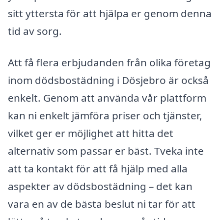
sitt yttersta för att hjälpa er genom denna
tid av sorg.
Att få flera erbjudanden från olika företag
inom dödsbostädning i Dösjebro är också
enkelt. Genom att använda vår plattform
kan ni enkelt jämföra priser och tjänster,
vilket ger er möjlighet att hitta det
alternativ som passar er bäst. Tveka inte
att ta kontakt för att få hjälp med alla
aspekter av dödsbostädning – det kan
vara en av de bästa beslut ni tar för att