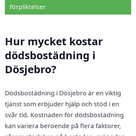
förpliktelser
Hur mycket kostar
dödsbostädning i
Dösjebro?
Dödsbostädning i Dösjebro är en viktig
tjänst som erbjuder hjälp och stöd i en
svår tid. Kostnaden för dödsbostädning
kan variera beroende på flera faktorer,