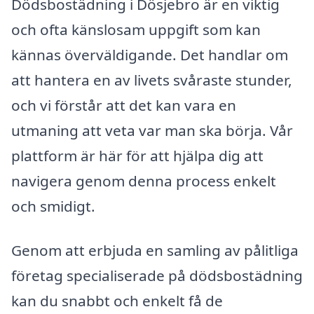
Dödsbostädning i Dösjebro är en viktig
och ofta känslosam uppgift som kan
kännas överväldigande. Det handlar om
att hantera en av livets svåraste stunder,
och vi förstår att det kan vara en
utmaning att veta var man ska börja. Vår
plattform är här för att hjälpa dig att
navigera genom denna process enkelt
och smidigt.
Genom att erbjuda en samling av pålitliga
företag specialiserade på dödsbostädning
kan du snabbt och enkelt få de