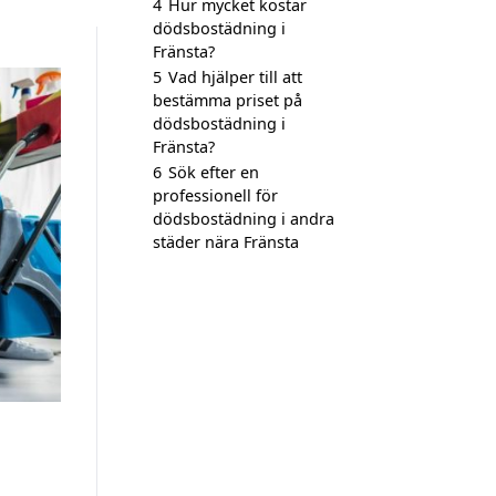
4
Hur mycket kostar
dödsbostädning i
Fränsta?
5
Vad hjälper till att
bestämma priset på
dödsbostädning i
Fränsta?
6
Sök efter en
professionell för
dödsbostädning i andra
städer nära Fränsta