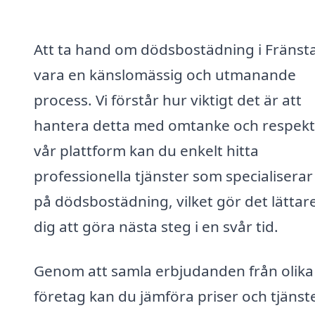
Att ta hand om dödsbostädning i Fränst
vara en känslomässig och utmanande
process. Vi förstår hur viktigt det är att
hantera detta med omtanke och respekt
vår plattform kan du enkelt hitta
professionella tjänster som specialiserar
på dödsbostädning, vilket gör det lättare
dig att göra nästa steg i en svår tid.
Genom att samla erbjudanden från olika
företag kan du jämföra priser och tjänst