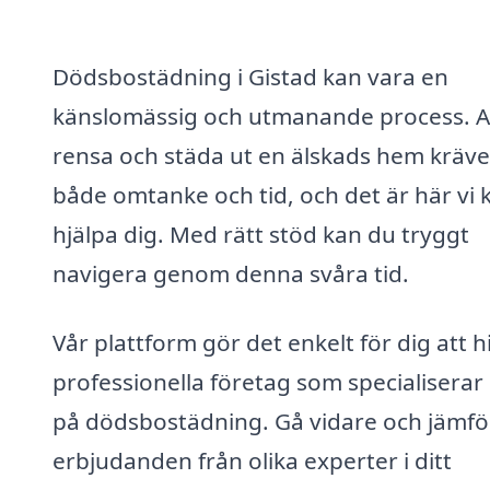
Dödsbostädning i Gistad kan vara en
känslomässig och utmanande process. A
rensa och städa ut en älskads hem kräve
både omtanke och tid, och det är här vi 
hjälpa dig. Med rätt stöd kan du tryggt
navigera genom denna svåra tid.
Vår plattform gör det enkelt för dig att h
professionella företag som specialiserar 
på dödsbostädning. Gå vidare och jämfö
erbjudanden från olika experter i ditt