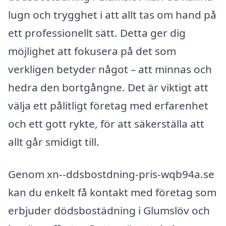
lugn och trygghet i att allt tas om hand på
ett professionellt sätt. Detta ger dig
möjlighet att fokusera på det som
verkligen betyder något – att minnas och
hedra den bortgångne. Det är viktigt att
välja ett pålitligt företag med erfarenhet
och ett gott rykte, för att säkerställa att
allt går smidigt till.
Genom xn--ddsbostdning-pris-wqb94a.se
kan du enkelt få kontakt med företag som
erbjuder dödsbostädning i Glumslöv och