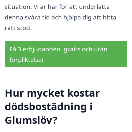
situation. Vi är här för att underlätta
denna svåra tid och hjälpa dig att hitta
rätt stöd.
Få 3 erbjudanden, gratis och utan
förpliktelser
Hur mycket kostar
dödsbostädning i
Glumslöv?