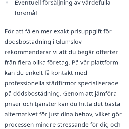
Eventuell försäljning av värdefulla
föremål
För att få en mer exakt prisuppgift för
dödsbostädning i Glumslöv
rekommenderar vi att du begär offerter
från flera olika företag. På vår plattform
kan du enkelt få kontakt med
professionella städfirmor specialiserade
på dödsbostädning. Genom att jämföra
priser och tjänster kan du hitta det bästa
alternativet för just dina behov, vilket gör
processen mindre stressande för dig och