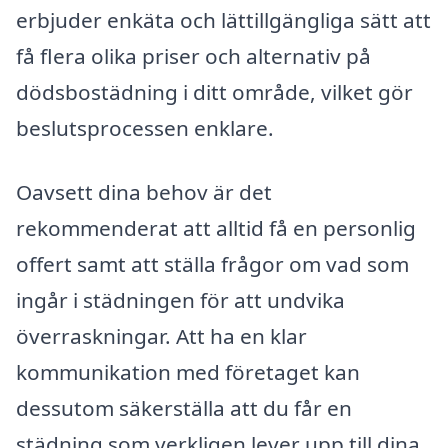
erbjuder enkäta och lättillgängliga sätt att
få flera olika priser och alternativ på
dödsbostädning i ditt område, vilket gör
beslutsprocessen enklare.
Oavsett dina behov är det
rekommenderat att alltid få en personlig
offert samt att ställa frågor om vad som
ingår i städningen för att undvika
överraskningar. Att ha en klar
kommunikation med företaget kan
dessutom säkerställa att du får en
städning som verkligen lever upp till dina