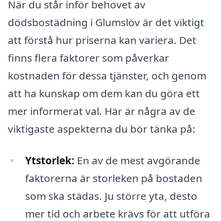
När du står inför behovet av
dödsbostädning i Glumslöv är det viktigt
att förstå hur priserna kan variera. Det
finns flera faktorer som påverkar
kostnaden för dessa tjänster, och genom
att ha kunskap om dem kan du göra ett
mer informerat val. Här är några av de
viktigaste aspekterna du bör tänka på:
Ytstorlek:
En av de mest avgörande
faktorerna är storleken på bostaden
som ska städas. Ju större yta, desto
mer tid och arbete krävs för att utföra