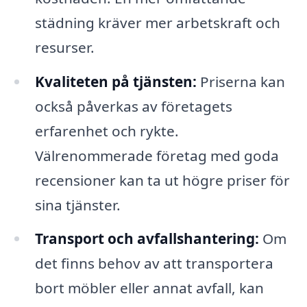
städning kräver mer arbetskraft och
resurser.
Kvaliteten på tjänsten:
Priserna kan
också påverkas av företagets
erfarenhet och rykte.
Välrenommerade företag med goda
recensioner kan ta ut högre priser för
sina tjänster.
Transport och avfallshantering:
Om
det finns behov av att transportera
bort möbler eller annat avfall, kan