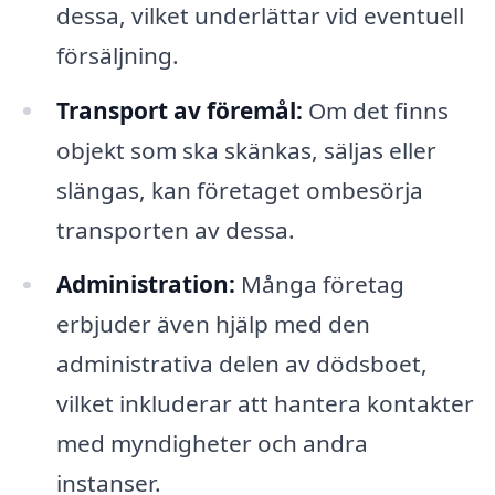
dessa, vilket underlättar vid eventuell
försäljning.
Transport av föremål:
Om det finns
objekt som ska skänkas, säljas eller
slängas, kan företaget ombesörja
transporten av dessa.
Administration:
Många företag
erbjuder även hjälp med den
administrativa delen av dödsboet,
vilket inkluderar att hantera kontakter
med myndigheter och andra
instanser.