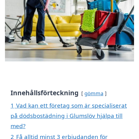
Innehållsförteckning
gömma
1
Vad kan ett företag som är specialiserat
på dödsbostädning i Glumslöv hjälpa till
med?
2
Få alltid minst 3 erbjudanden för