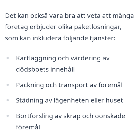
Det kan också vara bra att veta att många
företag erbjuder olika paketlösningar,
som kan inkludera följande tjänster:
Kartläggning och värdering av
dödsboets innehåll
Packning och transport av föremål
Städning av lägenheten eller huset
Bortforsling av skräp och oönskade
föremål