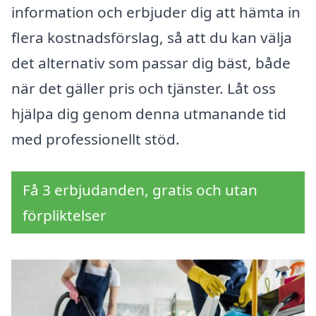
information och erbjuder dig att hämta in
flera kostnadsförslag, så att du kan välja
det alternativ som passar dig bäst, både
när det gäller pris och tjänster. Låt oss
hjälpa dig genom denna utmanande tid
med professionellt stöd.
Få 3 erbjudanden, gratis och utan
förpliktelser