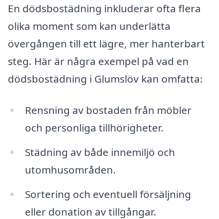
En dödsbostädning inkluderar ofta flera
olika moment som kan underlätta
övergången till ett lägre, mer hanterbart
steg. Här är några exempel på vad en
dödsbostädning i Glumslöv kan omfatta:
Rensning av bostaden från möbler
och personliga tillhörigheter.
Städning av både innemiljö och
utomhusområden.
Sortering och eventuell försäljning
eller donation av tillgångar.