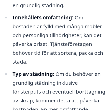
en grundlig städning.
Innehållets omfattning:
Om
bostaden är fylld med många möbler
och personliga tillhörigheter, kan det
påverka priset. Tjänsteföretagen
behöver tid för att sortera, packa och
städa.
Typ av städning:
Om du behöver en
grundlig städning inklusive
fönsterputs och eventuell borttagning
av skräp, kommer detta att påverka
kostnaden. En mer omfattande