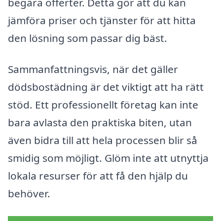
begära offerter. Detta gör att du kan
jämföra priser och tjänster för att hitta
den lösning som passar dig bäst.
Sammanfattningsvis, när det gäller
dödsbostädning är det viktigt att ha rätt
stöd. Ett professionellt företag kan inte
bara avlasta den praktiska biten, utan
även bidra till att hela processen blir så
smidig som möjligt. Glöm inte att utnyttja
lokala resurser för att få den hjälp du
behöver.