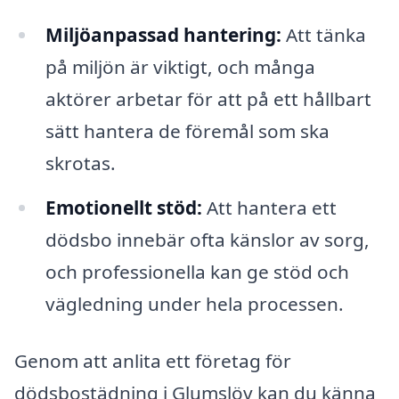
Miljöanpassad hantering:
Att tänka
på miljön är viktigt, och många
aktörer arbetar för att på ett hållbart
sätt hantera de föremål som ska
skrotas.
Emotionellt stöd:
Att hantera ett
dödsbo innebär ofta känslor av sorg,
och professionella kan ge stöd och
vägledning under hela processen.
Genom att anlita ett företag för
dödsbostädning i Glumslöv kan du känna