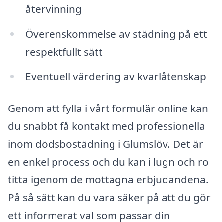
återvinning
Överenskommelse av städning på ett
respektfullt sätt
Eventuell värdering av kvarlåtenskap
Genom att fylla i vårt formulär online kan
du snabbt få kontakt med professionella
inom dödsbostädning i Glumslöv. Det är
en enkel process och du kan i lugn och ro
titta igenom de mottagna erbjudandena.
På så sätt kan du vara säker på att du gör
ett informerat val som passar din