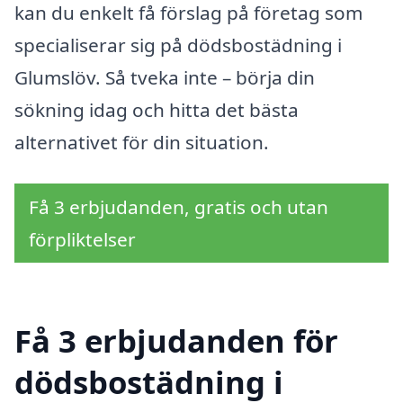
kan du enkelt få förslag på företag som
specialiserar sig på dödsbostädning i
Glumslöv. Så tveka inte – börja din
sökning idag och hitta det bästa
alternativet för din situation.
Få 3 erbjudanden, gratis och utan
förpliktelser
Få 3 erbjudanden för
dödsbostädning i