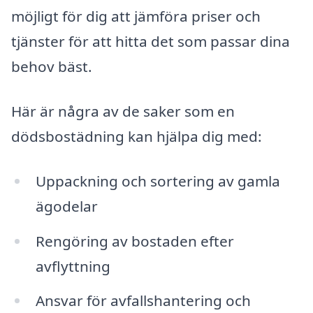
möjligt för dig att jämföra priser och
tjänster för att hitta det som passar dina
behov bäst.
Här är några av de saker som en
dödsbostädning kan hjälpa dig med:
Uppackning och sortering av gamla
ägodelar
Rengöring av bostaden efter
avflyttning
Ansvar för avfallshantering och