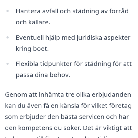
Hantera avfall och städning av förråd
och källare.
Eventuell hjälp med juridiska aspekter
kring boet.
Flexibla tidpunkter för städning för att
passa dina behov.
Genom att in­hämta tre olika erbjudanden
kan du även få en känsla för vilket företag
som erbjuder den bästa servicen och har
den kompetens du söker. Det är viktigt att