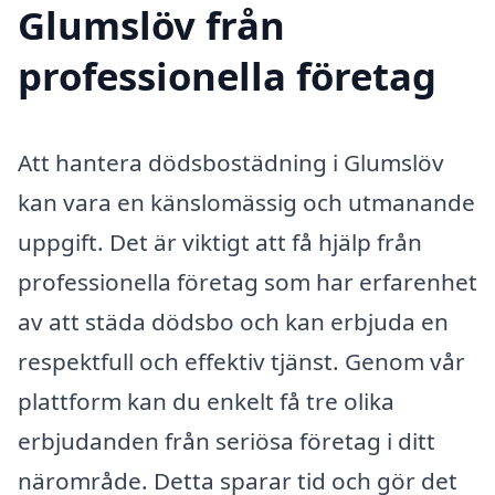
Glumslöv från
professionella företag
Att hantera dödsbostädning i Glumslöv
kan vara en känslomässig och utmanande
uppgift. Det är viktigt att få hjälp från
professionella företag som har erfarenhet
av att städa dödsbo och kan erbjuda en
respektfull och effektiv tjänst. Genom vår
plattform kan du enkelt få tre olika
erbjudanden från seriösa företag i ditt
närområde. Detta sparar tid och gör det