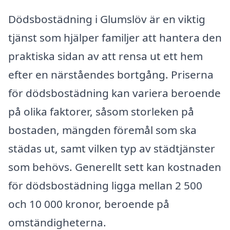
Dödsbostädning i Glumslöv är en viktig
tjänst som hjälper familjer att hantera den
praktiska sidan av att rensa ut ett hem
efter en närståendes bortgång. Priserna
för dödsbostädning kan variera beroende
på olika faktorer, såsom storleken på
bostaden, mängden föremål som ska
städas ut, samt vilken typ av städtjänster
som behövs. Generellt sett kan kostnaden
för dödsbostädning ligga mellan 2 500
och 10 000 kronor, beroende på
omständigheterna.