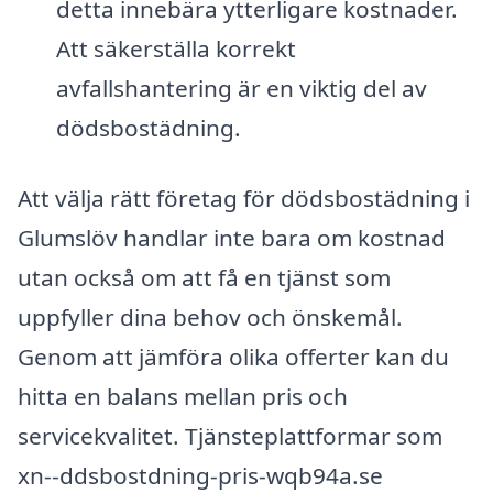
detta innebära ytterligare kostnader.
Att säkerställa korrekt
avfallshantering är en viktig del av
dödsbostädning.
Att välja rätt företag för dödsbostädning i
Glumslöv handlar inte bara om kostnad
utan också om att få en tjänst som
uppfyller dina behov och önskemål.
Genom att jämföra olika offerter kan du
hitta en balans mellan pris och
servicekvalitet. Tjänsteplattformar som
xn--ddsbostdning-pris-wqb94a.se