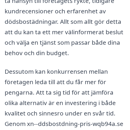
ta hänsyn till företagets rykte, tidigare
kundrecensioner och erfarenhet av
dödsbostädningar. Allt som allt gör detta
att du kan ta ett mer välinformerat beslut
och välja en tjänst som passar både dina
behov och din budget.
Dessutom kan konkurrensen mellan
företagen leda till att du får mer för
pengarna. Att ta sig tid för att jämföra
olika alternativ är en investering i både
kvalitet och sinnesro under en svår tid.
Genom xn--ddsbostdning-pris-wqb94a.se