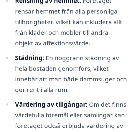
Rensning av hemmet:
Företaget
rensar hemmet från alla personliga
tillhörigheter, vilket kan inkludera allt
från kläder och möbler till andra
objekt av affektionsvärde.
Städning:
En noggrann städning av
hela bostaden genomförs, vilket
innebär att man både dammsuger och
gör rent i alla rum.
Värdering av tillgångar:
Om det finns
värdefulla föremål eller samlingar kan
företaget också erbjuda värdering av