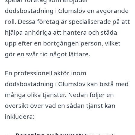
dödsbostädning i Glumslöv en avgörande
roll. Dessa företag är specialiserade på att
hjälpa anhöriga att hantera och städa
upp efter en bortgången person, vilket
gör en svår tid något lättare.
En professionell aktör inom
dödsbostädning i Glumslöv kan bistå med
många olika tjänster. Nedan följer en
översikt över vad en sådan tjänst kan
inkludera: