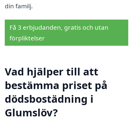
din familj.
Få 3 erbjudanden, gratis och utan
förpliktelser
Vad hjälper till att
bestämma priset på
dödsbostädning i
Glumslöv?