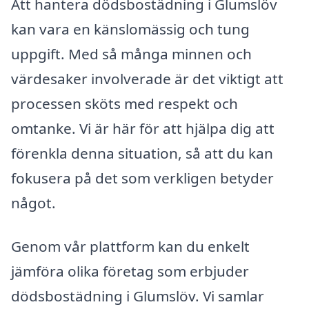
Att hantera dödsbostädning i Glumslöv
kan vara en känslomässig och tung
uppgift. Med så många minnen och
värdesaker involverade är det viktigt att
processen sköts med respekt och
omtanke. Vi är här för att hjälpa dig att
förenkla denna situation, så att du kan
fokusera på det som verkligen betyder
något.
Genom vår plattform kan du enkelt
jämföra olika företag som erbjuder
dödsbostädning i Glumslöv. Vi samlar