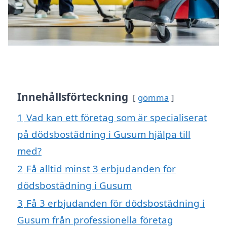
Innehållsförteckning
gömma
1
Vad kan ett företag som är specialiserat
på dödsbostädning i Gusum hjälpa till
med?
2
Få alltid minst 3 erbjudanden för
dödsbostädning i Gusum
3
Få 3 erbjudanden för dödsbostädning i
Gusum från professionella företag