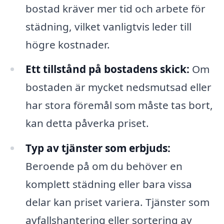
bostad kräver mer tid och arbete för
städning, vilket vanligtvis leder till
högre kostnader.
Ett tillstånd på bostadens skick:
Om
bostaden är mycket nedsmutsad eller
har stora föremål som måste tas bort,
kan detta påverka priset.
Typ av tjänster som erbjuds:
Beroende på om du behöver en
komplett städning eller bara vissa
delar kan priset variera. Tjänster som
avfallshantering eller sortering av