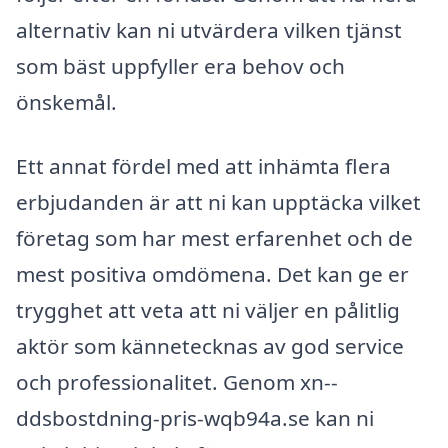
alternativ kan ni utvärdera vilken tjänst
som bäst uppfyller era behov och
önskemål.
Ett annat fördel med att inhämta flera
erbjudanden är att ni kan upptäcka vilket
företag som har mest erfarenhet och de
mest positiva omdömena. Det kan ge er
trygghet att veta att ni väljer en pålitlig
aktör som kännetecknas av god service
och professionalitet. Genom xn--
ddsbostdning-pris-wqb94a.se kan ni