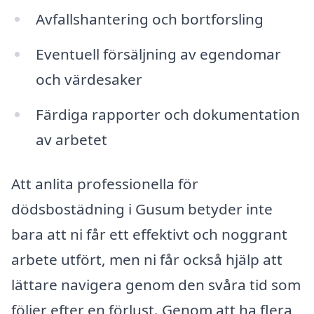
Avfallshantering och bortforsling
Eventuell försäljning av egendomar
och värdesaker
Färdiga rapporter och dokumentation
av arbetet
Att anlita professionella för
dödsbostädning i Gusum betyder inte
bara att ni får ett effektivt och noggrant
arbete utfört, men ni får också hjälp att
lättare navigera genom den svåra tid som
följer efter en förlust. Genom att ha flera