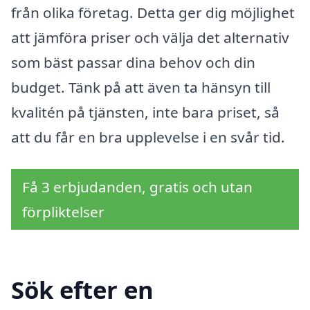
från olika företag. Detta ger dig möjlighet
att jämföra priser och välja det alternativ
som bäst passar dina behov och din
budget. Tänk på att även ta hänsyn till
kvalitén på tjänsten, inte bara priset, så
att du får en bra upplevelse i en svår tid.
Få 3 erbjudanden, gratis och utan
förpliktelser
Sök efter en