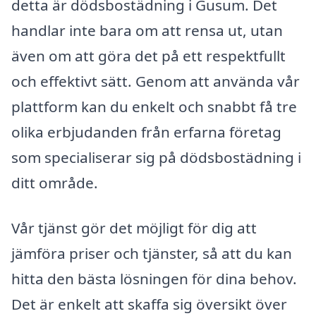
detta är dödsbostädning i Gusum. Det
handlar inte bara om att rensa ut, utan
även om att göra det på ett respektfullt
och effektivt sätt. Genom att använda vår
plattform kan du enkelt och snabbt få tre
olika erbjudanden från erfarna företag
som specialiserar sig på dödsbostädning i
ditt område.
Vår tjänst gör det möjligt för dig att
jämföra priser och tjänster, så att du kan
hitta den bästa lösningen för dina behov.
Det är enkelt att skaffa sig översikt över