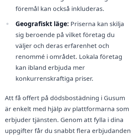
föremål kan också inkluderas.
Geografiskt läge:
Priserna kan skilja
sig beroende på vilket företag du
väljer och deras erfarenhet och
renommé i området. Lokala företag
kan ibland erbjuda mer
konkurrenskraftiga priser.
Att få offert på dödsbostädning i Gusum
är enkelt med hjälp av plattformarna som
erbjuder tjänsten. Genom att fylla i dina
uppgifter får du snabbt flera erbjudanden