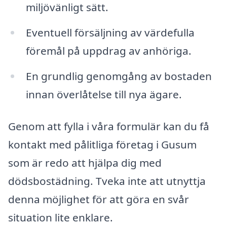
miljövänligt sätt.
Eventuell försäljning av värdefulla
föremål på uppdrag av anhöriga.
En grundlig genomgång av bostaden
innan överlåtelse till nya ägare.
Genom att fylla i våra formulär kan du få
kontakt med pålitliga företag i Gusum
som är redo att hjälpa dig med
dödsbostädning. Tveka inte att utnyttja
denna möjlighet för att göra en svår
situation lite enklare.