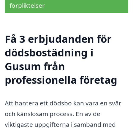
förpliktelser
Få 3 erbjudanden för
dödsbostädning i
Gusum från
professionella företag
Att hantera ett dödsbo kan vara en svår
och känslosam process. En av de
viktigaste uppgifterna i samband med