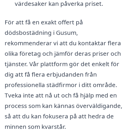
värdesaker kan påverka priset.
För att få en exakt offert på
dödsbostädning i Gusum,
rekommenderar vi att du kontaktar flera
olika företag och jämför deras priser och
tjänster. Vår plattform gör det enkelt för
dig att få flera erbjudanden från
professionella städfirmor i ditt område.
Tveka inte att nå ut och få hjälp med en
process som kan kännas överväldigande,
så att du kan fokusera på att hedra de
minnen som kvarstår.