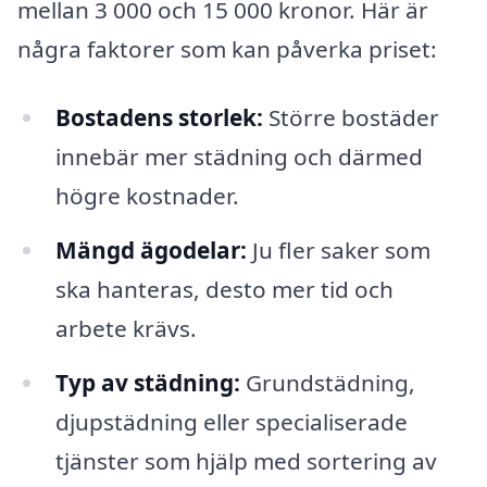
mellan 3 000 och 15 000 kronor. Här är
några faktorer som kan påverka priset:
Bostadens storlek:
Större bostäder
innebär mer städning och därmed
högre kostnader.
Mängd ägodelar:
Ju fler saker som
ska hanteras, desto mer tid och
arbete krävs.
Typ av städning:
Grundstädning,
djupstädning eller specialiserade
tjänster som hjälp med sortering av