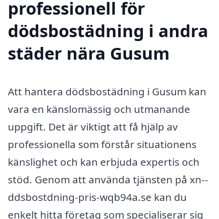
professionell för
dödsbostädning i andra
städer nära Gusum
Att hantera dödsbostädning i Gusum kan
vara en känslomässig och utmanande
uppgift. Det är viktigt att få hjälp av
professionella som förstår situationens
känslighet och kan erbjuda expertis och
stöd. Genom att använda tjänsten på xn--
ddsbostdning-pris-wqb94a.se kan du
enkelt hitta företag som specialiserar sig