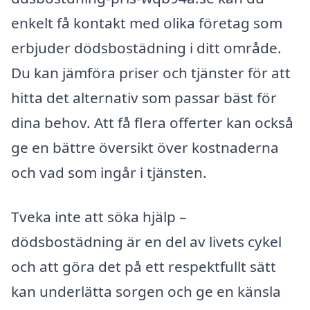
enkelt få kontakt med olika företag som
erbjuder dödsbostädning i ditt område.
Du kan jämföra priser och tjänster för att
hitta det alternativ som passar bäst för
dina behov. Att få flera offerter kan också
ge en bättre översikt över kostnaderna
och vad som ingår i tjänsten.
Tveka inte att söka hjälp –
dödsbostädning är en del av livets cykel
och att göra det på ett respektfullt sätt
kan underlätta sorgen och ge en känsla