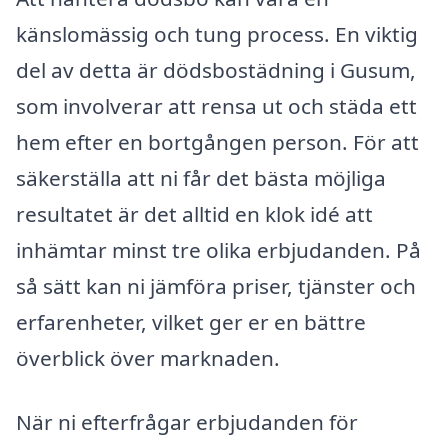
känslomässig och tung process. En viktig
del av detta är dödsbostädning i Gusum,
som involverar att rensa ut och städa ett
hem efter en bortgången person. För att
säkerställa att ni får det bästa möjliga
resultatet är det alltid en klok idé att
inhämtar minst tre olika erbjudanden. På
så sätt kan ni jämföra priser, tjänster och
erfarenheter, vilket ger er en bättre
överblick över marknaden.
När ni efterfrågar erbjudanden för