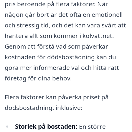
pris beroende på flera faktorer. När
någon går bort är det ofta en emotionell
och stressig tid, och det kan vara svårt att
hantera allt som kommer i kölvattnet.
Genom att förstå vad som påverkar
kostnaden för dödsbostädning kan du
göra mer informerade val och hitta rätt
företag för dina behov.
Flera faktorer kan påverka priset på
dödsbostädning, inklusive:
Storlek på bostaden:
En större