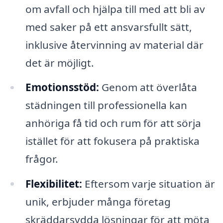
om avfall och hjälpa till med att bli av
med saker på ett ansvarsfullt sätt,
inklusive återvinning av material där
det är möjligt.
Emotionsstöd:
Genom att överlåta
städningen till professionella kan
anhöriga få tid och rum för att sörja
istället för att fokusera på praktiska
frågor.
Flexibilitet:
Eftersom varje situation är
unik, erbjuder många företag
skräddarsydda lösningar för att möta