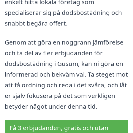
enkelt hitta lokala företag som
specialiserar sig på dödsbostädning och
snabbt begära offert.
Genom att göra en noggrann jämförelse
och ta del av fler erbjudanden för
dödsbostädning i Gusum, kan ni göra en
informerad och bekväm val. Ta steget mot
att få ordning och reda i det svåra, och låt
er själv fokusera på det som verkligen
betyder något under denna tid.
Få 3 erbjudanden, gratis och utan