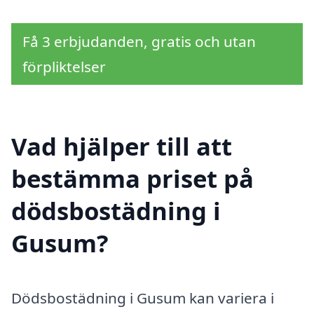
Få 3 erbjudanden, gratis och utan
förpliktelser
Vad hjälper till att
bestämma priset på
dödsbostädning i
Gusum?
Dödsbostädning i Gusum kan variera i