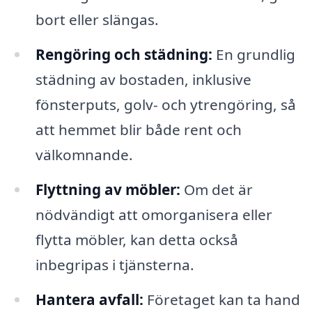
bort eller slängas.
Rengöring och städning:
En grundlig
städning av bostaden, inklusive
fönsterputs, golv- och ytrengöring, så
att hemmet blir både rent och
välkomnande.
Flyttning av möbler:
Om det är
nödvändigt att omorganisera eller
flytta möbler, kan detta också
inbegripas i tjänsterna.
Hantera avfall:
Företaget kan ta hand