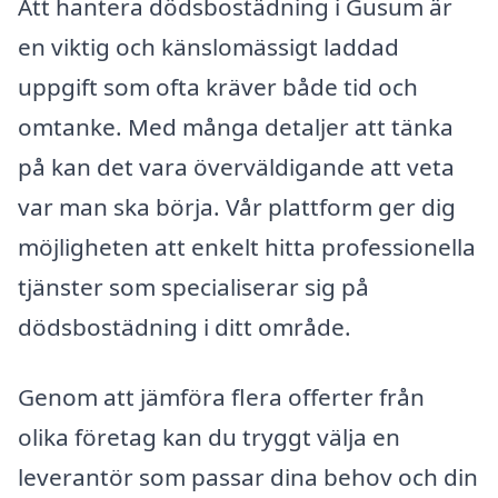
Att hantera dödsbostädning i Gusum är
en viktig och känslomässigt laddad
uppgift som ofta kräver både tid och
omtanke. Med många detaljer att tänka
på kan det vara överväldigande att veta
var man ska börja. Vår plattform ger dig
möjligheten att enkelt hitta professionella
tjänster som specialiserar sig på
dödsbostädning i ditt område.
Genom att jämföra flera offerter från
olika företag kan du tryggt välja en
leverantör som passar dina behov och din