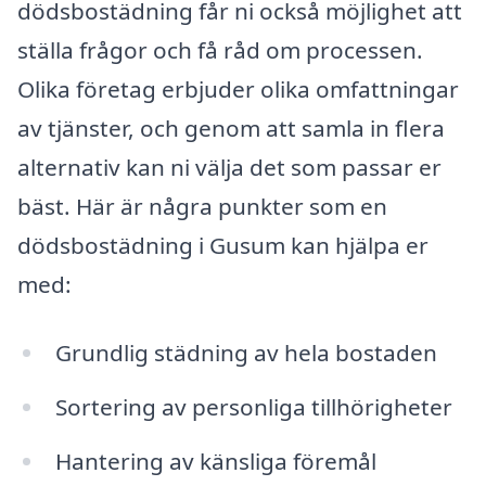
dödsbostädning får ni också möjlighet att
ställa frågor och få råd om processen.
Olika företag erbjuder olika omfattningar
av tjänster, och genom att samla in flera
alternativ kan ni välja det som passar er
bäst. Här är några punkter som en
dödsbostädning i Gusum kan hjälpa er
med:
Grundlig städning av hela bostaden
Sortering av personliga tillhörigheter
Hantering av känsliga föremål