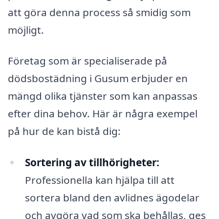
att göra denna process så smidig som
möjligt.
Företag som är specialiserade på
dödsbostädning i Gusum erbjuder en
mängd olika tjänster som kan anpassas
efter dina behov. Här är några exempel
på hur de kan bistå dig:
Sortering av tillhörigheter:
Professionella kan hjälpa till att
sortera bland den avlidnes ägodelar
och avgöra vad som ska behållas, ges