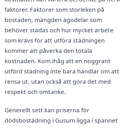
faktorer. Faktorer som storleken på
bostaden, mängden ägodelar som
behöver städas och hur mycket arbete
som krävs för att utföra städningen
kommer att påverka den totala
kostnaden. Kom ihåg att en noggrant
utförd städning inte bara handlar om att
rensa ut, utan också att göra det med
respekt och omtanke.
Generellt sett kan priserna för
dödsbostädning i Gusum ligga i spannet