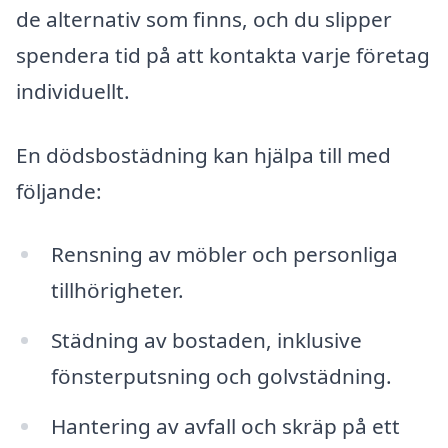
de alternativ som finns, och du slipper
spendera tid på att kontakta varje företag
individuellt.
En dödsbostädning kan hjälpa till med
följande:
Rensning av möbler och personliga
tillhörigheter.
Städning av bostaden, inklusive
fönsterputsning och golvstädning.
Hantering av avfall och skräp på ett