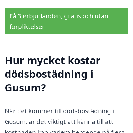
Få 3 erbjudanden, gratis och utan
förpliktelser
Hur mycket kostar
dödsbostädning i
Gusum?
När det kommer till dödsbostädning i
Gusum, är det viktigt att känna till att
kostnaden kan variera beroende på flera