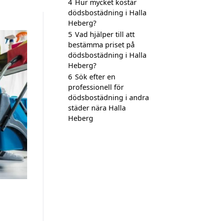
4
Hur mycket kostar
dödsbostädning i Halla
Heberg?
5
Vad hjälper till att
bestämma priset på
dödsbostädning i Halla
Heberg?
6
Sök efter en
professionell för
dödsbostädning i andra
städer nära Halla
Heberg