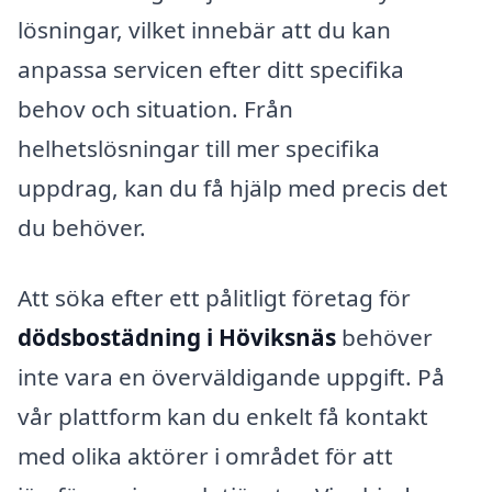
lösningar, vilket innebär att du kan
anpassa servicen efter ditt specifika
behov och situation. Från
helhetslösningar till mer specifika
uppdrag, kan du få hjälp med precis det
du behöver.
Att söka efter ett pålitligt företag för
dödsbostädning i Höviksnäs
behöver
inte vara en överväldigande uppgift. På
vår plattform kan du enkelt få kontakt
med olika aktörer i området för att