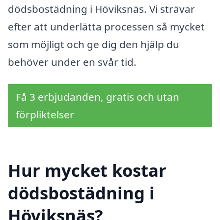
dödsbostädning i Höviksnäs. Vi strävar
efter att underlätta processen så mycket
som möjligt och ge dig den hjälp du
behöver under en svår tid.
Få 3 erbjudanden, gratis och utan
förpliktelser
Hur mycket kostar
dödsbostädning i
Höviksnäs?