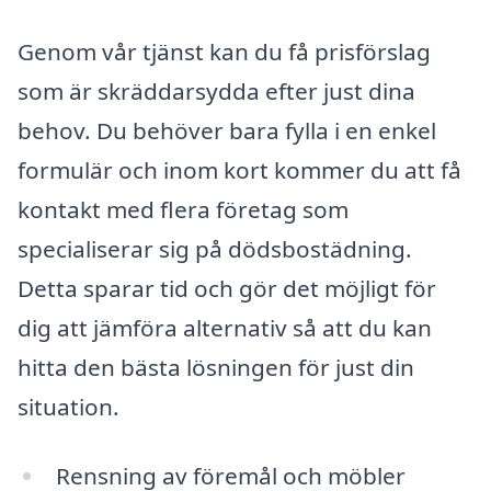
Genom vår tjänst kan du få prisförslag
som är skräddarsydda efter just dina
behov. Du behöver bara fylla i en enkel
formulär och inom kort kommer du att få
kontakt med flera företag som
specialiserar sig på dödsbostädning.
Detta sparar tid och gör det möjligt för
dig att jämföra alternativ så att du kan
hitta den bästa lösningen för just din
situation.
Rensning av föremål och möbler