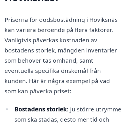
Priserna för dödsbostädning i Höviksnäs
kan variera beroende på flera faktorer.
Vanligtvis påverkas kostnaden av
bostadens storlek, mängden inventarier
som behöver tas omhand, samt
eventuella specifika önskemål från
kunden. Här är några exempel på vad
som kan påverka priset:
Bostadens storlek:
Ju större utrymme
som ska städas, desto mer tid och