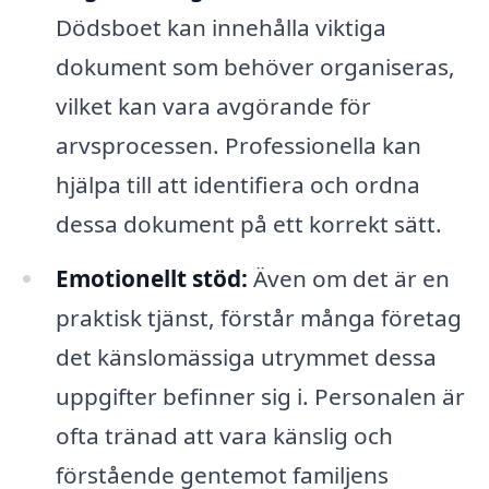
Dödsboet kan innehålla viktiga
dokument som behöver organiseras,
vilket kan vara avgörande för
arvsprocessen. Professionella kan
hjälpa till att identifiera och ordna
dessa dokument på ett korrekt sätt.
Emotionellt stöd:
Även om det är en
praktisk tjänst, förstår många företag
det känslomässiga utrymmet dessa
uppgifter befinner sig i. Personalen är
ofta tränad att vara känslig och
förstående gentemot familjens