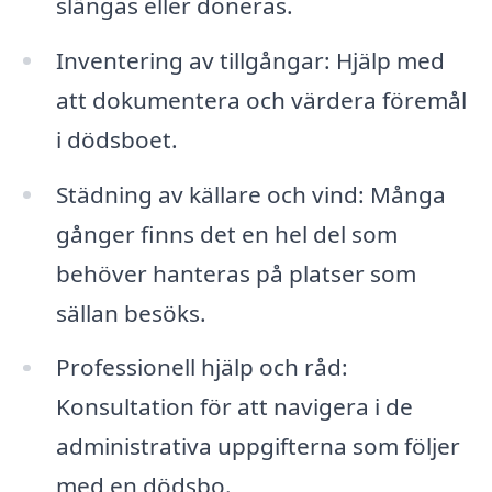
slängas eller doneras.
Inventering av tillgångar: Hjälp med
att dokumentera och värdera föremål
i dödsboet.
Städning av källare och vind: Många
gånger finns det en hel del som
behöver hanteras på platser som
sällan besöks.
Professionell hjälp och råd:
Konsultation för att navigera i de
administrativa uppgifterna som följer
med en dödsbo.