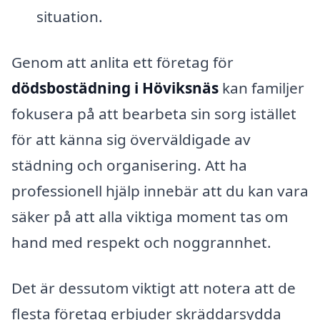
situation.
Genom att anlita ett företag för
dödsbostädning i Höviksnäs
kan familjer
fokusera på att bearbeta sin sorg istället
för att känna sig överväldigade av
städning och organisering. Att ha
professionell hjälp innebär att du kan vara
säker på att alla viktiga moment tas om
hand med respekt och noggrannhet.
Det är dessutom viktigt att notera att de
flesta företag erbjuder skräddarsydda