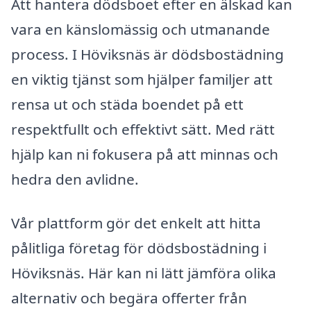
Att hantera dödsboet efter en älskad kan
vara en känslomässig och utmanande
process. I Höviksnäs är dödsbostädning
en viktig tjänst som hjälper familjer att
rensa ut och städa boendet på ett
respektfullt och effektivt sätt. Med rätt
hjälp kan ni fokusera på att minnas och
hedra den avlidne.
Vår plattform gör det enkelt att hitta
pålitliga företag för dödsbostädning i
Höviksnäs. Här kan ni lätt jämföra olika
alternativ och begära offerter från