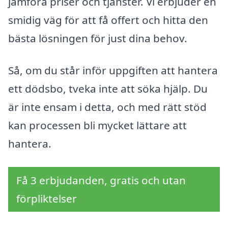
jämföra priser och tjänster. Vi erbjuder en
smidig väg för att få offert och hitta den
bästa lösningen för just dina behov.
Så, om du står inför uppgiften att hantera
ett dödsbo, tveka inte att söka hjälp. Du
är inte ensam i detta, och med rätt stöd
kan processen bli mycket lättare att
hantera.
Få 3 erbjudanden, gratis och utan
förpliktelser