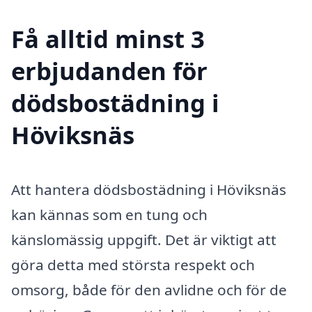
Få alltid minst 3
erbjudanden för
dödsbostädning i
Höviksnäs
Att hantera dödsbostädning i Höviksnäs
kan kännas som en tung och
känslomässig uppgift. Det är viktigt att
göra detta med största respekt och
omsorg, både för den avlidne och för de