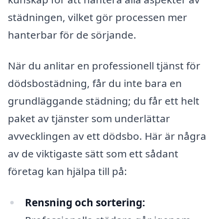
städningen, vilket gör processen mer
hanterbar för de sörjande.
När du anlitar en professionell tjänst för
dödsbostädning, får du inte bara en
grundläggande städning; du får ett helt
paket av tjänster som underlättar
avvecklingen av ett dödsbo. Här är några
av de viktigaste sätt som ett sådant
företag kan hjälpa till på:
Rensning och sortering: