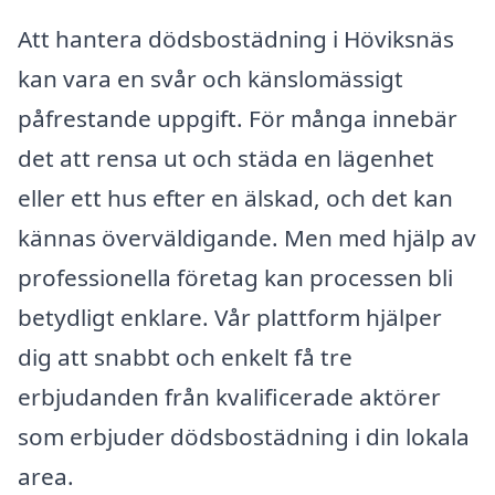
Att hantera dödsbostädning i Höviksnäs
kan vara en svår och känslomässigt
påfrestande uppgift. För många innebär
det att rensa ut och städa en lägenhet
eller ett hus efter en älskad, och det kan
kännas överväldigande. Men med hjälp av
professionella företag kan processen bli
betydligt enklare. Vår plattform hjälper
dig att snabbt och enkelt få tre
erbjudanden från kvalificerade aktörer
som erbjuder dödsbostädning i din lokala
area.