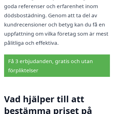
goda referenser och erfarenhet inom
dödsbostädning. Genom att ta del av
kundrecensioner och betyg kan du få en
uppfattning om vilka företag som är mest
pålitliga och effektiva.
Få 3 erbjudanden, gratis och utan
förpliktelser
Vad hjälper till att
bestämma priset på