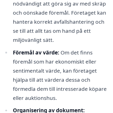
nödvändigt att göra sig av med skräp
och oönskade föremål. Företaget kan
hantera korrekt avfallshantering och
se till att allt tas om hand på ett
miljövänligt sätt.
Föremål av värde:
Om det finns
föremål som har ekonomiskt eller
sentimentalt värde, kan företaget
hjälpa till att värdera dessa och
förmedla dem till intresserade köpare
eller auktionshus.
Organisering av dokument: