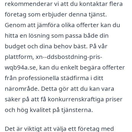
rekommenderar vi att du kontaktar flera
företag som erbjuder denna tjänst.
Genom att jämföra olika offerter kan du
hitta en lösning som passa både din
budget och dina behov bäst. På vår
plattform, xn--ddsbostdning-pris-
wqb94a.se, kan du enkelt begära offerter
från professionella städfirma i ditt
närområde. Detta gör att du kan vara
säker på att få konkurrenskraftiga priser
och hög kvalitet på tjänsterna.
Det är viktigt att välja ett företag med