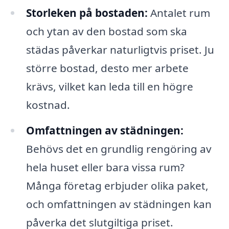
Storleken på bostaden:
Antalet rum
och ytan av den bostad som ska
städas påverkar naturligtvis priset. Ju
större bostad, desto mer arbete
krävs, vilket kan leda till en högre
kostnad.
Omfattningen av städningen:
Behövs det en grundlig rengöring av
hela huset eller bara vissa rum?
Många företag erbjuder olika paket,
och omfattningen av städningen kan
påverka det slutgiltiga priset.