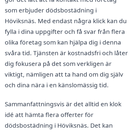
som erbjuder dödsbostädning i
Höviksnäs. Med endast några klick kan du
fylla i dina uppgifter och få svar från flera
olika företag som kan hjälpa dig i denna
svåra tid. Tjänsten är kostnadsfri och låter
dig fokusera på det som verkligen är
viktigt, nämligen att ta hand om dig själv
och dina nära i en känslomässig tid.
Sammanfattningsvis är det alltid en klok
idé att hämta flera offerter för
dödsbostädning i Höviksnäs. Det kan