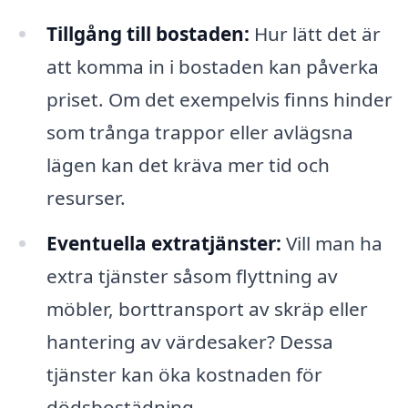
Tillgång till bostaden:
Hur lätt det är
att komma in i bostaden kan påverka
priset. Om det exempelvis finns hinder
som trånga trappor eller avlägsna
lägen kan det kräva mer tid och
resurser.
Eventuella extratjänster:
Vill man ha
extra tjänster såsom flyttning av
möbler, borttransport av skräp eller
hantering av värdesaker? Dessa
tjänster kan öka kostnaden för
dödsbostädning.