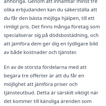
anhöriga. Genom att inhämtar minst tre
olika erbjudanden kan du säkerställa att
du får den bästa möjliga hjälpen, till ett
rimligt pris. Det finns många företag som
specialiserar sig på dödsbostädning, och
att jämföra dem ger dig en tydligare bild
av både kostnader och tjänster.
En av de största fördelarna med att
begära tre offerter är att du får en
möjlighet att jämföra priser och
tjänsteutbud. Detta är särskilt viktigt när
det kommer till känsliga ärenden som