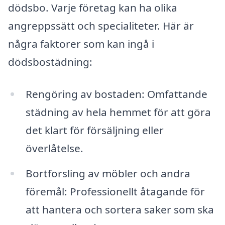
dödsbo. Varje företag kan ha olika
angreppssätt och specialiteter. Här är
några faktorer som kan ingå i
dödsbostädning:
Rengöring av bostaden: Omfattande
städning av hela hemmet för att göra
det klart för försäljning eller
överlåtelse.
Bortforsling av möbler och andra
föremål: Professionellt åtagande för
att hantera och sortera saker som ska