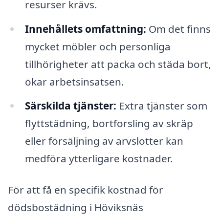
resurser krävs.
Innehållets omfattning:
Om det finns
mycket möbler och personliga
tillhörigheter att packa och städa bort,
ökar arbetsinsatsen.
Särskilda tjänster:
Extra tjänster som
flyttstädning, bortforsling av skräp
eller försäljning av arvslotter kan
medföra ytterligare kostnader.
För att få en specifik kostnad för
dödsbostädning i Höviksnäs