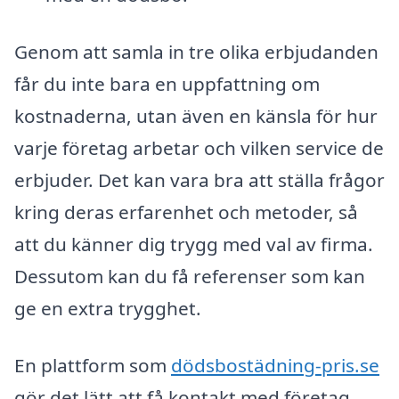
Genom att samla in tre olika erbjudanden
får du inte bara en uppfattning om
kostnaderna, utan även en känsla för hur
varje företag arbetar och vilken service de
erbjuder. Det kan vara bra att ställa frågor
kring deras erfarenhet och metoder, så
att du känner dig trygg med val av firma.
Dessutom kan du få referenser som kan
ge en extra trygghet.
En plattform som
dödsbostädning-pris.se
gör det lätt att få kontakt med företag