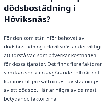
dödsbostädning i
Höviksnäs?
För den som står inför behovet av
dödsbostädning i Höviksnäs är det viktigt
att förstå vad som påverkar kostnaden
för dessa tjänster. Det finns flera faktorer
som kan spela en avgörande roll när det
kommer till prissättningen av städningen
av ett dödsbo. Här är några av de mest
betydande faktorerna: