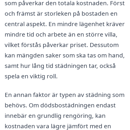
som påverkar den totala kostnaden. Först
och främst är storleken på bostaden en
central aspekt. En mindre lägenhet kräver
mindre tid och arbete än en större villa,
vilket förstås påverkar priset. Dessutom
kan mängden saker som ska tas om hand,
samt hur lång tid städningen tar, också
spela en viktig roll.
En annan faktor är typen av städning som
behövs. Om dödsbostädningen endast
innebär en grundlig rengöring, kan
kostnaden vara lägre jämfört med en