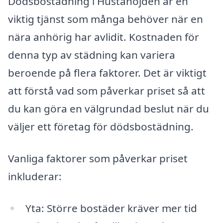
Dödsbostädning i Hustahöjden är en
viktig tjänst som många behöver när en
nära anhörig har avlidit. Kostnaden för
denna typ av städning kan variera
beroende på flera faktorer. Det är viktigt
att förstå vad som påverkar priset så att
du kan göra en välgrundad beslut när du
väljer ett företag för dödsbostädning.
Vanliga faktorer som påverkar priset
inkluderar:
Yta: Större bostäder kräver mer tid