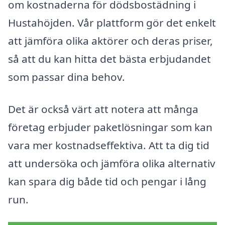
om kostnaderna för dödsbostädning i
Hustahöjden. Vår plattform gör det enkelt
att jämföra olika aktörer och deras priser,
så att du kan hitta det bästa erbjudandet
som passar dina behov.
Det är också värt att notera att många
företag erbjuder paketlösningar som kan
vara mer kostnadseffektiva. Att ta dig tid
att undersöka och jämföra olika alternativ
kan spara dig både tid och pengar i lång
run.