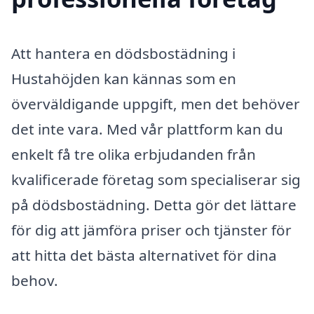
Att hantera en dödsbostädning i
Hustahöjden kan kännas som en
överväldigande uppgift, men det behöver
det inte vara. Med vår plattform kan du
enkelt få tre olika erbjudanden från
kvalificerade företag som specialiserar sig
på dödsbostädning. Detta gör det lättare
för dig att jämföra priser och tjänster för
att hitta det bästa alternativet för dina
behov.