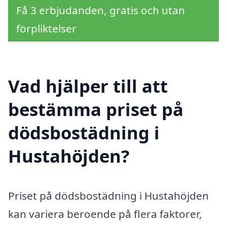
Få 3 erbjudanden, gratis och utan
förpliktelser
Vad hjälper till att
bestämma priset på
dödsbostädning i
Hustahöjden?
Priset på dödsbostädning i Hustahöjden
kan variera beroende på flera faktorer,