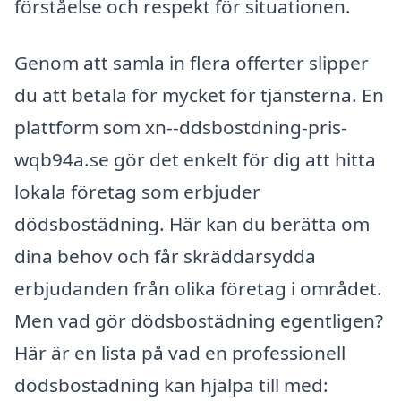
förståelse och respekt för situationen.
Genom att samla in flera offerter slipper
du att betala för mycket för tjänsterna. En
plattform som xn--ddsbostdning-pris-
wqb94a.se gör det enkelt för dig att hitta
lokala företag som erbjuder
dödsbostädning. Här kan du berätta om
dina behov och får skräddarsydda
erbjudanden från olika företag i området.
Men vad gör dödsbostädning egentligen?
Här är en lista på vad en professionell
dödsbostädning kan hjälpa till med: