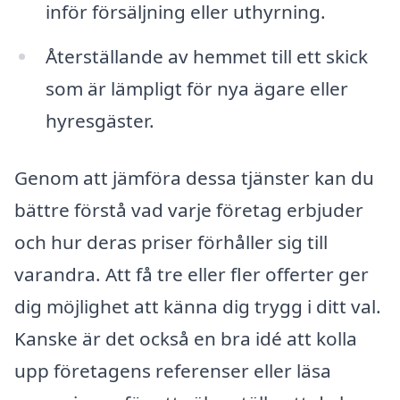
inför försäljning eller uthyrning.
Återställande av hemmet till ett skick
som är lämpligt för nya ägare eller
hyresgäster.
Genom att jämföra dessa tjänster kan du
bättre förstå vad varje företag erbjuder
och hur deras priser förhåller sig till
varandra. Att få tre eller fler offerter ger
dig möjlighet att känna dig trygg i ditt val.
Kanske är det också en bra idé att kolla
upp företagens referenser eller läsa