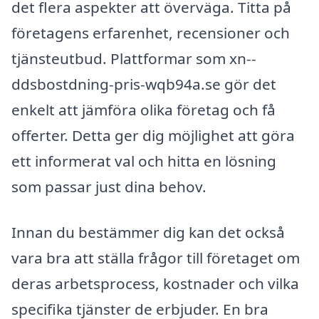
det flera aspekter att överväga. Titta på
företagens erfarenhet, recensioner och
tjänsteutbud. Plattformar som xn--
ddsbostdning-pris-wqb94a.se gör det
enkelt att jämföra olika företag och få
offerter. Detta ger dig möjlighet att göra
ett informerat val och hitta en lösning
som passar just dina behov.
Innan du bestämmer dig kan det också
vara bra att ställa frågor till företaget om
deras arbetsprocess, kostnader och vilka
specifika tjänster de erbjuder. En bra