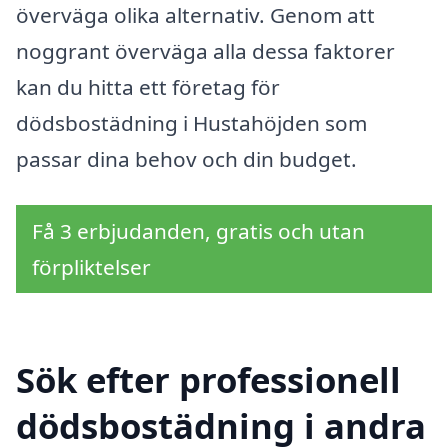
överväga olika alternativ. Genom att
noggrant överväga alla dessa faktorer
kan du hitta ett företag för
dödsbostädning i Hustahöjden som
passar dina behov och din budget.
Få 3 erbjudanden, gratis och utan
förpliktelser
Sök efter professionell
dödsbostädning i andra