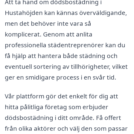
Att ta hand om dödsbostädning i
Hustahöjden kan kännas överväldigande,
men det behöver inte vara så
komplicerat. Genom att anlita
professionella städentreprenörer kan du
få hjälp att hantera både städning och
eventuell sortering av tillhörigheter, vilket
ger en smidigare process i en svår tid.
Vår plattform gör det enkelt för dig att
hitta pålitliga företag som erbjuder
dödsbostädning i ditt område. Få offert
från olika aktörer och välj den som passar