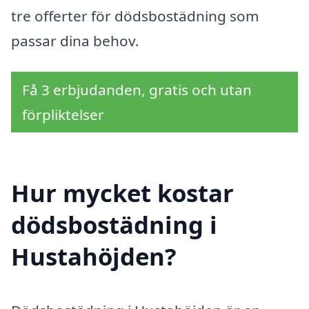
tre offerter för dödsbostädning som
passar dina behov.
Få 3 erbjudanden, gratis och utan
förpliktelser
Hur mycket kostar
dödsbostädning i
Hustahöjden?