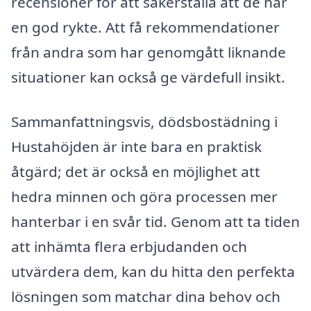
recensioner för att säkerställa att de har
en god rykte. Att få rekommendationer
från andra som har genomgått liknande
situationer kan också ge värdefull insikt.
Sammanfattningsvis, dödsbostädning i
Hustahöjden är inte bara en praktisk
åtgärd; det är också en möjlighet att
hedra minnen och göra processen mer
hanterbar i en svår tid. Genom att ta tiden
att inhämta flera erbjudanden och
utvärdera dem, kan du hitta den perfekta
lösningen som matchar dina behov och