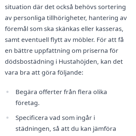
situation där det också behövs sortering
av personliga tillhörigheter, hantering av
föremål som ska skänkas eller kasseras,
samt eventuell flytt av möbler. För att få
en bättre uppfattning om priserna för
dödsbostädning i Hustahöjden, kan det
vara bra att göra följande:
Begära offerter från flera olika
företag.
Specificera vad som ingår i
städningen, så att du kan jämföra