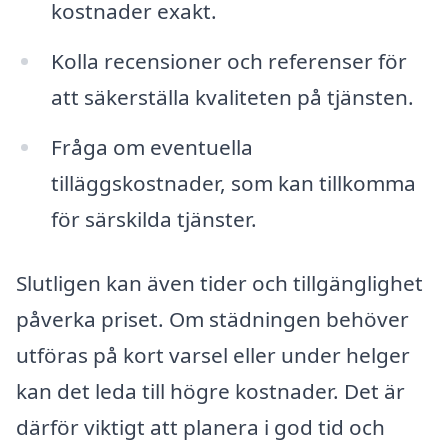
kostnader exakt.
Kolla recensioner och referenser för
att säkerställa kvaliteten på tjänsten.
Fråga om eventuella
tilläggskostnader, som kan tillkomma
för särskilda tjänster.
Slutligen kan även tider och tillgänglighet
påverka priset. Om städningen behöver
utföras på kort varsel eller under helger
kan det leda till högre kostnader. Det är
därför viktigt att planera i god tid och