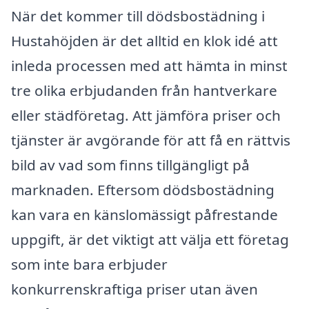
När det kommer till dödsbostädning i
Hustahöjden är det alltid en klok idé att
inleda processen med att hämta in minst
tre olika erbjudanden från hantverkare
eller städföretag. Att jämföra priser och
tjänster är avgörande för att få en rättvis
bild av vad som finns tillgängligt på
marknaden. Eftersom dödsbostädning
kan vara en känslomässigt påfrestande
uppgift, är det viktigt att välja ett företag
som inte bara erbjuder
konkurrenskraftiga priser utan även