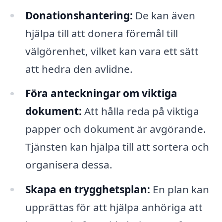
Donationshantering:
De kan även
hjälpa till att donera föremål till
välgörenhet, vilket kan vara ett sätt
att hedra den avlidne.
Föra anteckningar om viktiga
dokument:
Att hålla reda på viktiga
papper och dokument är avgörande.
Tjänsten kan hjälpa till att sortera och
organisera dessa.
Skapa en trygghetsplan:
En plan kan
upprättas för att hjälpa anhöriga att