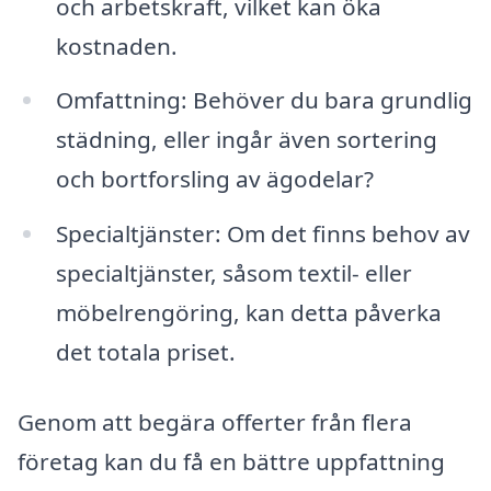
och arbetskraft, vilket kan öka
kostnaden.
Omfattning: Behöver du bara grundlig
städning, eller ingår även sortering
och bortforsling av ägodelar?
Specialtjänster: Om det finns behov av
specialtjänster, såsom textil- eller
möbelrengöring, kan detta påverka
det totala priset.
Genom att begära offerter från flera
företag kan du få en bättre uppfattning