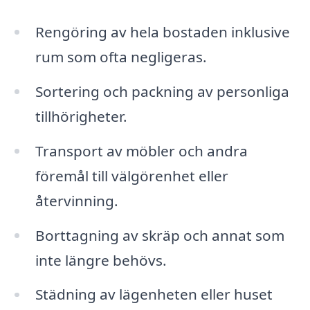
Rengöring av hela bostaden inklusive
rum som ofta negligeras.
Sortering och packning av personliga
tillhörigheter.
Transport av möbler och andra
föremål till välgörenhet eller
återvinning.
Borttagning av skräp och annat som
inte längre behövs.
Städning av lägenheten eller huset