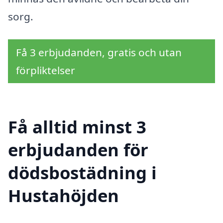
sorg.
Få 3 erbjudanden, gratis och utan
förpliktelser
Få alltid minst 3
erbjudanden för
dödsbostädning i
Hustahöjden