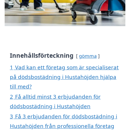
Innehållsförteckning
gömma
1
Vad kan ett företag som är specialiserat
på dödsbostädning i Hustahöjden hjälpa
till med?
2
Få alltid minst 3 erbjudanden för
dödsbostädning i Hustahöjden
3
Få 3 erbjudanden för dödsbostädning i
Hustahöjden från professionella företag