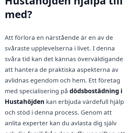
Hustahöjden hjälpa till
med?
Att förlora en närstående är en av de
svåraste upplevelserna i livet. I denna
svåra tid kan det kännas överväldigande
att hantera de praktiska aspekterna av
avlidnas egendom och hem. Ett företag
med specialisering på
dödsbostädning i
Hustahöjden
kan erbjuda värdefull hjälp
och stöd i denna process. Genom att
anlita experter kan du avlasta dig själv