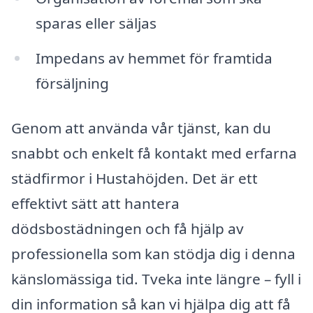
sparas eller säljas
Impedans av hemmet för framtida
försäljning
Genom att använda vår tjänst, kan du
snabbt och enkelt få kontakt med erfarna
städfirmor i Hustahöjden. Det är ett
effektivt sätt att hantera
dödsbostädningen och få hjälp av
professionella som kan stödja dig i denna
känslomässiga tid. Tveka inte längre – fyll i
din information så kan vi hjälpa dig att få