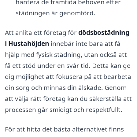
hantera de framtida behoven efter
städningen är genomförd.
Att anlita ett företag för
dödsbostädning
i Hustahöjden
innebär inte bara att få
hjälp med fysisk städning, utan också att
få ett stöd under en svår tid. Detta kan ge
dig möjlighet att fokusera på att bearbeta
din sorg och minnas din älskade. Genom
att välja rätt företag kan du säkerställa att
processen går smidigt och respektfullt.
För att hitta det bästa alternativet finns