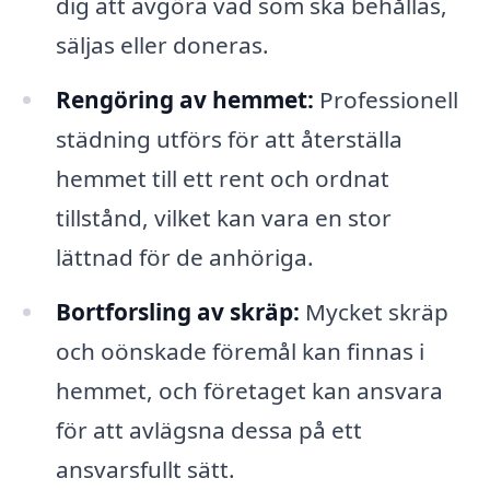
dig att avgöra vad som ska behållas,
säljas eller doneras.
Rengöring av hemmet:
Professionell
städning utförs för att återställa
hemmet till ett rent och ordnat
tillstånd, vilket kan vara en stor
lättnad för de anhöriga.
Bortforsling av skräp:
Mycket skräp
och oönskade föremål kan finnas i
hemmet, och företaget kan ansvara
för att avlägsna dessa på ett
ansvarsfullt sätt.