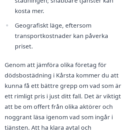
städningen; snabbare tjänster kan
kosta mer.
Geografiskt läge, eftersom
transportkostnader kan påverka
priset.
Genom att jämföra olika företag för
dödsbostädning i Kårsta kommer du att
kunna få ett bättre grepp om vad som är
ett rimligt pris i just ditt fall. Det är viktigt
att be om offert från olika aktörer och
noggrant läsa igenom vad som ingår i
tjänsten. Att ha klara avtal och