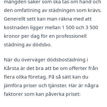
mängden saker som ska tas om hand och
den omfattning av städningen som krävs.
Generellt sett kan man räkna med att
kostnaden ligger mellan 1 500 och 3 500
kronor per dag för en professionell
städning av dödsbo.
När du överväger dödsbostädning i
Kårsta är det bra att be om offerter från
flera olika företag. På så sätt kan du
jämföra priser och tjänster. Här är några
faktorer som kan påverka priset: