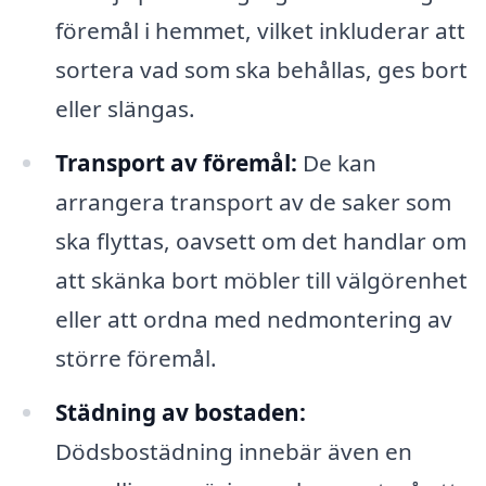
föremål i hemmet, vilket inkluderar att
sortera vad som ska behållas, ges bort
eller slängas.
Transport av föremål:
De kan
arrangera transport av de saker som
ska flyttas, oavsett om det handlar om
att skänka bort möbler till välgörenhet
eller att ordna med nedmontering av
större föremål.
Städning av bostaden:
Dödsbostädning innebär även en