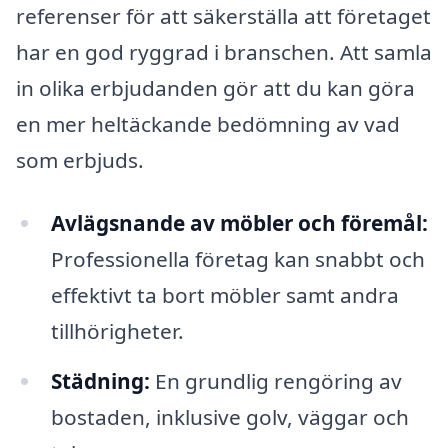
referenser för att säkerställa att företaget
har en god ryggrad i branschen. Att samla
in olika erbjudanden gör att du kan göra
en mer heltäckande bedömning av vad
som erbjuds.
Avlägsnande av möbler och föremål:
Professionella företag kan snabbt och
effektivt ta bort möbler samt andra
tillhörigheter.
Städning:
En grundlig rengöring av
bostaden, inklusive golv, väggar och