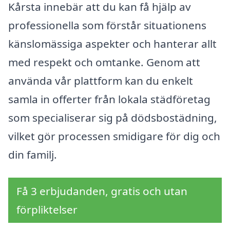
Kårsta innebär att du kan få hjälp av
professionella som förstår situationens
känslomässiga aspekter och hanterar allt
med respekt och omtanke. Genom att
använda vår plattform kan du enkelt
samla in offerter från lokala städföretag
som specialiserar sig på dödsbostädning,
vilket gör processen smidigare för dig och
din familj.
Få 3 erbjudanden, gratis och utan
förpliktelser