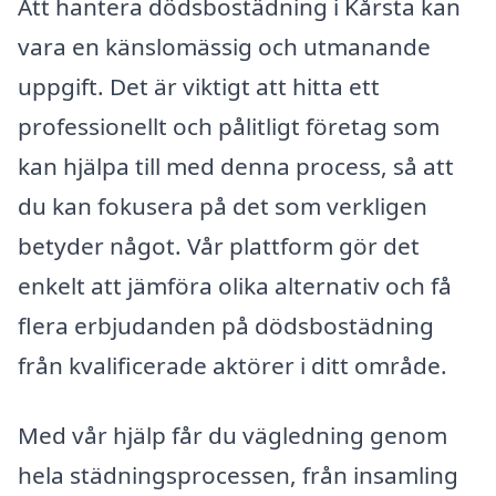
Att hantera dödsbostädning i Kårsta kan
vara en känslomässig och utmanande
uppgift. Det är viktigt att hitta ett
professionellt och pålitligt företag som
kan hjälpa till med denna process, så att
du kan fokusera på det som verkligen
betyder något. Vår plattform gör det
enkelt att jämföra olika alternativ och få
flera erbjudanden på dödsbostädning
från kvalificerade aktörer i ditt område.
Med vår hjälp får du vägledning genom
hela städningsprocessen, från insamling