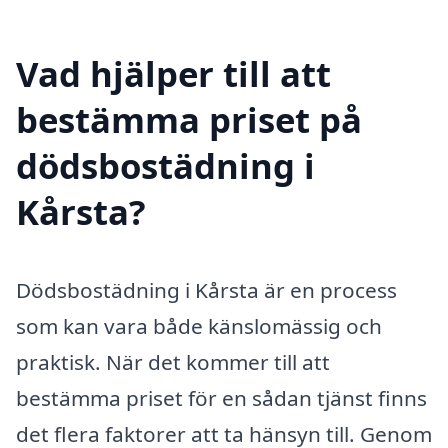
Vad hjälper till att
bestämma priset på
dödsbostädning i
Kårsta?
Dödsbostädning i Kårsta är en process
som kan vara både känslomässig och
praktisk. När det kommer till att
bestämma priset för en sådan tjänst finns
det flera faktorer att ta hänsyn till. Genom