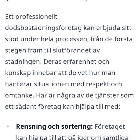
Ett professionellt
dödsbostädningsföretag kan erbjuda sitt
stöd under hela processen, från de första
stegen fram till slutförandet av
städningen. Deras erfarenhet och
kunskap innebär att de vet hur man
hanterar situationen med respekt och
omtanke. Här är några av de tjänster som
ett sådant företag kan hjälpa till med:
Rensning och sortering:
Företaget
kan hjälpa till att gå igenom samtliga