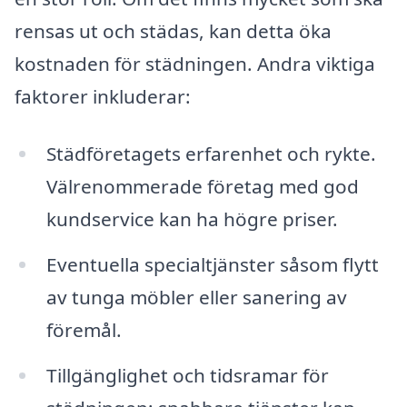
rensas ut och städas, kan detta öka
kostnaden för städningen. Andra viktiga
faktorer inkluderar:
Städföretagets erfarenhet och rykte.
Välrenommerade företag med god
kundservice kan ha högre priser.
Eventuella specialtjänster såsom flytt
av tunga möbler eller sanering av
föremål.
Tillgänglighet och tidsramar för