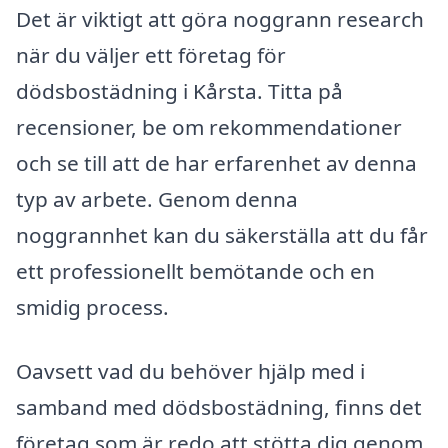
Det är viktigt att göra noggrann research
när du väljer ett företag för
dödsbostädning i Kårsta. Titta på
recensioner, be om rekommendationer
och se till att de har erfarenhet av denna
typ av arbete. Genom denna
noggrannhet kan du säkerställa att du får
ett professionellt bemötande och en
smidig process.
Oavsett vad du behöver hjälp med i
samband med dödsbostädning, finns det
företag som är redo att stötta dig genom