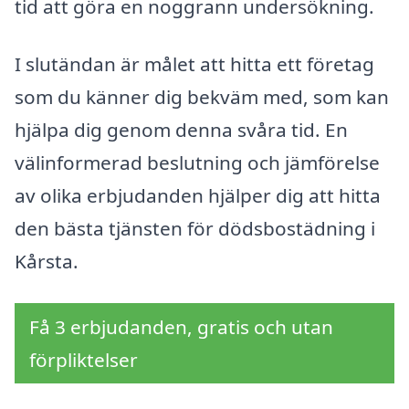
tid att göra en noggrann undersökning.
I slutändan är målet att hitta ett företag
som du känner dig bekväm med, som kan
hjälpa dig genom denna svåra tid. En
välinformerad beslutning och jämförelse
av olika erbjudanden hjälper dig att hitta
den bästa tjänsten för dödsbostädning i
Kårsta.
Få 3 erbjudanden, gratis och utan
förpliktelser