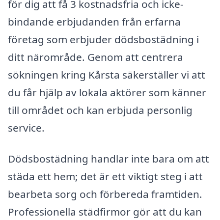
för dig att få 3 kostnadsfria och icke-
bindande erbjudanden från erfarna
företag som erbjuder dödsbostädning i
ditt närområde. Genom att centrera
sökningen kring Kårsta säkerställer vi att
du får hjälp av lokala aktörer som känner
till området och kan erbjuda personlig
service.
Dödsbostädning handlar inte bara om att
städa ett hem; det är ett viktigt steg i att
bearbeta sorg och förbereda framtiden.
Professionella städfirmor gör att du kan