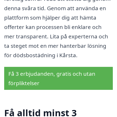
denna svåra tid. Genom att använda en
plattform som hjälper dig att hämta
offerter kan processen bli enklare och
mer transparent. Lita på experterna och
ta steget mot en mer hanterbar lösning
för dödsbostädning i Kårsta.
Få 3 erbjudanden, gratis och utan
förpliktelser
Få alltid minst 3