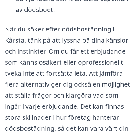
av dödsboet.
När du söker efter dödsbostädning i
Kårsta, tänk på att lyssna på dina känslor
och instinkter. Om du får ett erbjudande
som känns osäkert eller oprofessionellt,
tveka inte att fortsätta leta. Att jämföra
flera alternativ ger dig också en möjlighet
att ställa frågor och klargöra vad som
ingår i varje erbjudande. Det kan finnas
stora skillnader i hur företag hanterar
dödsbostädning, så det kan vara värt din