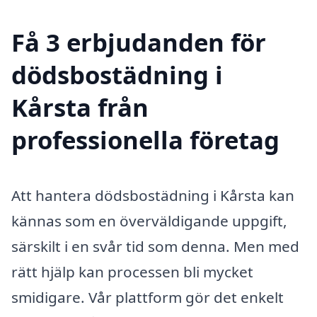
Få 3 erbjudanden för
dödsbostädning i
Kårsta från
professionella företag
Att hantera dödsbostädning i Kårsta kan
kännas som en överväldigande uppgift,
särskilt i en svår tid som denna. Men med
rätt hjälp kan processen bli mycket
smidigare. Vår plattform gör det enkelt