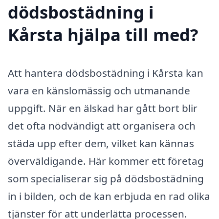
dödsbostädning i
Kårsta hjälpa till med?
Att hantera dödsbostädning i Kårsta kan
vara en känslomässig och utmanande
uppgift. När en älskad har gått bort blir
det ofta nödvändigt att organisera och
städa upp efter dem, vilket kan kännas
överväldigande. Här kommer ett företag
som specialiserar sig på dödsbostädning
in i bilden, och de kan erbjuda en rad olika
tjänster för att underlätta processen.