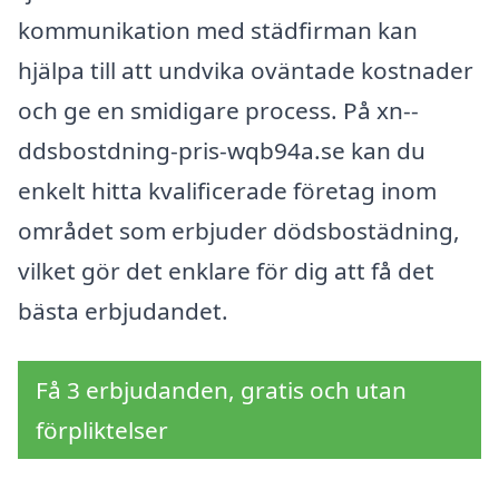
kommunikation med städfirman kan
hjälpa till att undvika oväntade kostnader
och ge en smidigare process. På xn--
ddsbostdning-pris-wqb94a.se kan du
enkelt hitta kvalificerade företag inom
området som erbjuder dödsbostädning,
vilket gör det enklare för dig att få det
bästa erbjudandet.
Få 3 erbjudanden, gratis och utan
förpliktelser