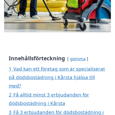
Innehållsförteckning
gömma
1
Vad kan ett företag som är specialiserat
på dödsbostädning i Kårsta hjälpa till
med?
2
Få alltid minst 3 erbjudanden för
dödsbostädning i Kårsta
3
Få 3 erbjudanden för dödsbostädning i