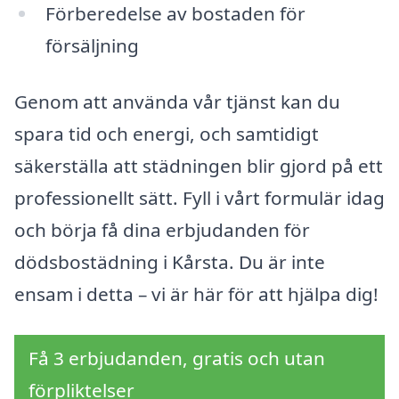
Förberedelse av bostaden för
försäljning
Genom att använda vår tjänst kan du
spara tid och energi, och samtidigt
säkerställa att städningen blir gjord på ett
professionellt sätt. Fyll i vårt formulär idag
och börja få dina erbjudanden för
dödsbostädning i Kårsta. Du är inte
ensam i detta – vi är här för att hjälpa dig!
Få 3 erbjudanden, gratis och utan
förpliktelser