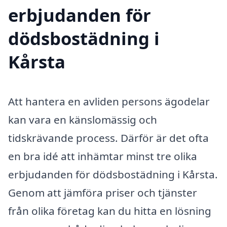
erbjudanden för
dödsbostädning i
Kårsta
Att hantera en avliden persons ägodelar
kan vara en känslomässig och
tidskrävande process. Därför är det ofta
en bra idé att inhämtar minst tre olika
erbjudanden för dödsbostädning i Kårsta.
Genom att jämföra priser och tjänster
från olika företag kan du hitta en lösning