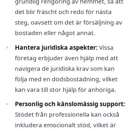
grundlig rengöring av hemmet, så att
det blir fräscht och redo för nästa
steg, oavsett om det är försäljning av
bostaden eller något annat.
Hantera juridiska aspekter:
Vissa
företag erbjuder även hjälp med att
navigera de juridiska krav som kan
följa med en dödsbostädning, vilket
kan vara till stor hjälp för anhöriga.
Personlig och känslomässig support:
Stödet från professionella kan också
inkludera emocionalt stöd, vilket är