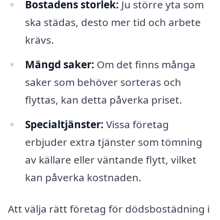
Bostadens storlek:
Ju större yta som
ska städas, desto mer tid och arbete
krävs.
Mängd saker:
Om det finns många
saker som behöver sorteras och
flyttas, kan detta påverka priset.
Specialtjänster:
Vissa företag
erbjuder extra tjänster som tömning
av källare eller väntande flytt, vilket
kan påverka kostnaden.
Att välja rätt företag för dödsbostädning i