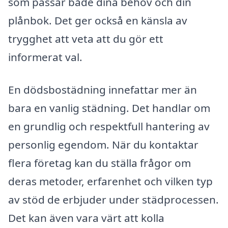
som passar både dina behov och din
plånbok. Det ger också en känsla av
trygghet att veta att du gör ett
informerat val.
En dödsbostädning innefattar mer än
bara en vanlig städning. Det handlar om
en grundlig och respektfull hantering av
personlig egendom. När du kontaktar
flera företag kan du ställa frågor om
deras metoder, erfarenhet och vilken typ
av stöd de erbjuder under städprocessen.
Det kan även vara värt att kolla