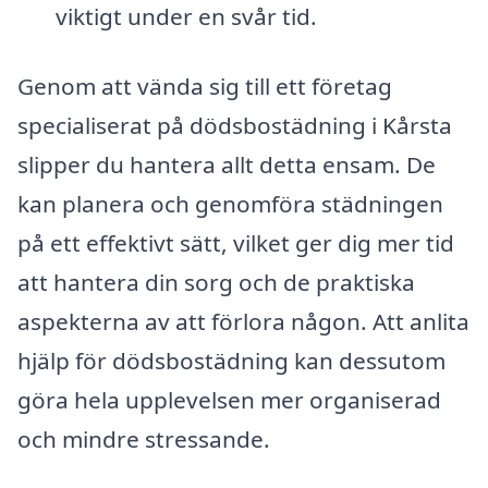
viktigt under en svår tid.
Genom att vända sig till ett företag
specialiserat på dödsbostädning i Kårsta
slipper du hantera allt detta ensam. De
kan planera och genomföra städningen
på ett effektivt sätt, vilket ger dig mer tid
att hantera din sorg och de praktiska
aspekterna av att förlora någon. Att anlita
hjälp för dödsbostädning kan dessutom
göra hela upplevelsen mer organiserad
och mindre stressande.