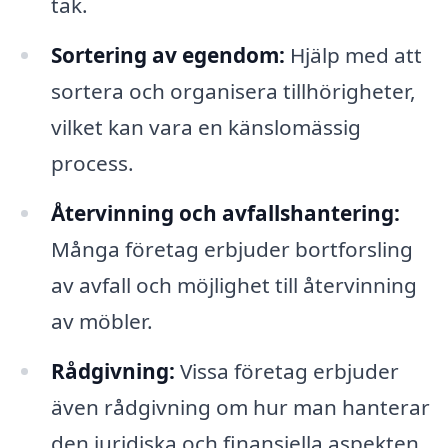
tak.
Sortering av egendom:
Hjälp med att
sortera och organisera tillhörigheter,
vilket kan vara en känslomässig
process.
Återvinning och avfallshantering:
Många företag erbjuder bortforsling
av avfall och möjlighet till återvinning
av möbler.
Rådgivning:
Vissa företag erbjuder
även rådgivning om hur man hanterar
den juridiska och finansiella aspekten