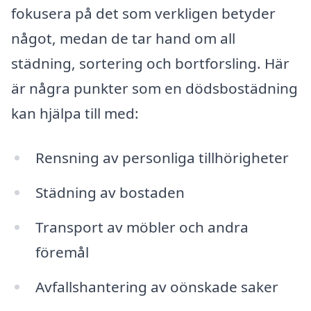
fokusera på det som verkligen betyder
något, medan de tar hand om all
städning, sortering och bortforsling. Här
är några punkter som en dödsbostädning
kan hjälpa till med:
Rensning av personliga tillhörigheter
Städning av bostaden
Transport av möbler och andra
föremål
Avfallshantering av oönskade saker