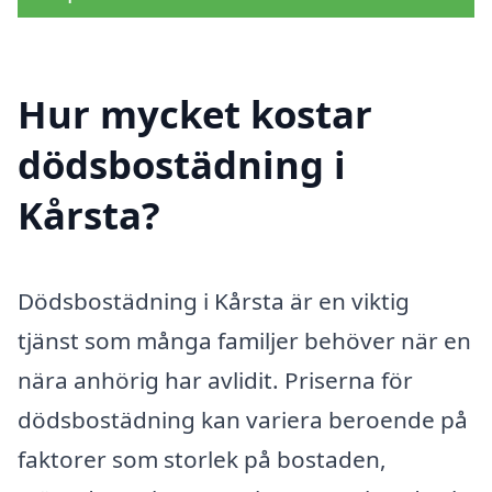
Hur mycket kostar
dödsbostädning i
Kårsta?
Dödsbostädning i Kårsta är en viktig
tjänst som många familjer behöver när en
nära anhörig har avlidit. Priserna för
dödsbostädning kan variera beroende på
faktorer som storlek på bostaden,