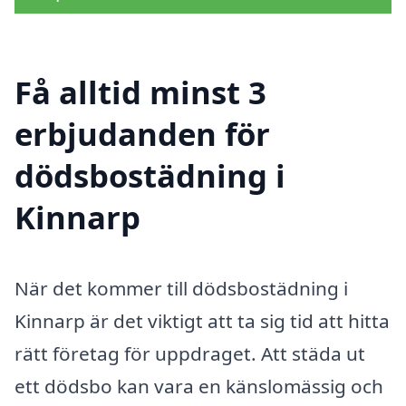
Få alltid minst 3
erbjudanden för
dödsbostädning i
Kinnarp
När det kommer till dödsbostädning i
Kinnarp är det viktigt att ta sig tid att hitta
rätt företag för uppdraget. Att städa ut
ett dödsbo kan vara en känslomässig och