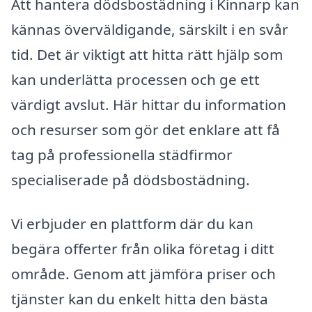
Att hantera dödsbostädning i Kinnarp kan
kännas överväldigande, särskilt i en svår
tid. Det är viktigt att hitta rätt hjälp som
kan underlätta processen och ge ett
värdigt avslut. Här hittar du information
och resurser som gör det enklare att få
tag på professionella städfirmor
specialiserade på dödsbostädning.
Vi erbjuder en plattform där du kan
begära offerter från olika företag i ditt
område. Genom att jämföra priser och
tjänster kan du enkelt hitta den bästa