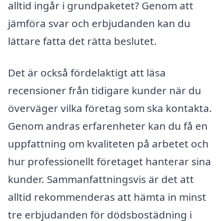
alltid ingår i grundpaketet? Genom att
jämföra svar och erbjudanden kan du
lättare fatta det rätta beslutet.
Det är också fördelaktigt att läsa
recensioner från tidigare kunder när du
överväger vilka företag som ska kontakta.
Genom andras erfarenheter kan du få en
uppfattning om kvaliteten på arbetet och
hur professionellt företaget hanterar sina
kunder. Sammanfattningsvis är det att
alltid rekommenderas att hämta in minst
tre erbjudanden för dödsbostädning i