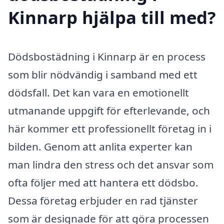
Kinnarp hjälpa till med?
Dödsbostädning i Kinnarp är en process
som blir nödvändig i samband med ett
dödsfall. Det kan vara en emotionellt
utmanande uppgift för efterlevande, och
här kommer ett professionellt företag in i
bilden. Genom att anlita experter kan
man lindra den stress och det ansvar som
ofta följer med att hantera ett dödsbo.
Dessa företag erbjuder en rad tjänster
som är designade för att göra processen