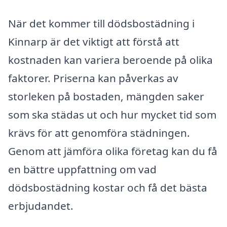
När det kommer till dödsbostädning i
Kinnarp är det viktigt att förstå att
kostnaden kan variera beroende på olika
faktorer. Priserna kan påverkas av
storleken på bostaden, mängden saker
som ska städas ut och hur mycket tid som
krävs för att genomföra städningen.
Genom att jämföra olika företag kan du få
en bättre uppfattning om vad
dödsbostädning kostar och få det bästa
erbjudandet.