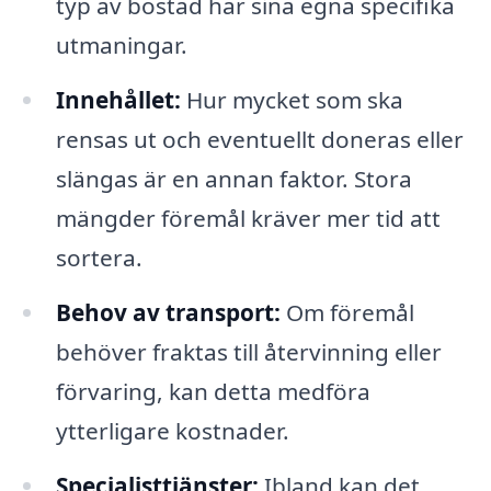
typ av bostad har sina egna specifika
utmaningar.
Innehållet:
Hur mycket som ska
rensas ut och eventuellt doneras eller
slängas är en annan faktor. Stora
mängder föremål kräver mer tid att
sortera.
Behov av transport:
Om föremål
behöver fraktas till återvinning eller
förvaring, kan detta medföra
ytterligare kostnader.
Specialisttjänster:
Ibland kan det