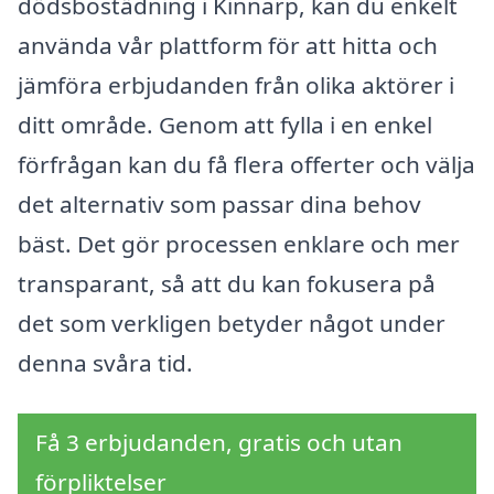
dödsbostädning i Kinnarp, kan du enkelt
använda vår plattform för att hitta och
jämföra erbjudanden från olika aktörer i
ditt område. Genom att fylla i en enkel
förfrågan kan du få flera offerter och välja
det alternativ som passar dina behov
bäst. Det gör processen enklare och mer
transparant, så att du kan fokusera på
det som verkligen betyder något under
denna svåra tid.
Få 3 erbjudanden, gratis och utan
förpliktelser