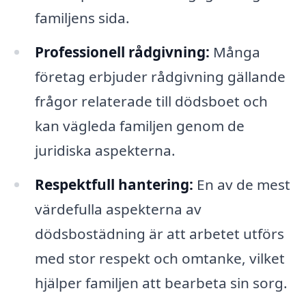
familjens sida.
Professionell rådgivning:
Många
företag erbjuder rådgivning gällande
frågor relaterade till dödsboet och
kan vägleda familjen genom de
juridiska aspekterna.
Respektfull hantering:
En av de mest
värdefulla aspekterna av
dödsbostädning är att arbetet utförs
med stor respekt och omtanke, vilket
hjälper familjen att bearbeta sin sorg.