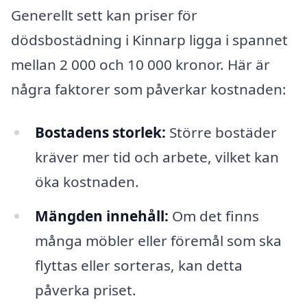
Generellt sett kan priser för
dödsbostädning i Kinnarp ligga i spannet
mellan 2 000 och 10 000 kronor. Här är
några faktorer som påverkar kostnaden:
Bostadens storlek:
Större bostäder
kräver mer tid och arbete, vilket kan
öka kostnaden.
Mängden innehåll:
Om det finns
många möbler eller föremål som ska
flyttas eller sorteras, kan detta
påverka priset.