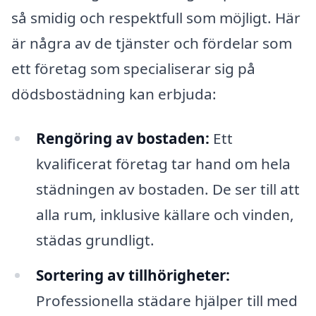
så smidig och respektfull som möjligt. Här
är några av de tjänster och fördelar som
ett företag som specialiserar sig på
dödsbostädning kan erbjuda:
Rengöring av bostaden:
Ett
kvalificerat företag tar hand om hela
städningen av bostaden. De ser till att
alla rum, inklusive källare och vinden,
städas grundligt.
Sortering av tillhörigheter:
Professionella städare hjälper till med