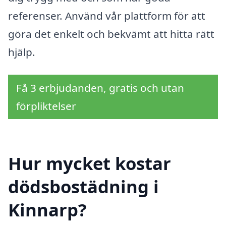
referenser. Använd vår plattform för att
göra det enkelt och bekvämt att hitta rätt
hjälp.
Få 3 erbjudanden, gratis och utan
förpliktelser
Hur mycket kostar
dödsbostädning i
Kinnarp?