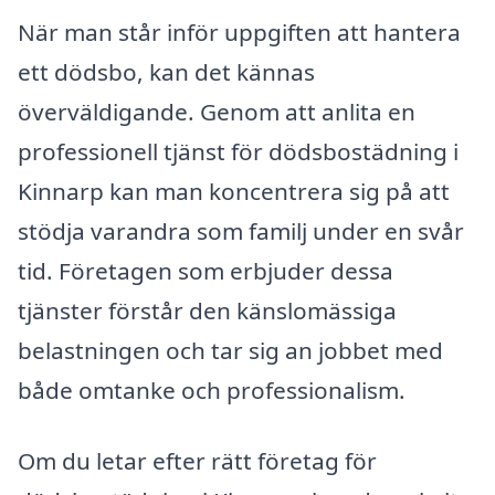
När man står inför uppgiften att hantera
ett dödsbo, kan det kännas
överväldigande. Genom att anlita en
professionell tjänst för dödsbostädning i
Kinnarp kan man koncentrera sig på att
stödja varandra som familj under en svår
tid. Företagen som erbjuder dessa
tjänster förstår den känslomässiga
belastningen och tar sig an jobbet med
både omtanke och professionalism.
Om du letar efter rätt företag för