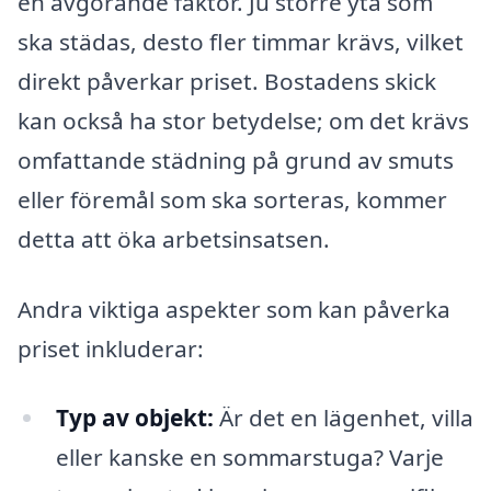
en avgörande faktor. Ju större yta som
ska städas, desto fler timmar krävs, vilket
direkt påverkar priset. Bostadens skick
kan också ha stor betydelse; om det krävs
omfattande städning på grund av smuts
eller föremål som ska sorteras, kommer
detta att öka arbetsinsatsen.
Andra viktiga aspekter som kan påverka
priset inkluderar:
Typ av objekt:
Är det en lägenhet, villa
eller kanske en sommarstuga? Varje