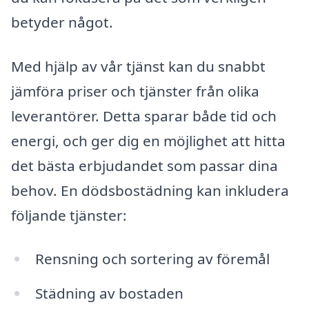
betyder något.
Med hjälp av vår tjänst kan du snabbt
jämföra priser och tjänster från olika
leverantörer. Detta sparar både tid och
energi, och ger dig en möjlighet att hitta
det bästa erbjudandet som passar dina
behov. En dödsbostädning kan inkludera
följande tjänster:
Rensning och sortering av föremål
Städning av bostaden