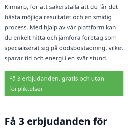
Kinnarp, för att säkerställa att du får det
bästa möjliga resultatet och en smidig
process. Med hjälp av vår plattform kan
du enkelt hitta och jämföra företag som
specialiserat sig på dödsbostädning, vilket
sparar tid och energi i en svår stund.
Få 3 erbjudanden, gratis och utan
förpliktelser
Få 3 erbjudanden för