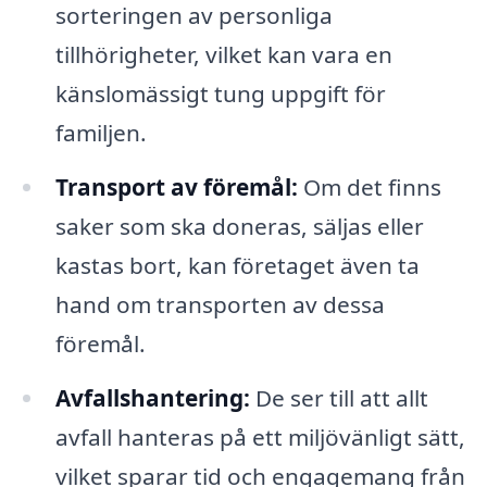
sorteringen av personliga
tillhörigheter, vilket kan vara en
känslomässigt tung uppgift för
familjen.
Transport av föremål:
Om det finns
saker som ska doneras, säljas eller
kastas bort, kan företaget även ta
hand om transporten av dessa
föremål.
Avfallshantering:
De ser till att allt
avfall hanteras på ett miljövänligt sätt,
vilket sparar tid och engagemang från