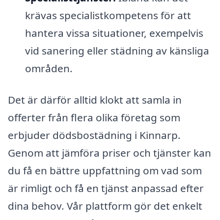
krävas specialistkompetens för att
hantera vissa situationer, exempelvis
vid sanering eller städning av känsliga
områden.
Det är därför alltid klokt att samla in
offerter från flera olika företag som
erbjuder dödsbostädning i Kinnarp.
Genom att jämföra priser och tjänster kan
du få en bättre uppfattning om vad som
är rimligt och få en tjänst anpassad efter
dina behov. Vår plattform gör det enkelt