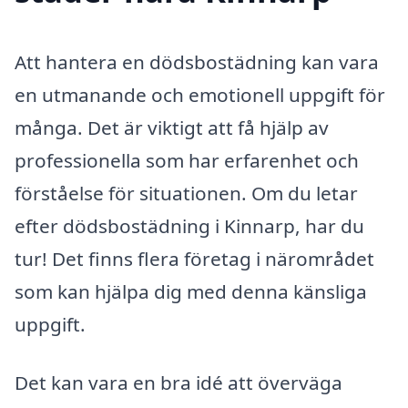
Att hantera en dödsbostädning kan vara
en utmanande och emotionell uppgift för
många. Det är viktigt att få hjälp av
professionella som har erfarenhet och
förståelse för situationen. Om du letar
efter dödsbostädning i Kinnarp, har du
tur! Det finns flera företag i närområdet
som kan hjälpa dig med denna känsliga
uppgift.
Det kan vara en bra idé att överväga