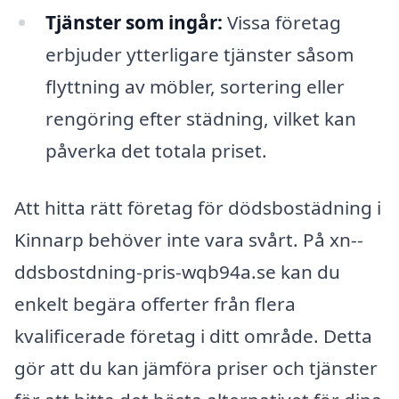
Tjänster som ingår:
Vissa företag
erbjuder ytterligare tjänster såsom
flyttning av möbler, sortering eller
rengöring efter städning, vilket kan
påverka det totala priset.
Att hitta rätt företag för dödsbostädning i
Kinnarp behöver inte vara svårt. På xn--
ddsbostdning-pris-wqb94a.se kan du
enkelt begära offerter från flera
kvalificerade företag i ditt område. Detta
gör att du kan jämföra priser och tjänster