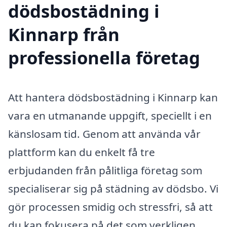
dödsbostädning i
Kinnarp från
professionella företag
Att hantera dödsbostädning i Kinnarp kan
vara en utmanande uppgift, speciellt i en
känslosam tid. Genom att använda vår
plattform kan du enkelt få tre
erbjudanden från pålitliga företag som
specialiserar sig på städning av dödsbo. Vi
gör processen smidig och stressfri, så att
du kan fokusera på det som verkligen