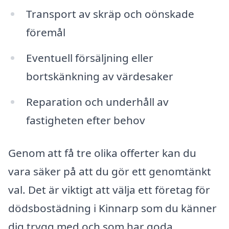
Transport av skräp och oönskade
föremål
Eventuell försäljning eller
bortskänkning av värdesaker
Reparation och underhåll av
fastigheten efter behov
Genom att få tre olika offerter kan du
vara säker på att du gör ett genomtänkt
val. Det är viktigt att välja ett företag för
dödsbostädning i Kinnarp som du känner
dig trygg med och som har goda