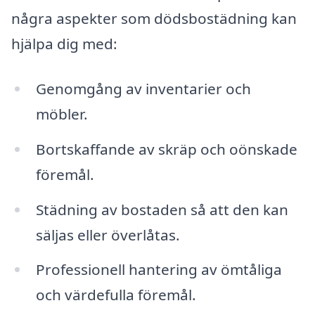
några aspekter som dödsbostädning kan
hjälpa dig med:
Genomgång av inventarier och
möbler.
Bortskaffande av skräp och oönskade
föremål.
Städning av bostaden så att den kan
säljas eller överlåtas.
Professionell hantering av ömtåliga
och värdefulla föremål.