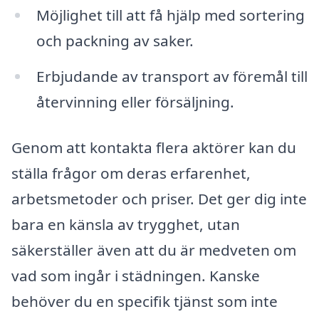
Möjlighet till att få hjälp med sortering
och packning av saker.
Erbjudande av transport av föremål till
återvinning eller försäljning.
Genom att kontakta flera aktörer kan du
ställa frågor om deras erfarenhet,
arbetsmetoder och priser. Det ger dig inte
bara en känsla av trygghet, utan
säkerställer även att du är medveten om
vad som ingår i städningen. Kanske
behöver du en specifik tjänst som inte