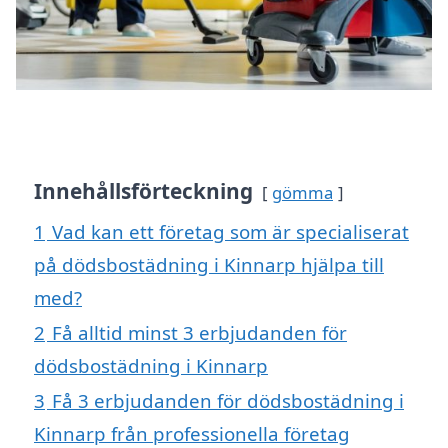
Innehållsförteckning
gömma
1
Vad kan ett företag som är specialiserat
på dödsbostädning i Kinnarp hjälpa till
med?
2
Få alltid minst 3 erbjudanden för
dödsbostädning i Kinnarp
3
Få 3 erbjudanden för dödsbostädning i
Kinnarp från professionella företag