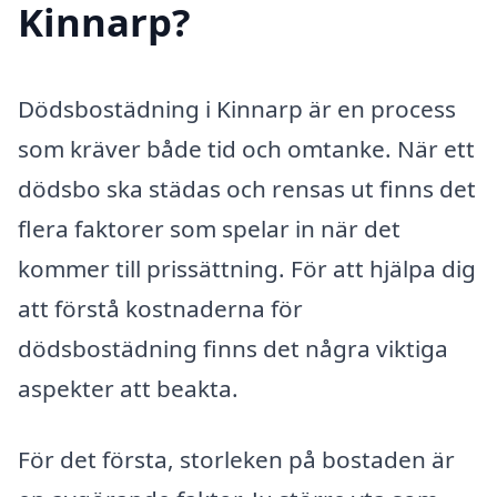
Kinnarp?
Dödsbostädning i Kinnarp är en process
som kräver både tid och omtanke. När ett
dödsbo ska städas och rensas ut finns det
flera faktorer som spelar in när det
kommer till prissättning. För att hjälpa dig
att förstå kostnaderna för
dödsbostädning finns det några viktiga
aspekter att beakta.
För det första, storleken på bostaden är