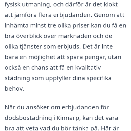
fysisk utmaning, och därför är det klokt
att jämföra flera erbjudanden. Genom att
inhämta minst tre olika priser kan du få en
bra överblick över marknaden och de
olika tjänster som erbjuds. Det är inte
bara en möjlighet att spara pengar, utan
också en chans att få en kvalitativ
städning som uppfyller dina specifika
behov.
När du ansöker om erbjudanden för
dödsbostädning i Kinnarp, kan det vara
bra att veta vad du bör tänka på. Här är