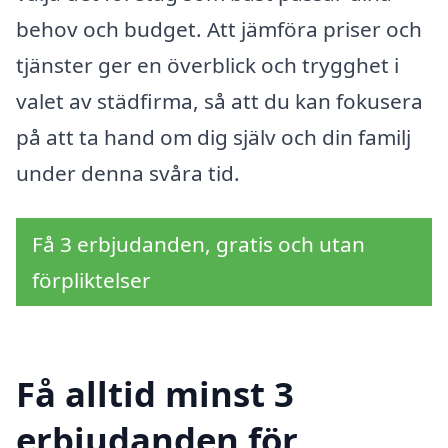
behov och budget. Att jämföra priser och
tjänster ger en överblick och trygghet i
valet av städfirma, så att du kan fokusera
på att ta hand om dig själv och din familj
under denna svåra tid.
Få 3 erbjudanden, gratis och utan
förpliktelser
Få alltid minst 3
erbjudanden för