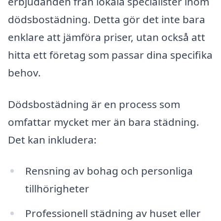
erbjudanden från lokala specialister inom
dödsbostädning. Detta gör det inte bara
enklare att jämföra priser, utan också att
hitta ett företag som passar dina specifika
behov.
Dödsbostädning är en process som
omfattar mycket mer än bara städning.
Det kan inkludera:
Rensning av bohag och personliga
tillhörigheter
Professionell städning av huset eller