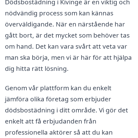
Dödsbostädning i Kivinge är en viktig och
nödvändig process som kan kännas
överväldigande. När en närstående har
gått bort, är det mycket som behöver tas
om hand. Det kan vara svårt att veta var
man ska börja, men vi är här för att hjälpa
dig hitta rätt lösning.
Genom vår plattform kan du enkelt
jämföra olika företag som erbjuder
dödsbostädning i ditt område. Vi gör det
enkelt att få erbjudanden från
professionella aktörer så att du kan