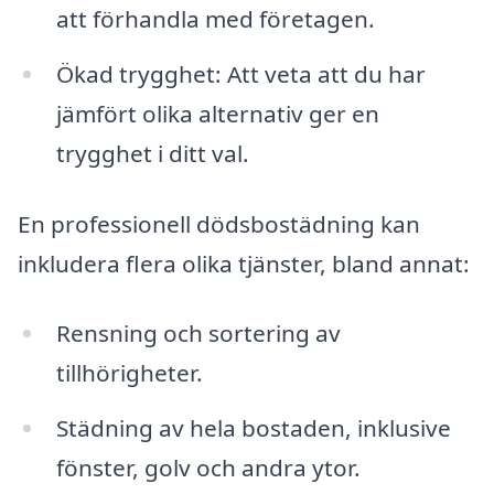
att förhandla med företagen.
Ökad trygghet: Att veta att du har
jämfört olika alternativ ger en
trygghet i ditt val.
En professionell dödsbostädning kan
inkludera flera olika tjänster, bland annat:
Rensning och sortering av
tillhörigheter.
Städning av hela bostaden, inklusive
fönster, golv och andra ytor.