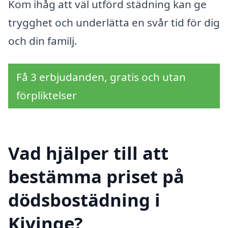
Kom ihåg att väl utförd städning kan ge
trygghet och underlätta en svår tid för dig
och din familj.
Få 3 erbjudanden, gratis och utan
förpliktelser
Vad hjälper till att
bestämma priset på
dödsbostädning i
Kivinge?