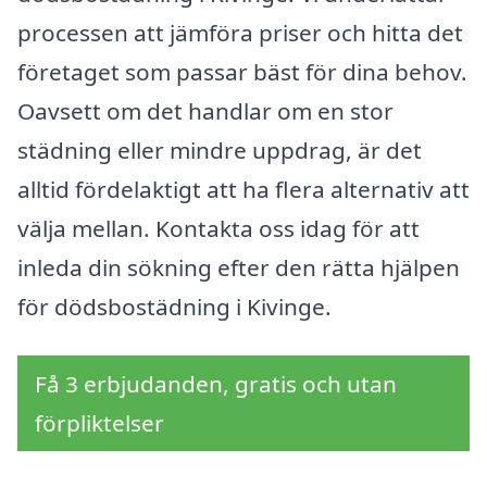
processen att jämföra priser och hitta det
företaget som passar bäst för dina behov.
Oavsett om det handlar om en stor
städning eller mindre uppdrag, är det
alltid fördelaktigt att ha flera alternativ att
välja mellan. Kontakta oss idag för att
inleda din sökning efter den rätta hjälpen
för dödsbostädning i Kivinge.
Få 3 erbjudanden, gratis och utan
förpliktelser