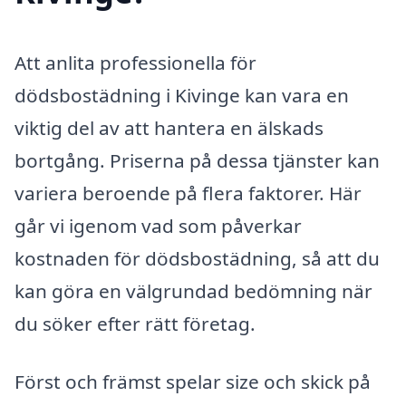
Att anlita professionella för
dödsbostädning i Kivinge kan vara en
viktig del av att hantera en älskads
bortgång. Priserna på dessa tjänster kan
variera beroende på flera faktorer. Här
går vi igenom vad som påverkar
kostnaden för dödsbostädning, så att du
kan göra en välgrundad bedömning när
du söker efter rätt företag.
Först och främst spelar size och skick på