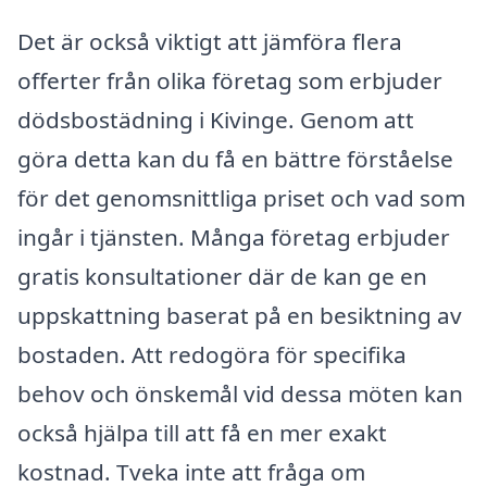
Det är också viktigt att jämföra flera
offerter från olika företag som erbjuder
dödsbostädning i Kivinge. Genom att
göra detta kan du få en bättre förståelse
för det genomsnittliga priset och vad som
ingår i tjänsten. Många företag erbjuder
gratis konsultationer där de kan ge en
uppskattning baserat på en besiktning av
bostaden. Att redogöra för specifika
behov och önskemål vid dessa möten kan
också hjälpa till att få en mer exakt
kostnad. Tveka inte att fråga om