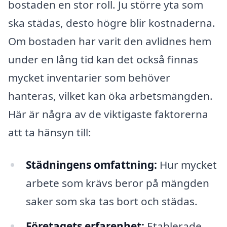
bostaden en stor roll. Ju större yta som
ska städas, desto högre blir kostnaderna.
Om bostaden har varit den avlidnes hem
under en lång tid kan det också finnas
mycket inventarier som behöver
hanteras, vilket kan öka arbetsmängden.
Här är några av de viktigaste faktorerna
att ta hänsyn till:
Städningens omfattning:
Hur mycket
arbete som krävs beror på mängden
saker som ska tas bort och städas.
Företagets erfarenhet:
Etablerade