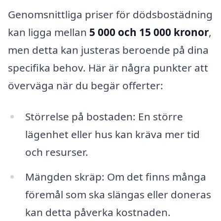
Genomsnittliga priser för dödsbostädning
kan ligga mellan
5 000 och 15 000 kronor
,
men detta kan justeras beroende på dina
specifika behov. Här är några punkter att
överväga när du begär offerter:
Störrelse på bostaden: En större
lägenhet eller hus kan kräva mer tid
och resurser.
Mängden skräp: Om det finns många
föremål som ska slängas eller doneras
kan detta påverka kostnaden.