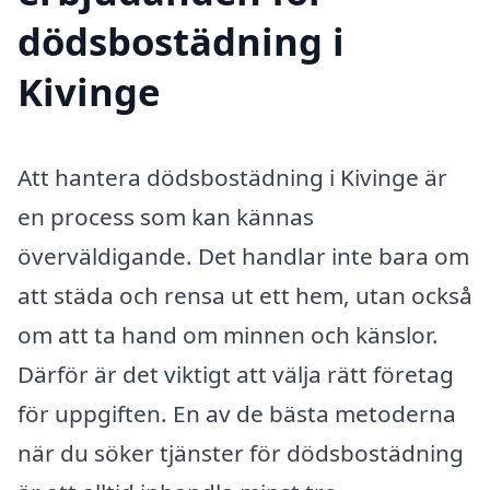
dödsbostädning i
Kivinge
Att hantera dödsbostädning i Kivinge är
en process som kan kännas
överväldigande. Det handlar inte bara om
att städa och rensa ut ett hem, utan också
om att ta hand om minnen och känslor.
Därför är det viktigt att välja rätt företag
för uppgiften. En av de bästa metoderna
när du söker tjänster för dödsbostädning