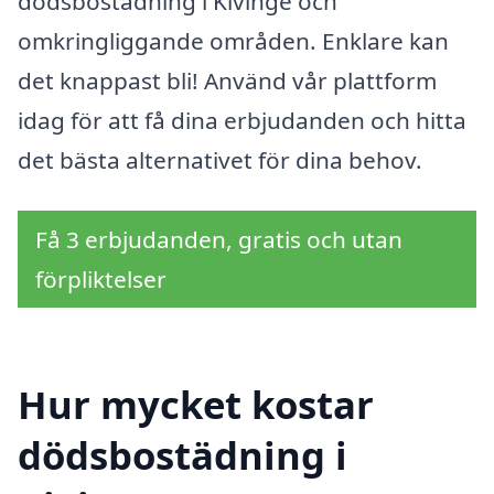
dödsbostädning i Kivinge och
omkringliggande områden. Enklare kan
det knappast bli! Använd vår plattform
idag för att få dina erbjudanden och hitta
det bästa alternativet för dina behov.
Få 3 erbjudanden, gratis och utan
förpliktelser
Hur mycket kostar
dödsbostädning i