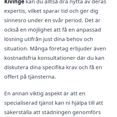
Kivinge
kan du alltså dra nytta av deras
expertis, vilket sparar tid och ger dig
sinnesro under en svår period. Det är
också en möjlighet att få en anpassad
lösning utifrån just dina behov och
situation. Många företag erbjuder även
kostnadsfria konsultationer där du kan
diskutera dina specifika krav och få en
offert på tjänsterna.
En annan viktig aspekt är att en
specialiserad tjänst kan ni hjälpa till att
säkerställa att städningen genomförs