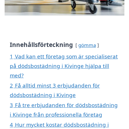
Innehållsförteckning
gömma
1
Vad kan ett företag som är specialiserat
på dödsbostädning i Kivinge hjälpa till
med?
2
Få alltid minst 3 erbjudanden för
dödsbostädning i Kivinge
3
Få tre erbjudanden för dödsbostädning
i Kivinge från professionella företag
4
Hur mycket kostar dödsbostädning i