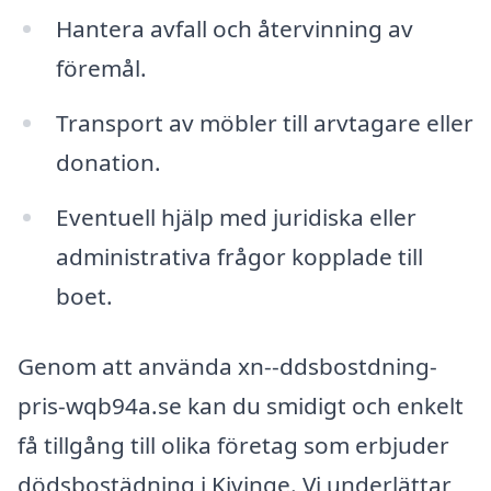
Hantera avfall och återvinning av
föremål.
Transport av möbler till arvtagare eller
donation.
Eventuell hjälp med juridiska eller
administrativa frågor kopplade till
boet.
Genom att använda xn--ddsbostdning-
pris-wqb94a.se kan du smidigt och enkelt
få tillgång till olika företag som erbjuder
dödsbostädning i Kivinge. Vi underlättar