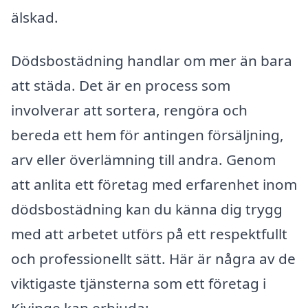
älskad.
Dödsbostädning handlar om mer än bara
att städa. Det är en process som
involverar att sortera, rengöra och
bereda ett hem för antingen försäljning,
arv eller överlämning till andra. Genom
att anlita ett företag med erfarenhet inom
dödsbostädning kan du känna dig trygg
med att arbetet utförs på ett respektfullt
och professionellt sätt. Här är några av de
viktigaste tjänsterna som ett företag i