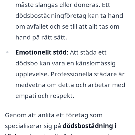
måste slängas eller doneras. Ett
dödsbostädningföretag kan ta hand
om avfallet och se till att allt tas om
hand på rätt sätt.
Emotionellt stöd:
Att städa ett
dödsbo kan vara en känslomässig
upplevelse. Professionella städare är
medvetna om detta och arbetar med
empati och respekt.
Genom att anlita ett företag som
specialiserar sig på
dödsbostädning i