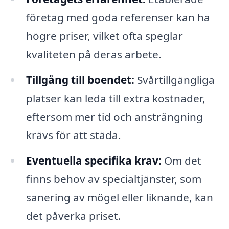
företag med goda referenser kan ha
högre priser, vilket ofta speglar
kvaliteten på deras arbete.
Tillgång till boendet:
Svårtillgängliga
platser kan leda till extra kostnader,
eftersom mer tid och ansträngning
krävs för att städa.
Eventuella specifika krav:
Om det
finns behov av specialtjänster, som
sanering av mögel eller liknande, kan
det påverka priset.