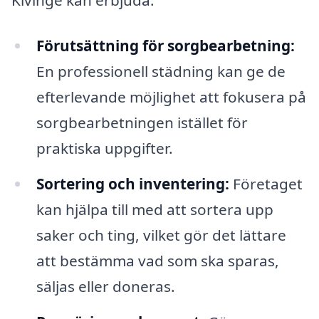
Kivinge kan erbjuda:
Förutsättning för sorgbearbetning:
En professionell städning kan ge de
efterlevande möjlighet att fokusera på
sorgbearbetningen istället för
praktiska uppgifter.
Sortering och inventering:
Företaget
kan hjälpa till med att sortera upp
saker och ting, vilket gör det lättare
att bestämma vad som ska sparas,
säljas eller doneras.