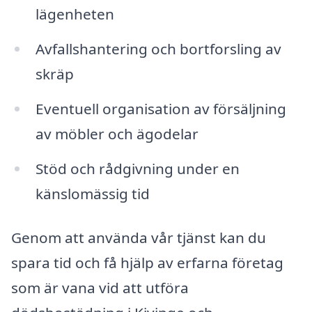
lägenheten
Avfallshantering och bortforsling av
skräp
Eventuell organisation av försäljning
av möbler och ägodelar
Stöd och rådgivning under en
känslomässig tid
Genom att använda vår tjänst kan du
spara tid och få hjälp av erfarna företag
som är vana vid att utföra