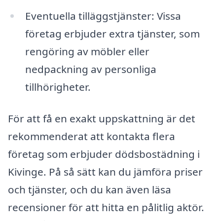
Eventuella tilläggstjänster: Vissa
företag erbjuder extra tjänster, som
rengöring av möbler eller
nedpackning av personliga
tillhörigheter.
För att få en exakt uppskattning är det
rekommenderat att kontakta flera
företag som erbjuder dödsbostädning i
Kivinge. På så sätt kan du jämföra priser
och tjänster, och du kan även läsa
recensioner för att hitta en pålitlig aktör.