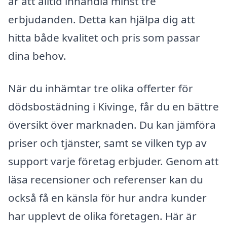
är att alltid inhandla minst tre
erbjudanden. Detta kan hjälpa dig att
hitta både kvalitet och pris som passar
dina behov.
När du inhämtar tre olika offerter för
dödsbostädning i Kivinge, får du en bättre
översikt över marknaden. Du kan jämföra
priser och tjänster, samt se vilken typ av
support varje företag erbjuder. Genom att
läsa recensioner och referenser kan du
också få en känsla för hur andra kunder
har upplevt de olika företagen. Här är