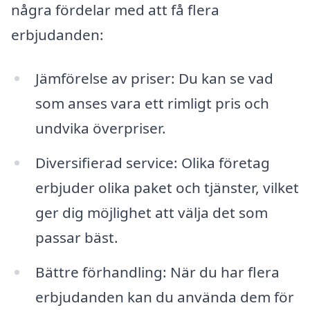
några fördelar med att få flera
erbjudanden:
Jämförelse av priser: Du kan se vad
som anses vara ett rimligt pris och
undvika överpriser.
Diversifierad service: Olika företag
erbjuder olika paket och tjänster, vilket
ger dig möjlighet att välja det som
passar bäst.
Bättre förhandling: När du har flera
erbjudanden kan du använda dem för