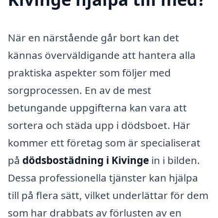
När en närstående går bort kan det
kännas överväldigande att hantera alla
praktiska aspekter som följer med
sorgprocessen. En av de mest
betungande uppgifterna kan vara att
sortera och städa upp i dödsboet. Här
kommer ett företag som är specialiserat
på
dödsbostädning i Kivinge
in i bilden.
Dessa professionella tjänster kan hjälpa
till på flera sätt, vilket underlättar för dem
som har drabbats av förlusten av en