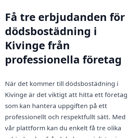
Få tre erbjudanden för
dödsbostädning i
Kivinge från
professionella företag
När det kommer till dödsbostädning i
Kivinge är det viktigt att hitta ett företag
som kan hantera uppgiften på ett
professionellt och respektfullt sätt. Med
vår plattform kan du enkelt få tre olika