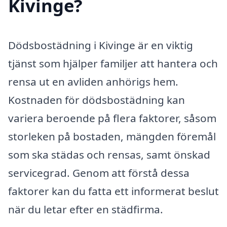
Kivinge?
Dödsbostädning i Kivinge är en viktig
tjänst som hjälper familjer att hantera och
rensa ut en avliden anhörigs hem.
Kostnaden för dödsbostädning kan
variera beroende på flera faktorer, såsom
storleken på bostaden, mängden föremål
som ska städas och rensas, samt önskad
servicegrad. Genom att förstå dessa
faktorer kan du fatta ett informerat beslut
när du letar efter en städfirma.