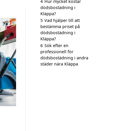
4
Hur mycket kostar
dödsbostädning i
Kläppa?
5
Vad hjälper till att
bestämma priset på
dödsbostädning i
Kläppa?
6
Sök efter en
professionell för
dödsbostädning i andra
städer nära Kläppa