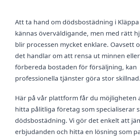
Att ta hand om dödsbostädning i Kläppa
kännas överväldigande, men med rätt hj
blir processen mycket enklare. Oavsett 
det handlar om att rensa ut minnen eller
förbereda bostaden för försäljning, kan
professionella tjänster göra stor skillnad
Här på vår plattform får du möjligheten 
hitta pålitliga företag som specialiserar 
dödsbostädning. Vi gör det enkelt att jä
erbjudanden och hitta en lösning som p