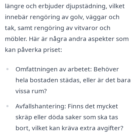
längre och erbjuder djupstädning, vilket
innebär rengöring av golv, väggar och
tak, samt rengöring av vitvaror och
möbler. Här är några andra aspekter som
kan påverka priset:
Omfattningen av arbetet: Behöver
hela bostaden städas, eller är det bara
vissa rum?
Avfallshantering: Finns det mycket
skräp eller döda saker som ska tas
bort, vilket kan kräva extra avgifter?