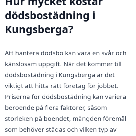
Hur mycket kostar
dödsbostädning i
Kungsberga?
Att hantera dödsbo kan vara en svår och
känslosam uppgift. När det kommer till
dödsbostädning i Kungsberga är det
viktigt att hitta rätt företag för jobbet.
Priserna för dödsbostädning kan variera
beroende på flera faktorer, såsom
storleken på boendet, mängden föremål
som behöver städas och vilken typ av