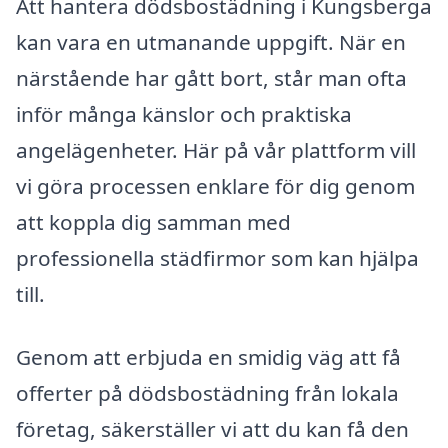
Att hantera dödsbostädning i Kungsberga
kan vara en utmanande uppgift. När en
närstående har gått bort, står man ofta
inför många känslor och praktiska
angelägenheter. Här på vår plattform vill
vi göra processen enklare för dig genom
att koppla dig samman med
professionella städfirmor som kan hjälpa
till.
Genom att erbjuda en smidig väg att få
offerter på dödsbostädning från lokala
företag, säkerställer vi att du kan få den