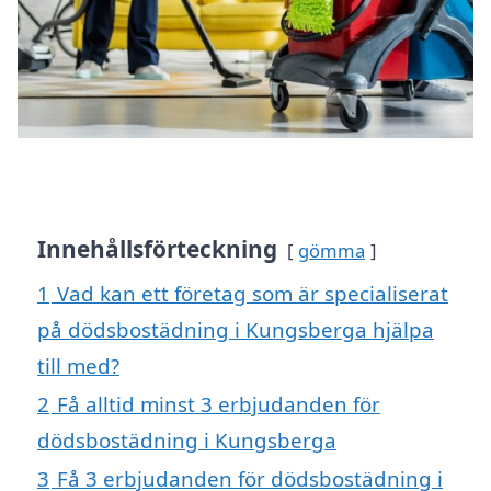
Innehållsförteckning
gömma
1
Vad kan ett företag som är specialiserat
på dödsbostädning i Kungsberga hjälpa
till med?
2
Få alltid minst 3 erbjudanden för
dödsbostädning i Kungsberga
3
Få 3 erbjudanden för dödsbostädning i