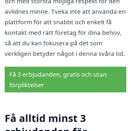
och med största möjliga respekt för den
avlidnes minne. Tveka inte att använda en
plattform för att snabbt och enkelt få
kontakt med rätt företag för dina behov,
så att du kan fokusera på det som
verkligen betyder något i denna svåra tid.
Få 3 erbjudanden, gratis och utan
förpliktelser
Få alltid minst 3