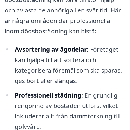
och avlasta de anhöriga i en svår tid. Här
är några områden där professionella
inom dödsbostädning kan bistå:
Avsortering av ägodelar:
Företaget
kan hjälpa till att sortera och
kategorisera föremål som ska sparas,
ges bort eller slängas.
Professionell städning:
En grundlig
rengöring av bostaden utförs, vilket
inkluderar allt från dammtorkning till
golvvård.