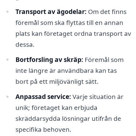
Transport av ägodelar:
Om det finns
föremål som ska flyttas till en annan
plats kan företaget ordna transport av
dessa.
Bortforsling av skräp:
Föremål som
inte längre är användbara kan tas
bort på ett miljövänligt sätt.
Anpassad service:
Varje situation är
unik; företaget kan erbjuda
skräddarsydda lösningar utifrån de
specifika behoven.