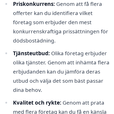
Priskonkurrens:
Genom att få flera
offerter kan du identifiera vilket
företag som erbjuder den mest
konkurrenskraftiga prissättningen för
dödsbostädning.
Tjänsteutbud:
Olika företag erbjuder
olika tjänster. Genom att in­hämta flera
erbjudanden kan du jämföra deras
utbud och välja det som bäst passar
dina behov.
Kvalitet och rykte:
Genom att prata
med flera företag kan du få en känsla