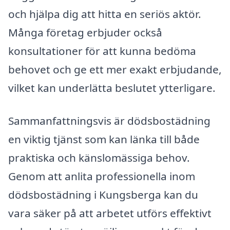
och hjälpa dig att hitta en seriös aktör.
Många företag erbjuder också
konsultationer för att kunna bedöma
behovet och ge ett mer exakt erbjudande,
vilket kan underlätta beslutet ytterligare.
Sammanfattningsvis är dödsbostädning
en viktig tjänst som kan länka till både
praktiska och känslomässiga behov.
Genom att anlita professionella inom
dödsbostädning i Kungsberga kan du
vara säker på att arbetet utförs effektivt