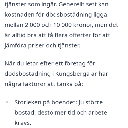
tjänster som ingår. Generellt sett kan
kostnaden för dödsbostädning ligga
mellan 2 000 och 10 000 kronor, men det
är alltid bra att få flera offerter för att
jämföra priser och tjänster.
När du letar efter ett företag för
dödsbostädning i Kungsberga är här
några faktorer att tänka på:
Storleken på boendet: Ju större
bostad, desto mer tid och arbete
krävs.