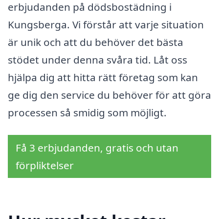
erbjudanden på dödsbostädning i
Kungsberga. Vi förstår att varje situation
är unik och att du behöver det bästa
stödet under denna svåra tid. Låt oss
hjälpa dig att hitta rätt företag som kan
ge dig den service du behöver för att göra
processen så smidig som möjligt.
Få 3 erbjudanden, gratis och utan
förpliktelser