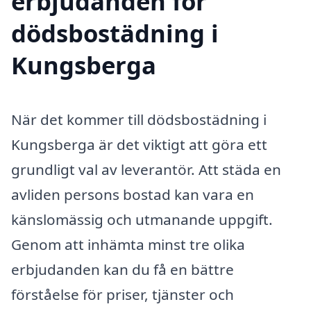
erbjudanden för
dödsbostädning i
Kungsberga
När det kommer till dödsbostädning i
Kungsberga är det viktigt att göra ett
grundligt val av leverantör. Att städa en
avliden persons bostad kan vara en
känslomässig och utmanande uppgift.
Genom att in­hämta minst tre olika
erbjudanden kan du få en bättre
förståelse för priser, tjänster och