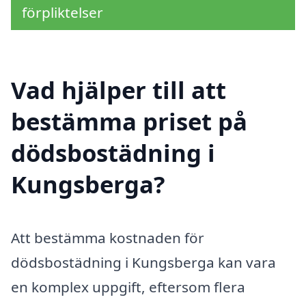
förpliktelser
Vad hjälper till att
bestämma priset på
dödsbostädning i
Kungsberga?
Att bestämma kostnaden för
dödsbostädning i Kungsberga kan vara
en komplex uppgift, eftersom flera