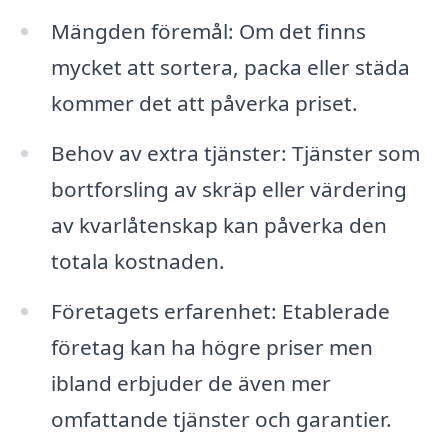
Mängden föremål: Om det finns
mycket att sortera, packa eller städa
kommer det att påverka priset.
Behov av extra tjänster: Tjänster som
bortforsling av skräp eller värdering
av kvarlåtenskap kan påverka den
totala kostnaden.
Företagets erfarenhet: Etablerade
företag kan ha högre priser men
ibland erbjuder de även mer
omfattande tjänster och garantier.