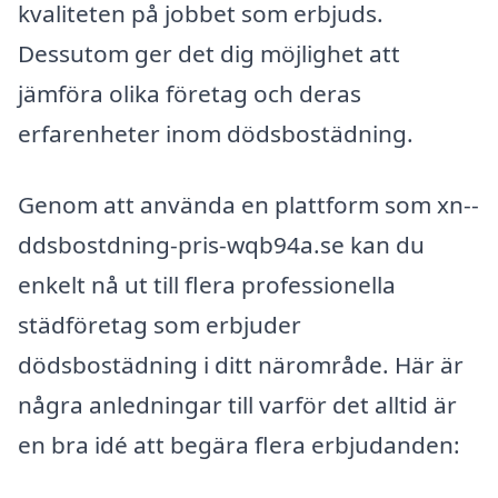
kvaliteten på jobbet som erbjuds.
Dessutom ger det dig möjlighet att
jämföra olika företag och deras
erfarenheter inom dödsbostädning.
Genom att använda en plattform som xn--
ddsbostdning-pris-wqb94a.se kan du
enkelt nå ut till flera professionella
städföretag som erbjuder
dödsbostädning i ditt närområde. Här är
några anledningar till varför det alltid är
en bra idé att begära flera erbjudanden: