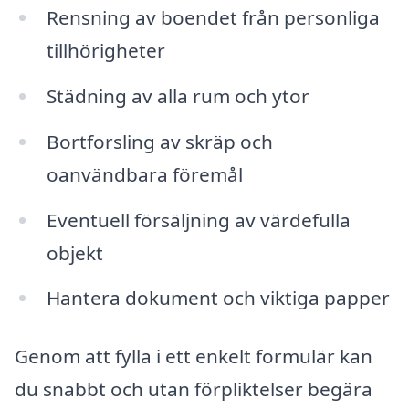
Rensning av boendet från personliga
tillhörigheter
Städning av alla rum och ytor
Bortforsling av skräp och
oanvändbara föremål
Eventuell försäljning av värdefulla
objekt
Hantera dokument och viktiga papper
Genom att fylla i ett enkelt formulär kan
du snabbt och utan förpliktelser begära