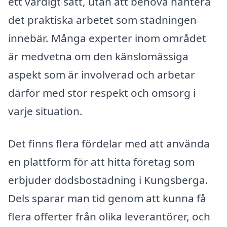
ett värdigt sätt, utan att behöva hantera
det praktiska arbetet som städningen
innebär. Många experter inom området
är medvetna om den känslomässiga
aspekt som är involverad och arbetar
därför med stor respekt och omsorg i
varje situation.
Det finns flera fördelar med att använda
en plattform för att hitta företag som
erbjuder dödsbostädning i Kungsberga.
Dels sparar man tid genom att kunna få
flera offerter från olika leverantörer, och