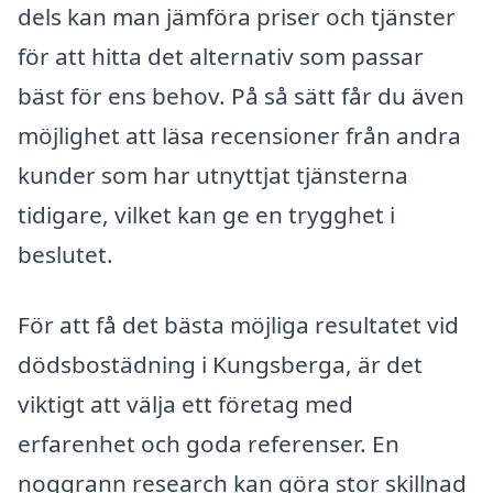
dels kan man jämföra priser och tjänster
för att hitta det alternativ som passar
bäst för ens behov. På så sätt får du även
möjlighet att läsa recensioner från andra
kunder som har utnyttjat tjänsterna
tidigare, vilket kan ge en trygghet i
beslutet.
För att få det bästa möjliga resultatet vid
dödsbostädning i Kungsberga, är det
viktigt att välja ett företag med
erfarenhet och goda referenser. En
noggrann research kan göra stor skillnad