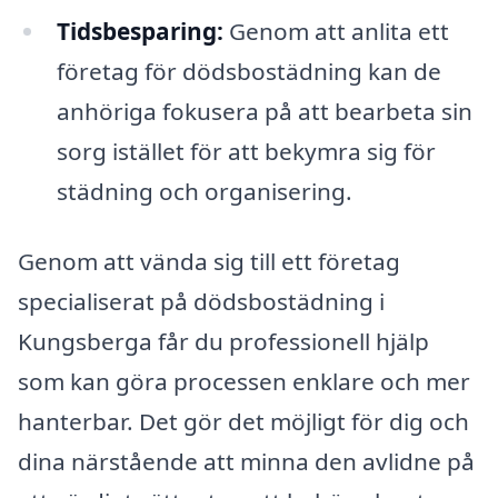
Tidsbesparing:
Genom att anlita ett
företag för dödsbostädning kan de
anhöriga fokusera på att bearbeta sin
sorg istället för att bekymra sig för
städning och organisering.
Genom att vända sig till ett företag
specialiserat på dödsbostädning i
Kungsberga får du professionell hjälp
som kan göra processen enklare och mer
hanterbar. Det gör det möjligt för dig och
dina närstående att minna den avlidne på