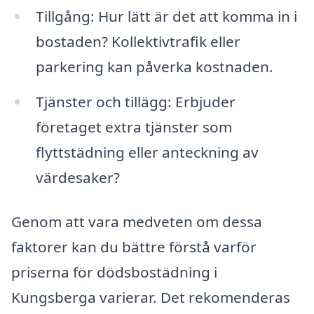
Tillgång: Hur lätt är det att komma in i
bostaden? Kollektivtrafik eller
parkering kan påverka kostnaden.
Tjänster och tillägg: Erbjuder
företaget extra tjänster som
flyttstädning eller anteckning av
värdesaker?
Genom att vara medveten om dessa
faktorer kan du bättre förstå varför
priserna för dödsbostädning i
Kungsberga varierar. Det rekomenderas