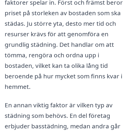
faktorer spelar in. Först och främst beror
priset på storleken av bostaden som ska
städas. Ju större yta, desto mer tid och
resurser krävs för att genomföra en
grundlig städning. Det handlar om att
tömma, rengöra och ordna upp i
bostaden, vilket kan ta olika lång tid
beroende på hur mycket som finns kvar i
hemmet.
En annan viktig faktor är vilken typ av
städning som behövs. En del företag
erbjuder basstädning, medan andra går