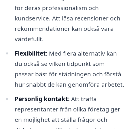
för deras professionalism och
kundservice. Att läsa recensioner och
rekommendationer kan också vara
värdefullt.
Flexibilitet:
Med flera alternativ kan
du också se vilken tidpunkt som
passar bäst för städningen och förstå
hur snabbt de kan genomföra arbetet.
Personlig kontakt:
Att träffa
representanter från olika företag ger
en möjlighet att ställa frågor och