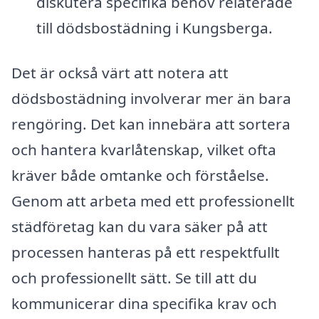
diskutera specifika behov relaterade
till dödsbostädning i Kungsberga.
Det är också värt att notera att
dödsbostädning involverar mer än bara
rengöring. Det kan innebära att sortera
och hantera kvarlåtenskap, vilket ofta
kräver både omtanke och förståelse.
Genom att arbeta med ett professionellt
städföretag kan du vara säker på att
processen hanteras på ett respektfullt
och professionellt sätt. Se till att du
kommunicerar dina specifika krav och