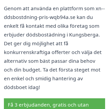
Genom att använda en plattform som xn--
ddsbostdning-pris-wqb94a.se kan du
enkelt få kontakt med olika företag som
erbjuder dödsbostädning i Kungsberga.
Det ger dig möjlighet att få
konkurrenskraftiga offerter och välja det
alternativ som bäst passar dina behov
och din budget. Ta det första steget mot
en enkel och smidig hantering av
dödsboet idag!
Få 3 erbjudanden, gratis och utan