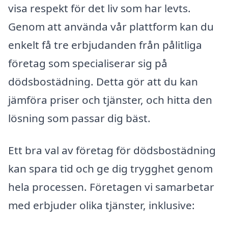
visa respekt för det liv som har levts.
Genom att använda vår plattform kan du
enkelt få tre erbjudanden från pålitliga
företag som specialiserar sig på
dödsbostädning. Detta gör att du kan
jämföra priser och tjänster, och hitta den
lösning som passar dig bäst.
Ett bra val av företag för dödsbostädning
kan spara tid och ge dig trygghet genom
hela processen. Företagen vi samarbetar
med erbjuder olika tjänster, inklusive: