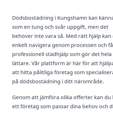
Dödsbostädning i Kungshamn kan känn
som en tung och svår uppgift, men det
behöver inte vara så. Med rätt hjälp kan
enkelt navigera genom processen och få
professionell städhjälp som gör det hela
lättare. Vår plattform är här för att hjälp
att hitta pålitliga företag som specialiser
på dödsbostädning i ditt närområde.
Genom att jämföra olika offerter kan du 
ett företag som passar dina behov och d