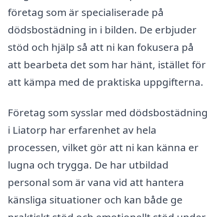
företag som är specialiserade på
dödsbostädning in i bilden. De erbjuder
stöd och hjälp så att ni kan fokusera på
att bearbeta det som har hänt, istället för
att kämpa med de praktiska uppgifterna.
Företag som sysslar med dödsbostädning
i Liatorp har erfarenhet av hela
processen, vilket gör att ni kan känna er
lugna och trygga. De har utbildad
personal som är vana vid att hantera
känsliga situationer och kan både ge