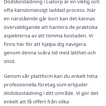
Dödsbostädning i Liatorp är en viktig och
ofta känslomässigt laddad process. När
en närstående går bort kan det kännas
överväldigande att hantera de praktiska
aspekterna av att tömma bostaden. Vi
finns här för att hjälpa dig navigera
genom denna svåra tid med lätthet och
stöd.
Genom vår plattform kan du enkelt hitta
professionella företag som erbjuder
dödsbostädning i ditt område. Vi gör det
enkelt att få offert från olika