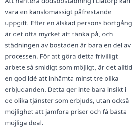
Att hantera dödsbostädning i Liatorp kan
vara en känslomässigt påfrestande
uppgift. Efter en älskad persons bortgång
är det ofta mycket att tänka på, och
städningen av bostaden är bara en del av
processen. För att göra detta frivilligt
arbete så smidigt som möjligt, är det alltid
en god idé att inhämta minst tre olika
erbjudanden. Detta ger inte bara insikt i
de olika tjänster som erbjuds, utan också
möjlighet att jämföra priser och få bästa
möjliga deal.