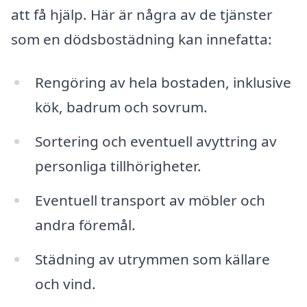
att få hjälp. Här är några av de tjänster
som en dödsbostädning kan innefatta:
Rengöring av hela bostaden, inklusive
kök, badrum och sovrum.
Sortering och eventuell avyttring av
personliga tillhörigheter.
Eventuell transport av möbler och
andra föremål.
Städning av utrymmen som källare
och vind.