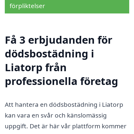
förpliktelser
Få 3 erbjudanden för
dödsbostädning i
Liatorp från
professionella företag
Att hantera en dödsbostädning i Liatorp
kan vara en svår och känslomässig
uppgift. Det är här vår plattform kommer