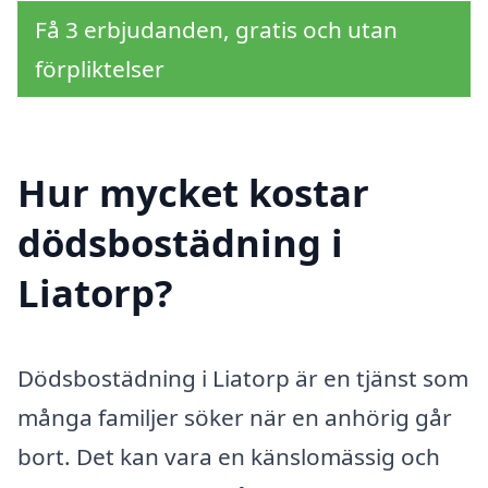
Få 3 erbjudanden, gratis och utan
förpliktelser
Hur mycket kostar
dödsbostädning i
Liatorp?
Dödsbostädning i Liatorp är en tjänst som
många familjer söker när en anhörig går
bort. Det kan vara en känslomässig och