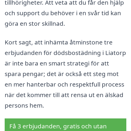
tillhörigheter. Att veta att du får den hjälp
och support du behöver i en svår tid kan
göra en stor skillnad.
Kort sagt, att inhämta åtminstone tre
erbjudanden för dödsbostädning i Liatorp
är inte bara en smart strategi för att
spara pengar; det är också ett steg mot
en mer hanterbar och respektfull process
när det kommer till att rensa ut en älskad
persons hem.
Få 3 erbjudanden, gratis och utan