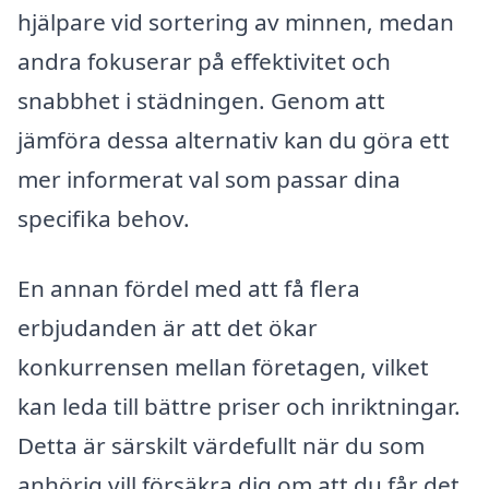
hjälpare vid sortering av minnen, medan
andra fokuserar på effektivitet och
snabbhet i städningen. Genom att
jämföra dessa alternativ kan du göra ett
mer informerat val som passar dina
specifika behov.
En annan fördel med att få flera
erbjudanden är att det ökar
konkurrensen mellan företagen, vilket
kan leda till bättre priser och inriktningar.
Detta är särskilt värdefullt när du som
anhörig vill försäkra dig om att du får det