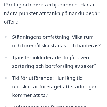
företag och deras erbjudanden. Här är
några punkter att tänka på när du begär
offert:
Städningens omfattning: Vilka rum
och föremål ska städas och hanteras?
Tjänster inkluderade: Ingår även
sortering och bortforsling av saker?
Tid för utförande: Hur lång tid
uppskattar företaget att städningen
kommer att ta?