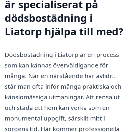
är specialiserat på
dödsbostädning i
Liatorp hjälpa till med?
Dödsbostädning i Liatorp är en process
som kan kännas överväldigande för
många. När en närstående har avlidit,
står man ofta inför många praktiska och
känslomässiga utmaningar. Att rensa ut
och städa ett hem kan verka som en
monumental uppgift, särskilt mitt i
sorgens tid. Här kommer professionella