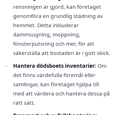
rensningen är gjord, kan företaget
genomföra en grundlig städning av
hemmet. Detta inkluderar
dammsugning, moppning,
fönsterputsning och mer, för att
säkerställa att bostaden är i gott skick.
Hantera dödsboets inventarier:
Om
det finns värdefulla föremål eller
samlingar, kan företaget hjälpa till
med att värdera och hantera dessa på
rätt sätt.