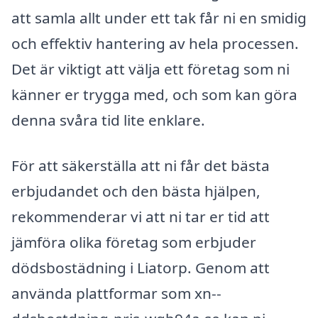
att samla allt under ett tak får ni en smidig
och effektiv hantering av hela processen.
Det är viktigt att välja ett företag som ni
känner er trygga med, och som kan göra
denna svåra tid lite enklare.
För att säkerställa att ni får det bästa
erbjudandet och den bästa hjälpen,
rekommenderar vi att ni tar er tid att
jämföra olika företag som erbjuder
dödsbostädning i Liatorp. Genom att
använda plattformar som xn--