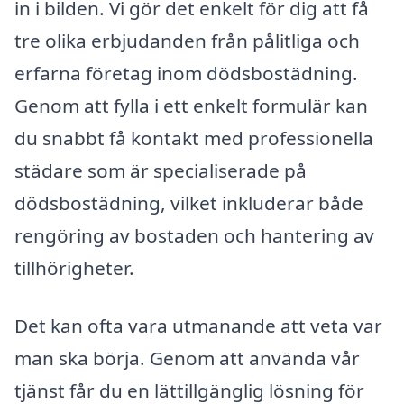
in i bilden. Vi gör det enkelt för dig att få
tre olika erbjudanden från pålitliga och
erfarna företag inom dödsbostädning.
Genom att fylla i ett enkelt formulär kan
du snabbt få kontakt med professionella
städare som är specialiserade på
dödsbostädning, vilket inkluderar både
rengöring av bostaden och hantering av
tillhörigheter.
Det kan ofta vara utmanande att veta var
man ska börja. Genom att använda vår
tjänst får du en lättillgänglig lösning för