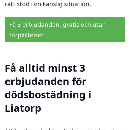
rätt stöd i en känslig situation.
Få 3 erbjudanden, gratis och utan
förpliktelser
Få alltid minst 3
erbjudanden för
dödsbostädning i
Liatorp