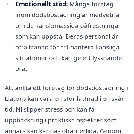
Emotionellt stöd:
Många företag
inom dödsbostädning är medvetna
om de känslomässiga påfrestningar
som kan uppstå. Deras personal är
ofta tränad för att hantera känsliga
situationer och kan ge ett lyssnande
öra.
Att anlita ett företag för dödsbostädning i
Liatorp kan vara en stor lättnad i en svår
tid. Ni slipper stress och kan få
uppbackning i praktiska aspekter som
annars kan kännas ohanterliga. Genom