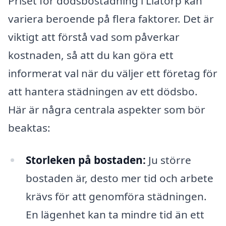
Priset för dödsbostädning i Liatorp kan
variera beroende på flera faktorer. Det är
viktigt att förstå vad som påverkar
kostnaden, så att du kan göra ett
informerat val när du väljer ett företag för
att hantera städningen av ett dödsbo.
Här är några centrala aspekter som bör
beaktas:
Storleken på bostaden:
Ju större
bostaden är, desto mer tid och arbete
krävs för att genomföra städningen.
En lägenhet kan ta mindre tid än ett