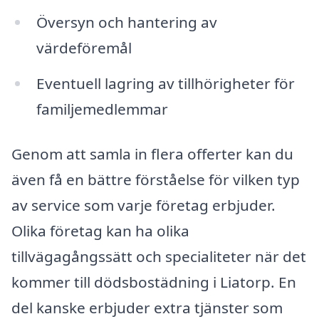
Översyn och hantering av
värdeföremål
Eventuell lagring av tillhörigheter för
familjemedlemmar
Genom att samla in flera offerter kan du
även få en bättre förståelse för vilken typ
av service som varje företag erbjuder.
Olika företag kan ha olika
tillvägagångssätt och specialiteter när det
kommer till dödsbostädning i Liatorp. En
del kanske erbjuder extra tjänster som