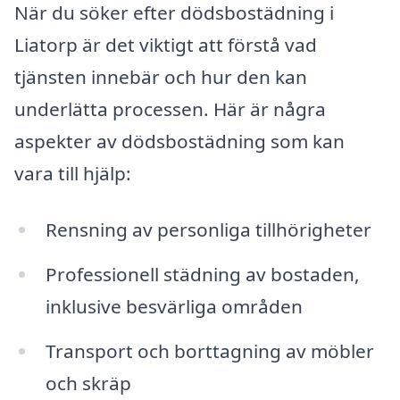
När du söker efter dödsbostädning i
Liatorp är det viktigt att förstå vad
tjänsten innebär och hur den kan
underlätta processen. Här är några
aspekter av dödsbostädning som kan
vara till hjälp:
Rensning av personliga tillhörigheter
Professionell städning av bostaden,
inklusive besvärliga områden
Transport och borttagning av möbler
och skräp