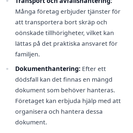
Transport och avfallshantering:
Många företag erbjuder tjänster för
att transportera bort skräp och
oönskade tillhörigheter, vilket kan
lättas på det praktiska ansvaret för
familjen.
Dokumenthantering:
Efter ett
dödsfall kan det finnas en mängd
dokument som behöver hanteras.
Företaget kan erbjuda hjälp med att
organisera och hantera dessa
dokument.