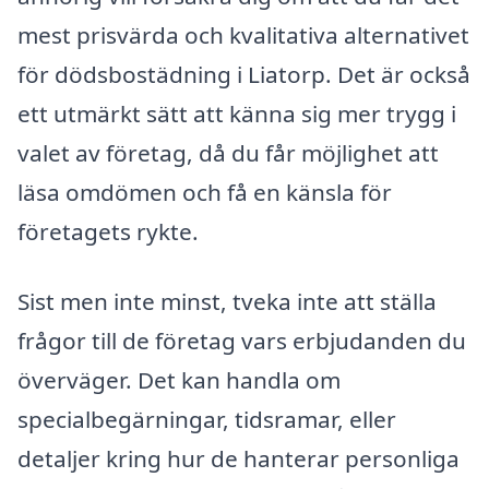
mest prisvärda och kvalitativa alternativet
för dödsbostädning i Liatorp. Det är också
ett utmärkt sätt att känna sig mer trygg i
valet av företag, då du får möjlighet att
läsa omdömen och få en känsla för
företagets rykte.
Sist men inte minst, tveka inte att ställa
frågor till de företag vars erbjudanden du
överväger. Det kan handla om
specialbegärningar, tidsramar, eller
detaljer kring hur de hanterar personliga