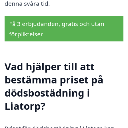
denna svåra tid.
Få 3 erbjudanden, gratis och utan
förpliktelser
Vad hjälper till att
bestämma priset på
dödsbostädning i
Liatorp?