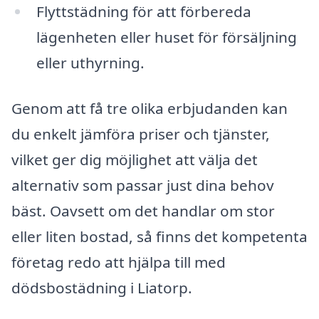
Flyttstädning för att förbereda
lägenheten eller huset för försäljning
eller uthyrning.
Genom att få tre olika erbjudanden kan
du enkelt jämföra priser och tjänster,
vilket ger dig möjlighet att välja det
alternativ som passar just dina behov
bäst. Oavsett om det handlar om stor
eller liten bostad, så finns det kompetenta
företag redo att hjälpa till med
dödsbostädning i Liatorp.