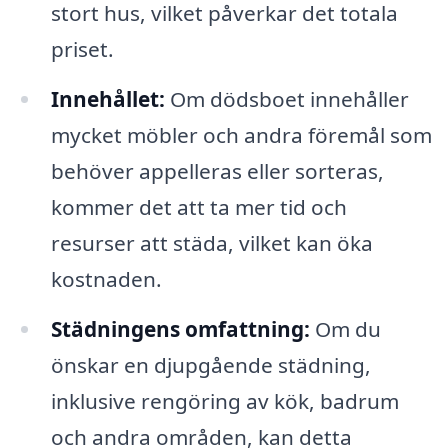
stort hus, vilket påverkar det totala
priset.
Innehållet:
Om dödsboet innehåller
mycket möbler och andra föremål som
behöver appelleras eller sorteras,
kommer det att ta mer tid och
resurser att städa, vilket kan öka
kostnaden.
Städningens omfattning:
Om du
önskar en djupgående städning,
inklusive rengöring av kök, badrum
och andra områden, kan detta