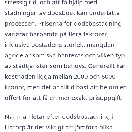
stressig tid, och att få hjälp med
städningen av dödsboet kan underlätta
processen. Priserna för dödsbostädning
varierar beroende på flera faktorer,
inklusive bostadens storlek, mängden
ägodelar som ska hanteras och vilken typ
av städtjänster som behövs. Generellt kan
kostnaden ligga mellan 2000 och 6000
kronor, men det är alltid bäst att be om en
offert för att få en mer exakt prisuppgift.
När man letar efter dödsbostädning i
Liatorp är det viktigt att jämföra olika