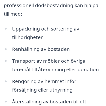
professionell dödsbostädning kan hjälpa
till med:
Uppackning och sortering av
tillhörigheter
Renhållning av bostaden
Transport av möbler och övriga
föremål till återvinning eller donation
Rengöring av hemmet inför
försäljning eller uthyrning
Återställning av bostaden till ett