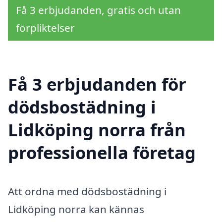
Få 3 erbjudanden, gratis och utan
förpliktelser
Få 3 erbjudanden för
dödsbostädning i
Lidköping norra från
professionella företag
Att ordna med dödsbostädning i
Lidköping norra kan kännas