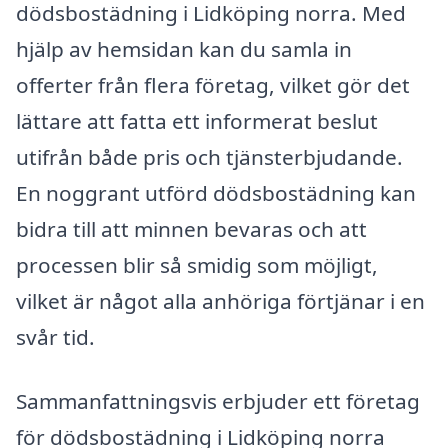
dödsbostädning i Lidköping norra. Med
hjälp av hemsidan kan du samla in
offerter från flera företag, vilket gör det
lättare att fatta ett informerat beslut
utifrån både pris och tjänsterbjudande.
En noggrant utförd dödsbostädning kan
bidra till att minnen bevaras och att
processen blir så smidig som möjligt,
vilket är något alla anhöriga förtjänar i en
svår tid.
Sammanfattningsvis erbjuder ett företag
för dödsbostädning i Lidköping norra