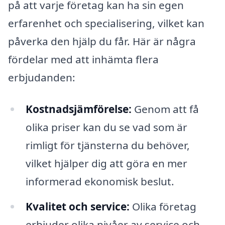
på att varje företag kan ha sin egen
erfarenhet och specialisering, vilket kan
påverka den hjälp du får. Här är några
fördelar med att inhämta flera
erbjudanden:
Kostnadsjämförelse:
Genom att få
olika priser kan du se vad som är
rimligt för tjänsterna du behöver,
vilket hjälper dig att göra en mer
informerad ekonomisk beslut.
Kvalitet och service:
Olika företag
erbjuder olika nivåer av service och