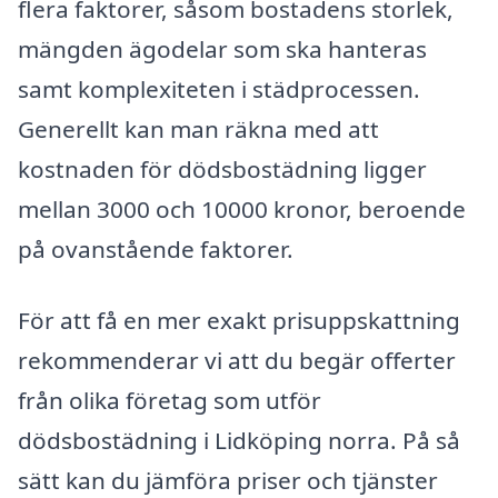
flera faktorer, såsom bostadens storlek,
mängden ägodelar som ska hanteras
samt komplexiteten i städprocessen.
Generellt kan man räkna med att
kostnaden för dödsbostädning ligger
mellan 3000 och 10000 kronor, beroende
på ovanstående faktorer.
För att få en mer exakt prisuppskattning
rekommenderar vi att du begär offerter
från olika företag som utför
dödsbostädning i Lidköping norra. På så
sätt kan du jämföra priser och tjänster