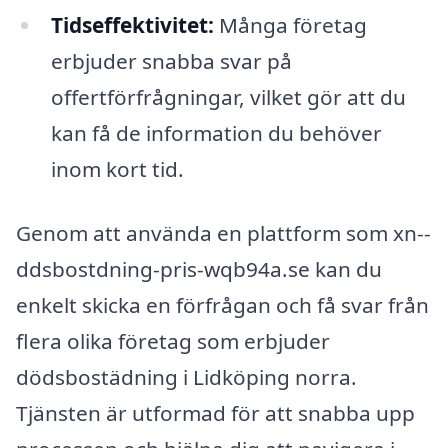
Tidseffektivitet:
Många företag
erbjuder snabba svar på
offertförfrågningar, vilket gör att du
kan få de information du behöver
inom kort tid.
Genom att använda en plattform som xn--
ddsbostdning-pris-wqb94a.se kan du
enkelt skicka en förfrågan och få svar från
flera olika företag som erbjuder
dödsbostädning i Lidköping norra.
Tjänsten är utformad för att snabba upp