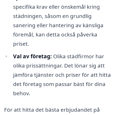
specifika krav eller önskemål kring
städningen, såsom en grundlig
sanering eller hantering av känsliga
föremål, kan detta också påverka
priset.
Val av företag:
Olika städfirmor har
olika prissättningar. Det lönar sig att
jämföra tjänster och priser för att hitta
det företag som passar bäst för dina
behov.
För att hitta det bästa erbjudandet på