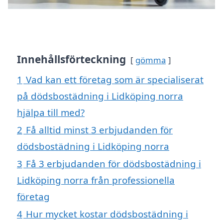
Innehållsförteckning
gömma
1
Vad kan ett företag som är specialiserat
på dödsbostädning i Lidköping norra
hjälpa till med?
2
Få alltid minst 3 erbjudanden för
dödsbostädning i Lidköping norra
3
Få 3 erbjudanden för dödsbostädning i
Lidköping norra från professionella
företag
4
Hur mycket kostar dödsbostädning i