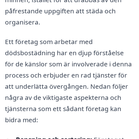
påfrestande uppgiften att städa och
organisera.
Ett företag som arbetar med
dödsbostädning har en djup förståelse
för de känslor som är involverade i denna
process och erbjuder en rad tjänster för
att underlätta övergången. Nedan följer
några av de viktigaste aspekterna och
tjänsterna som ett sådant företag kan
bidra med: