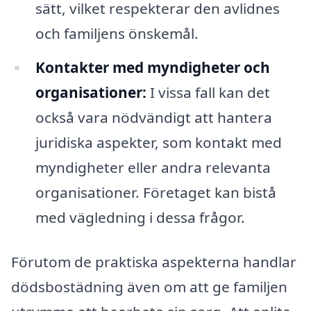
sätt, vilket respekterar den avlidnes
och familjens önskemål.
Kontakter med myndigheter och
organisationer:
I vissa fall kan det
också vara nödvändigt att hantera
juridiska aspekter, som kontakt med
myndigheter eller andra relevanta
organisationer. Företaget kan bistå
med vägledning i dessa frågor.
Förutom de praktiska aspekterna handlar
dödsbostädning även om att ge familjen