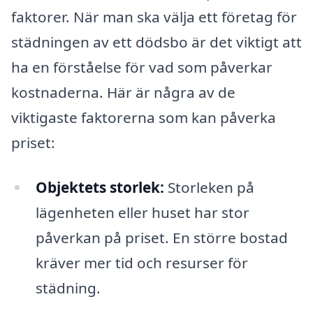
faktorer. När man ska välja ett företag för
städningen av ett dödsbo är det viktigt att
ha en förståelse för vad som påverkar
kostnaderna. Här är några av de
viktigaste faktorerna som kan påverka
priset:
Objektets storlek:
Storleken på
lägenheten eller huset har stor
påverkan på priset. En större bostad
kräver mer tid och resurser för
städning.