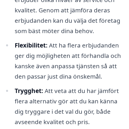
kvalitet. Genom att jämföra deras
erbjudanden kan du välja det företag
som bäst möter dina behov.
Flexibilitet:
Att ha flera erbjudanden
ger dig möjligheten att förhandla och
kanske även anpassa tjänsten så att
den passar just dina önskemål.
Trygghet:
Att veta att du har jämfört
flera alternativ gör att du kan känna
dig tryggare i det val du gör, både
avseende kvalitet och pris.