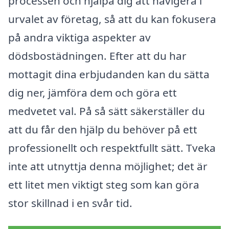
processen och hjälpa dig att navigera i
urvalet av företag, så att du kan fokusera
på andra viktiga aspekter av
dödsbostädningen. Efter att du har
mottagit dina erbjudanden kan du sätta
dig ner, jämföra dem och göra ett
medvetet val. På så sätt säkerställer du
att du får den hjälp du behöver på ett
professionellt och respektfullt sätt. Tveka
inte att utnyttja denna möjlighet; det är
ett litet men viktigt steg som kan göra
stor skillnad i en svår tid.