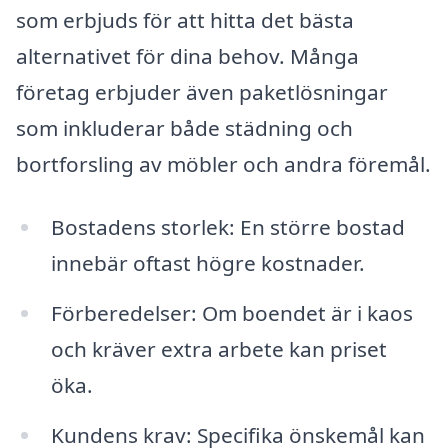
som erbjuds för att hitta det bästa
alternativet för dina behov. Många
företag erbjuder även paketlösningar
som inkluderar både städning och
bortforsling av möbler och andra föremål.
Bostadens storlek: En större bostad
innebär oftast högre kostnader.
Förberedelser: Om boendet är i kaos
och kräver extra arbete kan priset
öka.
Kundens krav: Specifika önskemål kan