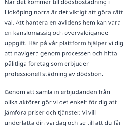
När det kommer till dödsbostädning i
Lidköping norra är det viktigt att göra rätt
val. Att hantera en avlidens hem kan vara
en känslomässig och överväldigande
uppgift. Här på vår plattform hjälper vi dig
att navigera genom processen och hitta
pålitliga företag som erbjuder
professionell städning av dödsbon.
Genom att samla in erbjudanden från
olika aktörer gör vi det enkelt för dig att
jämföra priser och tjänster. Vi vill
underlätta din vardag och se till att du får