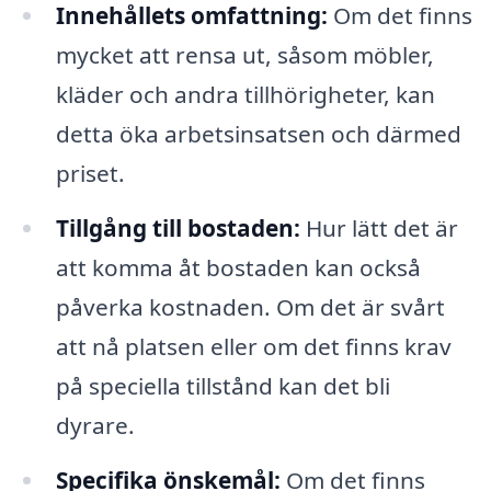
Innehållets omfattning:
Om det finns
mycket att rensa ut, såsom möbler,
kläder och andra tillhörigheter, kan
detta öka arbetsinsatsen och därmed
priset.
Tillgång till bostaden:
Hur lätt det är
att komma åt bostaden kan också
påverka kostnaden. Om det är svårt
att nå platsen eller om det finns krav
på speciella tillstånd kan det bli
dyrare.
Specifika önskemål:
Om det finns