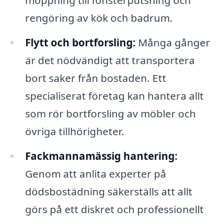
rengöring av kök och badrum.
Flytt och bortforsling:
Många gånger
är det nödvändigt att transportera
bort saker från bostaden. Ett
specialiserat företag kan hantera allt
som rör bortforsling av möbler och
övriga tillhörigheter.
Fackmannamässig hantering:
Genom att anlita experter på
dödsbostädning säkerställs att allt
görs på ett diskret och professionellt