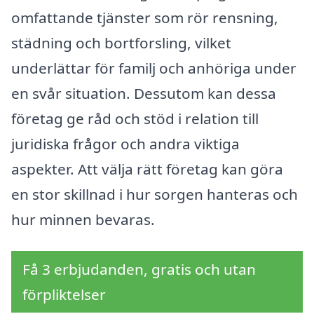
omfattande tjänster som rör rensning,
städning och bortforsling, vilket
underlättar för familj och anhöriga under
en svår situation. Dessutom kan dessa
företag ge råd och stöd i relation till
juridiska frågor och andra viktiga
aspekter. Att välja rätt företag kan göra
en stor skillnad i hur sorgen hanteras och
hur minnen bevaras.
Få 3 erbjudanden, gratis och utan
förpliktelser