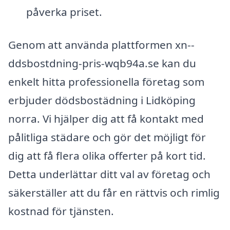
påverka priset.
Genom att använda plattformen xn--
ddsbostdning-pris-wqb94a.se kan du
enkelt hitta professionella företag som
erbjuder dödsbostädning i Lidköping
norra. Vi hjälper dig att få kontakt med
pålitliga städare och gör det möjligt för
dig att få flera olika offerter på kort tid.
Detta underlättar ditt val av företag och
säkerställer att du får en rättvis och rimlig
kostnad för tjänsten.