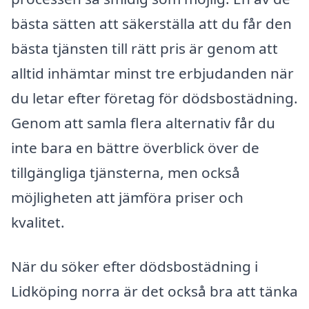
bästa sätten att säkerställa att du får den
bästa tjänsten till rätt pris är genom att
alltid inhämtar minst tre erbjudanden när
du letar efter företag för dödsbostädning.
Genom att samla flera alternativ får du
inte bara en bättre överblick över de
tillgängliga tjänsterna, men också
möjligheten att jämföra priser och
kvalitet.
När du söker efter dödsbostädning i
Lidköping norra är det också bra att tänka