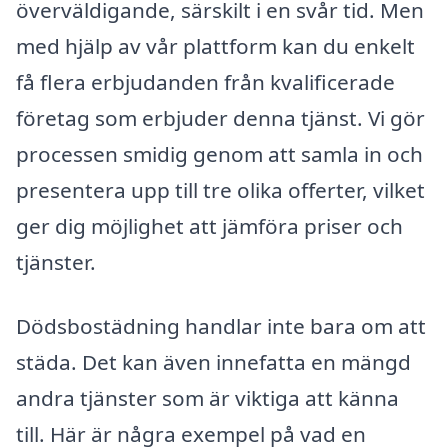
överväldigande, särskilt i en svår tid. Men
med hjälp av vår plattform kan du enkelt
få flera erbjudanden från kvalificerade
företag som erbjuder denna tjänst. Vi gör
processen smidig genom att samla in och
presentera upp till tre olika offerter, vilket
ger dig möjlighet att jämföra priser och
tjänster.
Dödsbostädning handlar inte bara om att
städa. Det kan även innefatta en mängd
andra tjänster som är viktiga att känna
till. Här är några exempel på vad en