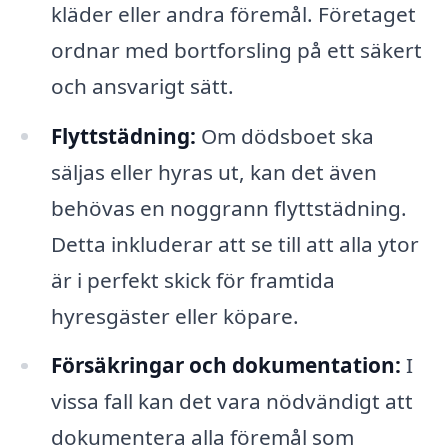
kläder eller andra föremål. Företaget
ordnar med bortforsling på ett säkert
och ansvarigt sätt.
Flyttstädning:
Om dödsboet ska
säljas eller hyras ut, kan det även
behövas en noggrann flyttstädning.
Detta inkluderar att se till att alla ytor
är i perfekt skick för framtida
hyresgäster eller köpare.
Försäkringar och dokumentation:
I
vissa fall kan det vara nödvändigt att
dokumentera alla föremål som