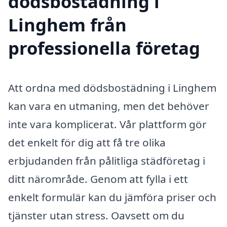
dödsbostädning i
Linghem från
professionella företag
Att ordna med dödsbostädning i Linghem
kan vara en utmaning, men det behöver
inte vara komplicerat. Vår plattform gör
det enkelt för dig att få tre olika
erbjudanden från pålitliga städföretag i
ditt närområde. Genom att fylla i ett
enkelt formulär kan du jämföra priser och
tjänster utan stress. Oavsett om du