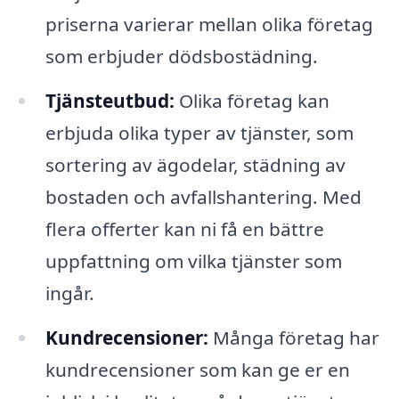
priserna varierar mellan olika företag
som erbjuder dödsbostädning.
Tjänsteutbud:
Olika företag kan
erbjuda olika typer av tjänster, som
sortering av ägodelar, städning av
bostaden och avfallshantering. Med
flera offerter kan ni få en bättre
uppfattning om vilka tjänster som
ingår.
Kundrecensioner:
Många företag har
kundrecensioner som kan ge er en