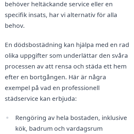
behöver heltäckande service eller en
specifik insats, har vi alternativ för alla
behov.
En dödsbostädning kan hjälpa med en rad
olika uppgifter som underlättar den svåra
processen av att rensa och städa ett hem
efter en bortgången. Här är några
exempel på vad en professionell
städservice kan erbjuda:
Rengöring av hela bostaden, inklusive
kök, badrum och vardagsrum