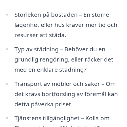
Storleken på bostaden – En större
lägenhet eller hus kräver mer tid och
resurser att städa.
Typ av städning – Behöver du en
grundlig rengöring, eller räcker det
med en enklare städning?
Transport av möbler och saker – Om
det krävs bortforsling av föremål kan
detta påverka priset.
Tjänstens tillgänglighet – Kolla om