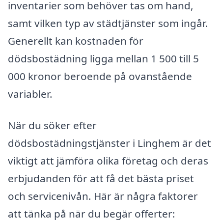
inventarier som behöver tas om hand,
samt vilken typ av städtjänster som ingår.
Generellt kan kostnaden för
dödsbostädning ligga mellan 1 500 till 5
000 kronor beroende på ovanstående
variabler.
När du söker efter
dödsbostädningstjänster i Linghem är det
viktigt att jämföra olika företag och deras
erbjudanden för att få det bästa priset
och servicenivån. Här är några faktorer
att tänka på när du begär offerter: