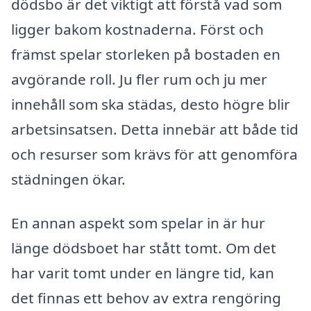
dödsbo är det viktigt att förstå vad som
ligger bakom kostnaderna. Först och
främst spelar storleken på bostaden en
avgörande roll. Ju fler rum och ju mer
innehåll som ska städas, desto högre blir
arbetsinsatsen. Detta innebär att både tid
och resurser som krävs för att genomföra
städningen ökar.
En annan aspekt som spelar in är hur
länge dödsboet har stått tomt. Om det
har varit tomt under en längre tid, kan
det finnas ett behov av extra rengöring