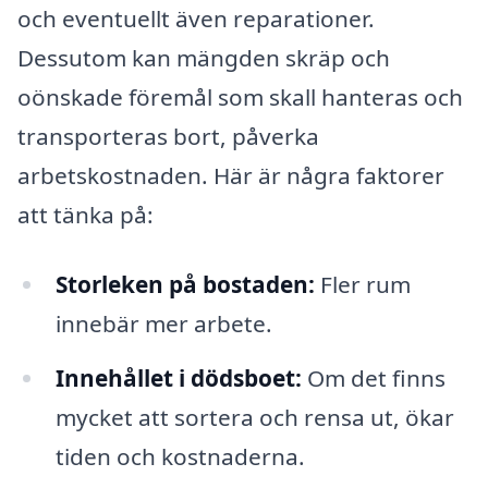
och eventuellt även reparationer.
Dessutom kan mängden skräp och
oönskade föremål som skall hanteras och
transporteras bort, påverka
arbetskostnaden. Här är några faktorer
att tänka på:
Storleken på bostaden:
Fler rum
innebär mer arbete.
Innehållet i dödsboet:
Om det finns
mycket att sortera och rensa ut, ökar
tiden och kostnaderna.