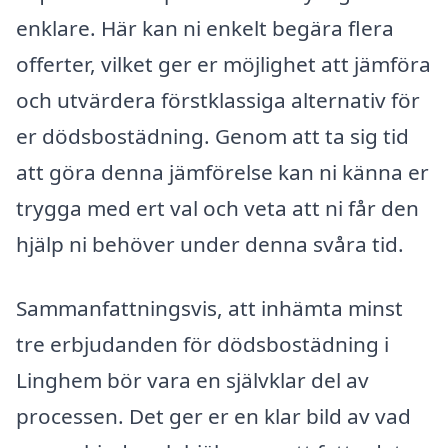
enklare. Här kan ni enkelt begära flera
offerter, vilket ger er möjlighet att jämföra
och utvärdera förstklassiga alternativ för
er dödsbostädning. Genom att ta sig tid
att göra denna jämförelse kan ni känna er
trygga med ert val och veta att ni får den
hjälp ni behöver under denna svåra tid.
Sammanfattningsvis, att inhämta minst
tre erbjudanden för dödsbostädning i
Linghem bör vara en självklar del av
processen. Det ger er en klar bild av vad