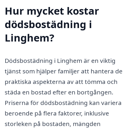
Hur mycket kostar
dödsbostädning i
Linghem?
Dödsbostädning i Linghem är en viktig
tjänst som hjälper familjer att hantera de
praktiska aspekterna av att tömma och
städa en bostad efter en bortgången.
Priserna för dödsbostädning kan variera
beroende på flera faktorer, inklusive
storleken på bostaden, mängden