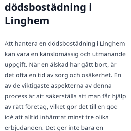
dödsbostädning i
Linghem
Att hantera en dödsbostädning i Linghem
kan vara en känslomässig och utmanande
uppgift. När en älskad har gått bort, är
det ofta en tid av sorg och osäkerhet. En
av de viktigaste aspekterna av denna
process är att säkerställa att man får hjälp
av rätt företag, vilket gör det till en god
idé att alltid inhämtat minst tre olika
erbjudanden. Det ger inte bara en