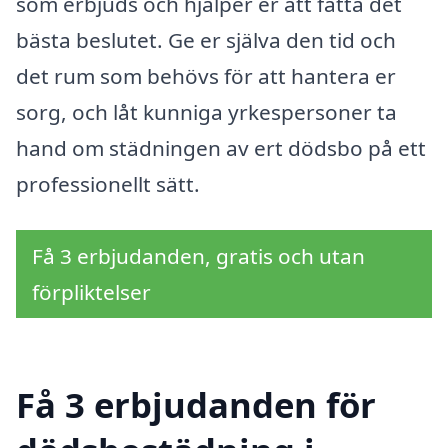
som erbjuds och hjälper er att fatta det
bästa beslutet. Ge er själva den tid och
det rum som behövs för att hantera er
sorg, och låt kunniga yrkespersoner ta
hand om städningen av ert dödsbo på ett
professionellt sätt.
Få 3 erbjudanden, gratis och utan
förpliktelser
Få 3 erbjudanden för