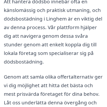
Att hantera dödsbo innebär ofta en
känslomässig och praktisk utmaning, och
dödsbostädning i Linghem är en viktig del
av denna process. Vår plattform hjälper
dig att navigera genom dessa svåra
stunder genom att enkelt koppla dig till
lokala företag som specialiserar sig på
dödsbostädning.
Genom att samla olika offertalternativ ger
vi dig möjlighet att hitta det bästa och
mest prisvärda företaget för dina behov.
Låt oss underlätta denna övergång och