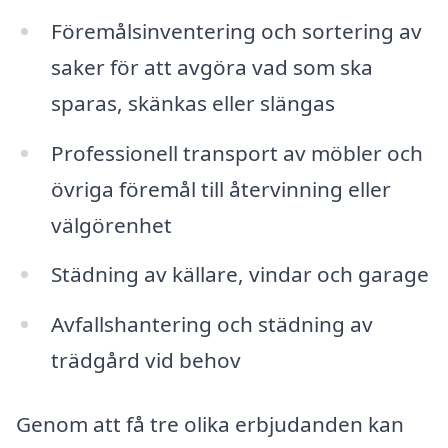
Föremålsinventering och sortering av
saker för att avgöra vad som ska
sparas, skänkas eller slängas
Professionell transport av möbler och
övriga föremål till återvinning eller
välgörenhet
Städning av källare, vindar och garage
Avfallshantering och städning av
trädgård vid behov
Genom att få tre olika erbjudanden kan