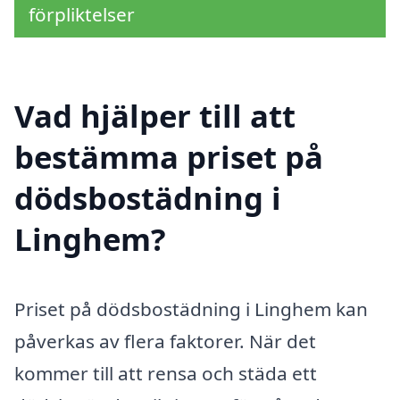
förpliktelser
Vad hjälper till att
bestämma priset på
dödsbostädning i
Linghem?
Priset på dödsbostädning i Linghem kan
påverkas av flera faktorer. När det
kommer till att rensa och städa ett