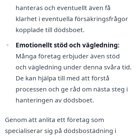
hanteras och eventuellt även få
klarhet i eventuella försäkringsfrågor
kopplade till dödsboet.
Emotionellt stöd och vägledning:
Många företag erbjuder även stöd
och vägledning under denna svåra tid.
De kan hjälpa till med att förstå
processen och ge råd om nästa steg i
hanteringen av dödsboet.
Genom att anlita ett företag som
specialiserar sig på dödsbostädning i