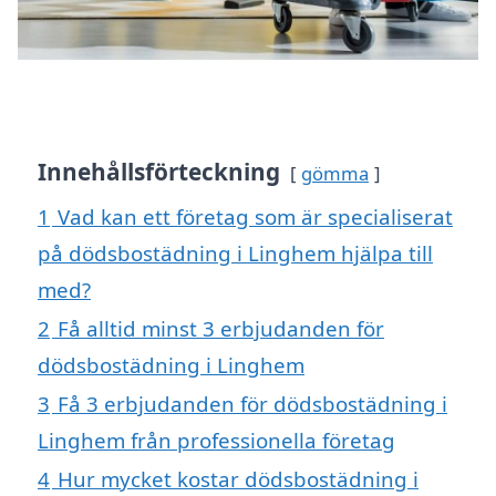
Innehållsförteckning
gömma
1
Vad kan ett företag som är specialiserat
på dödsbostädning i Linghem hjälpa till
med?
2
Få alltid minst 3 erbjudanden för
dödsbostädning i Linghem
3
Få 3 erbjudanden för dödsbostädning i
Linghem från professionella företag
4
Hur mycket kostar dödsbostädning i