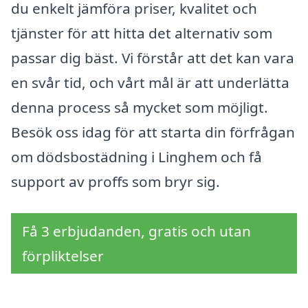
du enkelt jämföra priser, kvalitet och
tjänster för att hitta det alternativ som
passar dig bäst. Vi förstår att det kan vara
en svår tid, och vårt mål är att underlätta
denna process så mycket som möjligt.
Besök oss idag för att starta din förfrågan
om dödsbostädning i Linghem och få
support av proffs som bryr sig.
Få 3 erbjudanden, gratis och utan
förpliktelser