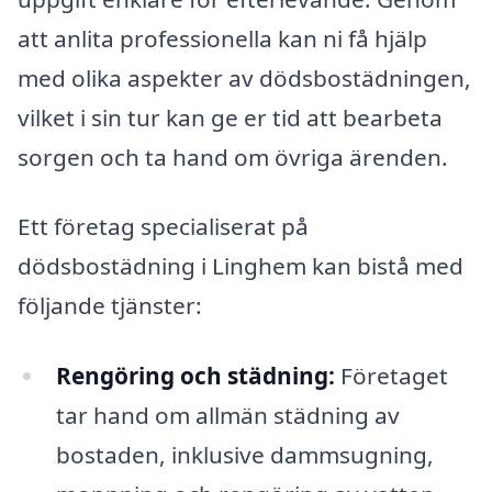
att anlita professionella kan ni få hjälp
med olika aspekter av dödsbostädningen,
vilket i sin tur kan ge er tid att bearbeta
sorgen och ta hand om övriga ärenden.
Ett företag specialiserat på
dödsbostädning i Linghem kan bistå med
följande tjänster:
Rengöring och städning:
Företaget
tar hand om allmän städning av
bostaden, inklusive dammsugning,