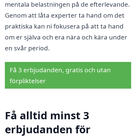
mentala belastningen på de efterlevande.
Genom att låta experter ta hand om det
praktiska kan ni fokusera på att ta hand
om er själva och era nära och kära under
en svår period.
Få 3 erbjudanden, gratis och utan
förpliktelser
Få alltid minst 3
erbjudanden för