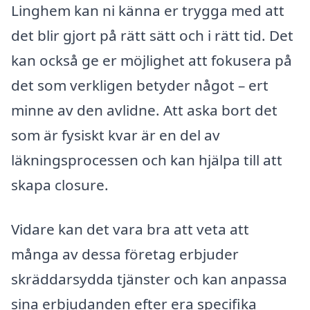
Linghem kan ni känna er trygga med att
det blir gjort på rätt sätt och i rätt tid. Det
kan också ge er möjlighet att fokusera på
det som verkligen betyder något – ert
minne av den avlidne. Att aska bort det
som är fysiskt kvar är en del av
läkningsprocessen och kan hjälpa till att
skapa closure.
Vidare kan det vara bra att veta att
många av dessa företag erbjuder
skräddarsydda tjänster och kan anpassa
sina erbjudanden efter era specifika