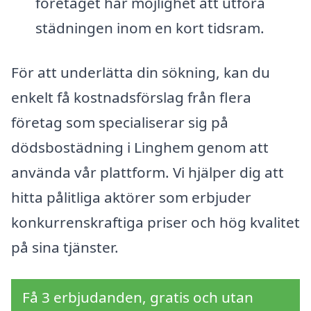
företaget har möjlighet att utföra
städningen inom en kort tidsram.
För att underlätta din sökning, kan du
enkelt få kostnadsförslag från flera
företag som specialiserar sig på
dödsbostädning i Linghem genom att
använda vår plattform. Vi hjälper dig att
hitta pålitliga aktörer som erbjuder
konkurrenskraftiga priser och hög kvalitet
på sina tjänster.
Få 3 erbjudanden, gratis och utan