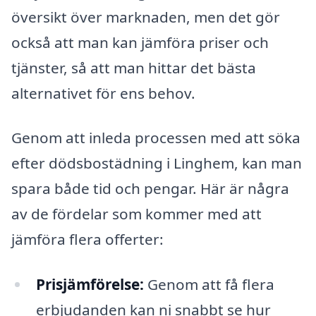
översikt över marknaden, men det gör
också att man kan jämföra priser och
tjänster, så att man hittar det bästa
alternativet för ens behov.
Genom att inleda processen med att söka
efter dödsbostädning i Linghem, kan man
spara både tid och pengar. Här är några
av de fördelar som kommer med att
jämföra flera offerter:
Prisjämförelse:
Genom att få flera
erbjudanden kan ni snabbt se hur