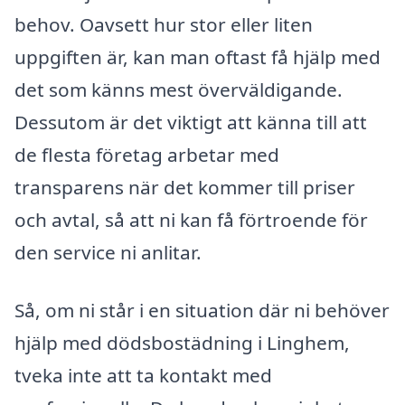
behov. Oavsett hur stor eller liten
uppgiften är, kan man oftast få hjälp med
det som känns mest överväldigande.
Dessutom är det viktigt att känna till att
de flesta företag arbetar med
transparens när det kommer till priser
och avtal, så att ni kan få förtroende för
den service ni anlitar.
Så, om ni står i en situation där ni behöver
hjälp med dödsbostädning i Linghem,
tveka inte att ta kontakt med