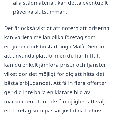
alla städmaterial, kan detta eventuellt
påverka slutsumman.
Det är också viktigt att notera att priserna
kan variera mellan olika företag som
erbjuder dödsbostädning i Malå. Genom
att använda plattformen du har hittat,
kan du enkelt jämföra priser och tjänster,
vilket gör det möjligt för dig att hitta det
bästa erbjudandet. Att få in flera offerter
ger dig inte bara en klarare bild av
marknaden utan också möjlighet att välja
ett företag som passar just dina behov.