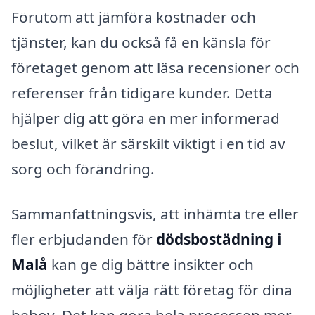
Förutom att jämföra kostnader och
tjänster, kan du också få en känsla för
företaget genom att läsa recensioner och
referenser från tidigare kunder. Detta
hjälper dig att göra en mer informerad
beslut, vilket är särskilt viktigt i en tid av
sorg och förändring.
Sammanfattningsvis, att in­hämta tre eller
fler erbjudanden för
dödsbostädning i
Malå
kan ge dig bättre insikter och
möjligheter att välja rätt företag för dina
behov. Det kan göra hela processen mer