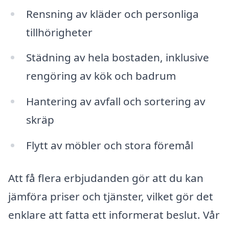
Rensning av kläder och personliga
tillhörigheter
Städning av hela bostaden, inklusive
rengöring av kök och badrum
Hantering av avfall och sortering av
skräp
Flytt av möbler och stora föremål
Att få flera erbjudanden gör att du kan
jämföra priser och tjänster, vilket gör det
enklare att fatta ett informerat beslut. Vår