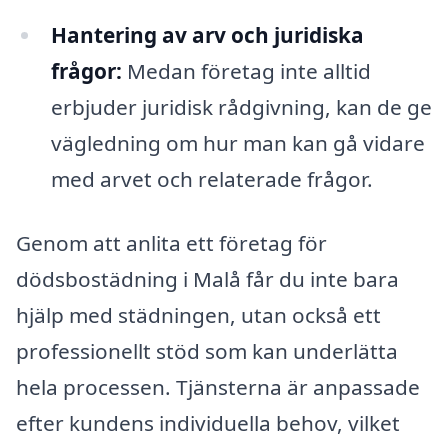
Hantering av arv och juridiska
frågor:
Medan företag inte alltid
erbjuder juridisk rådgivning, kan de ge
vägledning om hur man kan gå vidare
med arvet och relaterade frågor.
Genom att anlita ett företag för
dödsbostädning i Malå får du inte bara
hjälp med städningen, utan också ett
professionellt stöd som kan underlätta
hela processen. Tjänsterna är anpassade
efter kundens individuella behov, vilket