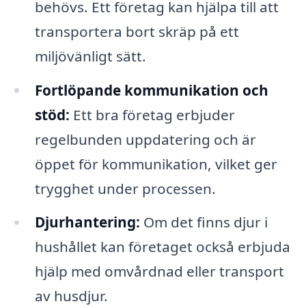
behövs. Ett företag kan hjälpa till att
transportera bort skräp på ett
miljövänligt sätt.
Fortlöpande kommunikation och
stöd:
Ett bra företag erbjuder
regelbunden uppdatering och är
öppet för kommunikation, vilket ger
trygghet under processen.
Djurhantering:
Om det finns djur i
hushållet kan företaget också erbjuda
hjälp med omvårdnad eller transport
av husdjur.