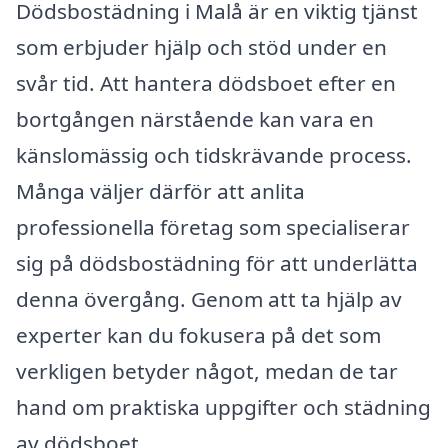
Dödsbostädning i Malå är en viktig tjänst
som erbjuder hjälp och stöd under en
svår tid. Att hantera dödsboet efter en
bortgången närstående kan vara en
känslomässig och tidskrävande process.
Många väljer därför att anlita
professionella företag som specialiserar
sig på dödsbostädning för att underlätta
denna övergång. Genom att ta hjälp av
experter kan du fokusera på det som
verkligen betyder något, medan de tar
hand om praktiska uppgifter och städning
av dödsboet.