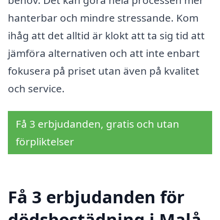
hanterbar och mindre stressande. Kom
ihåg att det alltid är klokt att ta sig tid att
jämföra alternativen och att inte enbart
fokusera på priset utan även på kvalitet
och service.
Få 3 erbjudanden, gratis och utan
förpliktelser
Få 3 erbjudanden för
dödsbostädning i Malå