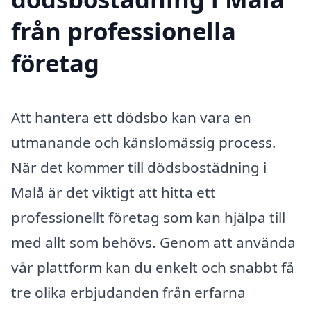
från professionella
företag
Att hantera ett dödsbo kan vara en
utmanande och känslomässig process.
När det kommer till dödsbostädning i
Malå är det viktigt att hitta ett
professionellt företag som kan hjälpa till
med allt som behövs. Genom att använda
vår plattform kan du enkelt och snabbt få
tre olika erbjudanden från erfarna