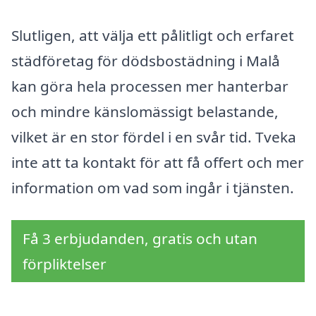
Slutligen, att välja ett pålitligt och erfaret
städföretag för dödsbostädning i Malå
kan göra hela processen mer hanterbar
och mindre känslomässigt belastande,
vilket är en stor fördel i en svår tid. Tveka
inte att ta kontakt för att få offert och mer
information om vad som ingår i tjänsten.
Få 3 erbjudanden, gratis och utan
förpliktelser