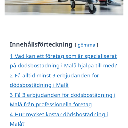
Innehållsförteckning
gömma
1
Vad kan ett företag som är specialiserat
på dödsbostädning i Malå hjälpa till med?
2
Få alltid minst 3 erbjudanden för
dödsbostädning i Malå
3
Få 3 erbjudanden för dödsbostädning i
Malå från professionella företag
4
Hur mycket kostar dödsbostädning i
Malå?