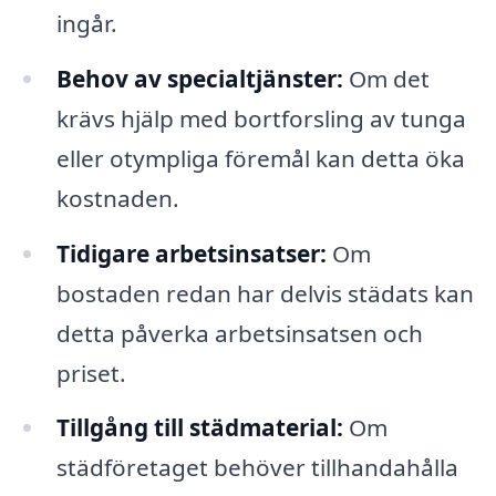
ingår.
Behov av specialtjänster:
Om det
krävs hjälp med bortforsling av tunga
eller otympliga föremål kan detta öka
kostnaden.
Tidigare arbetsinsatser:
Om
bostaden redan har delvis städats kan
detta påverka arbetsinsatsen och
priset.
Tillgång till städmaterial:
Om
städföretaget behöver tillhandahålla