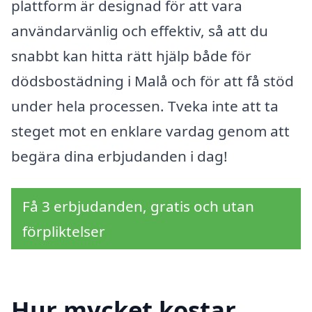
plattform är designad för att vara
användarvänlig och effektiv, så att du
snabbt kan hitta rätt hjälp både för
dödsbostädning i Malå och för att få stöd
under hela processen. Tveka inte att ta
steget mot en enklare vardag genom att
begära dina erbjudanden i dag!
Få 3 erbjudanden, gratis och utan
förpliktelser
Hur mycket kostar