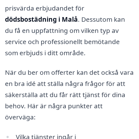
prisvärda erbjudandet för
dödsbostädning i Malå
. Dessutom kan
du få en uppfattning om vilken typ av
service och professionellt bemötande
som erbjuds i ditt område.
När du ber om offerter kan det också vara
en bra idé att ställa några frågor för att
säkerställa att du får rätt tjänst för dina
behov. Här är några punkter att
överväga:
Vilka tjänster ingår i