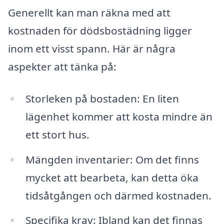
Generellt kan man räkna med att
kostnaden för dödsbostädning ligger
inom ett visst spann. Här är några
aspekter att tänka på:
Storleken på bostaden: En liten
lägenhet kommer att kosta mindre än
ett stort hus.
Mängden inventarier: Om det finns
mycket att bearbeta, kan detta öka
tidsåtgången och därmed kostnaden.
Specifika krav: Ibland kan det finnas