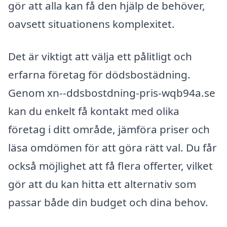
gör att alla kan få den hjälp de behöver,
oavsett situationens komplexitet.
Det är viktigt att välja ett pålitligt och
erfarna företag för dödsbostädning.
Genom xn--ddsbostdning-pris-wqb94a.se
kan du enkelt få kontakt med olika
företag i ditt område, jämföra priser och
läsa omdömen för att göra rätt val. Du får
också möjlighet att få flera offerter, vilket
gör att du kan hitta ett alternativ som
passar både din budget och dina behov.