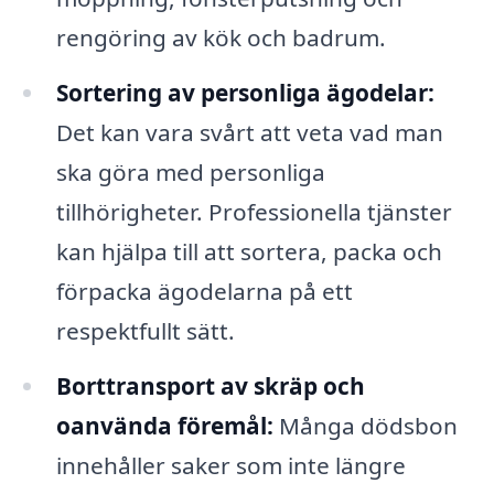
rengöring av kök och badrum.
Sortering av personliga ägodelar:
Det kan vara svårt att veta vad man
ska göra med personliga
tillhörigheter. Professionella tjänster
kan hjälpa till att sortera, packa och
förpacka ägodelarna på ett
respektfullt sätt.
Borttransport av skräp och
oanvända föremål:
Många dödsbon
innehåller saker som inte längre