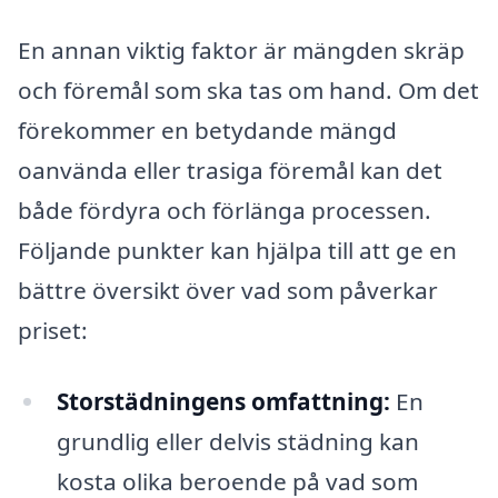
En annan viktig faktor är mängden skräp
och föremål som ska tas om hand. Om det
förekommer en betydande mängd
oanvända eller trasiga föremål kan det
både fördyra och förlänga processen.
Följande punkter kan hjälpa till att ge en
bättre översikt över vad som påverkar
priset:
Storstädningens omfattning:
En
grundlig eller delvis städning kan
kosta olika beroende på vad som