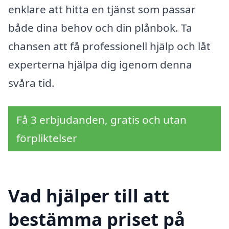
enklare att hitta en tjänst som passar
både dina behov och din plånbok. Ta
chansen att få professionell hjälp och låt
experterna hjälpa dig igenom denna
svåra tid.
Få 3 erbjudanden, gratis och utan
förpliktelser
Vad hjälper till att
bestämma priset på