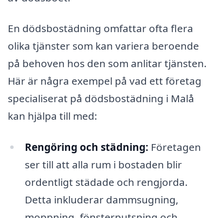
En dödsbostädning omfattar ofta flera
olika tjänster som kan variera beroende
på behoven hos den som anlitar tjänsten.
Här är några exempel på vad ett företag
specialiserat på dödsbostädning i Malå
kan hjälpa till med:
Rengöring och städning:
Företagen
ser till att alla rum i bostaden blir
ordentligt städade och rengjorda.
Detta inkluderar dammsugning,
moppning, fönsterputsning och