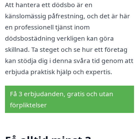
Att hantera ett dödsbo är en
känslomässig påfrestning, och det är här
en professionell tjänst inom
dödsbostädning verkligen kan göra
skillnad. Ta steget och se hur ett företag
kan stödja dig i denna svåra tid genom att
erbjuda praktisk hjälp och expertis.
Få 3 erbjudanden, gratis och utan
förpliktelser