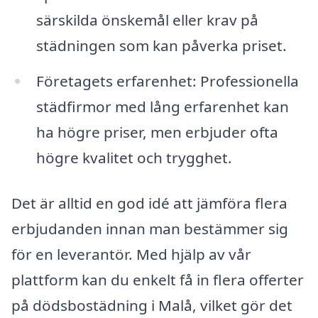
särskilda önskemål eller krav på
städningen som kan påverka priset.
Företagets erfarenhet: Professionella
städfirmor med lång erfarenhet kan
ha högre priser, men erbjuder ofta
högre kvalitet och trygghet.
Det är alltid en god idé att jämföra flera
erbjudanden innan man bestämmer sig
för en leverantör. Med hjälp av vår
plattform kan du enkelt få in flera offerter
på dödsbostädning i Malå, vilket gör det