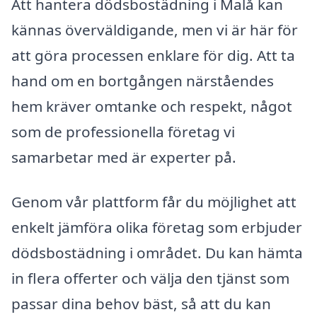
Att hantera dödsbostädning i Malå kan
kännas överväldigande, men vi är här för
att göra processen enklare för dig. Att ta
hand om en bortgången närståendes
hem kräver omtanke och respekt, något
som de professionella företag vi
samarbetar med är experter på.
Genom vår plattform får du möjlighet att
enkelt jämföra olika företag som erbjuder
dödsbostädning i området. Du kan hämta
in flera offerter och välja den tjänst som
passar dina behov bäst, så att du kan