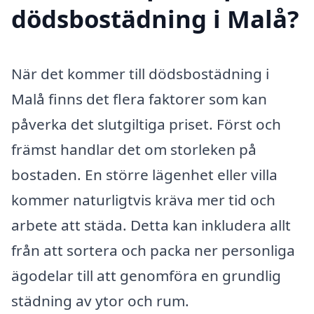
dödsbostädning i Malå?
När det kommer till dödsbostädning i
Malå finns det flera faktorer som kan
påverka det slutgiltiga priset. Först och
främst handlar det om storleken på
bostaden. En större lägenhet eller villa
kommer naturligtvis kräva mer tid och
arbete att städa. Detta kan inkludera allt
från att sortera och packa ner personliga
ägodelar till att genomföra en grundlig
städning av ytor och rum.