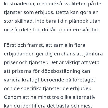
kostnaderna, men också kvaliteten på de
tjänster som erbjuds. Detta kan göra en
stor skillnad, inte bara i din plånbok utan
också i det stöd du får under en svår tid.
Först och främst, att samla in flera
erbjudanden ger dig en chans att jämföra
priser och tjänster. Det är viktigt att veta
att priserna för dödsbostädning kan
variera kraftigt beroende på företaget
och de specifika tjänster de erbjuder.
Genom att ha minst tre olika alternativ
kan du identifiera det bästa och mest