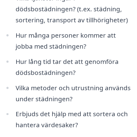
dödsbostädningen? (t.ex. städning,
sortering, transport av tillhörigheter)
Hur många personer kommer att
jobba med städningen?
Hur lång tid tar det att genomföra
dödsbostädningen?
Vilka metoder och utrustning används
under städningen?
Erbjuds det hjälp med att sortera och
hantera värdesaker?