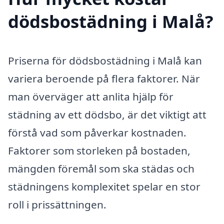
dödsbostädning i Malå?
Priserna för dödsbostädning i Malå kan
variera beroende på flera faktorer. När
man överväger att anlita hjälp för
städning av ett dödsbo, är det viktigt att
förstå vad som påverkar kostnaden.
Faktorer som storleken på bostaden,
mängden föremål som ska städas och
städningens komplexitet spelar en stor
roll i prissättningen.