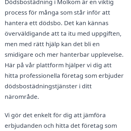
Dödsbostädning i Molkom är en viktig
process för många som står inför att
hantera ett dödsbo. Det kan kännas
överväldigande att ta itu med uppgiften,
men med rätt hjälp kan det bli en
smidigare och mer hanterbar upplevelse.
Här på vår plattform hjälper vi dig att
hitta professionella företag som erbjuder
dödsbostädningstjänster i ditt
närområde.
Vi gör det enkelt för dig att jämföra
erbjudanden och hitta det företag som