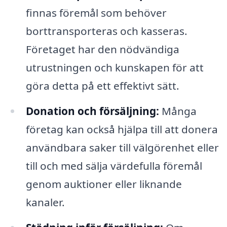
finnas föremål som behöver
borttransporteras och kasseras.
Företaget har den nödvändiga
utrustningen och kunskapen för att
göra detta på ett effektivt sätt.
Donation och försäljning:
Många
företag kan också hjälpa till att donera
användbara saker till välgörenhet eller
till och med sälja värdefulla föremål
genom auktioner eller liknande
kanaler.