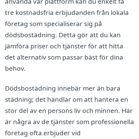
använda vår plattform kan du enkelt få
tre kostnadsfria erbjudanden från lokala
företag som specialiserar sig på
dödsbostädning. Detta gör att du kan
jämföra priser och tjänster för att hitta
det alternativ som passar bäst för dina
behov.
Dödsbostädning innebär mer än bara
städning; det handlar om att hantera en
stor del av en persons liv och minnen. Här
är några av de tjänster som professionella
företag ofta erbjuder vid