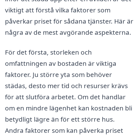
viktigt att förstå vilka faktorer som
påverkar priset för sådana tjänster. Här är
några av de mest avgörande aspekterna.
För det första, storleken och
omfattningen av bostaden är viktiga
faktorer. Ju större yta som behöver
städas, desto mer tid och resurser krävs
för att slutföra arbetet. Om det handlar
om en mindre lägenhet kan kostnaden bli
betydligt lägre än för ett större hus.
Andra faktorer som kan påverka priset