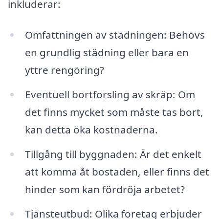
inkluderar:
Omfattningen av städningen: Behövs
en grundlig städning eller bara en
yttre rengöring?
Eventuell bortforsling av skräp: Om
det finns mycket som måste tas bort,
kan detta öka kostnaderna.
Tillgång till byggnaden: Är det enkelt
att komma åt bostaden, eller finns det
hinder som kan fördröja arbetet?
Tjänsteutbud: Olika företag erbjuder