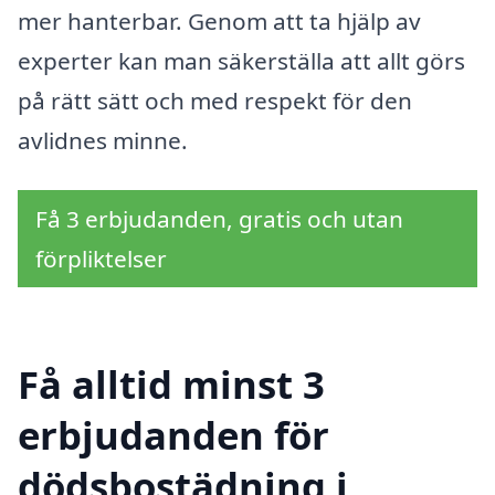
mer hanterbar. Genom att ta hjälp av
experter kan man säkerställa att allt görs
på rätt sätt och med respekt för den
avlidnes minne.
Få 3 erbjudanden, gratis och utan
förpliktelser
Få alltid minst 3
erbjudanden för
dödsbostädning i