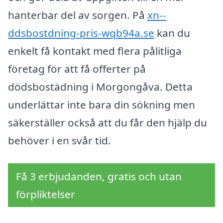
hanterbar del av sorgen. På
xn--
ddsbostdning-pris-wqb94a.se
kan du
enkelt få kontakt med flera pålitliga
företag för att få offerter på
dödsbostädning i Morgongåva. Detta
underlättar inte bara din sökning men
säkerställer också att du får den hjälp du
behöver i en svår tid.
Få 3 erbjudanden, gratis och utan
förpliktelser