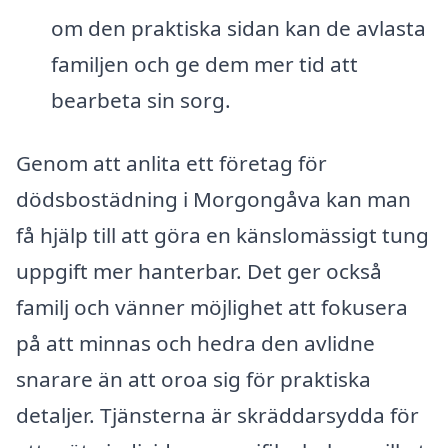
om den praktiska sidan kan de avlasta
familjen och ge dem mer tid att
bearbeta sin sorg.
Genom att anlita ett företag för
dödsbostädning i Morgongåva kan man
få hjälp till att göra en känslomässigt tung
uppgift mer hanterbar. Det ger också
familj och vänner möjlighet att fokusera
på att minnas och hedra den avlidne
snarare än att oroa sig för praktiska
detaljer. Tjänsterna är skräddarsydda för