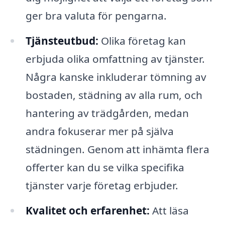
ger bra valuta för pengarna.
Tjänsteutbud:
Olika företag kan
erbjuda olika omfattning av tjänster.
Några kanske inkluderar tömning av
bostaden, städning av alla rum, och
hantering av trädgården, medan
andra fokuserar mer på själva
städningen. Genom att inhämta flera
offerter kan du se vilka specifika
tjänster varje företag erbjuder.
Kvalitet och erfarenhet:
Att läsa