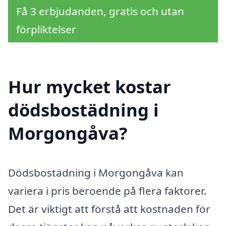
Få 3 erbjudanden, gratis och utan
förpliktelser
Hur mycket kostar
dödsbostädning i
Morgongåva?
Dödsbostädning i Morgongåva kan
variera i pris beroende på flera faktorer.
Det är viktigt att förstå att kostnaden för