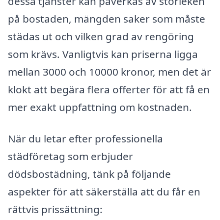
dessa tjänster kan påverkas av storleken
på bostaden, mängden saker som måste
städas ut och vilken grad av rengöring
som krävs. Vanligtvis kan priserna ligga
mellan 3000 och 10000 kronor, men det är
klokt att begära flera offerter för att få en
mer exakt uppfattning om kostnaden.
När du letar efter professionella
städföretag som erbjuder
dödsbostädning, tänk på följande
aspekter för att säkerställa att du får en
rättvis prissättning: