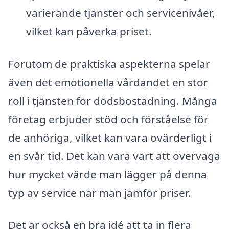
varierande tjänster och servicenivåer,
vilket kan påverka priset.
Förutom de praktiska aspekterna spelar
även det emotionella vårdandet en stor
roll i tjänsten för dödsbostädning. Många
företag erbjuder stöd och förståelse för
de anhöriga, vilket kan vara ovärderligt i
en svår tid. Det kan vara värt att överväga
hur mycket värde man lägger på denna
typ av service när man jämför priser.
Det är också en bra idé att ta in flera