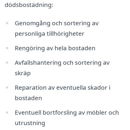
dödsbostädning:
Genomgång och sortering av
personliga tillhörigheter
Rengöring av hela bostaden
Avfallshantering och sortering av
skräp
Reparation av eventuella skador i
bostaden
Eventuell bortforsling av möbler och
utrustning