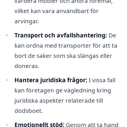
värdera möbler och andra föremål,
vilket kan vara användbart för
arvingar.
Transport och avfallshantering:
De
kan ordna med transporter för att ta
bort de saker som ska slängas eller
doneras.
Hantera juridiska frågor:
I vissa fall
kan företagen ge vägledning kring
juridiska aspekter relaterade till
dödsboet.
Emotionellt stöd:
Genom att ta hand