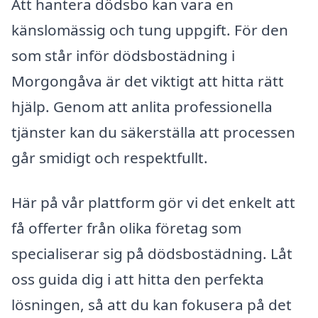
Att hantera dödsbo kan vara en
känslomässig och tung uppgift. För den
som står inför dödsbostädning i
Morgongåva är det viktigt att hitta rätt
hjälp. Genom att anlita professionella
tjänster kan du säkerställa att processen
går smidigt och respektfullt.
Här på vår plattform gör vi det enkelt att
få offerter från olika företag som
specialiserar sig på dödsbostädning. Låt
oss guida dig i att hitta den perfekta
lösningen, så att du kan fokusera på det