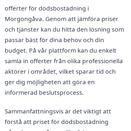
offerter för dödsbostädning i
Morgongåva. Genom att jämföra priser
och tjänster kan du hitta den lösning som
passar bäst för dina behov och din
budget. På vår plattform kan du enkelt
samla in offerter från olika professionella
aktörer i området, vilket sparar tid och
ger dig möjligheten att göra en
informerad beslutsprocess.
Sammanfattningsvis är det viktigt att
förstå att priset för dödsbostädning