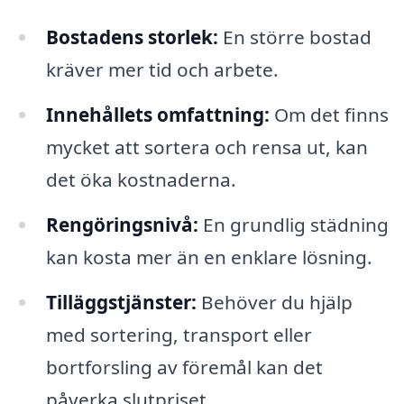
Bostadens storlek:
En större bostad
kräver mer tid och arbete.
Innehållets omfattning:
Om det finns
mycket att sortera och rensa ut, kan
det öka kostnaderna.
Rengöringsnivå:
En grundlig städning
kan kosta mer än en enklare lösning.
Tilläggstjänster:
Behöver du hjälp
med sortering, transport eller
bortforsling av föremål kan det
påverka slutpriset.