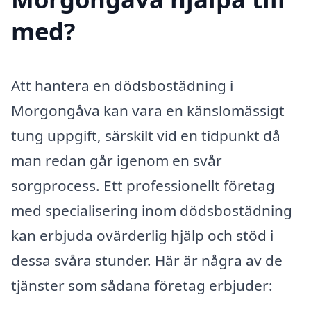
med?
Att hantera en dödsbostädning i
Morgongåva kan vara en känslomässigt
tung uppgift, särskilt vid en tidpunkt då
man redan går igenom en svår
sorgprocess. Ett professionellt företag
med specialisering inom dödsbostädning
kan erbjuda ovärderlig hjälp och stöd i
dessa svåra stunder. Här är några av de
tjänster som sådana företag erbjuder: