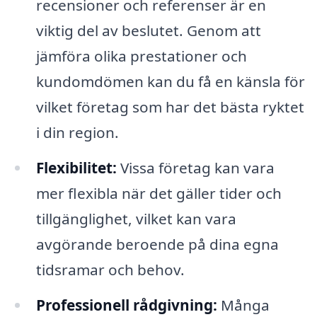
recensioner och referenser är en
viktig del av beslutet. Genom att
jämföra olika prestationer och
kundomdömen kan du få en känsla för
vilket företag som har det bästa ryktet
i din region.
Flexibilitet:
Vissa företag kan vara
mer flexibla när det gäller tider och
tillgänglighet, vilket kan vara
avgörande beroende på dina egna
tidsramar och behov.
Professionell rådgivning:
Många