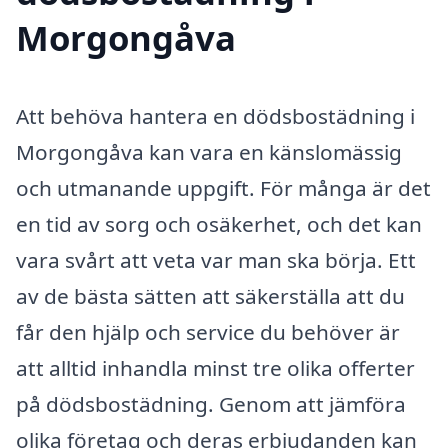
Morgongåva
Att behöva hantera en dödsbostädning i
Morgongåva kan vara en känslomässig
och utmanande uppgift. För många är det
en tid av sorg och osäkerhet, och det kan
vara svårt att veta var man ska börja. Ett
av de bästa sätten att säkerställa att du
får den hjälp och service du behöver är
att alltid inhandla minst tre olika offerter
på dödsbostädning. Genom att jämföra
olika företag och deras erbjudanden kan