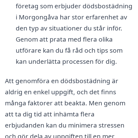
företag som erbjuder dödsbostädning
i Morgongåva har stor erfarenhet av
den typ av situationer du står inför.
Genom att prata med flera olika
utförare kan du få råd och tips som
kan underlätta processen för dig.
Att genomföra en dödsbostädning är
aldrig en enkel uppgift, och det finns
många faktorer att beakta. Men genom
att ta dig tid att inhämta flera
erbjudanden kan du minimera stressen
och gör dela av uppgiften till en mer