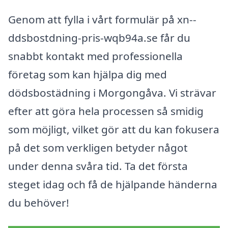
Genom att fylla i vårt formulär på xn--
ddsbostdning-pris-wqb94a.se får du
snabbt kontakt med professionella
företag som kan hjälpa dig med
dödsbostädning i Morgongåva. Vi strävar
efter att göra hela processen så smidig
som möjligt, vilket gör att du kan fokusera
på det som verkligen betyder något
under denna svåra tid. Ta det första
steget idag och få de hjälpande händerna
du behöver!