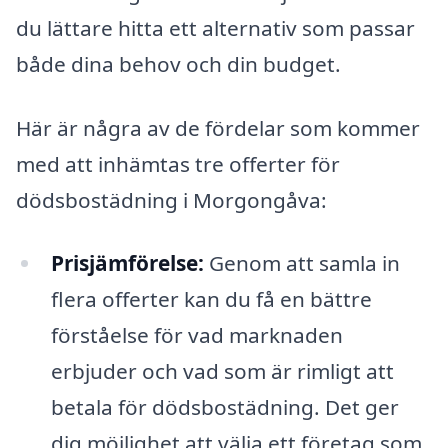
du lättare hitta ett alternativ som passar
både dina behov och din budget.
Här är några av de fördelar som kommer
med att inhämtas tre offerter för
dödsbostädning i Morgongåva:
Prisjämförelse:
Genom att samla in
flera offerter kan du få en bättre
förståelse för vad marknaden
erbjuder och vad som är rimligt att
betala för dödsbostädning. Det ger
dig möjlighet att välja ett företag som