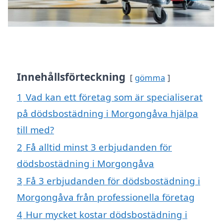
Innehållsförteckning
gömma
1
Vad kan ett företag som är specialiserat
på dödsbostädning i Morgongåva hjälpa
till med?
2
Få alltid minst 3 erbjudanden för
dödsbostädning i Morgongåva
3
Få 3 erbjudanden för dödsbostädning i
Morgongåva från professionella företag
4
Hur mycket kostar dödsbostädning i