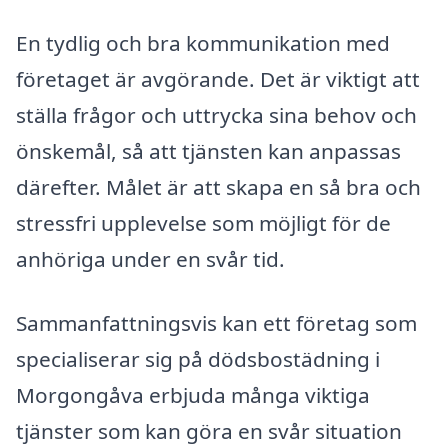
En tydlig och bra kommunikation med
företaget är avgörande. Det är viktigt att
ställa frågor och uttrycka sina behov och
önskemål, så att tjänsten kan anpassas
därefter. Målet är att skapa en så bra och
stressfri upplevelse som möjligt för de
anhöriga under en svår tid.
Sammanfattningsvis kan ett företag som
specialiserar sig på dödsbostädning i
Morgongåva erbjuda många viktiga
tjänster som kan göra en svår situation