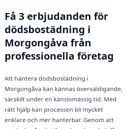
Få 3 erbjudanden för
dödsbostädning i
Morgongåva från
professionella företag
Att hantera dödsbostädning i
Morgongåva kan kännas överväldigande,
särskilt under en känslomässig tid. Med
rätt hjälp kan processen bli mycket
enklare och mer hanterbar. Genom att