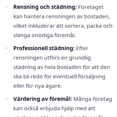
Rensning och städning:
Företaget
kan hantera rensningen av bostaden,
vilket inkluderar att sortera, packa och
slänga onödiga föremål.
Professionell städning:
Efter
rensningen utförs en grundlig
städning av hela bostaden för att den
ska bli redo för eventuell försäljning
eller för nya ägare.
Värdering av föremål:
Många företag
kan också erbjuda hjälp med att