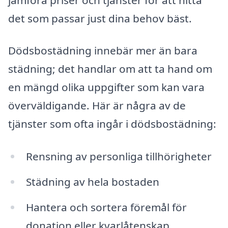
det som passar just dina behov bäst.
Dödsbostädning innebär mer än bara
städning; det handlar om att ta hand om
en mängd olika uppgifter som kan vara
överväldigande. Här är några av de
tjänster som ofta ingår i dödsbostädning:
Rensning av personliga tillhörigheter
Städning av hela bostaden
Hantera och sortera föremål för
donation eller kvarlåtenskap