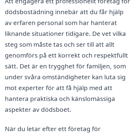
Att engagera ett professionellt företag för
dödsbostädning innebär att du får hjälp
av erfaren personal som har hanterat
liknande situationer tidigare. De vet vilka
steg som måste tas och ser till att allt
genomförs på ett korrekt och respektfullt
sätt. Det är en trygghet för familjen, som
under svåra omständigheter kan luta sig
mot experter för att få hjälp med att
hantera praktiska och känslomässiga
aspekter av dödsboet.
När du letar efter ett företag för