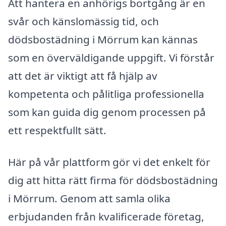
Att hantera en anhörigs bortgång är en
svår och känslomässig tid, och
dödsbostädning i Mörrum kan kännas
som en överväldigande uppgift. Vi förstår
att det är viktigt att få hjälp av
kompetenta och pålitliga professionella
som kan guida dig genom processen på
ett respektfullt sätt.
Här på vår plattform gör vi det enkelt för
dig att hitta rätt firma för dödsbostädning
i Mörrum. Genom att samla olika
erbjudanden från kvalificerade företag,