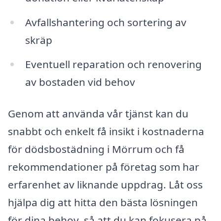
Avfallshantering och sortering av
skräp
Eventuell reparation och renovering
av bostaden vid behov
Genom att använda vår tjänst kan du
snabbt och enkelt få insikt i kostnaderna
för dödsbostädning i Mörrum och få
rekommendationer på företag som har
erfarenhet av liknande uppdrag. Låt oss
hjälpa dig att hitta den bästa lösningen
för dina behov, så att du kan fokusera på