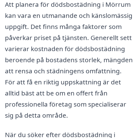
Att planera för dödsbostädning i Mörrum
kan vara en utmanande och känslomässig
uppgift. Det finns många faktorer som
påverkar priset på tjänsten. Generellt sett
varierar kostnaden för dödsbostädning
beroende på bostadens storlek, mängden
att rensa och städningens omfattning.
För att få en riktig uppskattning är det
alltid bäst att be om en offert från
professionella företag som specialiserar
sig på detta område.
När du söker efter dödsbostädning i