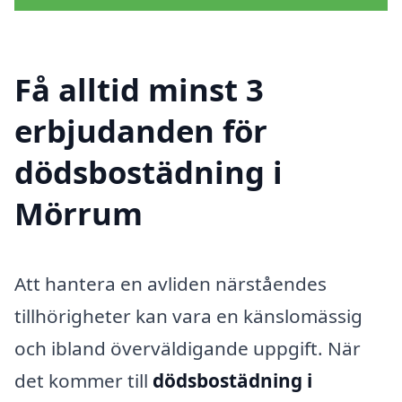
Få alltid minst 3
erbjudanden för
dödsbostädning i
Mörrum
Att hantera en avliden närståendes
tillhörigheter kan vara en känslomässig
och ibland överväldigande uppgift. När
det kommer till
dödsbostädning i