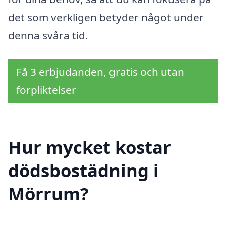
det som verkligen betyder något under
denna svåra tid.
Få 3 erbjudanden, gratis och utan
förpliktelser
Hur mycket kostar
dödsbostädning i
Mörrum?