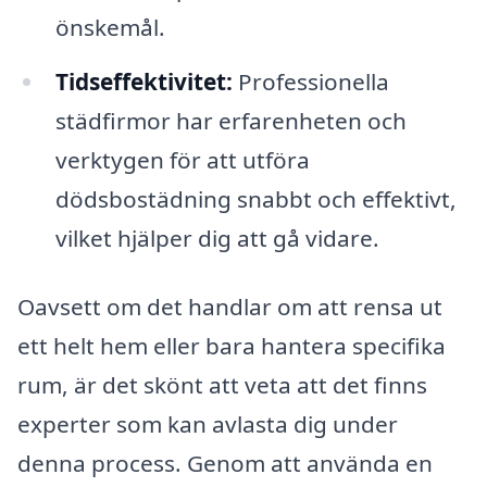
önskemål.
Tidseffektivitet:
Professionella
städfirmor har erfarenheten och
verktygen för att utföra
dödsbostädning snabbt och effektivt,
vilket hjälper dig att gå vidare.
Oavsett om det handlar om att rensa ut
ett helt hem eller bara hantera specifika
rum, är det skönt att veta att det finns
experter som kan avlasta dig under
denna process. Genom att använda en