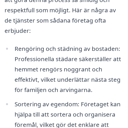
respektfull som möjligt. Här är några av
de tjänster som sådana företag ofta
erbjuder:
Rengöring och städning av bostaden:
Professionella städare säkerställer att
hemmet rengörs noggrant och
effektivt, vilket underlättar nästa steg
för familjen och arvingarna.
Sortering av egendom: Företaget kan
hjälpa till att sortera och organisera
föremål, vilket gör det enklare att