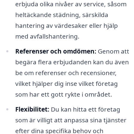
erbjuda olika nivåer av service, såsom
heltäckande städning, särskilda
hantering av värdesaker eller hjälp
med avfallshantering.
Referenser och omdömen:
Genom att
begära flera erbjudanden kan du även
be om referenser och recensioner,
vilket hjälper dig inse vilket företag
som har ett gott rykte i området.
Flexibilitet:
Du kan hitta ett företag
som är villigt att anpassa sina tjänster
efter dina specifika behov och