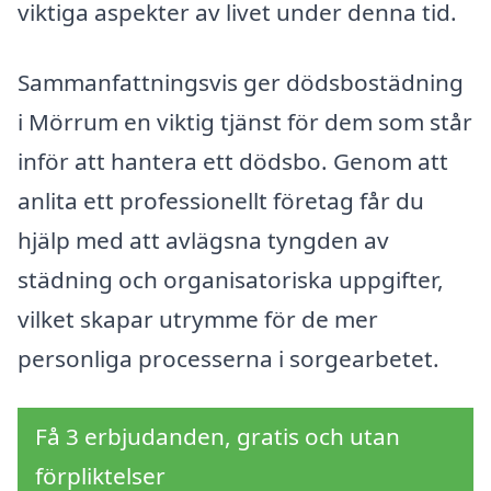
viktiga aspekter av livet under denna tid.
Sammanfattningsvis ger dödsbostädning
i Mörrum en viktig tjänst för dem som står
inför att hantera ett dödsbo. Genom att
anlita ett professionellt företag får du
hjälp med att avlägsna tyngden av
städning och organisatoriska uppgifter,
vilket skapar utrymme för de mer
personliga processerna i sorgearbetet.
Få 3 erbjudanden, gratis och utan
förpliktelser