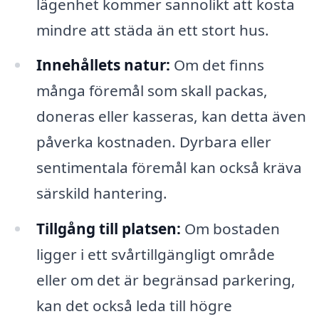
lägenhet kommer sannolikt att kosta
mindre att städa än ett stort hus.
Innehållets natur:
Om det finns
många föremål som skall packas,
doneras eller kasseras, kan detta även
påverka kostnaden. Dyrbara eller
sentimentala föremål kan också kräva
särskild hantering.
Tillgång till platsen:
Om bostaden
ligger i ett svårtillgängligt område
eller om det är begränsad parkering,
kan det också leda till högre