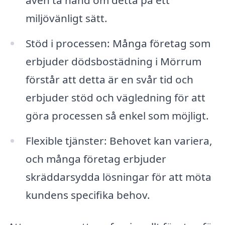
miljövänligt sätt.
Stöd i processen: Många företag som
erbjuder dödsbostädning i Mörrum
förstår att detta är en svår tid och
erbjuder stöd och vägledning för att
göra processen så enkel som möjligt.
Flexible tjänster: Behovet kan variera,
och många företag erbjuder
skräddarsydda lösningar för att möta
kundens specifika behov.