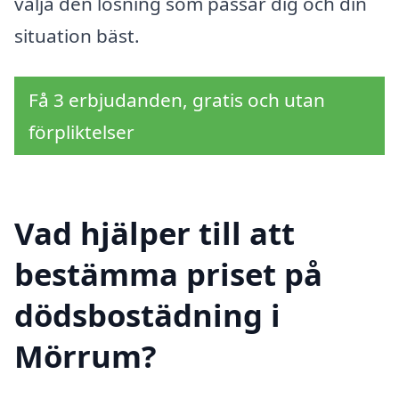
välja den lösning som passar dig och din
situation bäst.
Få 3 erbjudanden, gratis och utan
förpliktelser
Vad hjälper till att
bestämma priset på
dödsbostädning i
Mörrum?