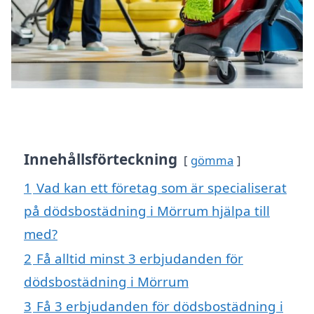
Innehållsförteckning
gömma
1
Vad kan ett företag som är specialiserat
på dödsbostädning i Mörrum hjälpa till
med?
2
Få alltid minst 3 erbjudanden för
dödsbostädning i Mörrum
3
Få 3 erbjudanden för dödsbostädning i