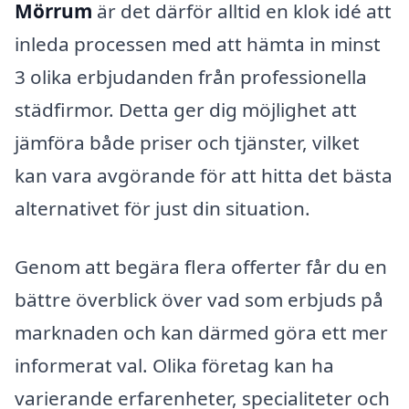
Mörrum
är det därför alltid en klok idé att
inleda processen med att hämta in minst
3 olika erbjudanden från professionella
städfirmor. Detta ger dig möjlighet att
jämföra både priser och tjänster, vilket
kan vara avgörande för att hitta det bästa
alternativet för just din situation.
Genom att begära flera offerter får du en
bättre överblick över vad som erbjuds på
marknaden och kan därmed göra ett mer
informerat val. Olika företag kan ha
varierande erfarenheter, specialiteter och