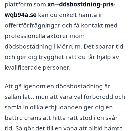
plattform som
xn--ddsbostdning-pris-
wqb94a.se
kan du enkelt hämta in
offertförfrågningar och få kontakt med
professionella aktörer inom
dödsbostädning i Mörrum. Det sparar tid
och ger dig trygghet i att du får hjälp av
kvalificerade personer.
Att gå igenom en dödsbostädning är
sällan lätt, men att vara väl förberedd och
samla in olika erbjudanden ger dig en
bättre chans att hitta rätt stöd i en svår
tid. Så gör det till en vana att alltid hämta