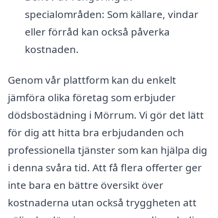
specialområden: Som källare, vindar
eller förråd kan också påverka
kostnaden.
Genom vår plattform kan du enkelt
jämföra olika företag som erbjuder
dödsbostädning i Mörrum. Vi gör det lätt
för dig att hitta bra erbjudanden och
professionella tjänster som kan hjälpa dig
i denna svåra tid. Att få flera offerter ger
inte bara en bättre översikt över
kostnaderna utan också tryggheten att