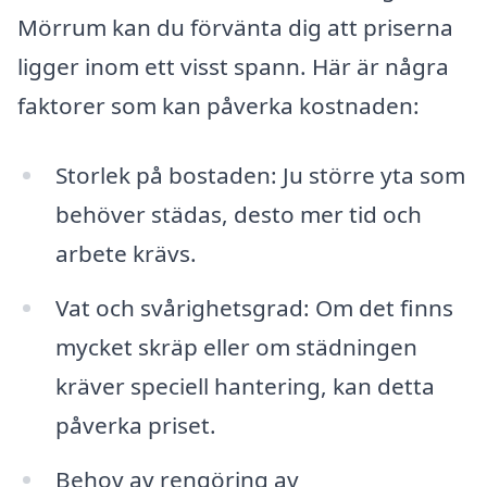
Mörrum kan du förvänta dig att priserna
ligger inom ett visst spann. Här är några
faktorer som kan påverka kostnaden:
Storlek på bostaden: Ju större yta som
behöver städas, desto mer tid och
arbete krävs.
Vat och svårighetsgrad: Om det finns
mycket skräp eller om städningen
kräver speciell hantering, kan detta
påverka priset.
Behov av rengöring av