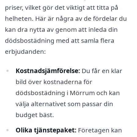
priser, vilket gör det viktigt att titta på
helheten. Här är några av de fördelar du
kan dra nytta av genom att inleda din
dödsbostädning med att samla flera
erbjudanden:
Kostnadsjämförelse:
Du får en klar
bild över kostnaderna för
dödsbostädning i Mörrum och kan
välja alternativet som passar din
budget bäst.
Olika tjänstepaket:
Företagen kan