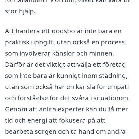
stor hjälp.
Att hantera ett dödsbo är inte bara en
praktisk uppgift, utan också en process
som involverar känslor och minnen.
Därför är det viktigt att välja ett företag
som inte bara är kunnigt inom städning,
utan som också har en känsla för empati
och förståelse för det svåra i situationen.
Genom att anlita experter kan du få mer
tid och energi att fokusera på att
bearbeta sorgen och ta hand om andra