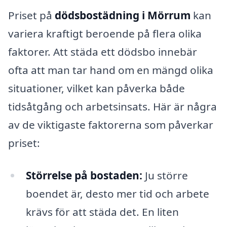
Priset på
dödsbostädning i Mörrum
kan
variera kraftigt beroende på flera olika
faktorer. Att städa ett dödsbo innebär
ofta att man tar hand om en mängd olika
situationer, vilket kan påverka både
tidsåtgång och arbetsinsats. Här är några
av de viktigaste faktorerna som påverkar
priset:
Störrelse på bostaden:
Ju större
boendet är, desto mer tid och arbete
krävs för att städa det. En liten