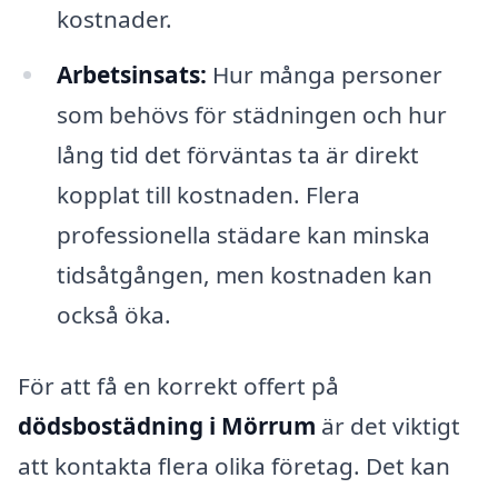
kostnader.
Arbetsinsats:
Hur många personer
som behövs för städningen och hur
lång tid det förväntas ta är direkt
kopplat till kostnaden. Flera
professionella städare kan minska
tidsåtgången, men kostnaden kan
också öka.
För att få en korrekt offert på
dödsbostädning i Mörrum
är det viktigt
att kontakta flera olika företag. Det kan