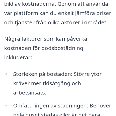
bild av kostnaderna. Genom att använda
vår plattform kan du enkelt jämföra priser
och tjänster från olika aktörer i området.
Några faktorer som kan påverka
kostnaden för dödsbostädning
inkluderar:
Storleken på bostaden: Större ytor
kräver mer tidsåtgång och
arbetsinsats.
Omfattningen av städningen: Behöver
hela huset städas eller är det bara