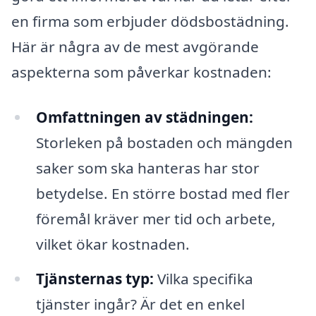
en firma som erbjuder dödsbostädning.
Här är några av de mest avgörande
aspekterna som påverkar kostnaden:
Omfattningen av städningen:
Storleken på bostaden och mängden
saker som ska hanteras har stor
betydelse. En större bostad med fler
föremål kräver mer tid och arbete,
vilket ökar kostnaden.
Tjänsternas typ:
Vilka specifika
tjänster ingår? Är det en enkel