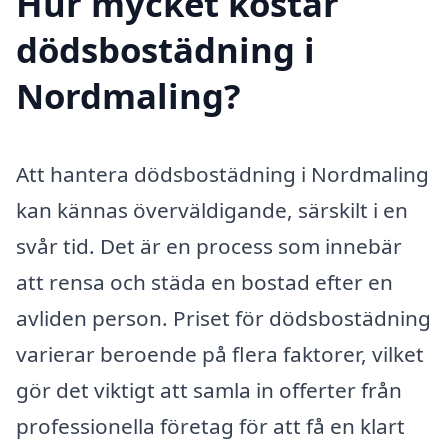
Hur mycket kostar
dödsbostädning i
Nordmaling?
Att hantera dödsbostädning i Nordmaling
kan kännas överväldigande, särskilt i en
svår tid. Det är en process som innebär
att rensa och städa en bostad efter en
avliden person. Priset för dödsbostädning
varierar beroende på flera faktorer, vilket
gör det viktigt att samla in offerter från
professionella företag för att få en klart