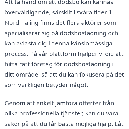
Att ta hand om ett dödsbo kan kännas
överväldigande, särskilt i svåra tider. I
Nordmaling finns det flera aktörer som
specialiserar sig på dödsbostädning och
kan avlasta dig i denna känslomässiga
process. På vår plattform hjälper vi dig att
hitta rätt företag för dödsbostädning i
ditt område, så att du kan fokusera på det
som verkligen betyder något.
Genom att enkelt jämföra offerter från
olika professionella tjänster, kan du vara
säker på att du får bästa möjliga hjälp. Låt