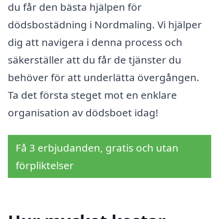
du får den bästa hjälpen för
dödsbostädning i Nordmaling. Vi hjälper
dig att navigera i denna process och
säkerställer att du får de tjänster du
behöver för att underlätta övergången.
Ta det första steget mot en enklare
organisation av dödsboet idag!
Få 3 erbjudanden, gratis och utan
förpliktelser