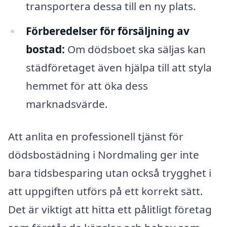
transportera dessa till en ny plats.
Förberedelser för försäljning av
bostad:
Om dödsboet ska säljas kan
städföretaget även hjälpa till att styla
hemmet för att öka dess
marknadsvärde.
Att anlita en professionell tjänst för
dödsbostädning i Nordmaling ger inte
bara tidsbesparing utan också trygghet i
att uppgiften utförs på ett korrekt sätt.
Det är viktigt att hitta ett pålitligt företag