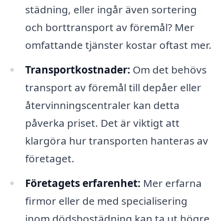
städning, eller ingår även sortering
och borttransport av föremål? Mer
omfattande tjänster kostar oftast mer.
Transportkostnader:
Om det behövs
transport av föremål till depåer eller
återvinningscentraler kan detta
påverka priset. Det är viktigt att
klargöra hur transporten hanteras av
företaget.
Företagets erfarenhet:
Mer erfarna
firmor eller de med specialisering
inom dödsbostädning kan ta ut högre