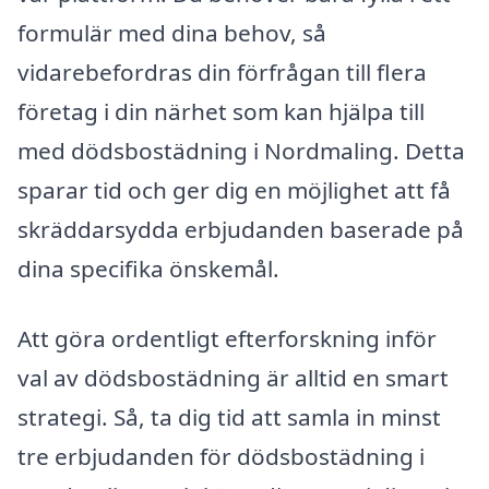
formulär med dina behov, så
vidarebefordras din förfrågan till flera
företag i din närhet som kan hjälpa till
med dödsbostädning i Nordmaling. Detta
sparar tid och ger dig en möjlighet att få
skräddarsydda erbjudanden baserade på
dina specifika önskemål.
Att göra ordentligt efterforskning inför
val av dödsbostädning är alltid en smart
strategi. Så, ta dig tid att samla in minst
tre erbjudanden för dödsbostädning i