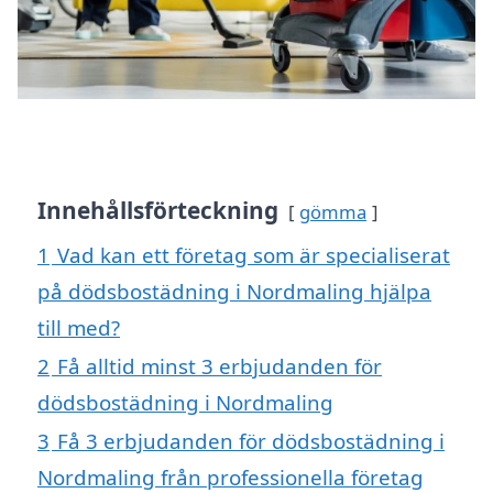
Innehållsförteckning
gömma
1
Vad kan ett företag som är specialiserat
på dödsbostädning i Nordmaling hjälpa
till med?
2
Få alltid minst 3 erbjudanden för
dödsbostädning i Nordmaling
3
Få 3 erbjudanden för dödsbostädning i
Nordmaling från professionella företag