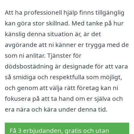
Att ha professionell hjälp finns tillgänglig
kan göra stor skillnad. Med tanke på hur
känslig denna situation är, är det
avgörande att ni känner er trygga med de
som ni anlitar. Tjänster för
dödsbostädning är designade för att vara
så smidiga och respektfulla som möjligt,
och genom att välja rätt företag kan ni
fokusera på att ta hand om er själva och
era nära och kära under denna tid.
Få 3 erbjudanden, gratis och utan