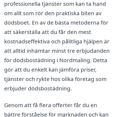
professionella tjänster som kan ta hand
om allt som rör den praktiska biten av
dödsboet. En av de bästa metoderna för
att säkerställa att du får den mest
kostnadseffektiva och pålitliga hjälpen är
att alltid inhämtar minst tre erbjudanden
för dödsbostädning i Nordmaling. Detta
gör att du enkelt kan jämföra priser,
tjänster och rykte hos olika företag som
erbjuder dödsbostädning.
Genom att få flera offerter får du en
bättre förståelse för marknaden och kan