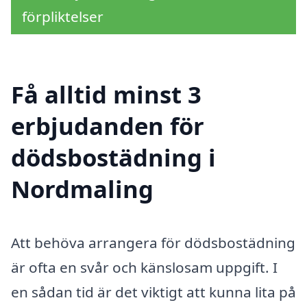
förpliktelser
Få alltid minst 3
erbjudanden för
dödsbostädning i
Nordmaling
Att behöva arrangera för dödsbostädning
är ofta en svår och känslosam uppgift. I
en sådan tid är det viktigt att kunna lita på