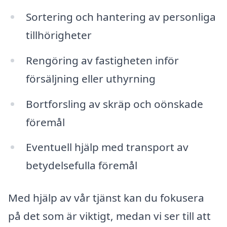
Sortering och hantering av personliga
tillhörigheter
Rengöring av fastigheten inför
försäljning eller uthyrning
Bortforsling av skräp och oönskade
föremål
Eventuell hjälp med transport av
betydelsefulla föremål
Med hjälp av vår tjänst kan du fokusera
på det som är viktigt, medan vi ser till att