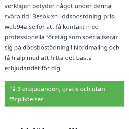
verkligen betyder något under denna
svåra tid. Besök xn--ddsbostdning-pris-
wqb94a.se för att få kontakt med
professionella företag som specialiserar
sig på dödsbostädning i Nordmaling och
få hjälp med att hitta det bästa
erbjudandet för dig.
Få 3 erbjudanden, gratis och utan
förpliktelser