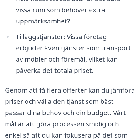
vissa rum som behöver extra
uppmärksamhet?
Tilläggstjänster: Vissa företag
erbjuder även tjänster som transport
av möbler och föremål, vilket kan
påverka det totala priset.
Genom att få flera offerter kan du jämföra
priser och välja den tjänst som bäst
passar dina behov och din budget. Vårt
mål är att göra processen smidig och
enkel så att du kan fokusera på det som