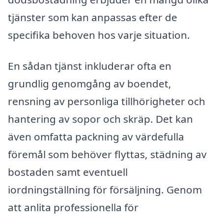
tjänster som kan anpassas efter de
specifika behoven hos varje situation.
En sådan tjänst inkluderar ofta en
grundlig genomgång av boendet,
rensning av personliga tillhörigheter och
hantering av sopor och skräp. Det kan
även omfatta packning av värdefulla
föremål som behöver flyttas, städning av
bostaden samt eventuell
iordningställning för försäljning. Genom
att anlita professionella för