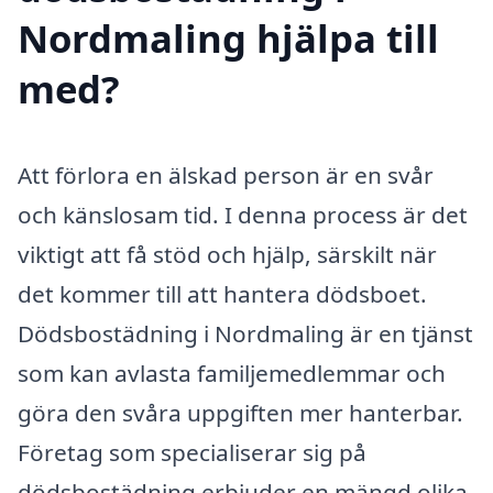
Nordmaling hjälpa till
med?
Att förlora en älskad person är en svår
och känslosam tid. I denna process är det
viktigt att få stöd och hjälp, särskilt när
det kommer till att hantera dödsboet.
Dödsbostädning i Nordmaling är en tjänst
som kan avlasta familjemedlemmar och
göra den svåra uppgiften mer hanterbar.
Företag som specialiserar sig på
dödsbostädning erbjuder en mängd olika