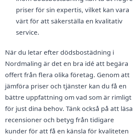
priser för sin expertis, vilket kan vara
värt för att säkerställa en kvalitativ
service.
När du letar efter dödsbostädning i
Nordmaling är det en bra idé att begära
offert från flera olika företag. Genom att
jämföra priser och tjänster kan du få en
bättre uppfattning om vad som är rimligt
för just dina behov. Tänk också på att läsa
recensioner och betyg från tidigare
kunder för att få en känsla för kvaliteten