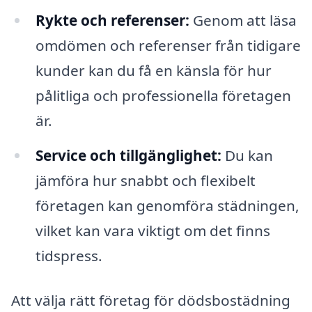
Rykte och referenser:
Genom att läsa
omdömen och referenser från tidigare
kunder kan du få en känsla för hur
pålitliga och professionella företagen
är.
Service och tillgänglighet:
Du kan
jämföra hur snabbt och flexibelt
företagen kan genomföra städningen,
vilket kan vara viktigt om det finns
tidspress.
Att välja rätt företag för dödsbostädning