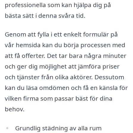
professionella som kan hjälpa dig på
bästa sätt i denna svåra tid.
Genom att fylla i ett enkelt formulär på
vår hemsida kan du börja processen med
att få offerter. Det tar bara några minuter
och ger dig möjlighet att jämföra priser
och tjänster från olika aktörer. Dessutom
kan du läsa omdömen och få en känsla för
vilken firma som passar bäst för dina
behov.
Grundlig städning av alla rum