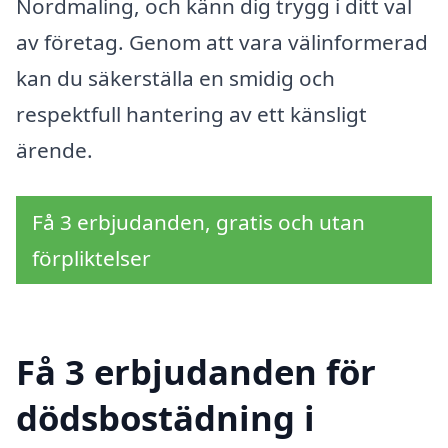
Nordmaling, och känn dig trygg i ditt val
av företag. Genom att vara välinformerad
kan du säkerställa en smidig och
respektfull hantering av ett känsligt
ärende.
Få 3 erbjudanden, gratis och utan
förpliktelser
Få 3 erbjudanden för
dödsbostädning i