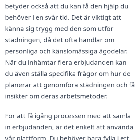
betyder också att du kan få den hjälp du
behöver i en svår tid. Det är viktigt att
känna sig trygg med den som utför
städningen, då det ofta handlar om
personliga och känslomässiga ägodelar.
När du inhämtar flera erbjudanden kan
du även ställa specifika frågor om hur de
planerar att genomföra städningen och få
insikter om deras arbetsmetoder.
För att få igång processen med att samla
in erbjudanden, är det enkelt att använda
vår plattform. Du behöver bara fylla i ett