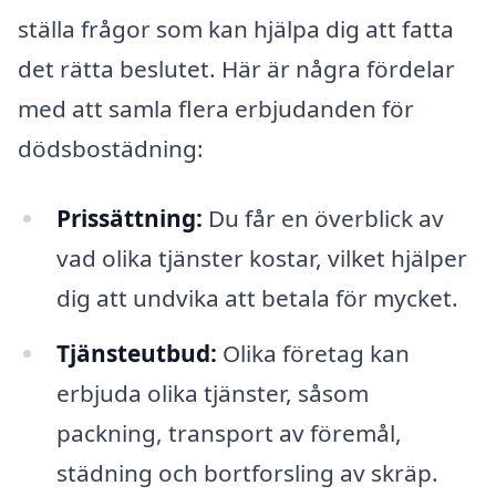
ställa frågor som kan hjälpa dig att fatta
det rätta beslutet. Här är några fördelar
med att samla flera erbjudanden för
dödsbostädning:
Prissättning:
Du får en överblick av
vad olika tjänster kostar, vilket hjälper
dig att undvika att betala för mycket.
Tjänsteutbud:
Olika företag kan
erbjuda olika tjänster, såsom
packning, transport av föremål,
städning och bortforsling av skräp.