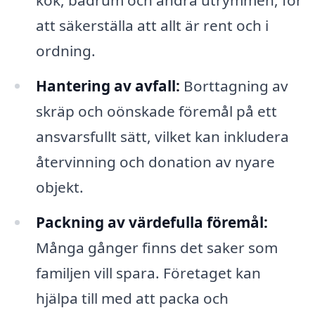
att säkerställa att allt är rent och i
ordning.
Hantering av avfall:
Borttagning av
skräp och oönskade föremål på ett
ansvarsfullt sätt, vilket kan inkludera
återvinning och donation av nyare
objekt.
Packning av värdefulla föremål:
Många gånger finns det saker som
familjen vill spara. Företaget kan
hjälpa till med att packa och