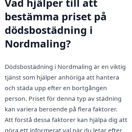
Vad hjälper till att
bestämma priset på
dödsbostädning i
Nordmaling?
Dödsbostädning i Nordmaling är en viktig
tjänst som hjälper anhöriga att hantera
och städa upp efter en bortgången
person. Priset för denna typ av städning
kan variera beroende på flera faktorer.
Att förstå dessa faktorer kan hjälpa dig att
göra ett informerat val när du letar efter