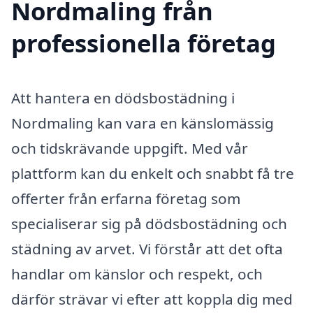
Nordmaling från
professionella företag
Att hantera en dödsbostädning i
Nordmaling kan vara en känslomässig
och tidskrävande uppgift. Med vår
plattform kan du enkelt och snabbt få tre
offerter från erfarna företag som
specialiserar sig på dödsbostädning och
städning av arvet. Vi förstår att det ofta
handlar om känslor och respekt, och
därför strävar vi efter att koppla dig med