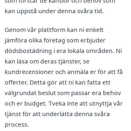
som förstår de känslor och behov som
kan uppstå under denna svåra tid.
Genom vår plattform kan ni enkelt
jämföra olika företag som erbjuder
dödsbostädning i era lokala områden. Ni
kan läsa om deras tjänster, se
kundrecensioner och anmäla er för att få
offerter. Detta gör att ni kan fatta ett
välgrundat beslut som passar era behov
och er budget. Tveka inte att utnyttja vår
tjänst för att underlätta denna svåra
process.