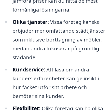
jämföra priser kan du hitta de mest
förmånliga lösningarna.
Olika tjänster:
Vissa företag kanske
erbjuder mer omfattande städtjänster
som inklusive borttagning av möbler,
medan andra fokuserar på grundligt
städande.
Kundservice:
Att läsa om andra
kunders erfarenheter kan ge insikt i
hur facket utför sitt arbete och
bemöter sina kunder.
Flexibilitet:
Olika företag kan ha olika