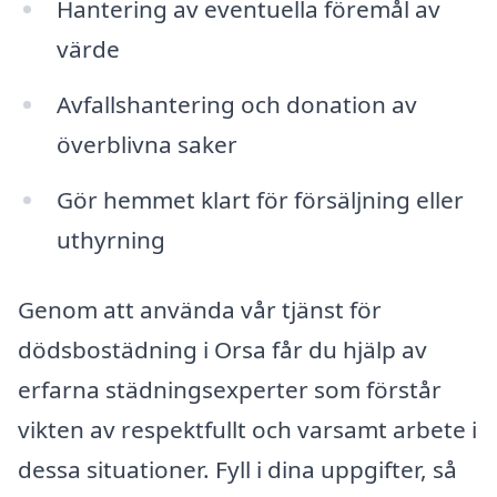
Hantering av eventuella föremål av
värde
Avfallshantering och donation av
överblivna saker
Gör hemmet klart för försäljning eller
uthyrning
Genom att använda vår tjänst för
dödsbostädning i Orsa får du hjälp av
erfarna städningsexperter som förstår
vikten av respektfullt och varsamt arbete i
dessa situationer. Fyll i dina uppgifter, så