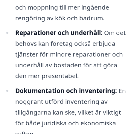
och moppning till mer ingående
rengöring av kök och badrum.
Reparationer och underhåll:
Om det
behövs kan företag också erbjuda
tjänster för mindre reparationer och
underhåll av bostaden för att göra
den mer presentabel.
Dokumentation och inventering:
En
noggrant utförd inventering av
tillgångarna kan ske, vilket är viktigt
för både juridiska och ekonomiska
syften.