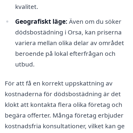
kvalitet.
Geografiskt läge:
Även om du söker
dödsbostädning i Orsa, kan priserna
variera mellan olika delar av området
beroende på lokal efterfrågan och
utbud.
För att få en korrekt uppskattning av
kostnaderna för dödsbostädning är det
klokt att kontakta flera olika företag och
begära offerter. Många företag erbjuder
kostnadsfria konsultationer, vilket kan ge