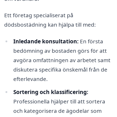
Ett företag specialiserat på
dödsbostädning kan hjälpa till med:
Inledande konsultation:
En första
bedömning av bostaden görs för att
avgöra omfattningen av arbetet samt
diskutera specifika önskemål från de
efterlevande.
Sortering och klassificering:
Professionella hjälper till att sortera
och kategorisera de ägodelar som