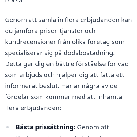
i Orsa.
Genom att samla in flera erbjudanden kan
du jämföra priser, tjänster och
kundrecensioner från olika företag som
specialiserar sig på dödsbostädning.
Detta ger dig en bättre förståelse för vad
som erbjuds och hjälper dig att fatta ett
informerat beslut. Här är några av de
fördelar som kommer med att inhämta
flera erbjudanden:
Bästa prissättning:
Genom att