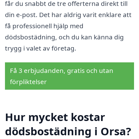
får du snabbt de tre offerterna direkt till
din e-post. Det har aldrig varit enklare att
få professionell hjälp med
dödsbostädning, och du kan känna dig
trygg i valet av företag.
Få 3 erbjudanden, gratis och utan
förpliktelser
Hur mycket kostar
dödsbostädning i Orsa?