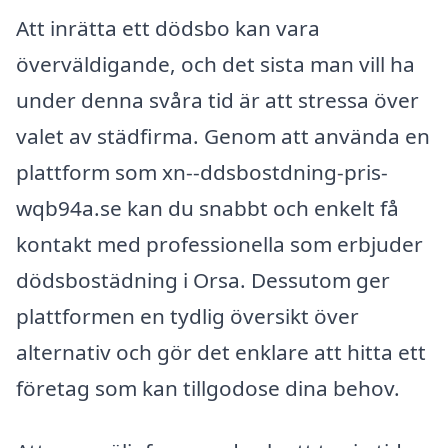
Att inrätta ett dödsbo kan vara
överväldigande, och det sista man vill ha
under denna svåra tid är att stressa över
valet av städfirma. Genom att använda en
plattform som xn--ddsbostdning-pris-
wqb94a.se kan du snabbt och enkelt få
kontakt med professionella som erbjuder
dödsbostädning i Orsa. Dessutom ger
plattformen en tydlig översikt över
alternativ och gör det enklare att hitta ett
företag som kan tillgodose dina behov.