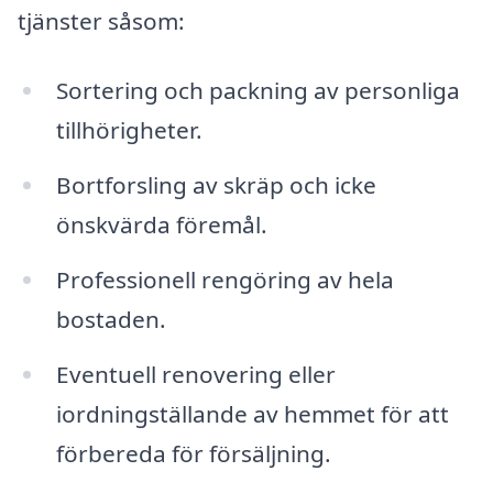
tjänster såsom:
Sortering och packning av personliga
tillhörigheter.
Bortforsling av skräp och icke
önskvärda föremål.
Professionell rengöring av hela
bostaden.
Eventuell renovering eller
iordningställande av hemmet för att
förbereda för försäljning.