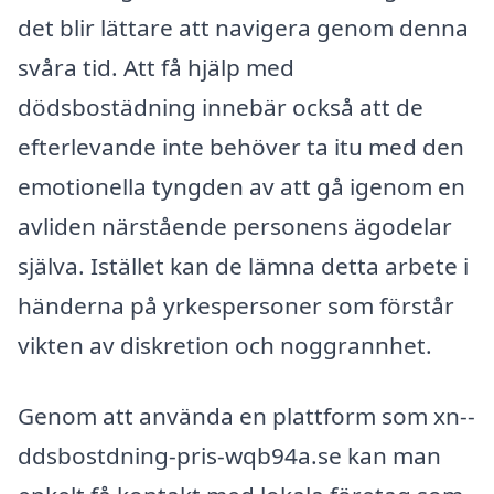
det blir lättare att navigera genom denna
svåra tid. Att få hjälp med
dödsbostädning innebär också att de
efterlevande inte behöver ta itu med den
emotionella tyngden av att gå igenom en
avliden närstående personens ägodelar
själva. Istället kan de lämna detta arbete i
händerna på yrkespersoner som förstår
vikten av diskretion och noggrannhet.
Genom att använda en plattform som xn--
ddsbostdning-pris-wqb94a.se kan man