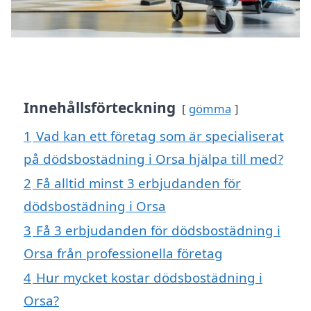
Innehållsförteckning
gömma
1
Vad kan ett företag som är specialiserat
på dödsbostädning i Orsa hjälpa till med?
2
Få alltid minst 3 erbjudanden för
dödsbostädning i Orsa
3
Få 3 erbjudanden för dödsbostädning i
Orsa från professionella företag
4
Hur mycket kostar dödsbostädning i
Orsa?