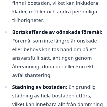
finns i bostaden, vilket kan inkludera
kläder, möbler och andra personliga
tillhörigheter.
Bortskaffande av oönskade föremål:
Föremål som inte längre är önskade
eller behövs kan tas hand om på ett
ansvarsfullt sätt, antingen genom
återvinning, donation eller korrekt
avfallshantering.
Städning av bostaden:
En grundlig
städning av hela bostaden utförs,
vilket kan innebära allt från dammning