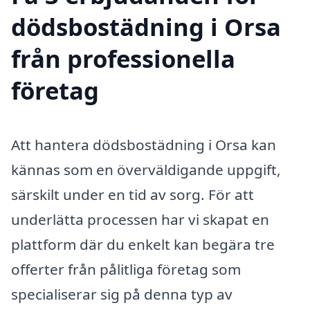
dödsbostädning i Orsa
från professionella
företag
Att hantera dödsbostädning i Orsa kan
kännas som en överväldigande uppgift,
särskilt under en tid av sorg. För att
underlätta processen har vi skapat en
plattform där du enkelt kan begära tre
offerter från pålitliga företag som
specialiserar sig på denna typ av