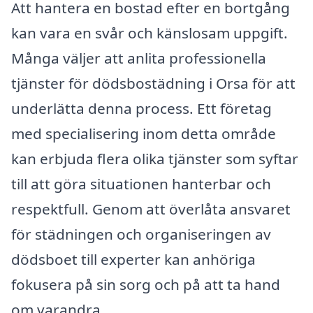
Att hantera en bostad efter en bortgång
kan vara en svår och känslosam uppgift.
Många väljer att anlita professionella
tjänster för dödsbostädning i Orsa för att
underlätta denna process. Ett företag
med specialisering inom detta område
kan erbjuda flera olika tjänster som syftar
till att göra situationen hanterbar och
respektfull. Genom att överlåta ansvaret
för städningen och organiseringen av
dödsboet till experter kan anhöriga
fokusera på sin sorg och på att ta hand
om varandra.