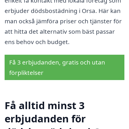
enkelt få kontakt med lokala företag som
erbjuder dödsbostädning i Orsa. Här kan
man också jämföra priser och tjänster för
att hitta det alternativ som bäst passar
ens behov och budget.
Få 3 erbjudanden, gratis och utan
förpliktelser
Få alltid minst 3
erbjudanden för