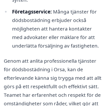
Företagsservice:
Många tjänster för
dödsbostädning erbjuder också
möjligheten att hantera kontakter
med advokater eller mäklare för att
underlätta försäljning av fastigheten.
Genom att anlita professionella tjänster
för dödsbostädning i Orsa, kan de
efterlevande känna sig trygga med att allt
görs på ett respektfullt och effektivt sätt.
Teamet har erfarenhet och respekt för de
omständigheter som råder, vilket gör att