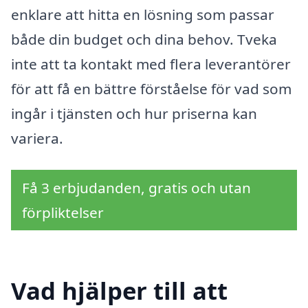
enklare att hitta en lösning som passar
både din budget och dina behov. Tveka
inte att ta kontakt med flera leverantörer
för att få en bättre förståelse för vad som
ingår i tjänsten och hur priserna kan
variera.
Få 3 erbjudanden, gratis och utan
förpliktelser
Vad hjälper till att