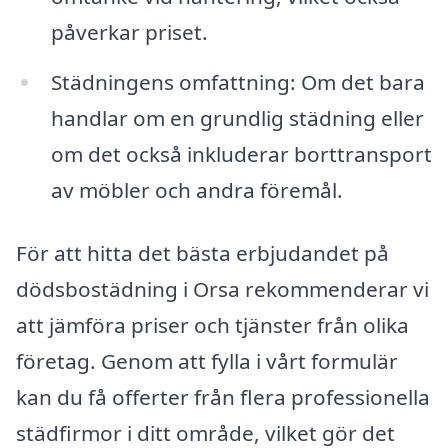
påverkar priset.
Städningens omfattning: Om det bara
handlar om en grundlig städning eller
om det också inkluderar borttransport
av möbler och andra föremål.
För att hitta det bästa erbjudandet på
dödsbostädning i Orsa rekommenderar vi
att jämföra priser och tjänster från olika
företag. Genom att fylla i vårt formulär
kan du få offerter från flera professionella
städfirmor i ditt område, vilket gör det