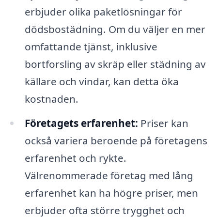
erbjuder olika paketlösningar för
dödsbostädning. Om du väljer en mer
omfattande tjänst, inklusive
bortforsling av skräp eller städning av
källare och vindar, kan detta öka
kostnaden.
Företagets erfarenhet:
Priser kan
också variera beroende på företagens
erfarenhet och rykte.
Välrenommerade företag med lång
erfarenhet kan ha högre priser, men
erbjuder ofta större trygghet och