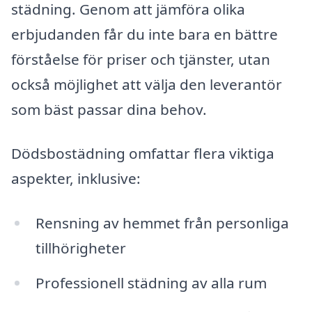
städning. Genom att jämföra olika
erbjudanden får du inte bara en bättre
förståelse för priser och tjänster, utan
också möjlighet att välja den leverantör
som bäst passar dina behov.
Dödsbostädning omfattar flera viktiga
aspekter, inklusive:
Rensning av hemmet från personliga
tillhörigheter
Professionell städning av alla rum