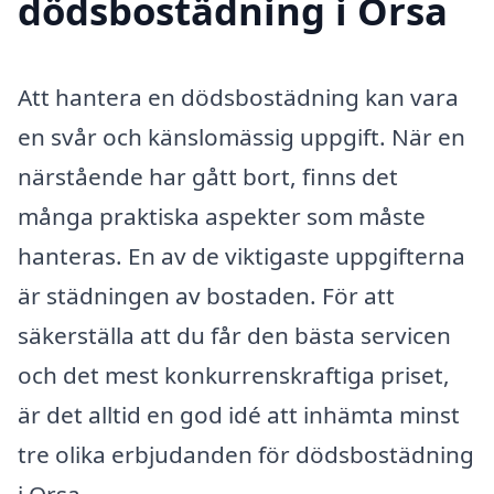
dödsbostädning i Orsa
Att hantera en dödsbostädning kan vara
en svår och känslomässig uppgift. När en
närstående har gått bort, finns det
många praktiska aspekter som måste
hanteras. En av de viktigaste uppgifterna
är städningen av bostaden. För att
säkerställa att du får den bästa servicen
och det mest konkurrenskraftiga priset,
är det alltid en god idé att inhämta minst
tre olika erbjudanden för dödsbostädning