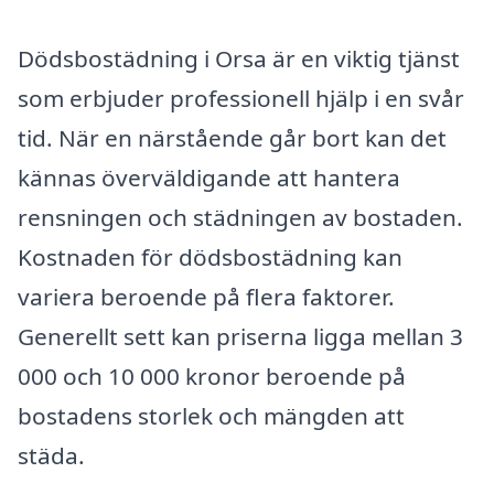
Dödsbostädning i Orsa är en viktig tjänst
som erbjuder professionell hjälp i en svår
tid. När en närstående går bort kan det
kännas överväldigande att hantera
rensningen och städningen av bostaden.
Kostnaden för dödsbostädning kan
variera beroende på flera faktorer.
Generellt sett kan priserna ligga mellan 3
000 och 10 000 kronor beroende på
bostadens storlek och mängden att
städa.