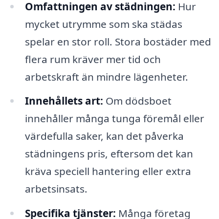
Omfattningen av städningen:
Hur
mycket utrymme som ska städas
spelar en stor roll. Stora bostäder med
flera rum kräver mer tid och
arbetskraft än mindre lägenheter.
Innehållets art:
Om dödsboet
innehåller många tunga föremål eller
värdefulla saker, kan det påverka
städningens pris, eftersom det kan
kräva speciell hantering eller extra
arbetsinsats.
Specifika tjänster:
Många företag