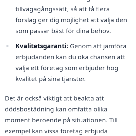
tillvägagångssätt, så att få flera
förslag ger dig möjlighet att välja den
som passar bäst för dina behov.
Kvalitetsgaranti:
Genom att jämföra
erbjudanden kan du öka chansen att
välja ett företag som erbjuder hög
kvalitet på sina tjänster.
Det är också viktigt att beakta att
dödsbostädning kan omfatta olika
moment beroende på situationen. Till
exempel kan vissa företag erbjuda