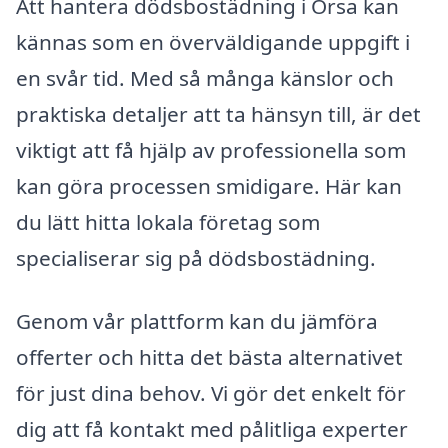
Att hantera dödsbostädning i Orsa kan
kännas som en överväldigande uppgift i
en svår tid. Med så många känslor och
praktiska detaljer att ta hänsyn till, är det
viktigt att få hjälp av professionella som
kan göra processen smidigare. Här kan
du lätt hitta lokala företag som
specialiserar sig på dödsbostädning.
Genom vår plattform kan du jämföra
offerter och hitta det bästa alternativet
för just dina behov. Vi gör det enkelt för
dig att få kontakt med pålitliga experter