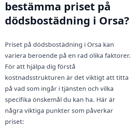
bestämma priset på
dödsbostädning i Orsa?
Priset på dödsbostädning i Orsa kan
variera beroende på en rad olika faktorer.
För att hjälpa dig förstå
kostnadsstrukturen är det viktigt att titta
på vad som ingår i tjänsten och vilka
specifika önskemål du kan ha. Här är
några viktiga punkter som påverkar
priset: