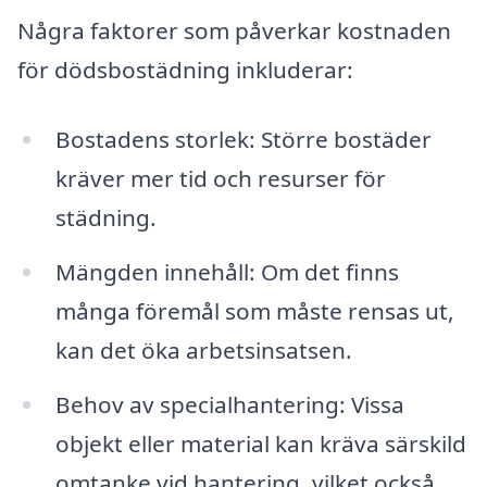
Några faktorer som påverkar kostnaden
för dödsbostädning inkluderar:
Bostadens storlek: Större bostäder
kräver mer tid och resurser för
städning.
Mängden innehåll: Om det finns
många föremål som måste rensas ut,
kan det öka arbetsinsatsen.
Behov av specialhantering: Vissa
objekt eller material kan kräva särskild
omtanke vid hantering, vilket också