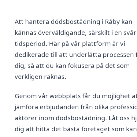
Att hantera dödsbostädning i Råby kan
kännas överväldigande, särskilt i en svår
tidsperiod. Här på vår plattform är vi
dedikerade till att underlätta processen 
dig, så att du kan fokusera på det som
verkligen räknas.
Genom vår webbplats får du möjlighet a
jämföra erbjudanden från olika professi
aktörer inom dödsbostädning. Låt oss hj
dig att hitta det bästa företaget som kan