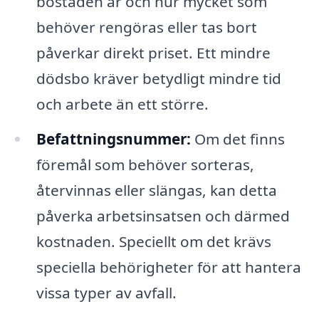
bostaden är och hur mycket som
behöver rengöras eller tas bort
påverkar direkt priset. Ett mindre
dödsbo kräver betydligt mindre tid
och arbete än ett större.
Befattningsnummer:
Om det finns
föremål som behöver sorteras,
återvinnas eller slängas, kan detta
påverka arbetsinsatsen och därmed
kostnaden. Speciellt om det krävs
speciella behörigheter för att hantera
vissa typer av avfall.