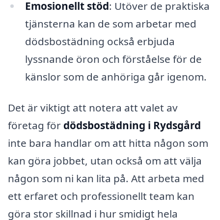
Emosionellt stöd
: Utöver de praktiska
tjänsterna kan de som arbetar med
dödsbostädning också erbjuda
lyssnande öron och förståelse för de
känslor som de anhöriga går igenom.
Det är viktigt att notera att valet av
företag för
dödsbostädning i Rydsgård
inte bara handlar om att hitta någon som
kan göra jobbet, utan också om att välja
någon som ni kan lita på. Att arbeta med
ett erfaret och professionellt team kan
göra stor skillnad i hur smidigt hela