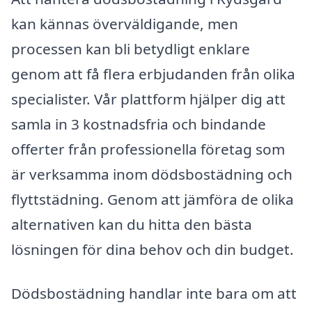
kan kännas överväldigande, men
processen kan bli betydligt enklare
genom att få flera erbjudanden från olika
specialister. Vår plattform hjälper dig att
samla in 3 kostnadsfria och bindande
offerter från professionella företag som
är verksamma inom dödsbostädning och
flyttstädning. Genom att jämföra de olika
alternativen kan du hitta den bästa
lösningen för dina behov och din budget.
Dödsbostädning handlar inte bara om att