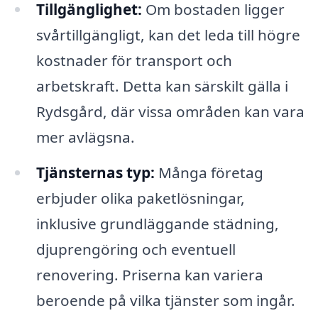
Tillgänglighet:
Om bostaden ligger
svårtillgängligt, kan det leda till högre
kostnader för transport och
arbetskraft. Detta kan särskilt gälla i
Rydsgård, där vissa områden kan vara
mer avlägsna.
Tjänsternas typ:
Många företag
erbjuder olika paketlösningar,
inklusive grundläggande städning,
djuprengöring och eventuell
renovering. Priserna kan variera
beroende på vilka tjänster som ingår.