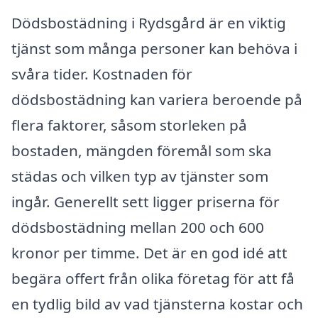
Dödsbostädning i Rydsgård är en viktig
tjänst som många personer kan behöva i
svåra tider. Kostnaden för
dödsbostädning kan variera beroende på
flera faktorer, såsom storleken på
bostaden, mängden föremål som ska
städas och vilken typ av tjänster som
ingår. Generellt sett ligger priserna för
dödsbostädning mellan 200 och 600
kronor per timme. Det är en god idé att
begära offert från olika företag för att få
en tydlig bild av vad tjänsterna kostar och