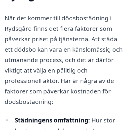
När det kommer till dödsbostädning i
Rydsgård finns det flera faktorer som
påverkar priset på tjänsterna. Att städa
ett dödsbo kan vara en känslomässig och
utmanande process, och det är därför
viktigt att välja en pålitlig och
professionell aktör. Här är några av de
faktorer som påverkar kostnaden för
dödsbostädning:
Städningens omfattning:
Hur stor