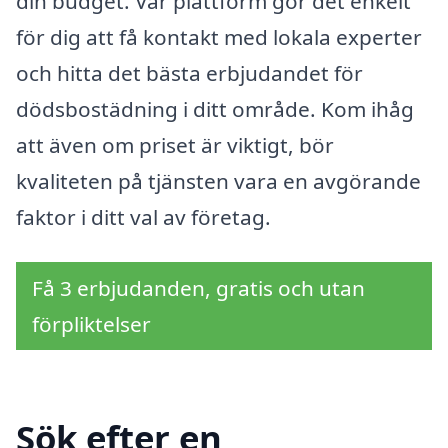
din budget. Vår plattform gör det enkelt
för dig att få kontakt med lokala experter
och hitta det bästa erbjudandet för
dödsbostädning i ditt område. Kom ihåg
att även om priset är viktigt, bör
kvaliteten på tjänsten vara en avgörande
faktor i ditt val av företag.
Få 3 erbjudanden, gratis och utan
förpliktelser
Sök efter en