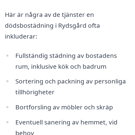
Här är några av de tjänster en
dödsbostädning i Rydsgård ofta
inkluderar:
Fullständig städning av bostadens
rum, inklusive kök och badrum
Sortering och packning av personliga
tillhörigheter
Bortforsling av möbler och skräp
Eventuell sanering av hemmet, vid
behov