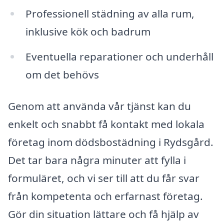
Professionell städning av alla rum,
inklusive kök och badrum
Eventuella reparationer och underhåll
om det behövs
Genom att använda vår tjänst kan du
enkelt och snabbt få kontakt med lokala
företag inom dödsbostädning i Rydsgård.
Det tar bara några minuter att fylla i
formuläret, och vi ser till att du får svar
från kompetenta och erfarnast företag.
Gör din situation lättare och få hjälp av