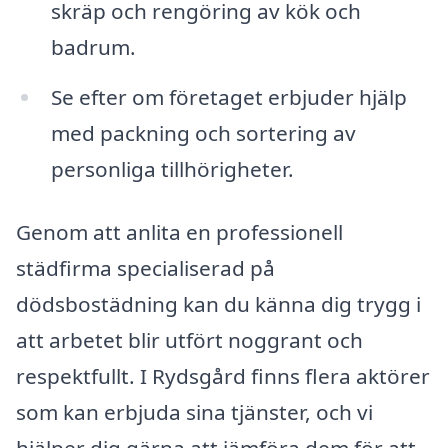
skräp och rengöring av kök och
badrum.
Se efter om företaget erbjuder hjälp
med packning och sortering av
personliga tillhörigheter.
Genom att anlita en professionell
städfirma specialiserad på
dödsbostädning kan du känna dig trygg i
att arbetet blir utfört noggrant och
respektfullt. I Rydsgård finns flera aktörer
som kan erbjuda sina tjänster, och vi