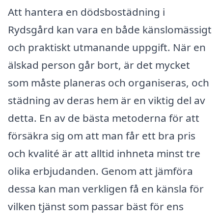
Att hantera en dödsbostädning i
Rydsgård kan vara en både känslomässigt
och praktiskt utmanande uppgift. När en
älskad person går bort, är det mycket
som måste planeras och organiseras, och
städning av deras hem är en viktig del av
detta. En av de bästa metoderna för att
försäkra sig om att man får ett bra pris
och kvalité är att alltid inhneta minst tre
olika erbjudanden. Genom att jämföra
dessa kan man verkligen få en känsla för
vilken tjänst som passar bäst för ens