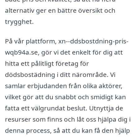
alternativ ger en bättre översikt och
trygghet.
På vår plattform, xn--ddsbostdning-pris-
wqb94a.se, gör vi det enkelt för dig att
hitta ett pålitligt företag för
dödsbostädning i ditt närområde. Vi
samlar erbjudanden från olika aktörer,
vilket gör att du snabbt och smidigt kan
fatta ett välgrundat beslut. Utnyttja de
resurser som finns och låt oss hjälpa dig i
denna process, så att du kan få den hjälp