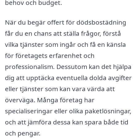
behov och budget.
När du begär offert för dödsbostädning
får du en chans att ställa frågor, förstå
vilka tjänster som ingår och få en känsla
för företagets erfarenhet och
professionalism. Dessutom kan det hjälpa
dig att upptäcka eventuella dolda avgifter
eller tjänster som kan vara värda att
överväga. Många företag har
specialiseringar eller olika paketlösningar,
och att jämföra dessa kan spara både tid
och pengar.