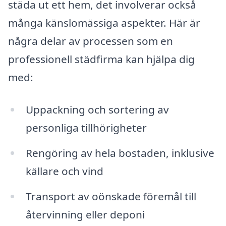
städa ut ett hem, det involverar också
många känslomässiga aspekter. Här är
några delar av processen som en
professionell städfirma kan hjälpa dig
med:
Uppackning och sortering av
personliga tillhörigheter
Rengöring av hela bostaden, inklusive
källare och vind
Transport av oönskade föremål till
återvinning eller deponi