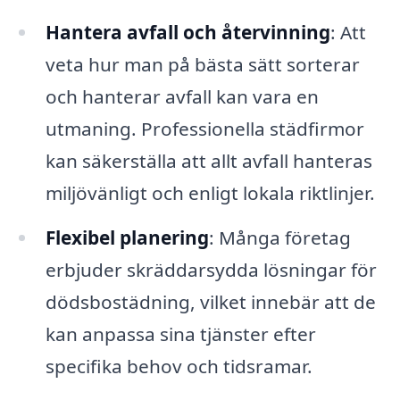
Hantera avfall och återvinning
: Att
veta hur man på bästa sätt sorterar
och hanterar avfall kan vara en
utmaning. Professionella städfirmor
kan säkerställa att allt avfall hanteras
miljövänligt och enligt lokala riktlinjer.
Flexibel planering
: Många företag
erbjuder skräddarsydda lösningar för
dödsbostädning, vilket innebär att de
kan anpassa sina tjänster efter
specifika behov och tidsramar.