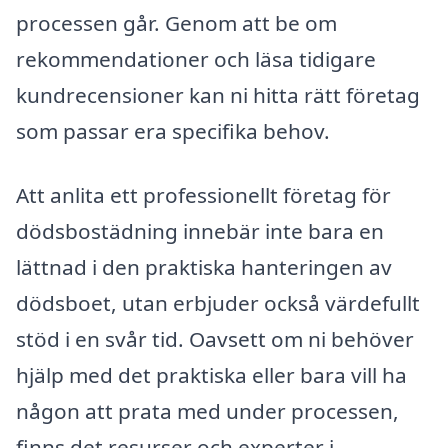
processen går. Genom att be om
rekommendationer och läsa tidigare
kundrecensioner kan ni hitta rätt företag
som passar era specifika behov.
Att anlita ett professionellt företag för
dödsbostädning innebär inte bara en
lättnad i den praktiska hanteringen av
dödsboet, utan erbjuder också värdefullt
stöd i en svår tid. Oavsett om ni behöver
hjälp med det praktiska eller bara vill ha
någon att prata med under processen,
finns det resurser och experter i