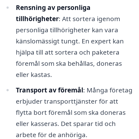
Rensning av personliga
tillhörigheter
: Att sortera igenom
personliga tillhörigheter kan vara
känslomässigt tungt. En expert kan
hjälpa till att sortera och paketera
föremål som ska behållas, doneras
eller kastas.
Transport av föremål
: Många företag
erbjuder transporttjänster för att
flytta bort föremål som ska doneras
eller kasseras. Det sparar tid och
arbete för de anhöriga.