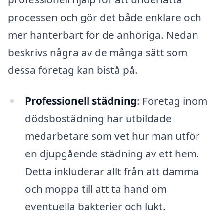
processen och gör det både enklare och
mer hanterbart för de anhöriga. Nedan
beskrivs några av de många sätt som
dessa företag kan bistå på.
Professionell städning
: Företag inom
dödsbostädning har utbildade
medarbetare som vet hur man utför
en djupgående städning av ett hem.
Detta inkluderar allt från att damma
och moppa till att ta hand om
eventuella bakterier och lukt.