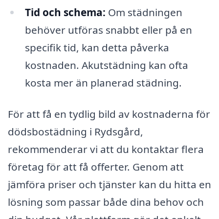
Tid och schema:
Om städningen
behöver utföras snabbt eller på en
specifik tid, kan detta påverka
kostnaden. Akutstädning kan ofta
kosta mer än planerad städning.
För att få en tydlig bild av kostnaderna för
dödsbostädning i Rydsgård,
rekommenderar vi att du kontaktar flera
företag för att få offerter. Genom att
jämföra priser och tjänster kan du hitta en
lösning som passar både dina behov och