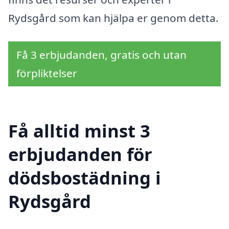
Rydsgård som kan hjälpa er genom detta.
Få 3 erbjudanden, gratis och utan
förpliktelser
Få alltid minst 3
erbjudanden för
dödsbostädning i
Rydsgård