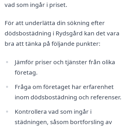
vad som ingår i priset.
För att underlätta din sökning efter
dödsbostädning i Rydsgård kan det vara
bra att tänka på följande punkter:
Jämför priser och tjänster från olika
företag.
Fråga om företaget har erfarenhet
inom dödsbostädning och referenser.
Kontrollera vad som ingår i
städningen, såsom bortforsling av