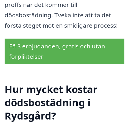
proffs när det kommer till
dödsbostädning. Tveka inte att ta det
första steget mot en smidigare process!
Få 3 erbjudanden, gratis och utan
förpliktelser
Hur mycket kostar
dödsbostädning i
Rydsgård?