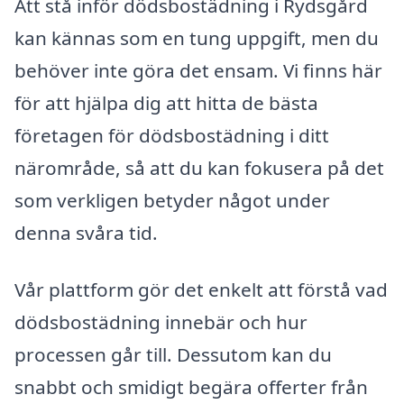
Att stå inför dödsbostädning i Rydsgård
kan kännas som en tung uppgift, men du
behöver inte göra det ensam. Vi finns här
för att hjälpa dig att hitta de bästa
företagen för dödsbostädning i ditt
närområde, så att du kan fokusera på det
som verkligen betyder något under
denna svåra tid.
Vår plattform gör det enkelt att förstå vad
dödsbostädning innebär och hur
processen går till. Dessutom kan du
snabbt och smidigt begära offerter från