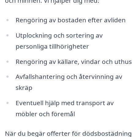
och minnen. Vi hjälper dig med:
Rengöring av bostaden efter avliden
Utplockning och sortering av
personliga tillhörigheter
Rengöring av källare, vindar och uthus
Avfallshantering och återvinning av
skräp
Eventuell hjälp med transport av
möbler och föremål
När du begär offerter för dödsbostädning