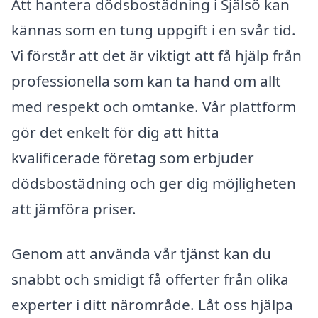
Att hantera dödsbostädning i Själsö kan
kännas som en tung uppgift i en svår tid.
Vi förstår att det är viktigt att få hjälp från
professionella som kan ta hand om allt
med respekt och omtanke. Vår plattform
gör det enkelt för dig att hitta
kvalificerade företag som erbjuder
dödsbostädning och ger dig möjligheten
att jämföra priser.
Genom att använda vår tjänst kan du
snabbt och smidigt få offerter från olika
experter i ditt närområde. Låt oss hjälpa