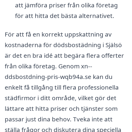
att jämföra priser från olika företag
för att hitta det bästa alternativet.
För att få en korrekt uppskattning av
kostnaderna för dödsbostädning i Själsö
är det en bra idé att begära flera offerter
från olika företag. Genom xn--
ddsbostdning-pris-wqb94a.se kan du
enkelt få tillgång till flera professionella
städfirmor i ditt område, vilket gör det
lättare att hitta priser och tjänster som
passar just dina behov. Tveka inte att
ställa frågor och diskutera dina speciella