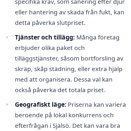
specifika krav, som sanering efter djur
eller hantering av skada från fukt, kan
detta påverka slutpriset.
Tjänster och tillägg:
Många företag
erbjuder olika paket och
tilläggstjänster, såsom bortforsling av
skräp, skåp städning, eller extra hjälp
med att organisera. Dessa val kan
också påverka det totala priset.
Geografiskt läge:
Priserna kan variera
beroende på lokal konkurrens och
efterfrågan i Själsö. Det kan vara bra