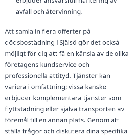
erbjuder ansvarsfull hantering av
avfall och återvinning.
Att samla in flera offerter på
dödsbostädning i Själsö gör det också
möjligt för dig att få en känsla av de olika
företagens kundservice och
professionella attityd. Tjänster kan
variera i omfattning; vissa kanske
erbjuder komplementära tjänster som
flyttstädning eller själva transporten av
föremål till en annan plats. Genom att
ställa frågor och diskutera dina specifika