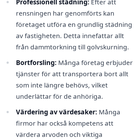
Professionell städning:
Efter att
rensningen har genomförts kan
företaget utföra en grundlig städning
av fastigheten. Detta innefattar allt
från dammtorkning till golvskurning.
Bortforsling:
Många företag erbjuder
tjänster för att transportera bort allt
som inte längre behövs, vilket
underlättar för de anhöriga.
Värdering av värdesaker:
Många
firmor har också kompetens att
värdera arvoden och viktiga