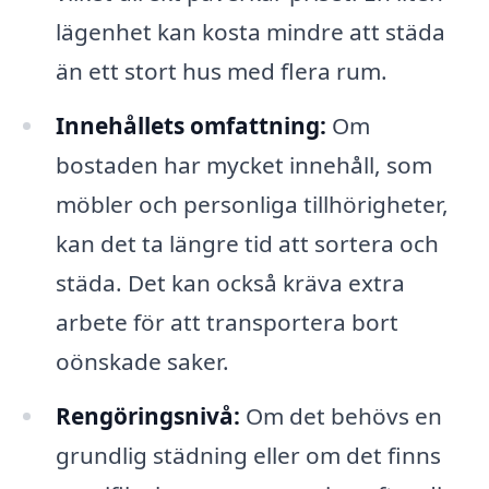
lägenhet kan kosta mindre att städa
än ett stort hus med flera rum.
Innehållets omfattning:
Om
bostaden har mycket innehåll, som
möbler och personliga tillhörigheter,
kan det ta längre tid att sortera och
städa. Det kan också kräva extra
arbete för att transportera bort
oönskade saker.
Rengöringsnivå:
Om det behövs en
grundlig städning eller om det finns