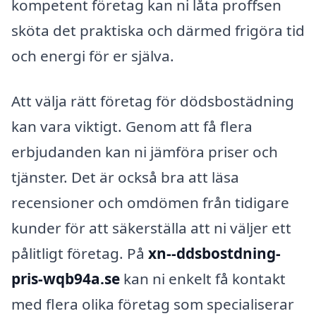
kompetent företag kan ni låta proffsen
sköta det praktiska och därmed frigöra tid
och energi för er själva.
Att välja rätt företag för dödsbostädning
kan vara viktigt. Genom att få flera
erbjudanden kan ni jämföra priser och
tjänster. Det är också bra att läsa
recensioner och omdömen från tidigare
kunder för att säkerställa att ni väljer ett
pålitligt företag. På
xn--ddsbostdning-
pris-wqb94a.se
kan ni enkelt få kontakt
med flera olika företag som specialiserar