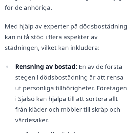
för de anhöriga.
Med hjälp av experter på dödsbostädning
kan ni få stöd i flera aspekter av
städningen, vilket kan inkludera:
Rensning av bostad:
En av de första
stegen i dödsbostädning är att rensa
ut personliga tillhörigheter. Företagen
i Själsö kan hjälpa till att sortera allt
från kläder och möbler till skräp och
värdesaker.