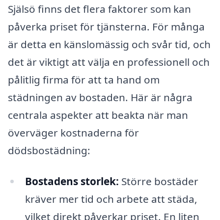
Själsö finns det flera faktorer som kan
påverka priset för tjänsterna. För många
är detta en känslomässig och svår tid, och
det är viktigt att välja en professionell och
pålitlig firma för att ta hand om
städningen av bostaden. Här är några
centrala aspekter att beakta när man
överväger kostnaderna för
dödsbostädning:
Bostadens storlek:
Större bostäder
kräver mer tid och arbete att städa,
vilket direkt påverkar priset. En liten