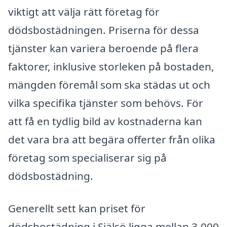
viktigt att välja rätt företag för
dödsbostädningen. Priserna för dessa
tjänster kan variera beroende på flera
faktorer, inklusive storleken på bostaden,
mängden föremål som ska städas ut och
vilka specifika tjänster som behövs. För
att få en tydlig bild av kostnaderna kan
det vara bra att begära offerter från olika
företag som specialiserar sig på
dödsbostädning.
Generellt sett kan priset för
dödsbostädning i Själsö ligga mellan 3,000