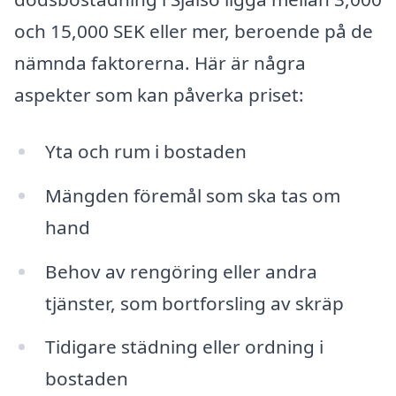
och 15,000 SEK eller mer, beroende på de
nämnda faktorerna. Här är några
aspekter som kan påverka priset:
Yta och rum i bostaden
Mängden föremål som ska tas om
hand
Behov av rengöring eller andra
tjänster, som bortforsling av skräp
Tidigare städning eller ordning i
bostaden