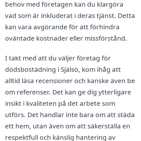
behov med företagen kan du klargöra
vad som är inkluderat i deras tjänst. Detta
kan vara avgörande för att förhindra
oväntade kostnader eller missförstånd.
I takt med att du väljer företag för
dödsbostädning i Själsö, kom ihåg att
alltid läsa recensioner och kanske även be
om referenser. Det kan ge dig ytterligare
insikt i kvaliteten på det arbete som
utförs. Det handlar inte bara om att städa
ett hem, utan även om att säkerställa en
respektfull och känslig hantering av