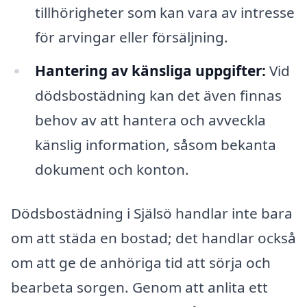
tillhörigheter som kan vara av intresse
för arvingar eller försäljning.
Hantering av känsliga uppgifter:
Vid
dödsbostädning kan det även finnas
behov av att hantera och avveckla
känslig information, såsom bekanta
dokument och konton.
Dödsbostädning i Själsö handlar inte bara
om att städa en bostad; det handlar också
om att ge de anhöriga tid att sörja och
bearbeta sorgen. Genom att anlita ett