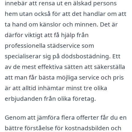
innebär att rensa ut en älskad persons
hem utan också för att det handlar om att
ta hand om känslor och minnen. Det är
därför viktigt att få hjälp från
professionella städservice som
specialiserar sig på dödsbostädning. Ett
av de mest effektiva sätten att säkerställa
att man får bästa möjliga service och pris
är att alltid inhämtar minst tre olika
erbjudanden från olika företag.
Genom att jämföra flera offerter får du en
bättre förståelse för kostnadsbilden och