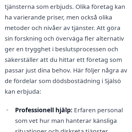
tjänsterna som erbjuds. Olika företag kan
ha varierande priser, men också olika
metoder och nivåer av tjänster. Att göra
sin forskning och överväga fler alternativ
ger en trygghet i beslutsprocessen och
säkerställer att du hittar ett företag som
passar just dina behov. Här följer några av
de fördelar som dödsbostädning i Själsö
kan erbjuda:
Professionell hjälp:
Erfaren personal
som vet hur man hanterar känsliga
situationer och diskreta tjänster.