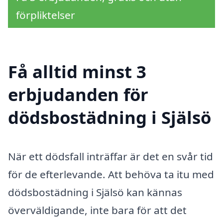
förpliktelser
Få alltid minst 3
erbjudanden för
dödsbostädning i Själsö
När ett dödsfall inträffar är det en svår tid
för de efterlevande. Att behöva ta itu med
dödsbostädning i Själsö kan kännas
överväldigande, inte bara för att det