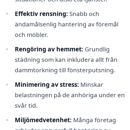
Effektiv rensning:
Snabb och
ändamålsenlig hantering av föremål
och möbler.
Rengöring av hemmet:
Grundlig
städning som kan inkludera allt från
dammtorkning till fönsterputsning.
Minimering av stress:
Minskar
belastningen på de anhöriga under en
svår tid.
Miljömedvetenhet:
Många företag