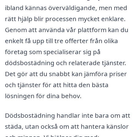
ibland kännas överväldigande, men med
rätt hjälp blir processen mycket enklare.
Genom att använda vår plattform kan du
enkelt få upp till tre offerter från olika
företag som specialiserar sig på
dödsbostädning och relaterade tjänster.
Det gör att du snabbt kan jämföra priser
och tjänster för att hitta den bästa
lösningen för dina behov.
Dödsbostädning handlar inte bara om att
städa, utan också om att hantera känslor