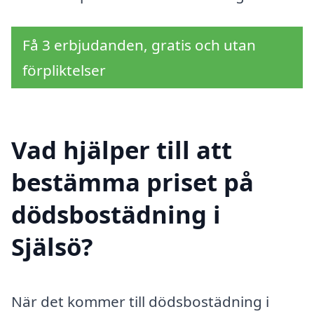
Få 3 erbjudanden, gratis och utan
förpliktelser
Vad hjälper till att
bestämma priset på
dödsbostädning i
Själsö?
När det kommer till dödsbostädning i