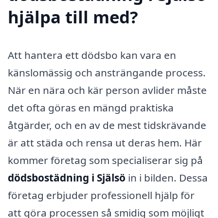
hjälpa till med?
Att hantera ett dödsbo kan vara en
känslomässig och ansträngande process.
När en nära och kär person avlider måste
det ofta göras en mängd praktiska
åtgärder, och en av de mest tidskrävande
är att städa och rensa ut deras hem. Här
kommer företag som specialiserar sig på
dödsbostädning i Själsö
in i bilden. Dessa
företag erbjuder professionell hjälp för
att göra processen så smidig som möjligt