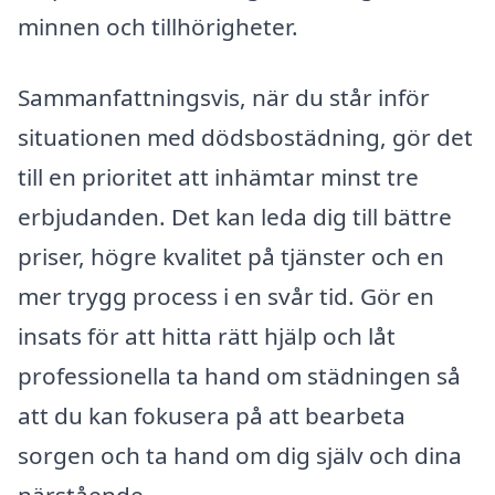
minnen och tillhörigheter.
Sammanfattningsvis, när du står inför
situationen med dödsbostädning, gör det
till en prioritet att inhämtar minst tre
erbjudanden. Det kan leda dig till bättre
priser, högre kvalitet på tjänster och en
mer trygg process i en svår tid. Gör en
insats för att hitta rätt hjälp och låt
professionella ta hand om städningen så
att du kan fokusera på att bearbeta
sorgen och ta hand om dig själv och dina