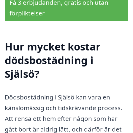
Få 3 erbjudanden, gratis och utan
förpliktelser
Hur mycket kostar
dödsbostädning i
Själsö?
Dödsbostädning i Själsö kan vara en
känslomässig och tidskrävande process.
Att rensa ett hem efter någon som har
gått bort är aldrig lätt, och därför är det