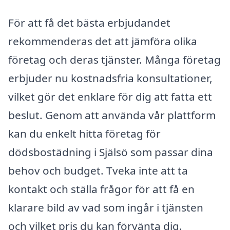
För att få det bästa erbjudandet
rekommenderas det att jämföra olika
företag och deras tjänster. Många företag
erbjuder nu kostnadsfria konsultationer,
vilket gör det enklare för dig att fatta ett
beslut. Genom att använda vår plattform
kan du enkelt hitta företag för
dödsbostädning i Själsö som passar dina
behov och budget. Tveka inte att ta
kontakt och ställa frågor för att få en
klarare bild av vad som ingår i tjänsten
och vilket pris du kan förvänta dig.