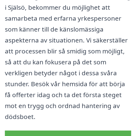
i Själsö, bekommer du möjlighet att
samarbeta med erfarna yrkespersoner
som känner till de känslomässiga
aspekterna av situationen. Vi säkerställer
att processen blir så smidig som möjligt,
så att du kan fokusera på det som
verkligen betyder något i dessa svåra
stunder. Besök vår hemsida för att börja
få offerter idag och ta det första steget
mot en trygg och ordnad hantering av
dödsboet.