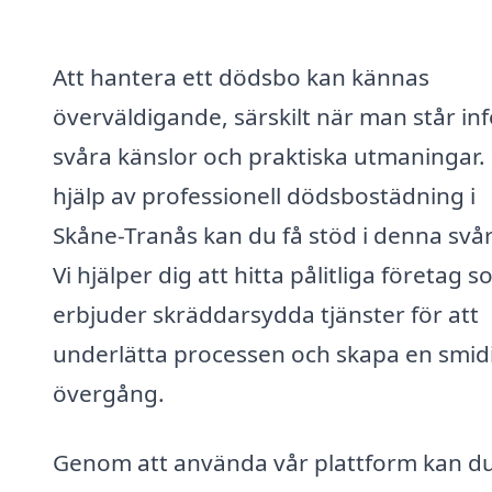
Att hantera ett dödsbo kan kännas
överväldigande, särskilt när man står inf
svåra känslor och praktiska utmaningar
hjälp av professionell dödsbostädning i
Skåne-Tranås kan du få stöd i denna svår
Vi hjälper dig att hitta pålitliga företag 
erbjuder skräddarsydda tjänster för att
underlätta processen och skapa en smid
övergång.
Genom att använda vår plattform kan d