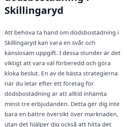
Skillingaryd
Att behöva ta hand om dödsbostädning i
Skillingaryd kan vara en svår och
känslosam uppgift. I dessa stunder är det
viktigt att vara väl förberedd och göra
kloka beslut. En av de bästa strategierna
när du letar efter ett företag för
dödsbostädning är att alltid inhämta
minst tre erbjudanden. Detta ger dig inte
bara en bättre översikt över marknaden,
utan det hjälper dig också att hitta det