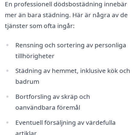
En professionell dödsbostädning innebär
mer än bara städning. Här är några av de
tjänster som ofta ingår:
Rensning och sortering av personliga
tillhörigheter
Städning av hemmet, inklusive kök och
badrum
Bortforsling av skräp och
oanvändbara föremål
Eventuell försäljning av värdefulla
artiklar