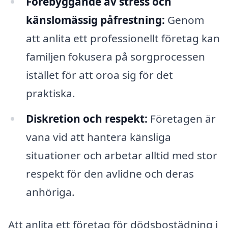
Förebyggande av stress och
känslomässig påfrestning:
Genom
att anlita ett professionellt företag kan
familjen fokusera på sorgprocessen
istället för att oroa sig för det
praktiska.
Diskretion och respekt:
Företagen är
vana vid att hantera känsliga
situationer och arbetar alltid med stor
respekt för den avlidne och deras
anhöriga.
Att anlita ett företag för dödsbostädning i