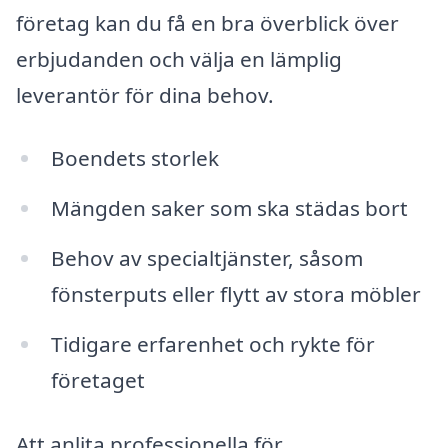
företag kan du få en bra överblick över
erbjudanden och välja en lämplig
leverantör för dina behov.
Boendets storlek
Mängden saker som ska städas bort
Behov av specialtjänster, såsom
fönsterputs eller flytt av stora möbler
Tidigare erfarenhet och rykte för
företaget
Att anlita professionella för