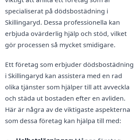
specialiserat på dödsbostädning i
Skillingaryd. Dessa professionella kan
erbjuda ovärderlig hjälp och stöd, vilket
gör processen så mycket smidigare.
Ett företag som erbjuder dödsbostädning
i Skillingaryd kan assistera med en rad
olika tjänster som hjälper till att avveckla
och städa ut bostaden efter en avliden.
Här är några av de viktigaste aspekterna
som dessa företag kan hjälpa till med: