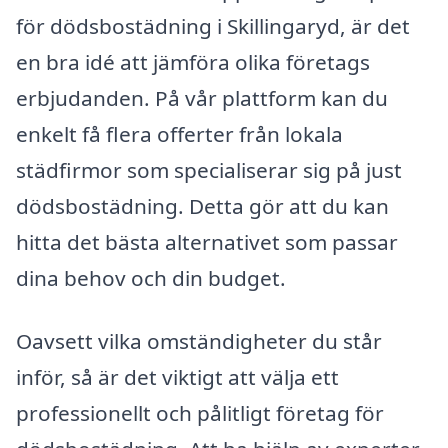
för dödsbostädning i Skillingaryd, är det
en bra idé att jämföra olika företags
erbjudanden. På vår plattform kan du
enkelt få flera offerter från lokala
städfirmor som specialiserar sig på just
dödsbostädning. Detta gör att du kan
hitta det bästa alternativet som passar
dina behov och din budget.
Oavsett vilka omständigheter du står
inför, så är det viktigt att välja ett
professionellt och pålitligt företag för