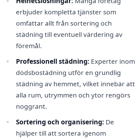
Helhetslösningar:
Många företag
erbjuder kompletta tjänster som
omfattar allt från sortering och
städning till eventuell värdering av
föremål.
Professionell städning:
Experter inom
dödsbostädning utför en grundlig
städning av hemmet, vilket innebär att
alla rum, utrymmen och ytor rengörs
noggrant.
Sortering och organisering:
De
hjälper till att sortera igenom