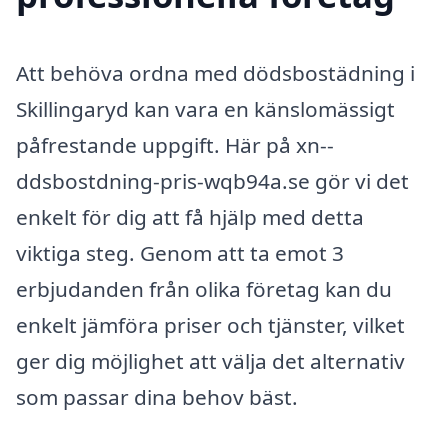
Att behöva ordna med dödsbostädning i
Skillingaryd kan vara en känslomässigt
påfrestande uppgift. Här på xn--
ddsbostdning-pris-wqb94a.se gör vi det
enkelt för dig att få hjälp med detta
viktiga steg. Genom att ta emot 3
erbjudanden från olika företag kan du
enkelt jämföra priser och tjänster, vilket
ger dig möjlighet att välja det alternativ
som passar dina behov bäst.