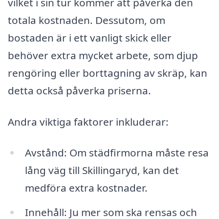
vilket i sin tur kommer att påverka den
totala kostnaden. Dessutom, om
bostaden är i ett vanligt skick eller
behöver extra mycket arbete, som djup
rengöring eller borttagning av skräp, kan
detta också påverka priserna.
Andra viktiga faktorer inkluderar:
Avstånd: Om städfirmorna måste resa
lång väg till Skillingaryd, kan det
medföra extra kostnader.
Innehåll: Ju mer som ska rensas och