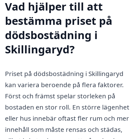
Vad hjälper till att
bestämma priset på
dödsbostädning i
Skillingaryd?
Priset på dödsbostädning i Skillingaryd
kan variera beroende på flera faktorer.
Först och främst spelar storleken på
bostaden en stor roll. En större lägenhet
eller hus innebär oftast fler rum och mer
innehåll som måste rensas och städas,