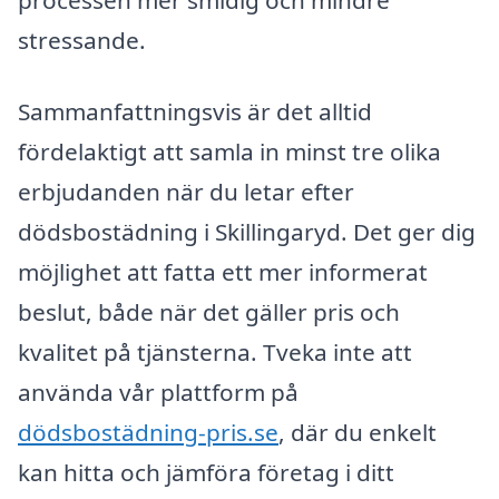
processen mer smidig och mindre
stressande.
Sammanfattningsvis är det alltid
fördelaktigt att samla in minst tre olika
erbjudanden när du letar efter
dödsbostädning i Skillingaryd. Det ger dig
möjlighet att fatta ett mer informerat
beslut, både när det gäller pris och
kvalitet på tjänsterna. Tveka inte att
använda vår plattform på
dödsbostädning-pris.se
, där du enkelt
kan hitta och jämföra företag i ditt