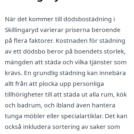
När det kommer till dödsbostädning i
Skillingaryd varierar priserna beroende
på flera faktorer. Kostnaden för städning
av ett dödsbo beror på boendets storlek,
mängden att städa och vilka tjänster som
krävs. En grundlig städning kan innebära
allt från att plocka upp personliga
tillhörigheter till att städa ut alla rum, kök
och badrum, och ibland även hantera
tunga möbler eller specialartiklar. Det kan
också inkludera sortering av saker som