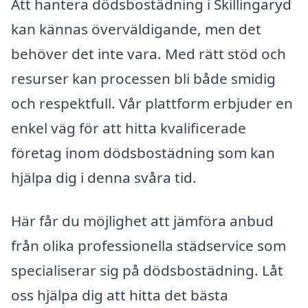
Att hantera dödsbostädning i Skillingaryd
kan kännas överväldigande, men det
behöver det inte vara. Med rätt stöd och
resurser kan processen bli både smidig
och respektfull. Vår plattform erbjuder en
enkel väg för att hitta kvalificerade
företag inom dödsbostädning som kan
hjälpa dig i denna svåra tid.
Här får du möjlighet att jämföra anbud
från olika professionella städservice som
specialiserar sig på dödsbostädning. Låt
oss hjälpa dig att hitta det bästa