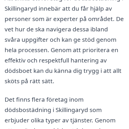
Skillingaryd innebär att du får hjälp av
personer som är experter på området. De
vet hur de ska navigera dessa ibland
svåra uppgifter och kan ge stöd genom
hela processen. Genom att prioritera en
effektiv och respektfull hantering av
dödsboet kan du känna dig trygg i att allt
sköts på rätt sätt.
Det finns flera företag inom
dödsbostädning i Skillingaryd som
erbjuder olika typer av tjänster. Genom