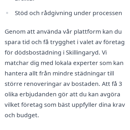
Stöd och rådgivning under processen
Genom att använda vår plattform kan du
spara tid och få trygghet i valet av företag
för dödsbostädning i Skillingaryd. Vi
matchar dig med lokala experter som kan
hantera allt från mindre städningar till
större renoveringar av bostaden. Att få 3
olika erbjudanden gör att du kan avgöra
vilket företag som bäst uppfyller dina krav
och budget.