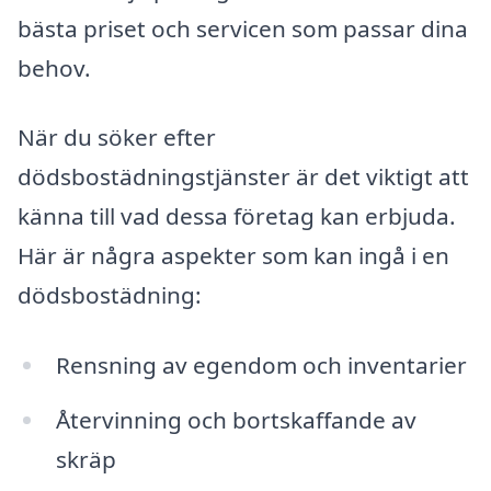
bästa priset och servicen som passar dina
behov.
När du söker efter
dödsbostädningstjänster är det viktigt att
känna till vad dessa företag kan erbjuda.
Här är några aspekter som kan ingå i en
dödsbostädning:
Rensning av egendom och inventarier
Återvinning och bortskaffande av
skräp