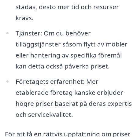
städas, desto mer tid och resurser
krävs.
Tjänster: Om du behöver
tilläggstjänster såsom flytt av möbler
eller hantering av specifika föremål
kan detta också påverka priset.
Företagets erfarenhet: Mer
etablerade företag kanske erbjuder
högre priser baserat på deras expertis
och servicekvalitet.
För att få en rättvis uppfattning om priser