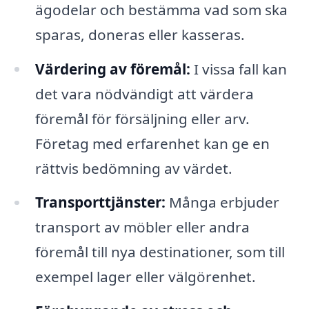
ägodelar och bestämma vad som ska
sparas, doneras eller kasseras.
Värdering av föremål:
I vissa fall kan
det vara nödvändigt att värdera
föremål för försäljning eller arv.
Företag med erfarenhet kan ge en
rättvis bedömning av värdet.
Transporttjänster:
Många erbjuder
transport av möbler eller andra
föremål till nya destinationer, som till
exempel lager eller välgörenhet.