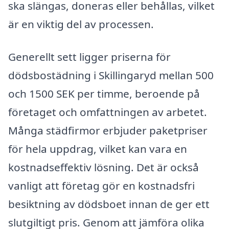
ska slängas, doneras eller behållas, vilket
är en viktig del av processen.
Generellt sett ligger priserna för
dödsbostädning i Skillingaryd mellan 500
och 1500 SEK per timme, beroende på
företaget och omfattningen av arbetet.
Många städfirmor erbjuder paketpriser
för hela uppdrag, vilket kan vara en
kostnadseffektiv lösning. Det är också
vanligt att företag gör en kostnadsfri
besiktning av dödsboet innan de ger ett
slutgiltigt pris. Genom att jämföra olika