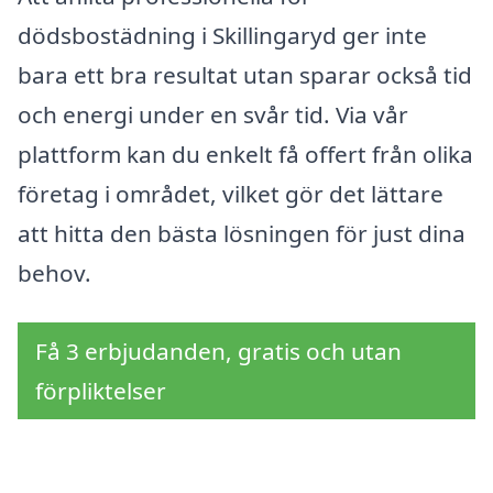
dödsbostädning i Skillingaryd ger inte
bara ett bra resultat utan sparar också tid
och energi under en svår tid. Via vår
plattform kan du enkelt få offert från olika
företag i området, vilket gör det lättare
att hitta den bästa lösningen för just dina
behov.
Få 3 erbjudanden, gratis och utan
förpliktelser