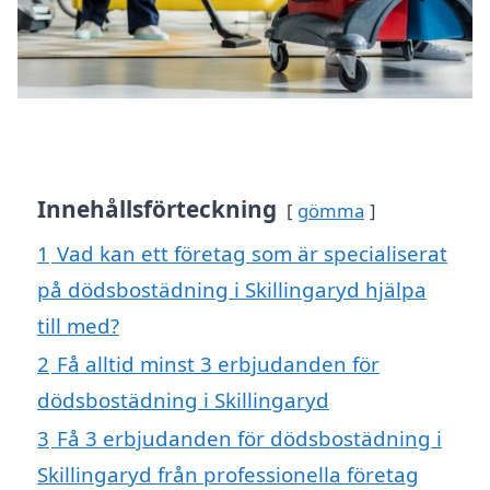
Innehållsförteckning
gömma
1
Vad kan ett företag som är specialiserat
på dödsbostädning i Skillingaryd hjälpa
till med?
2
Få alltid minst 3 erbjudanden för
dödsbostädning i Skillingaryd
3
Få 3 erbjudanden för dödsbostädning i
Skillingaryd från professionella företag