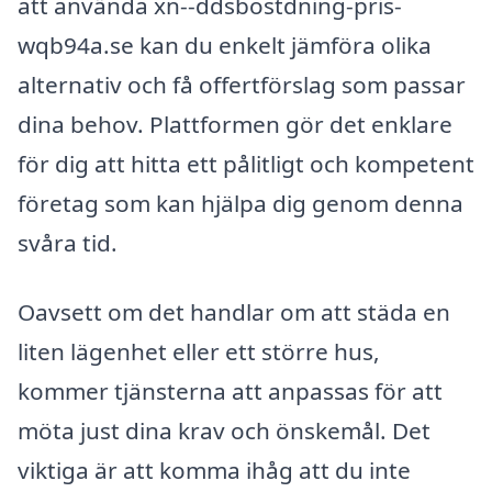
att använda xn--ddsbostdning-pris-
wqb94a.se kan du enkelt jämföra olika
alternativ och få offertförslag som passar
dina behov. Plattformen gör det enklare
för dig att hitta ett pålitligt och kompetent
företag som kan hjälpa dig genom denna
svåra tid.
Oavsett om det handlar om att städa en
liten lägenhet eller ett större hus,
kommer tjänsterna att anpassas för att
möta just dina krav och önskemål. Det
viktiga är att komma ihåg att du inte