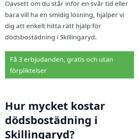
Oavsett om du står inför en svår tid eller
bara vill ha en smidig lösning, hjälper vi
dig att enkelt hitta rätt hjälp för
dödsbostädning i Skillingaryd.
Få 3 erbjudanden, gratis och utan
förpliktelser
Hur mycket kostar
dödsbostädning i
Skillingaryd?