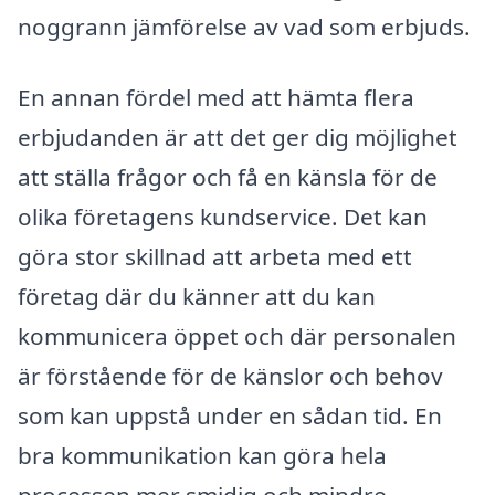
noggrann jämförelse av vad som erbjuds.
En annan fördel med att hämta flera
erbjudanden är att det ger dig möjlighet
att ställa frågor och få en känsla för de
olika företagens kundservice. Det kan
göra stor skillnad att arbeta med ett
företag där du känner att du kan
kommunicera öppet och där personalen
är förstående för de känslor och behov
som kan uppstå under en sådan tid. En
bra kommunikation kan göra hela