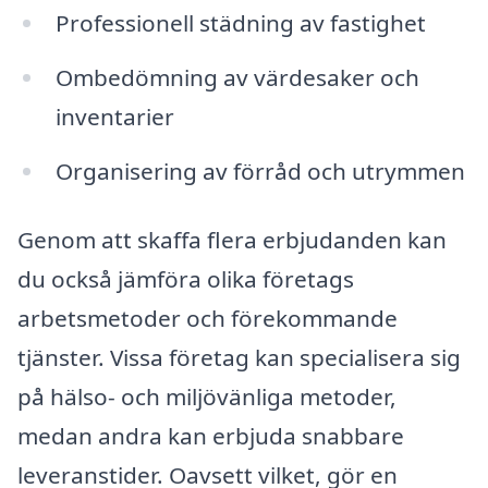
Professionell städning av fastighet
Ombedömning av värdesaker och
inventarier
Organisering av förråd och utrymmen
Genom att skaffa flera erbjudanden kan
du också jämföra olika företags
arbetsmetoder och förekommande
tjänster. Vissa företag kan specialisera sig
på hälso- och miljövänliga metoder,
medan andra kan erbjuda snabbare
leveranstider. Oavsett vilket, gör en