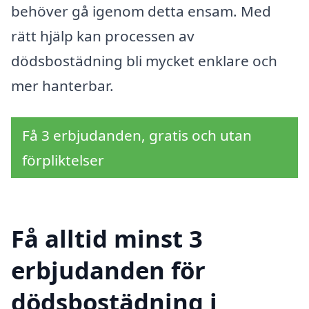
behöver gå igenom detta ensam. Med
rätt hjälp kan processen av
dödsbostädning bli mycket enklare och
mer hanterbar.
Få 3 erbjudanden, gratis och utan
förpliktelser
Få alltid minst 3
erbjudanden för
dödsbostädning i