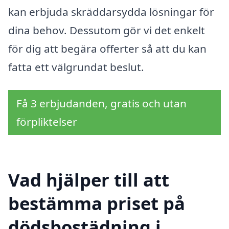
kan erbjuda skräddarsydda lösningar för
dina behov. Dessutom gör vi det enkelt
för dig att begära offerter så att du kan
fatta ett välgrundat beslut.
Få 3 erbjudanden, gratis och utan
förpliktelser
Vad hjälper till att
bestämma priset på
dödsbostädning i