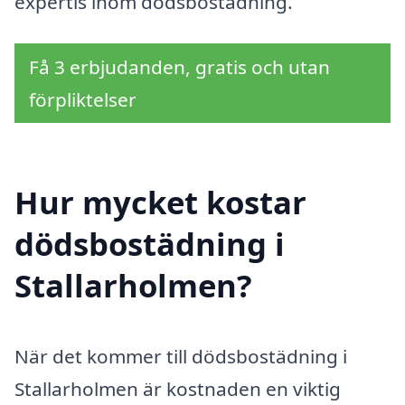
expertis inom dödsbostädning.
Få 3 erbjudanden, gratis och utan
förpliktelser
Hur mycket kostar
dödsbostädning i
Stallarholmen?
När det kommer till dödsbostädning i
Stallarholmen är kostnaden en viktig