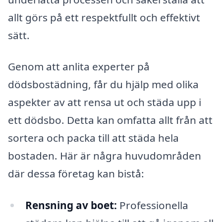
allt görs på ett respektfullt och effektivt
sätt.
Genom att anlita experter på
dödsbostädning, får du hjälp med olika
aspekter av att rensa ut och städa upp i
ett dödsbo. Detta kan omfatta allt från att
sortera och packa till att städa hela
bostaden. Här är några huvudområden
där dessa företag kan bistå:
Rensning av boet:
Professionella