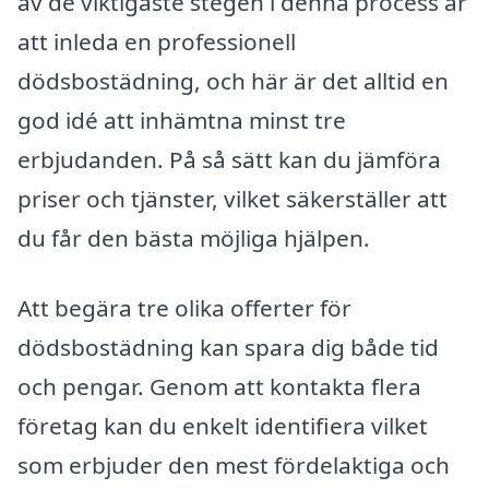
av de viktigaste stegen i denna process är
att inleda en professionell
dödsbostädning, och här är det alltid en
god idé att inhämtna minst tre
erbjudanden. På så sätt kan du jämföra
priser och tjänster, vilket säkerställer att
du får den bästa möjliga hjälpen.
Att begära tre olika offerter för
dödsbostädning kan spara dig både tid
och pengar. Genom att kontakta flera
företag kan du enkelt identifiera vilket
som erbjuder den mest fördelaktiga och