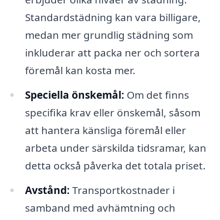
Standardstädning kan vara billigare,
medan mer grundlig städning som
inkluderar att packa ner och sortera
föremål kan kosta mer.
Speciella önskemål:
Om det finns
specifika krav eller önskemål, såsom
att hantera känsliga föremål eller
arbeta under särskilda tidsramar, kan
detta också påverka det totala priset.
Avstånd:
Transportkostnader i
samband med avhämtning och