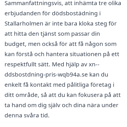
Sammanfattningsvis, att inhämta tre olika
erbjudanden för dödsbostädning i
Stallarholmen är inte bara kloka steg för
att hitta den tjänst som passar din
budget, men också för att få någon som
kan förstå och hantera situationen på ett
respektfullt sätt. Med hjälp av xn--
ddsbostdning-pris-wqb94a.se kan du
enkelt få kontakt med pålitliga företag i
ditt område, så att du kan fokusera på att
ta hand om dig själv och dina nära under
denna svåra tid.