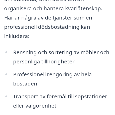
organisera och hantera kvarlåtenskap.
Här är några av de tjänster som en
professionell dödsbostädning kan
inkludera:
Rensning och sortering av möbler och
personliga tillhörigheter
Professionell rengöring av hela
bostaden
Transport av föremål till sopstationer
eller välgörenhet