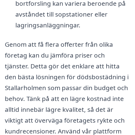
bortforsling kan variera beroende på
avståndet till sopstationer eller
lagringsanläggningar.
Genom att få flera offerter från olika
företag kan du jämföra priser och
tjänster. Detta gör det enklare att hitta
den bästa lösningen för dödsbostädning i
Stallarholmen som passar din budget och
behov. Tänk på att en lägre kostnad inte
alltid innebär lägre kvalitet, så det är
viktigt att överväga företagets rykte och
kundrecensioner. Använd vår plattform