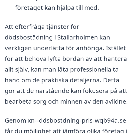
företaget kan hjälpa till med.
Att efterfråga tjänster för
dödsbostädning i Stallarholmen kan
verkligen underlätta för anhöriga. Istället
för att behöva lyfta bördan av att hantera
allt själv, kan man låta professionella ta
hand om de praktiska detaljerna. Detta
gör att de närstående kan fokusera på att
bearbeta sorg och minnen av den avlidne.
Genom xn--ddsbostdning-pris-wqb94a.se
får du möjlighet att jämföra olika företag i