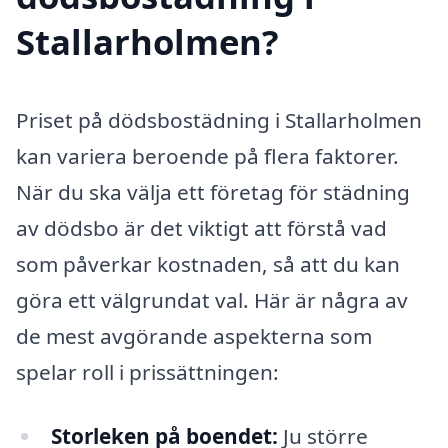
Stallarholmen?
Priset på dödsbostädning i Stallarholmen
kan variera beroende på flera faktorer.
När du ska välja ett företag för städning
av dödsbo är det viktigt att förstå vad
som påverkar kostnaden, så att du kan
göra ett välgrundat val. Här är några av
de mest avgörande aspekterna som
spelar roll i prissättningen:
Storleken på boendet:
Ju större