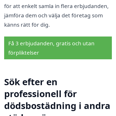
för att enkelt samla in flera erbjudanden,
jämföra dem och välja det företag som
känns rätt för dig.
Få 3 erbjudanden, gratis och utan
förpliktelser
Sök efter en
professionell för
dödsbostädning i andra