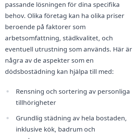
passande lösningen för dina specifika
behov. Olika företag kan ha olika priser
beroende på faktorer som
arbetsomfattning, städkvalitet, och
eventuell utrustning som används. Här är
några av de aspekter som en
dödsbostädning kan hjälpa till med:
Rensning och sortering av personliga
tillhörigheter
Grundlig städning av hela bostaden,
inklusive kök, badrum och