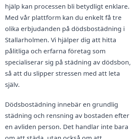
hjälp kan processen bli betydligt enklare.
Med vår plattform kan du enkelt få tre
olika erbjudanden på dödsbostädning i
Stallarholmen. Vi hjälper dig att hitta
pålitliga och erfarna företag som
specialiserar sig på städning av dödsbon,
så att du slipper stressen med att leta
själv.
Dödsbostädning innebär en grundlig
städning och rensning av bostaden efter
en avliden person. Det handlar inte bara
om att städa, utan också om att