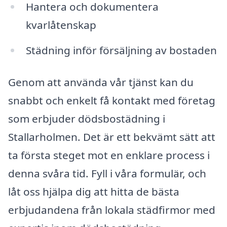
Hantera och dokumentera
kvarlåtenskap
Städning inför försäljning av bostaden
Genom att använda vår tjänst kan du
snabbt och enkelt få kontakt med företag
som erbjuder dödsbostädning i
Stallarholmen. Det är ett bekvämt sätt att
ta första steget mot en enklare process i
denna svåra tid. Fyll i våra formulär, och
låt oss hjälpa dig att hitta de bästa
erbjudandena från lokala städfirmor med