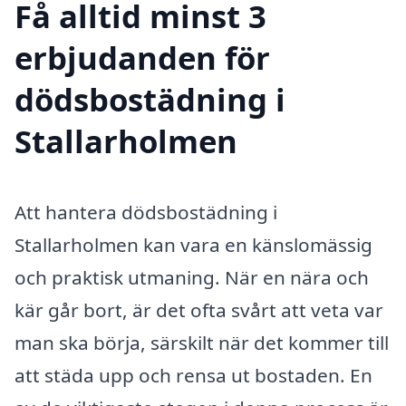
Få alltid minst 3
erbjudanden för
dödsbostädning i
Stallarholmen
Att hantera dödsbostädning i
Stallarholmen kan vara en känslomässig
och praktisk utmaning. När en nära och
kär går bort, är det ofta svårt att veta var
man ska börja, särskilt när det kommer till
att städa upp och rensa ut bostaden. En