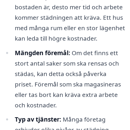
bostaden är, desto mer tid och arbete
kommer städningen att kräva. Ett hus
med många rum eller en stor lägenhet
kan leda till högre kostnader.
Mängden föremål:
Om det finns ett
stort antal saker som ska rensas och
städas, kan detta också påverka
priset. Föremål som ska magasineras
eller tas bort kan kräva extra arbete
och kostnader.
Typ av tjänster:
Många företag
erbjuder olika nivåer av städning.