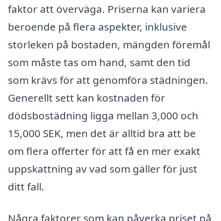
faktor att överväga. Priserna kan variera
beroende på flera aspekter, inklusive
storleken på bostaden, mängden föremål
som måste tas om hand, samt den tid
som krävs för att genomföra städningen.
Generellt sett kan kostnaden för
dödsbostädning ligga mellan 3,000 och
15,000 SEK, men det är alltid bra att be
om flera offerter för att få en mer exakt
uppskattning av vad som gäller för just
ditt fall.
Några faktorer som kan påverka priset på