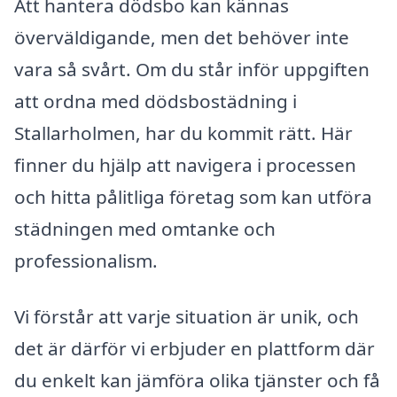
Att hantera dödsbo kan kännas
överväldigande, men det behöver inte
vara så svårt. Om du står inför uppgiften
att ordna med dödsbostädning i
Stallarholmen, har du kommit rätt. Här
finner du hjälp att navigera i processen
och hitta pålitliga företag som kan utföra
städningen med omtanke och
professionalism.
Vi förstår att varje situation är unik, och
det är därför vi erbjuder en plattform där
du enkelt kan jämföra olika tjänster och få