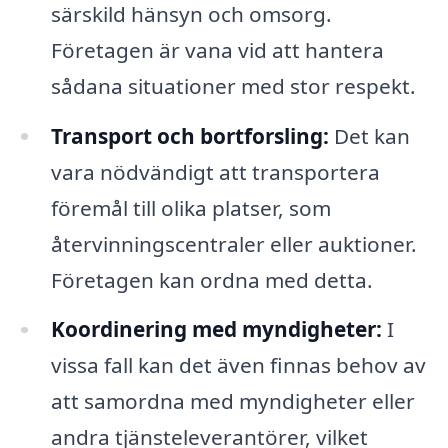
särskild hänsyn och omsorg.
Företagen är vana vid att hantera
sådana situationer med stor respekt.
Transport och bortforsling:
Det kan
vara nödvändigt att transportera
föremål till olika platser, som
återvinningscentraler eller auktioner.
Företagen kan ordna med detta.
Koordinering med myndigheter:
I
vissa fall kan det även finnas behov av
att samordna med myndigheter eller
andra tjänsteleverantörer, vilket