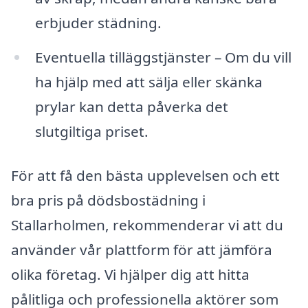
erbjuder städning.
Eventuella tilläggstjänster – Om du vill
ha hjälp med att sälja eller skänka
prylar kan detta påverka det
slutgiltiga priset.
För att få den bästa upplevelsen och ett
bra pris på dödsbostädning i
Stallarholmen, rekommenderar vi att du
använder vår plattform för att jämföra
olika företag. Vi hjälper dig att hitta
pålitliga och professionella aktörer som