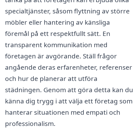
specialtjänster, såsom flyttning av större
möbler eller hantering av känsliga
föremål på ett respektfullt sätt. En
transparent kommunikation med
företagen är avgörande. Ställ frågor
angående deras erfarenheter, referenser
och hur de planerar att utföra
städningen. Genom att göra detta kan du
känna dig trygg i att välja ett företag som
hanterar situationen med empati och
professionalism.