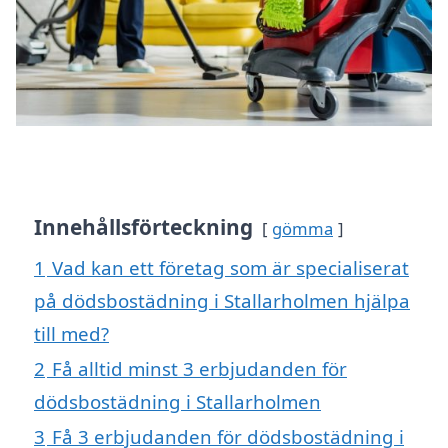
Innehållsförteckning
gömma
1
Vad kan ett företag som är specialiserat
på dödsbostädning i Stallarholmen hjälpa
till med?
2
Få alltid minst 3 erbjudanden för
dödsbostädning i Stallarholmen
3
Få 3 erbjudanden för dödsbostädning i