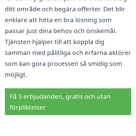
ditt område och begära offerter. Det blir
enklare att hitta en bra lösning som
passar just dina behov och önskemål.
Tjänsten hjälper till att koppla dig
samman med pålitliga och erfarna aktörer
som kan göra processen så smidig som
möjligt.
Få 3 erbjudanden, gratis och utan
förpliktelser