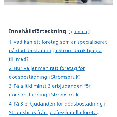
Innehållsförteckning
gömma
1
Vad kan ett företag som är specialiserat
på dödsbostädning i Strömsbruk hjälpa
till med?
2
Hur väljer man rätt företag för
dödsbostädning i Strömsbruk?
3
Få alltid minst 3 erbjudanden för
dödsbostädning i Strömsbruk
4
Få 3 erbjudanden för dödsbostädning i
Strömsbruk från professionella företag