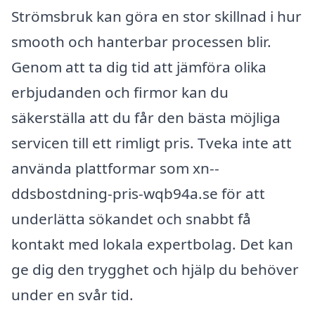
Strömsbruk kan göra en stor skillnad i hur
smooth och hanterbar processen blir.
Genom att ta dig tid att jämföra olika
erbjudanden och firmor kan du
säkerställa att du får den bästa möjliga
servicen till ett rimligt pris. Tveka inte att
använda plattformar som xn--
ddsbostdning-pris-wqb94a.se för att
underlätta sökandet och snabbt få
kontakt med lokala expertbolag. Det kan
ge dig den trygghet och hjälp du behöver
under en svår tid.