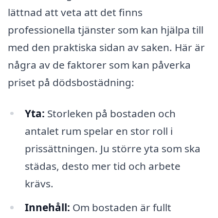
lättnad att veta att det finns
professionella tjänster som kan hjälpa till
med den praktiska sidan av saken. Här är
några av de faktorer som kan påverka
priset på dödsbostädning:
Yta:
Storleken på bostaden och
antalet rum spelar en stor roll i
prissättningen. Ju större yta som ska
städas, desto mer tid och arbete
krävs.
Innehåll:
Om bostaden är fullt