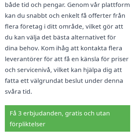
både tid och pengar. Genom vår plattform
kan du snabbt och enkelt få offerter från
flera företag i ditt område, vilket gör att
du kan välja det bästa alternativet för
dina behov. Kom ihåg att kontakta flera
leverantörer för att få en känsla för priser
och servicenivå, vilket kan hjälpa dig att
fatta ett välgrundat beslut under denna
svåra tid.
Få 3 erbjudanden, gratis och utan
förpliktelser