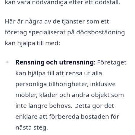
kan vara nödvändiga efter ett dödsfall.
Här är några av de tjänster som ett
företag specialiserat på dödsbostädning
kan hjälpa till med:
Rensning och utrensning:
Företaget
kan hjälpa till att rensa ut alla
personliga tillhörigheter, inklusive
möbler, kläder och andra objekt som
inte längre behövs. Detta gör det
enklare att förbereda bostaden för
nästa steg.