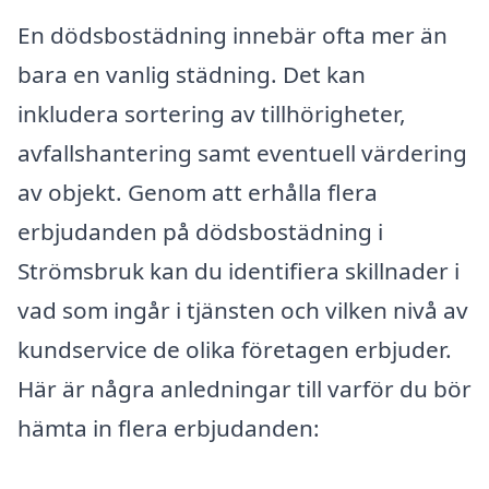
En dödsbostädning innebär ofta mer än
bara en vanlig städning. Det kan
inkludera sortering av tillhörigheter,
avfallshantering samt eventuell värdering
av objekt. Genom att erhålla flera
erbjudanden på dödsbostädning i
Strömsbruk kan du identifiera skillnader i
vad som ingår i tjänsten och vilken nivå av
kundservice de olika företagen erbjuder.
Här är några anledningar till varför du bör
hämta in flera erbjudanden: