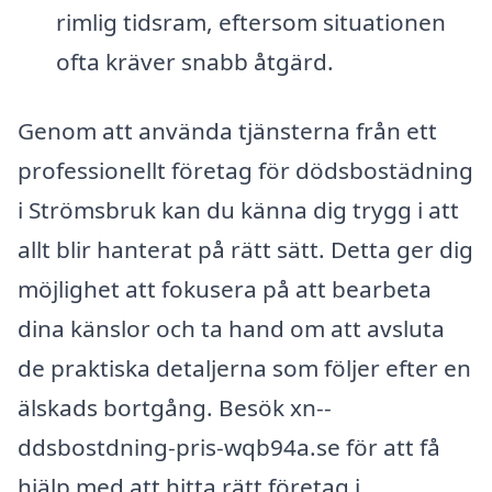
rimlig tidsram, eftersom situationen
ofta kräver snabb åtgärd.
Genom att använda tjänsterna från ett
professionellt företag för dödsbostädning
i Strömsbruk kan du känna dig trygg i att
allt blir hanterat på rätt sätt. Detta ger dig
möjlighet att fokusera på att bearbeta
dina känslor och ta hand om att avsluta
de praktiska detaljerna som följer efter en
älskads bortgång. Besök xn--
ddsbostdning-pris-wqb94a.se för att få
hjälp med att hitta rätt företag i