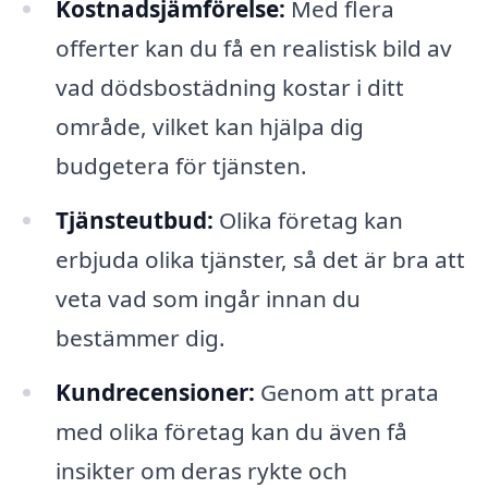
Kostnadsjämförelse:
Med flera
offerter kan du få en realistisk bild av
vad dödsbostädning kostar i ditt
område, vilket kan hjälpa dig
budgetera för tjänsten.
Tjänsteutbud:
Olika företag kan
erbjuda olika tjänster, så det är bra att
veta vad som ingår innan du
bestämmer dig.
Kundrecensioner:
Genom att prata
med olika företag kan du även få
insikter om deras rykte och