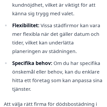
kundnöjdhet, vilket är viktigt för att
känna sig trygg med valet.
Flexibilitet:
Vissa städfirmor kan vara
mer flexibla när det gäller datum och
tider, vilket kan underlätta
planeringen av städningen.
Specifika behov:
Om du har specifika
önskemål eller behov, kan du enklare
hitta ett företag som kan anpassa sina
tjänster.
Att välja rätt firma för dödsbostädning i