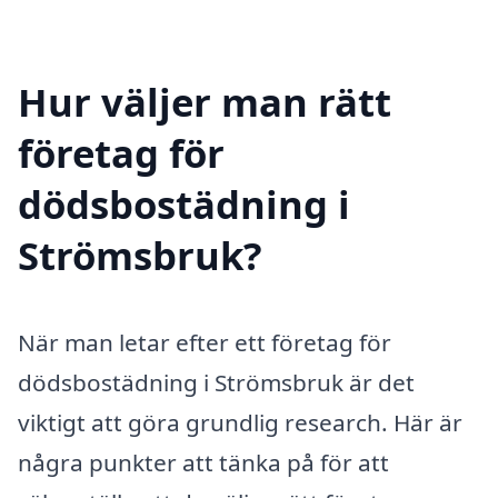
Hur väljer man rätt
företag för
dödsbostädning i
Strömsbruk?
När man letar efter ett företag för
dödsbostädning i Strömsbruk är det
viktigt att göra grundlig research. Här är
några punkter att tänka på för att