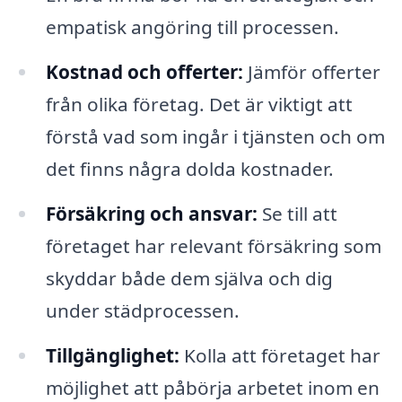
empatisk angöring till processen.
Kostnad och offerter:
Jämför offerter
från olika företag. Det är viktigt att
förstå vad som ingår i tjänsten och om
det finns några dolda kostnader.
Försäkring och ansvar:
Se till att
företaget har relevant försäkring som
skyddar både dem själva och dig
under städprocessen.
Tillgänglighet:
Kolla att företaget har
möjlighet att påbörja arbetet inom en