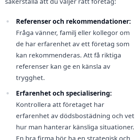
säkerställa att du väljer rätt företag:
Referenser och rekommendationer:
Fråga vänner, familj eller kollegor om
de har erfarenhet av ett företag som
kan rekommenderas. Att få riktiga
referenser kan ge en känsla av
trygghet.
Erfarenhet och specialisering:
Kontrollera att företaget har
erfarenhet av dödsbostädning och vet
hur man hanterar känsliga situationer.
En bra firma bör ha en strategisk och