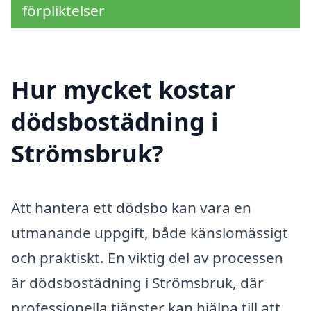
förpliktelser
Hur mycket kostar
dödsbostädning i
Strömsbruk?
Att hantera ett dödsbo kan vara en
utmanande uppgift, både känslomässigt
och praktiskt. En viktig del av processen
är dödsbostädning i Strömsbruk, där
professionella tjänster kan hjälpa till att