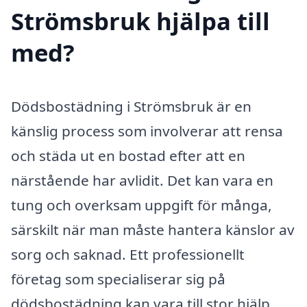
Strömsbruk hjälpa till
med?
Dödsbostädning i Strömsbruk är en
känslig process som involverar att rensa
och städa ut en bostad efter att en
närstående har avlidit. Det kan vara en
tung och overksam uppgift för många,
särskilt när man måste hantera känslor av
sorg och saknad. Ett professionellt
företag som specialiserar sig på
dödsbostädning kan vara till stor hjälp