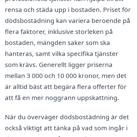
rensa och städa upp i bostaden. Priset för
dödsbostädning kan variera beroende på
flera faktorer, inklusive storleken på
bostaden, mängden saker som ska
hanteras, samt vilka specifika tjänster
som krävs. Generellt ligger priserna
mellan 3 000 och 10 000 kronor, men det
är alltid bäst att begära flera offerter för
att få en mer noggrann uppskattning.
När du överväger dödsbostädning är det
också viktigt att tänka på vad som ingår i