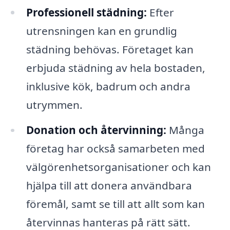
Professionell städning:
Efter
utrensningen kan en grundlig
städning behövas. Företaget kan
erbjuda städning av hela bostaden,
inklusive kök, badrum och andra
utrymmen.
Donation och återvinning:
Många
företag har också samarbeten med
välgörenhetsorganisationer och kan
hjälpa till att donera användbara
föremål, samt se till att allt som kan
återvinnas hanteras på rätt sätt.