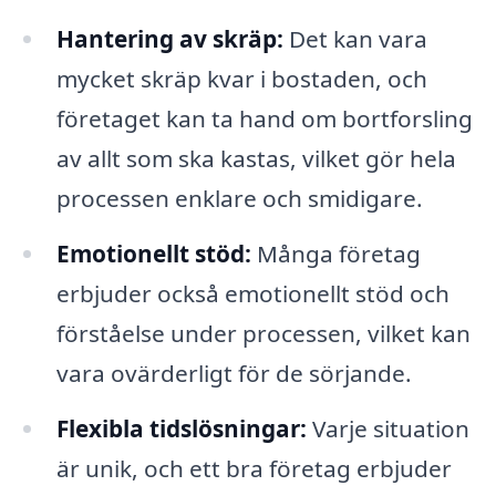
Hantering av skräp:
Det kan vara
mycket skräp kvar i bostaden, och
företaget kan ta hand om bortforsling
av allt som ska kastas, vilket gör hela
processen enklare och smidigare.
Emotionellt stöd:
Många företag
erbjuder också emotionellt stöd och
förståelse under processen, vilket kan
vara ovärderligt för de sörjande.
Flexibla tidslösningar:
Varje situation
är unik, och ett bra företag erbjuder