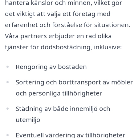
hantera känslor och minnen, vilket gör
det viktigt att välja ett företag med
erfarenhet och förståelse för situationen.
Våra partners erbjuder en rad olika
tjänster för dödsbostädning, inklusive:
Rengöring av bostaden
Sortering och borttransport av möbler
och personliga tillhörigheter
Städning av både innemiljö och
utemiljö
Eventuell värdering av tillhörigheter