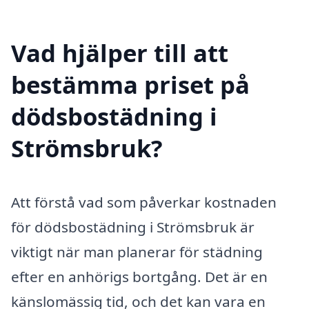
Vad hjälper till att
bestämma priset på
dödsbostädning i
Strömsbruk?
Att förstå vad som påverkar kostnaden
för dödsbostädning i Strömsbruk är
viktigt när man planerar för städning
efter en anhörigs bortgång. Det är en
känslomässig tid, och det kan vara en