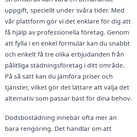
uppgift, speciellt under svåra tider. Med
vår plattform gör vi det enklare för dig att
få hjälp av professionella företag. Genom
att fylla i en enkel formulär kan du snabbt
och enkelt få tre olika erbjudanden från
pålitliga städningsföretag i ditt område.
På så sätt kan du jämföra priser och
tjänster, vilket gör det lättare att välja det
alternativ som passar bäst för dina behov.
Dödsbostädning innebär ofta mer än
bara rengöring. Det handlar om att