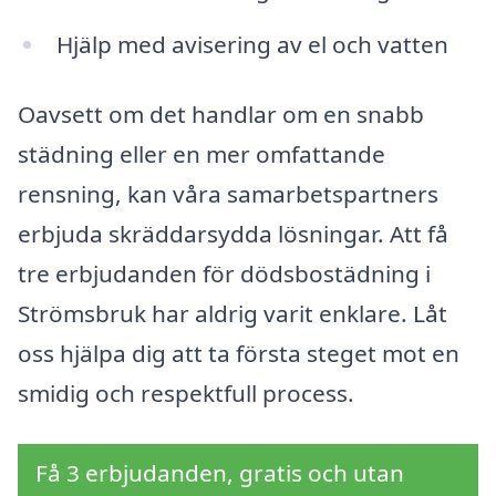
Hjälp med avisering av el och vatten
Oavsett om det handlar om en snabb
städning eller en mer omfattande
rensning, kan våra samarbetspartners
erbjuda skräddarsydda lösningar. Att få
tre erbjudanden för dödsbostädning i
Strömsbruk har aldrig varit enklare. Låt
oss hjälpa dig att ta första steget mot en
smidig och respektfull process.
Få 3 erbjudanden, gratis och utan