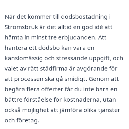
När det kommer till dödsbostädning i
Strömsbruk är det alltid en god idé att
hämta in minst tre erbjudanden. Att
hantera ett dödsbo kan vara en
känslomässig och stressande uppgift, och
valet av rätt städfirma är avgörande för
att processen ska gå smidigt. Genom att
begära flera offerter får du inte bara en
bättre förståelse för kostnaderna, utan
också möjlighet att jämföra olika tjänster
och företag.