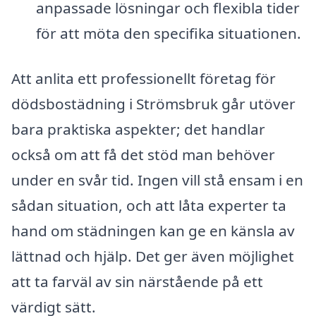
anpassade lösningar och flexibla tider
för att möta den specifika situationen.
Att anlita ett professionellt företag för
dödsbostädning i Strömsbruk går utöver
bara praktiska aspekter; det handlar
också om att få det stöd man behöver
under en svår tid. Ingen vill stå ensam i en
sådan situation, och att låta experter ta
hand om städningen kan ge en känsla av
lättnad och hjälp. Det ger även möjlighet
att ta farväl av sin närstående på ett
värdigt sätt.