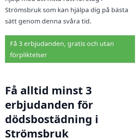
Strömsbruk som kan hjälpa dig på bästa
sätt genom denna svåra tid.
Få 3 erbjudanden, gratis och utan
förpliktelser
Få alltid minst 3
erbjudanden för
dödsbostädning i
Strömsbruk