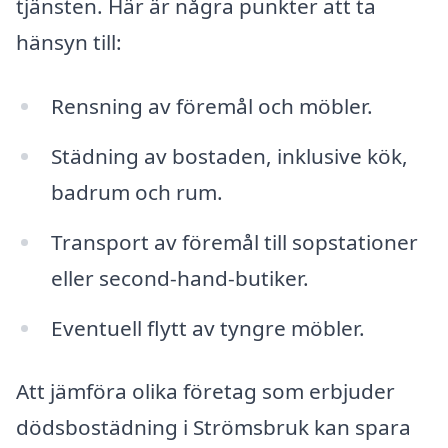
tjänsten. Här är några punkter att ta
hänsyn till:
Rensning av föremål och möbler.
Städning av bostaden, inklusive kök,
badrum och rum.
Transport av föremål till sopstationer
eller second-hand-butiker.
Eventuell flytt av tyngre möbler.
Att jämföra olika företag som erbjuder
dödsbostädning i Strömsbruk kan spara