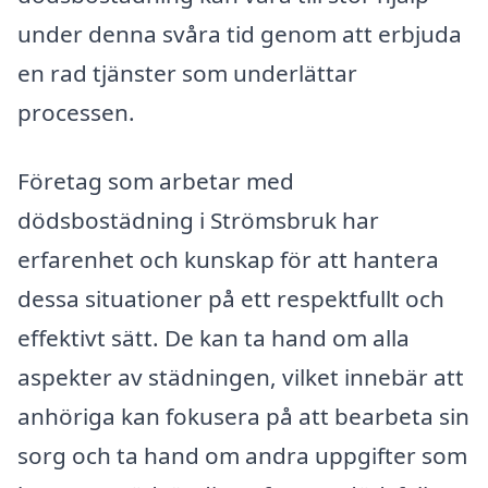
under denna svåra tid genom att erbjuda
en rad tjänster som underlättar
processen.
Företag som arbetar med
dödsbostädning i Strömsbruk har
erfarenhet och kunskap för att hantera
dessa situationer på ett respektfullt och
effektivt sätt. De kan ta hand om alla
aspekter av städningen, vilket innebär att
anhöriga kan fokusera på att bearbeta sin
sorg och ta hand om andra uppgifter som