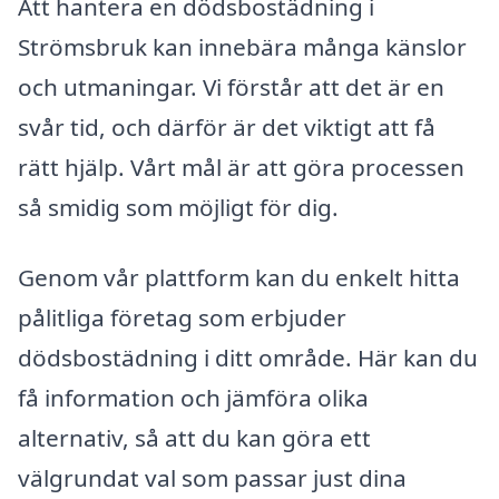
Att hantera en dödsbostädning i
Strömsbruk kan innebära många känslor
och utmaningar. Vi förstår att det är en
svår tid, och därför är det viktigt att få
rätt hjälp. Vårt mål är att göra processen
så smidig som möjligt för dig.
Genom vår plattform kan du enkelt hitta
pålitliga företag som erbjuder
dödsbostädning i ditt område. Här kan du
få information och jämföra olika
alternativ, så att du kan göra ett
välgrundat val som passar just dina