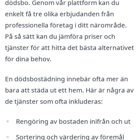
dödsbo. Genom vår plattform kan du
enkelt få tre olika erbjudanden från
professionella företag i ditt närområde.
På så sätt kan du jämföra priser och
tjänster för att hitta det bästa alternativet
för dina behov.
En dödsbostädning innebär ofta mer än
bara att städa ut ett hem. Här är några av
de tjänster som ofta inkluderas:
Rengöring av bostaden inifrån och ut
Sortering och värdering av föremål