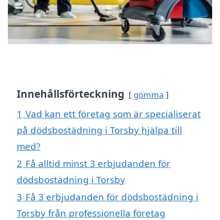
Innehållsförteckning
gömma
1
Vad kan ett företag som är specialiserat
på dödsbostädning i Torsby hjälpa till
med?
2
Få alltid minst 3 erbjudanden för
dödsbostädning i Torsby
3
Få 3 erbjudanden för dödsbostädning i
Torsby från professionella företag