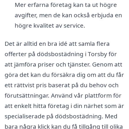
Mer erfarna företag kan ta ut högre
avgifter, men de kan också erbjuda en
högre kvalitet av service.
Det är alltid en bra idé att samla flera
offerter på dödsbostädning i Torsby för
att jämföra priser och tjänster. Genom att
göra det kan du försäkra dig om att du får
ett rättvist pris baserat på du behov och
förutsättningar. Använd vår plattform för
att enkelt hitta företag i din närhet som är
specialiserade på dödsbostädning. Med
bara några klick kan du få tillgång till olika