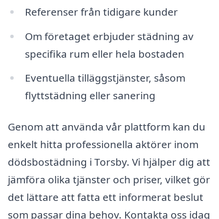
Referenser från tidigare kunder
Om företaget erbjuder städning av
specifika rum eller hela bostaden
Eventuella tilläggstjänster, såsom
flyttstädning eller sanering
Genom att använda vår plattform kan du
enkelt hitta professionella aktörer inom
dödsbostädning i Torsby. Vi hjälper dig att
jämföra olika tjänster och priser, vilket gör
det lättare att fatta ett informerat beslut
som passar dina behov. Kontakta oss idag