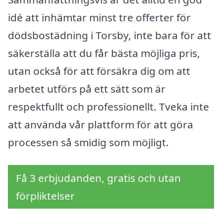
idé att inhämtar minst tre offerter för
dödsbostädning i Torsby, inte bara för att
säkerställa att du får bästa möjliga pris,
utan också för att försäkra dig om att
arbetet utförs på ett sätt som är
respektfullt och professionellt. Tveka inte
att använda vår plattform för att göra
processen så smidig som möjligt.
Få 3 erbjudanden, gratis och utan
förpliktelser