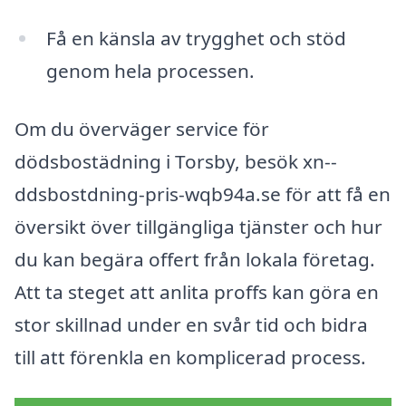
Få en känsla av trygghet och stöd
genom hela processen.
Om du överväger service för
dödsbostädning i Torsby, besök xn--
ddsbostdning-pris-wqb94a.se för att få en
översikt över tillgängliga tjänster och hur
du kan begära offert från lokala företag.
Att ta steget att anlita proffs kan göra en
stor skillnad under en svår tid och bidra
till att förenkla en komplicerad process.