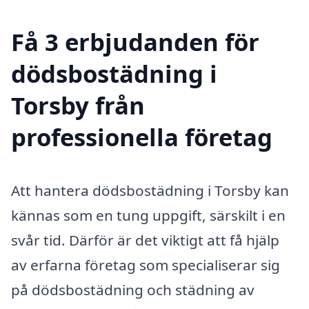
Få 3 erbjudanden för
dödsbostädning i
Torsby från
professionella företag
Att hantera dödsbostädning i Torsby kan
kännas som en tung uppgift, särskilt i en
svår tid. Därför är det viktigt att få hjälp
av erfarna företag som specialiserar sig
på dödsbostädning och städning av