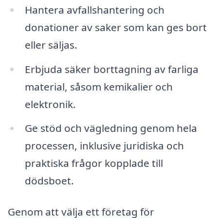
Hantera avfallshantering och
donationer av saker som kan ges bort
eller säljas.
Erbjuda säker borttagning av farliga
material, såsom kemikalier och
elektronik.
Ge stöd och vägledning genom hela
processen, inklusive juridiska och
praktiska frågor kopplade till
dödsboet.
Genom att välja ett företag för