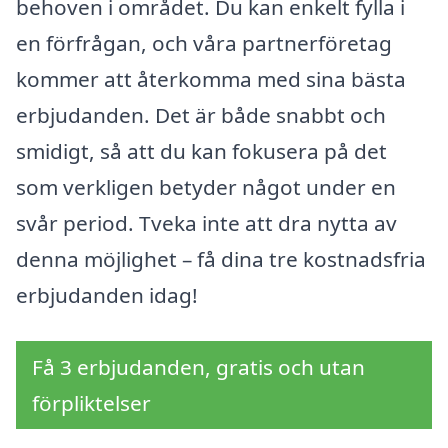
behoven i området. Du kan enkelt fylla i
en förfrågan, och våra partnerföretag
kommer att återkomma med sina bästa
erbjudanden. Det är både snabbt och
smidigt, så att du kan fokusera på det
som verkligen betyder något under en
svår period. Tveka inte att dra nytta av
denna möjlighet – få dina tre kostnadsfria
erbjudanden idag!
Få 3 erbjudanden, gratis och utan
förpliktelser