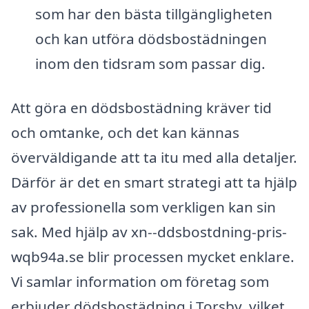
som har den bästa tillgängligheten
och kan utföra dödsbostädningen
inom den tidsram som passar dig.
Att göra en dödsbostädning kräver tid
och omtanke, och det kan kännas
överväldigande att ta itu med alla detaljer.
Därför är det en smart strategi att ta hjälp
av professionella som verkligen kan sin
sak. Med hjälp av xn--ddsbostdning-pris-
wqb94a.se blir processen mycket enklare.
Vi samlar information om företag som
erbjuder dödsbostädning i Torsby, vilket