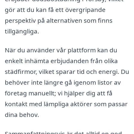
gör att du kan få ett övergripande
perspektiv på alternativen som finns
tillgängliga.
När du använder vår plattform kan du
enkelt inhämta erbjudanden från olika
städfirmor, vilket sparar tid och energi. Du
behöver inte längre gå igenom listor av
företag manuellt; vi hjälper dig att få
kontakt med lämpliga aktörer som passar
dina behov.
Sammanfattningsvis är det alltid en god