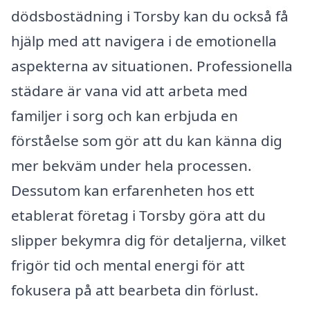
dödsbostädning i Torsby kan du också få
hjälp med att navigera i de emotionella
aspekterna av situationen. Professionella
städare är vana vid att arbeta med
familjer i sorg och kan erbjuda en
förståelse som gör att du kan känna dig
mer bekväm under hela processen.
Dessutom kan erfarenheten hos ett
etablerat företag i Torsby göra att du
slipper bekymra dig för detaljerna, vilket
frigör tid och mental energi för att
fokusera på att bearbeta din förlust.