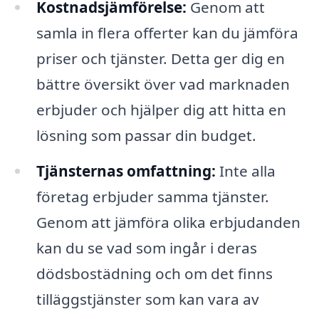
Kostnadsjämförelse:
Genom att
samla in flera offerter kan du jämföra
priser och tjänster. Detta ger dig en
bättre översikt över vad marknaden
erbjuder och hjälper dig att hitta en
lösning som passar din budget.
Tjänsternas omfattning:
Inte alla
företag erbjuder samma tjänster.
Genom att jämföra olika erbjudanden
kan du se vad som ingår i deras
dödsbostädning och om det finns
tilläggstjänster som kan vara av