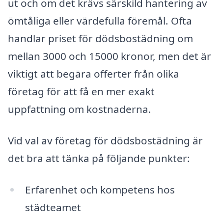
ut och om det krävs särskild hantering av
ömtåliga eller värdefulla föremål. Ofta
handlar priset för dödsbostädning om
mellan 3000 och 15000 kronor, men det är
viktigt att begära offerter från olika
företag för att få en mer exakt
uppfattning om kostnaderna.
Vid val av företag för dödsbostädning är
det bra att tänka på följande punkter:
Erfarenhet och kompetens hos
städteamet