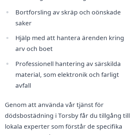
Bortforsling av skräp och oönskade
saker
Hjälp med att hantera ärenden kring
arv och boet
Professionell hantering av särskilda
material, som elektronik och farligt
avfall
Genom att använda vår tjänst för
dödsbostädning i Torsby får du tillgång till
lokala experter som förstår de specifika