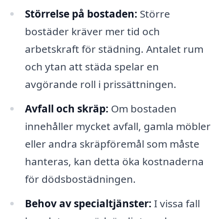
Störrelse på bostaden:
Större
bostäder kräver mer tid och
arbetskraft för städning. Antalet rum
och ytan att städa spelar en
avgörande roll i prissättningen.
Avfall och skräp:
Om bostaden
innehåller mycket avfall, gamla möbler
eller andra skräpföremål som måste
hanteras, kan detta öka kostnaderna
för dödsbostädningen.
Behov av specialtjänster:
I vissa fall