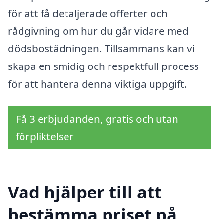
för att få detaljerade offerter och
rådgivning om hur du går vidare med
dödsbostädningen. Tillsammans kan vi
skapa en smidig och respektfull process
för att hantera denna viktiga uppgift.
Få 3 erbjudanden, gratis och utan
förpliktelser
Vad hjälper till att
bestämma priset på