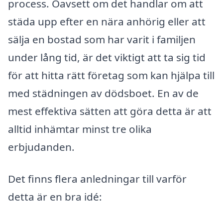
process. Oavsett om det handlar om att
städa upp efter en nära anhörig eller att
sälja en bostad som har varit i familjen
under lång tid, är det viktigt att ta sig tid
för att hitta rätt företag som kan hjälpa till
med städningen av dödsboet. En av de
mest effektiva sätten att göra detta är att
alltid inhämtar minst tre olika
erbjudanden.
Det finns flera anledningar till varför
detta är en bra idé: