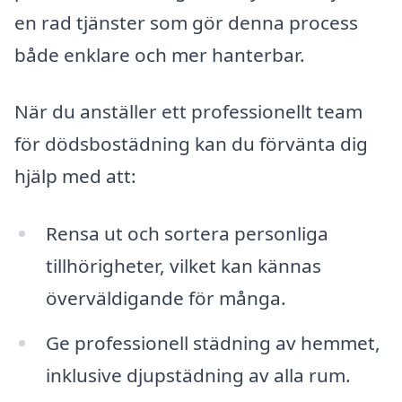
en rad tjänster som gör denna process
både enklare och mer hanterbar.
När du anställer ett professionellt team
för dödsbostädning kan du förvänta dig
hjälp med att:
Rensa ut och sortera personliga
tillhörigheter, vilket kan kännas
överväldigande för många.
Ge professionell städning av hemmet,
inklusive djupstädning av alla rum.