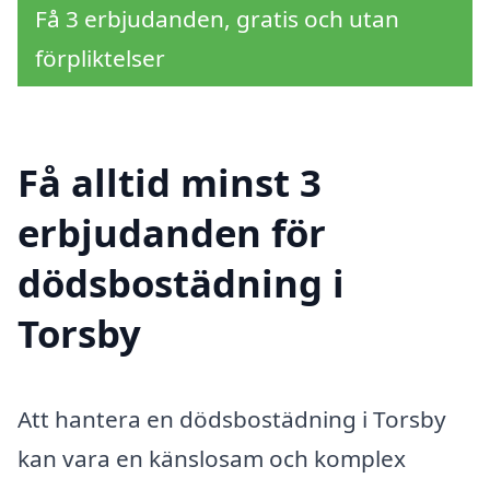
Få 3 erbjudanden, gratis och utan
förpliktelser
Få alltid minst 3
erbjudanden för
dödsbostädning i
Torsby
Att hantera en dödsbostädning i Torsby
kan vara en känslosam och komplex