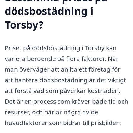
dödsbostädning i
Torsby?
Priset på dödsbostädning i Torsby kan
variera beroende på flera faktorer. När
man överväger att anlita ett företag för
att hantera dödsbostädning är det viktigt
att förstå vad som påverkar kostnaden.
Det är en process som kräver både tid och
resurser, och här är några av de
huvudfaktorer som bidrar till prisbilden: