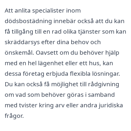
Att anlita specialister inom
dödsbostädning innebär också att du kan
få tillgång till en rad olika tjänster som kan
skräddarsys efter dina behov och
önskemål. Oavsett om du behöver hjälp
med en hel lägenhet eller ett hus, kan
dessa företag erbjuda flexibla lösningar.
Du kan också få möjlighet till rådgivning
om vad som behöver göras i samband
med tvister kring arv eller andra juridiska
frågor.