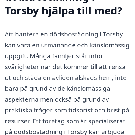
Torsby hjälpa till med?
Att hantera en dödsbostädning i Torsby
kan vara en utmanande och känslomässig
uppgift. Många familjer står inför
svårigheter när det kommer till att rensa
ut och städa en avliden älskads hem, inte
bara på grund av de känslomässiga
aspekterna men också på grund av
praktiska frågor som tidsbrist och brist på
resurser. Ett företag som är specialiserat
på dödsbostädning i Torsby kan erbjuda