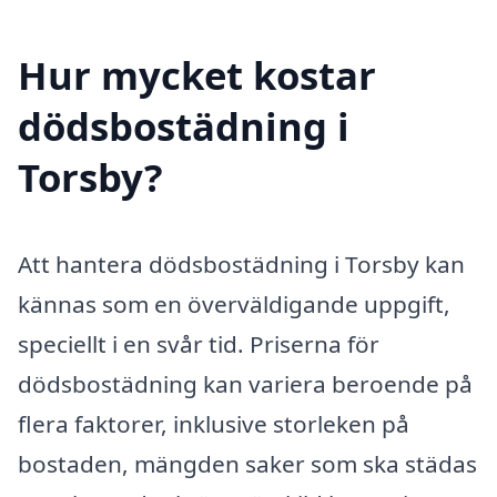
Hur mycket kostar
dödsbostädning i
Torsby?
Att hantera dödsbostädning i Torsby kan
kännas som en överväldigande uppgift,
speciellt i en svår tid. Priserna för
dödsbostädning kan variera beroende på
flera faktorer, inklusive storleken på
bostaden, mängden saker som ska städas