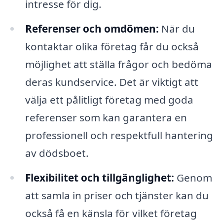
intresse för dig.
Referenser och omdömen:
När du
kontaktar olika företag får du också
möjlighet att ställa frågor och bedöma
deras kundservice. Det är viktigt att
välja ett pålitligt företag med goda
referenser som kan garantera en
professionell och respektfull hantering
av dödsboet.
Flexibilitet och tillgänglighet:
Genom
att samla in priser och tjänster kan du
också få en känsla för vilket företag