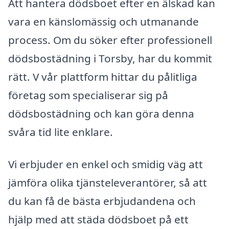
Att hantera dödsboet efter en älskad kan
vara en känslomässig och utmanande
process. Om du söker efter professionell
dödsbostädning i Torsby, har du kommit
rätt. V vår plattform hittar du pålitliga
företag som specialiserar sig på
dödsbostädning och kan göra denna
svåra tid lite enklare.
Vi erbjuder en enkel och smidig väg att
jämföra olika tjänsteleverantörer, så att
du kan få de bästa erbjudandena och
hjälp med att städa dödsboet på ett