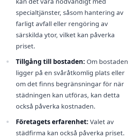
kan det vara nödvändigt med
specialtjänster, såsom hantering av
farligt avfall eller rengöring av
särskilda ytor, vilket kan påverka
priset.
Tillgång till bostaden:
Om bostaden
ligger på en svåråtkomlig plats eller
om det finns begränsningar för när
städningen kan utföras, kan detta
också påverka kostnaden.
Företagets erfarenhet:
Valet av
städfirma kan också påverka priset.