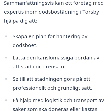
Sammanfattningsvis kan ett företag med
expertis inom dödsbostädning i Torsby
hjälpa dig att:
Skapa en plan för hantering av
dödsboet.
Lätta den känslomässiga bördan av
att städa och rensa ut.
Se till att städningen görs på ett
professionellt och grundligt sätt.
Få hjälp med logistik och transport av
saker som ska doneras eller kastas.