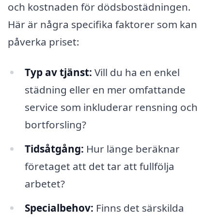
och kostnaden för dödsbostädningen.
Här är några specifika faktorer som kan
påverka priset:
Typ av tjänst:
Vill du ha en enkel
städning eller en mer omfattande
service som inkluderar rensning och
bortforsling?
Tidsåtgång:
Hur länge beräknar
företaget att det tar att fullfölja
arbetet?
Specialbehov:
Finns det särskilda