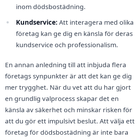
inom dödsbostädning.
Kundservice:
Att interagera med olika
företag kan ge dig en känsla för deras
kundservice och professionalism.
En annan anledning till att inbjuda flera
företags synpunkter är att det kan ge dig
mer trygghet. När du vet att du har gjort
en grundlig valprocess skapar det en
känsla av säkerhet och minskar risken för
att du gör ett impulsivt beslut. Att välja ett
företag för dödsbostädning är inte bara