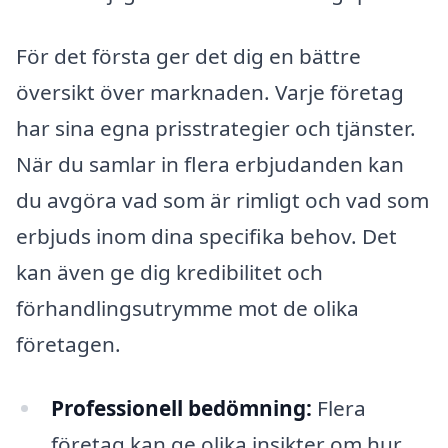
För det första ger det dig en bättre
översikt över marknaden. Varje företag
har sina egna prisstrategier och tjänster.
När du samlar in flera erbjudanden kan
du avgöra vad som är rimligt och vad som
erbjuds inom dina specifika behov. Det
kan även ge dig kredibilitet och
förhandlingsutrymme mot de olika
företagen.
Professionell bedömning:
Flera
företag kan ge olika insikter om hur