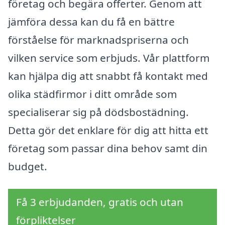
företag och begära offerter. Genom att
jämföra dessa kan du få en bättre
förståelse för marknadspriserna och
vilken service som erbjuds. Vår plattform
kan hjälpa dig att snabbt få kontakt med
olika städfirmor i ditt område som
specialiserar sig på dödsbostädning.
Detta gör det enklare för dig att hitta ett
företag som passar dina behov samt din
budget.
Få 3 erbjudanden, gratis och utan
förpliktelser