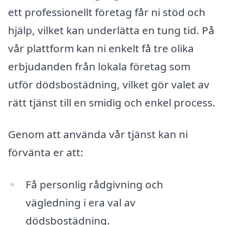
ett professionellt företag får ni stöd och
hjälp, vilket kan underlätta en tung tid. På
vår plattform kan ni enkelt få tre olika
erbjudanden från lokala företag som
utför dödsbostädning, vilket gör valet av
rätt tjänst till en smidig och enkel process.
Genom att använda vår tjänst kan ni
förvänta er att:
Få personlig rådgivning och
vägledning i era val av
dödsbostädning.