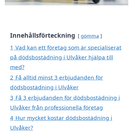
Innehållsförteckning
gömma
1
Vad kan ett företag som är specialiserat
på dödsbostädning i Ulvåker hjälpa till
med?
2
Få alltid minst 3 erbjudanden för
dödsbostädning i Ulvåker
3
Få 3 erbjudanden för dödsbostädning i
Ulvåker från professionella företag
4
Hur mycket kostar dödsbostädning i
Ulvåker?