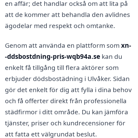
en affär; det handlar också om att lita på
att de kommer att behandla den avlidnes
ägodelar med respekt och omtanke.
Genom att använda en plattform som
xn-
-ddsbostdning-pris-wqb94a.se
kan du
enkelt få tillgång till flera aktörer som
erbjuder dödsbostädning i Ulvåker. Sidan
gör det enkelt för dig att fylla i dina behov
och få offerter direkt från professionella
städfirmor i ditt område. Du kan jämföra
tjänster, priser och kundrecensioner för
att fatta ett välgrundat beslut.