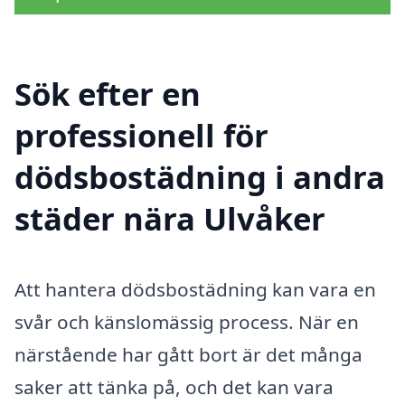
Sök efter en
professionell för
dödsbostädning i andra
städer nära Ulvåker
Att hantera dödsbostädning kan vara en
svår och känslomässig process. När en
närstående har gått bort är det många
saker att tänka på, och det kan vara