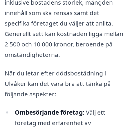
inklusive bostadens storlek, mängden
innehåll som ska rensas samt det
specifika företaget du väljer att anlita.
Generellt sett kan kostnaden ligga mellan
2 500 och 10 000 kronor, beroende på
omständigheterna.
När du letar efter dödsbostädning i
Ulvåker kan det vara bra att tänka på
följande aspekter:
Ombesörjande företag:
Välj ett
företag med erfarenhet av