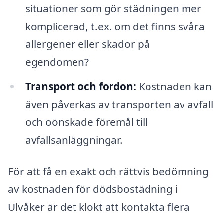
situationer som gör städningen mer
komplicerad, t.ex. om det finns svåra
allergener eller skador på
egendomen?
Transport och fordon:
Kostnaden kan
även påverkas av transporten av avfall
och oönskade föremål till
avfallsanläggningar.
För att få en exakt och rättvis bedömning
av kostnaden för dödsbostädning i
Ulvåker är det klokt att kontakta flera