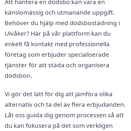
Att hantera en dödsbo kan vara en
känslomässig och utmanande uppgift.
Behöver du hjälp med dödsbostädning i
Ulvåker? Här på vår plattform kan du
enkelt få kontakt med professionella
företag som erbjuder specialiserade
tjänster för att städa och organisera
dödsbon.
Vi gör det lätt för dig att jämföra olika
alternativ och ta del av flera erbjudanden.
Låt oss guida dig genom processen så att
du kan fokusera på det som verkligen