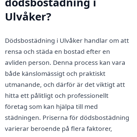
dödsbostädning i
Ulvåker?
Dödsbostädning i Ulvåker handlar om att
rensa och städa en bostad efter en
avliden person. Denna process kan vara
både känslomässigt och praktiskt
utmanande, och därför är det viktigt att
hitta ett pålitligt och professionellt
företag som kan hjälpa till med
städningen. Priserna för dödsbostädning
varierar beroende på flera faktorer,