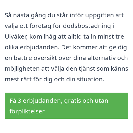
Så nästa gång du står inför uppgiften att
välja ett företag för dödsbostädning i
Ulvåker, kom ihåg att alltid ta in minst tre
olika erbjudanden. Det kommer att ge dig
en bättre översikt över dina alternativ och
möjligheten att välja den tjänst som känns
mest rätt för dig och din situation.
Få 3 erbjudanden, gratis och utan
förpliktelser