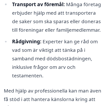
Transport av föremål:
Många företag
erbjuder hjälp med att transportera
de saker som ska sparas eller doneras
till föreningar eller familjemedlemmar.
Rådgivning:
Experter kan ge råd om
vad som är viktigt att tänka på i
samband med dödsbostädningen,
inklusive frågor om arv och
testamenten.
Med hjälp av professionella kan man även
få stöd i att hantera känslorna kring att