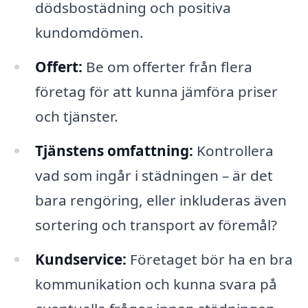
dödsbostädning och positiva
kundomdömen.
Offert:
Be om offerter från flera
företag för att kunna jämföra priser
och tjänster.
Tjänstens omfattning:
Kontrollera
vad som ingår i städningen – är det
bara rengöring, eller inkluderas även
sortering och transport av föremål?
Kundservice:
Företaget bör ha en bra
kommunikation och kunna svara på