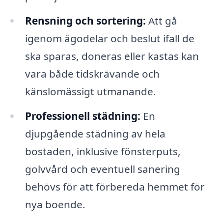
Rensning och sortering:
Att gå
igenom ägodelar och beslut ifall de
ska sparas, doneras eller kastas kan
vara både tidskrävande och
känslomässigt utmanande.
Professionell städning:
En
djupgående städning av hela
bostaden, inklusive fönsterputs,
golvvård och eventuell sanering
behövs för att förbereda hemmet för
nya boende.