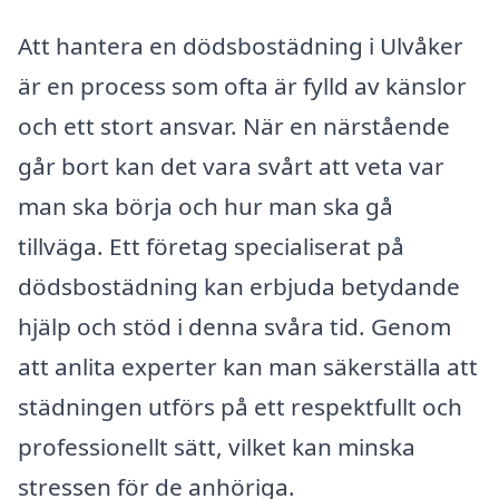
Att hantera en dödsbostädning i Ulvåker
är en process som ofta är fylld av känslor
och ett stort ansvar. När en närstående
går bort kan det vara svårt att veta var
man ska börja och hur man ska gå
tillväga. Ett företag specialiserat på
dödsbostädning kan erbjuda betydande
hjälp och stöd i denna svåra tid. Genom
att anlita experter kan man säkerställa att
städningen utförs på ett respektfullt och
professionellt sätt, vilket kan minska
stressen för de anhöriga.