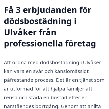
Få 3 erbjudanden för
dödsbostädning i
Ulvåker från
professionella företag
Att ordna med dödsbostädning i Ulvåker
kan vara en svår och känslomässigt
påfrestande process. Det är en tjänst som
är utformad för att hjälpa familjer att
rensa och städa en bostad efter en
närståendes bortgång. Genom att anlita