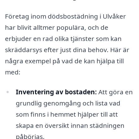
Företag inom dödsbostädning i Ulvåker
har blivit alltmer populära, och de
erbjuder en rad olika tjänster som kan
skräddarsys efter just dina behov. Här är
några exempel på vad de kan hjälpa till
med:
Inventering av bostaden:
Att göra en
grundlig genomgång och lista vad
som finns i hemmet hjälper till att
skapa en översikt innan städningen
påbörjas.