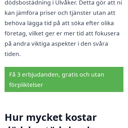
dödsbostädning i Ulvåker. Detta gör att ni
kan jämföra priser och tjänster utan att
behöva lägga tid på att söka efter olika
företag, vilket ger er mer tid att fokusera
på andra viktiga aspekter i den svåra
tiden.
Få 3 erbjudanden, gratis och utan
förpliktelser
Hur mycket kostar