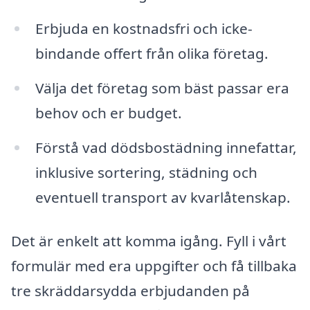
Erbjuda en kostnadsfri och icke-
bindande offert från olika företag.
Välja det företag som bäst passar era
behov och er budget.
Förstå vad dödsbostädning innefattar,
inklusive sortering, städning och
eventuell transport av kvarlåtenskap.
Det är enkelt att komma igång. Fyll i vårt
formulär med era uppgifter och få tillbaka
tre skräddarsydda erbjudanden på