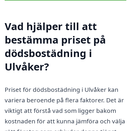
Vad hjälper till att
bestämma priset på
dödsbostädning i
Ulvåker?
Priset för dödsbostädning i Ulvåker kan
variera beroende på flera faktorer. Det är
viktigt att förstå vad som ligger bakom
kostnaden för att kunna jämföra och välja