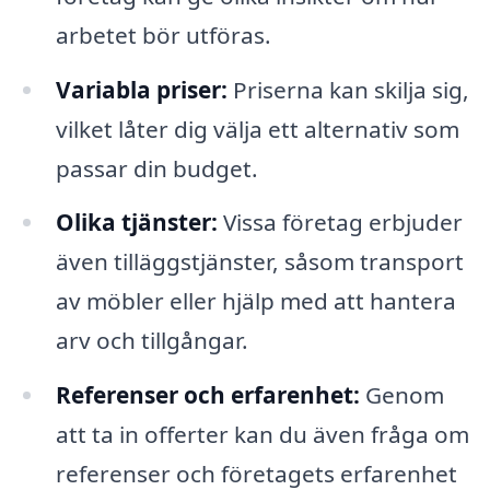
arbetet bör utföras.
Variabla priser:
Priserna kan skilja sig,
vilket låter dig välja ett alternativ som
passar din budget.
Olika tjänster:
Vissa företag erbjuder
även tilläggstjänster, såsom transport
av möbler eller hjälp med att hantera
arv och tillgångar.
Referenser och erfarenhet:
Genom
att ta in offerter kan du även fråga om
referenser och företagets erfarenhet