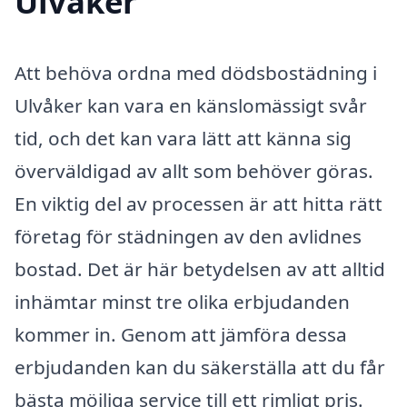
Ulvåker
Att behöva ordna med dödsbostädning i
Ulvåker kan vara en känslomässigt svår
tid, och det kan vara lätt att känna sig
överväldigad av allt som behöver göras.
En viktig del av processen är att hitta rätt
företag för städningen av den avlidnes
bostad. Det är här betydelsen av att alltid
inhämtar minst tre olika erbjudanden
kommer in. Genom att jämföra dessa
erbjudanden kan du säkerställa att du får
bästa möjliga service till ett rimligt pris.