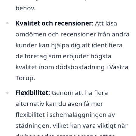
behov.
Kvalitet och recensioner:
Att läsa
omdömen och recensioner från andra
kunder kan hjälpa dig att identifiera
de företag som erbjuder högsta
kvalitet inom dödsbostädning i Västra
Torup.
Flexibilitet:
Genom att ha flera
alternativ kan du även få mer
flexibilitet i schemaläggningen av
städningen, vilket kan vara viktigt när