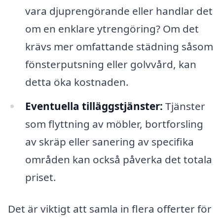
vara djuprengörande eller handlar det
om en enklare ytrengöring? Om det
krävs mer omfattande städning såsom
fönsterputsning eller golvvård, kan
detta öka kostnaden.
Eventuella tilläggstjänster:
Tjänster
som flyttning av möbler, bortforsling
av skräp eller sanering av specifika
områden kan också påverka det totala
priset.
Det är viktigt att samla in flera offerter för