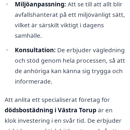
Miljöanpassning:
Att se till att allt blir
avfallshanterat på ett miljövänligt sätt,
vilket är särskilt viktigt i dagens
samhälle.
Konsultation:
De erbjuder vägledning
och stöd genom hela processen, så att
de anhöriga kan känna sig trygga och
informerade.
Att anlita ett specialiserat företag för
dödsbostädning i Västra Torup
är en
klok investering i en svår tid. De erbjuder