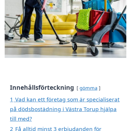
Innehållsförteckning
gömma
1
Vad kan ett företag som är specialiserat
på dödsbostädning i Västra Torup hjälpa
till med?
2
Få alltid minst 3 erbjudanden för