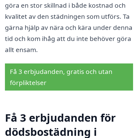
göra en stor skillnad i både kostnad och
kvalitet av den städningen som utförs. Ta
gärna hjälp av nära och kära under denna
tid och kom ihåg att du inte behöver göra
allt ensam.
Få 3 erbjudanden, gratis och utan
förpliktelser
Få 3 erbjudanden för
dödsbostädning i