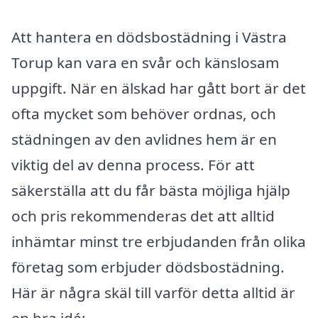
Att hantera en dödsbostädning i Västra
Torup kan vara en svår och känslosam
uppgift. När en älskad har gått bort är det
ofta mycket som behöver ordnas, och
städningen av den avlidnes hem är en
viktig del av denna process. För att
säkerställa att du får bästa möjliga hjälp
och pris rekommenderas det att alltid
inhämtar minst tre erbjudanden från olika
företag som erbjuder dödsbostädning.
Här är några skäl till varför detta alltid är