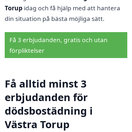
Torup
idag och få hjälp med att hantera
din situation på bästa möjliga sätt.
Få 3 erbjudanden, gratis och utan
förpliktelser
Få alltid minst 3
erbjudanden för
dödsbostädning i
Västra Torup