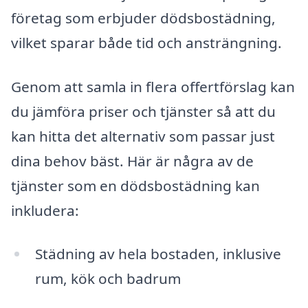
företag som erbjuder dödsbostädning,
vilket sparar både tid och ansträngning.
Genom att samla in flera offertförslag kan
du jämföra priser och tjänster så att du
kan hitta det alternativ som passar just
dina behov bäst. Här är några av de
tjänster som en dödsbostädning kan
inkludera:
Städning av hela bostaden, inklusive
rum, kök och badrum