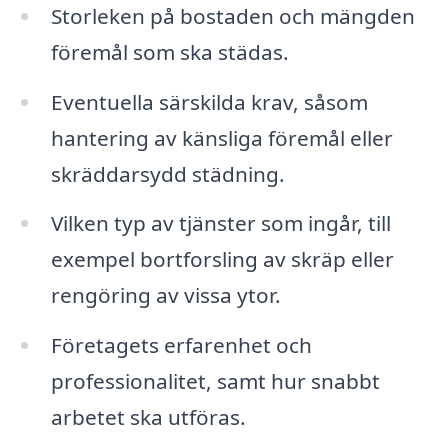
Storleken på bostaden och mängden
föremål som ska städas.
Eventuella särskilda krav, såsom
hantering av känsliga föremål eller
skräddarsydd städning.
Vilken typ av tjänster som ingår, till
exempel bortforsling av skräp eller
rengöring av vissa ytor.
Företagets erfarenhet och
professionalitet, samt hur snabbt
arbetet ska utföras.