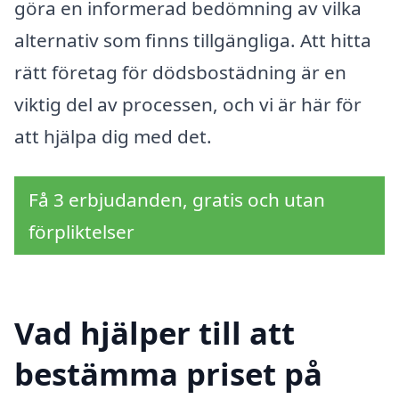
göra en informerad bedömning av vilka
alternativ som finns tillgängliga. Att hitta
rätt företag för dödsbostädning är en
viktig del av processen, och vi är här för
att hjälpa dig med det.
Få 3 erbjudanden, gratis och utan
förpliktelser
Vad hjälper till att
bestämma priset på