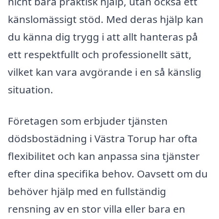
nicht bara praktisk hjälp, utan också ett
känslomässigt stöd. Med deras hjälp kan
du känna dig trygg i att allt hanteras på
ett respektfullt och professionellt sätt,
vilket kan vara avgörande i en så känslig
situation.
Företagen som erbjuder tjänsten
dödsbostädning i Västra Torup har ofta
flexibilitet och kan anpassa sina tjänster
efter dina specifika behov. Oavsett om du
behöver hjälp med en fullständig
rensning av en stor villa eller bara en