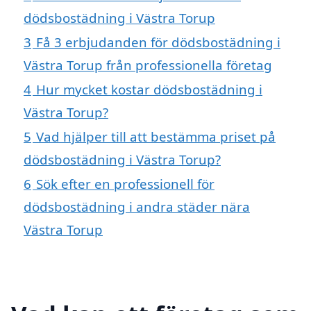
dödsbostädning i Västra Torup
3
Få 3 erbjudanden för dödsbostädning i
Västra Torup från professionella företag
4
Hur mycket kostar dödsbostädning i
Västra Torup?
5
Vad hjälper till att bestämma priset på
dödsbostädning i Västra Torup?
6
Sök efter en professionell för
dödsbostädning i andra städer nära
Västra Torup