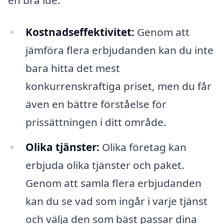
en bra idé:
Kostnadseffektivitet:
Genom att
jämföra flera erbjudanden kan du inte
bara hitta det mest
konkurrenskraftiga priset, men du får
även en bättre förståelse för
prissättningen i ditt område.
Olika tjänster:
Olika företag kan
erbjuda olika tjänster och paket.
Genom att samla flera erbjudanden
kan du se vad som ingår i varje tjänst
och välja den som bäst passar dina