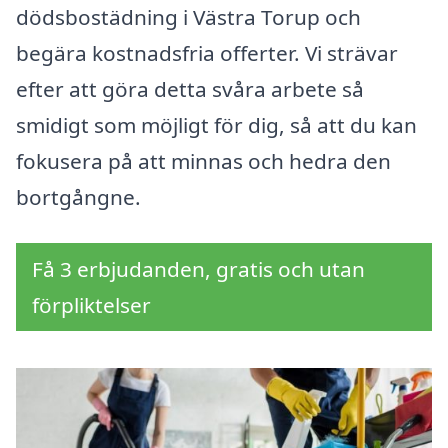
dödsbostädning i Västra Torup och
begära kostnadsfria offerter. Vi strävar
efter att göra detta svåra arbete så
smidigt som möjligt för dig, så att du kan
fokusera på att minnas och hedra den
bortgångne.
Få 3 erbjudanden, gratis och utan
förpliktelser