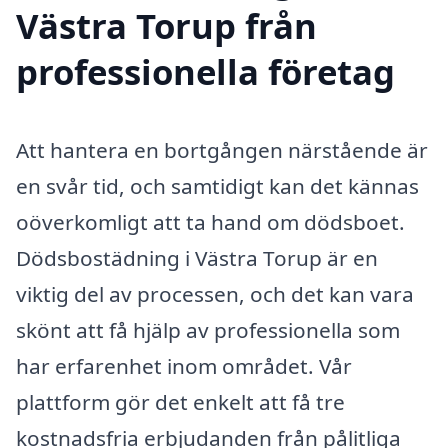
Västra Torup från
professionella företag
Att hantera en bortgången närstående är
en svår tid, och samtidigt kan det kännas
oöverkomligt att ta hand om dödsboet.
Dödsbostädning i Västra Torup är en
viktig del av processen, och det kan vara
skönt att få hjälp av professionella som
har erfarenhet inom området. Vår
plattform gör det enkelt att få tre
kostnadsfria erbjudanden från pålitliga