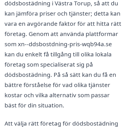
dödsbostädning i Västra Torup, så att du
kan jämföra priser och tjänster; detta kan
vara en avgörande faktor för att hitta rätt
företag. Genom att använda plattformar
som xn--ddsbostdning-pris-wqb94a.se
kan du enkelt få tillgång till olika lokala
företag som specialiserat sig på
dödsbostädning. På så sätt kan du få en
bättre förståelse för vad olika tjänster
kostar och vilka alternativ som passar
bäst för din situation.
Att välja rätt företag för dödsbostädning