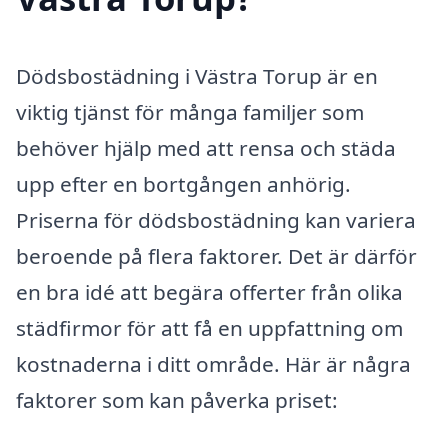
Dödsbostädning i Västra Torup är en
viktig tjänst för många familjer som
behöver hjälp med att rensa och städa
upp efter en bortgången anhörig.
Priserna för dödsbostädning kan variera
beroende på flera faktorer. Det är därför
en bra idé att begära offerter från olika
städfirmor för att få en uppfattning om
kostnaderna i ditt område. Här är några
faktorer som kan påverka priset: