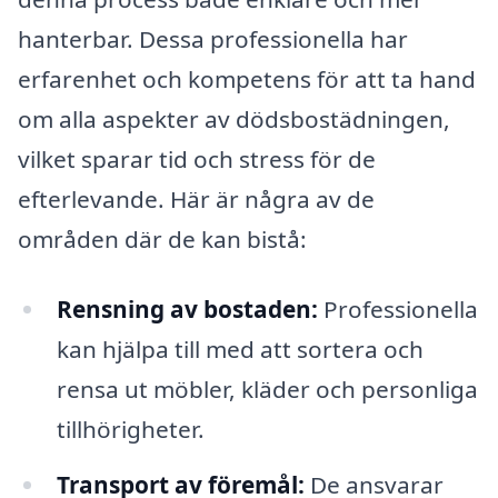
hanterbar. Dessa professionella har
erfarenhet och kompetens för att ta hand
om alla aspekter av dödsbostädningen,
vilket sparar tid och stress för de
efterlevande. Här är några av de
områden där de kan bistå:
Rensning av bostaden:
Professionella
kan hjälpa till med att sortera och
rensa ut möbler, kläder och personliga
tillhörigheter.
Transport av föremål:
De ansvarar