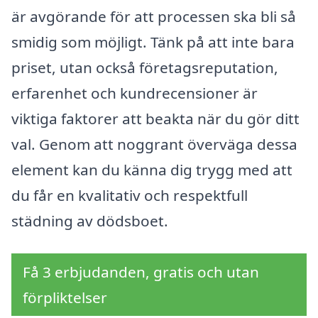
är avgörande för att processen ska bli så
smidig som möjligt. Tänk på att inte bara
priset, utan också företagsreputation,
erfarenhet och kundrecensioner är
viktiga faktorer att beakta när du gör ditt
val. Genom att noggrant överväga dessa
element kan du känna dig trygg med att
du får en kvalitativ och respektfull
städning av dödsboet.
Få 3 erbjudanden, gratis och utan
förpliktelser