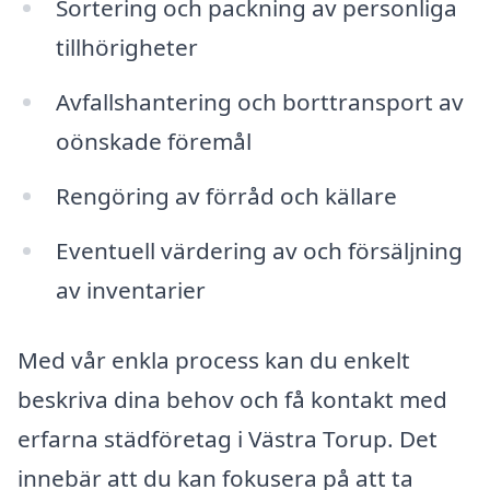
Sortering och packning av personliga
tillhörigheter
Avfallshantering och borttransport av
oönskade föremål
Rengöring av förråd och källare
Eventuell värdering av och försäljning
av inventarier
Med vår enkla process kan du enkelt
beskriva dina behov och få kontakt med
erfarna städföretag i Västra Torup. Det
innebär att du kan fokusera på att ta