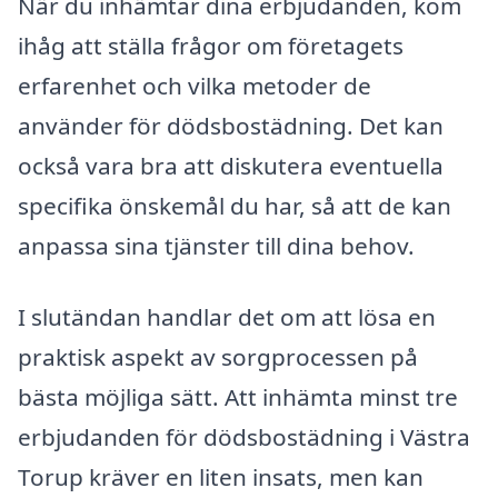
När du inhämtar dina erbjudanden, kom
ihåg att ställa frågor om företagets
erfarenhet och vilka metoder de
använder för dödsbostädning. Det kan
också vara bra att diskutera eventuella
specifika önskemål du har, så att de kan
anpassa sina tjänster till dina behov.
I slutändan handlar det om att lösa en
praktisk aspekt av sorgprocessen på
bästa möjliga sätt. Att inhämta minst tre
erbjudanden för dödsbostädning i Västra
Torup kräver en liten insats, men kan