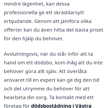
mindre lägenhet, kan dessa
professionella ge ett skräddarsytt
erbjudande. Genom att jämföra olika
offerter kan du även hitta det bästa priset
för den hjälp du behöver.
Avslutningsvis, när du står inför att ta
hand om ett dödsbo, kom ihåg att du inte
behöver göra allt själv. Att överlåta
ansvaret till en expert kan ge dig den tid
och det utrymme du behöver för att
bearbeta din sorg. Ta kontakt med ett
företag för
dödsbostädning i Västra