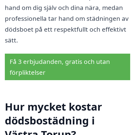
hand om dig själv och dina nära, medan
professionella tar hand om städningen av
dödsboet på ett respektfullt och effektivt
sätt.
Få 3 erbjudanden, gratis och utan
förpliktelser
Hur mycket kostar
dödsbostädning i
Västra Torup?