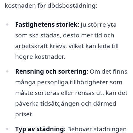
kostnaden för dödsbostädning:
Fastighetens storlek:
Ju större yta
som ska städas, desto mer tid och
arbetskraft krävs, vilket kan leda till
högre kostnader.
Rensning och sortering:
Om det finns
många personliga tillhörigheter som
måste sorteras eller rensas ut, kan det
påverka tidsåtgången och därmed
priset.
Typ av städning:
Behöver städningen