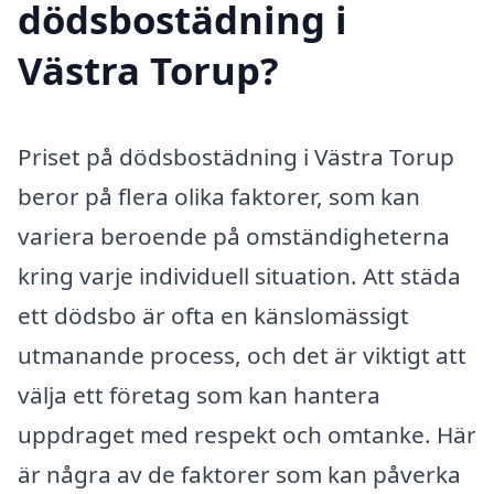
dödsbostädning i
Västra Torup?
Priset på dödsbostädning i Västra Torup
beror på flera olika faktorer, som kan
variera beroende på omständigheterna
kring varje individuell situation. Att städa
ett dödsbo är ofta en känslomässigt
utmanande process, och det är viktigt att
välja ett företag som kan hantera
uppdraget med respekt och omtanke. Här
är några av de faktorer som kan påverka