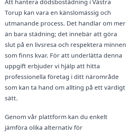
Att hantera dödsbostädning i Västra
Torup kan vara en känslomässig och
utmanande process. Det handlar om mer
än bara städning; det innebär att göra
slut på en livsresa och respektera minnen
som finns kvar. För att underlätta denna
uppgift erbjuder vi hjälp att hitta
professionella företag i ditt närområde
som kan ta hand om allting på ett värdigt
sätt.
Genom vår plattform kan du enkelt
jämföra olika alternativ för