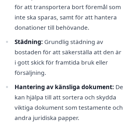
för att transportera bort föremål som
inte ska sparas, samt för att hantera
donationer till behövande.
Städning:
Grundlig städning av
bostaden för att säkerställa att den är
i gott skick för framtida bruk eller
försäljning.
Hantering av känsliga dokument:
De
kan hjälpa till att sortera och skydda
viktiga dokument som testamente och
andra juridiska papper.