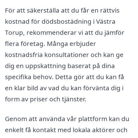
För att säkerställa att du får en rättvis
kostnad för dödsbostädning i Västra
Torup, rekommenderar vi att du jämför
flera företag. Många erbjuder
kostnadsfria konsultationer och kan ge
dig en uppskattning baserat på dina
specifika behov. Detta gör att du kan få
en klar bild av vad du kan förvänta dig i
form av priser och tjänster.
Genom att använda vår plattform kan du
enkelt få kontakt med lokala aktörer och