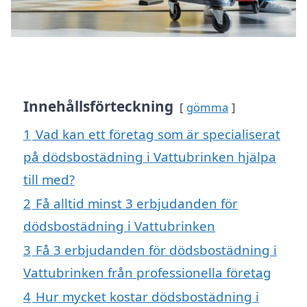
Innehållsförteckning
gömma
1
Vad kan ett företag som är specialiserat
på dödsbostädning i Vattubrinken hjälpa
till med?
2
Få alltid minst 3 erbjudanden för
dödsbostädning i Vattubrinken
3
Få 3 erbjudanden för dödsbostädning i
Vattubrinken från professionella företag
4
Hur mycket kostar dödsbostädning i