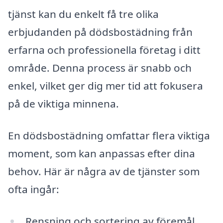
tjänst kan du enkelt få tre olika
erbjudanden på dödsbostädning från
erfarna och professionella företag i ditt
område. Denna process är snabb och
enkel, vilket ger dig mer tid att fokusera
på de viktiga minnena.
En dödsbostädning omfattar flera viktiga
moment, som kan anpassas efter dina
behov. Här är några av de tjänster som
ofta ingår:
Rensning och sortering av föremål