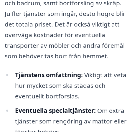
och badrum, samt bortforsling av skräp.
Ju fler tjänster som ingår, desto högre blir
det totala priset. Det är också viktigt att
överväga kostnader för eventuella
transporter av möbler och andra föremål
som behöver tas bort från hemmet.
Tjänstens omfattning:
Viktigt att veta
hur mycket som ska städas och
eventuellt bortforslas.
Eventuella specialtjänster:
Om extra
tjänster som rengöring av mattor eller
fönster behövs.