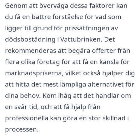
Genom att överväga dessa faktorer kan
du få en bättre förståelse för vad som
ligger till grund för prissättningen av
dödsbostädning i Vattubrinken. Det
rekommenderas att begära offerter från
flera olika företag för att få en känsla för
marknadspriserna, vilket också hjälper dig
att hitta det mest lämpliga alternativet för
dina behov. Kom ihåg att det hand­lar om
en svår tid, och att få hjälp från
professionella kan göra en stor skillnad i
processen.