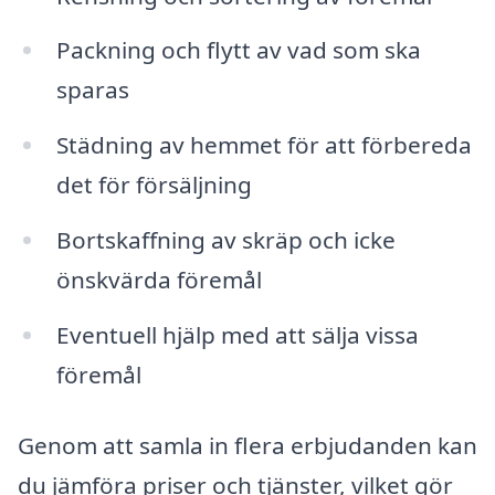
Packning och flytt av vad som ska
sparas
Städning av hemmet för att förbereda
det för försäljning
Bortskaffning av skräp och icke
önskvärda föremål
Eventuell hjälp med att sälja vissa
föremål
Genom att samla in flera erbjudanden kan
du jämföra priser och tjänster, vilket gör