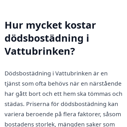
Hur mycket kostar
dödsbostädning i
Vattubrinken?
Dödsbostädning i Vattubrinken är en
tjänst som ofta behövs när en närstående
har gått bort och ett hem ska tömmas och
städas. Priserna för dödsbostädning kan
variera beroende på flera faktorer, såsom
bostadens storlek, mängden saker som