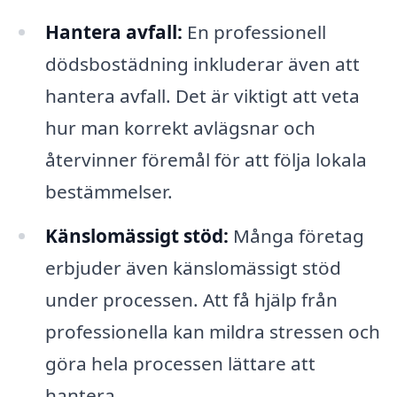
Hantera avfall:
En professionell
dödsbostädning inkluderar även att
hantera avfall. Det är viktigt att veta
hur man korrekt avlägsnar och
återvinner föremål för att följa lokala
bestämmelser.
Känslomässigt stöd:
Många företag
erbjuder även känslomässigt stöd
under processen. Att få hjälp från
professionella kan mildra stressen och
göra hela processen lättare att
hantera.