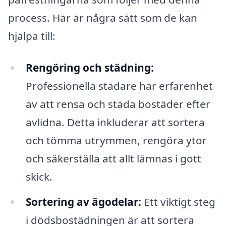
process. Här är några sätt som de kan
hjälpa till:
Rengöring och städning:
Professionella städare har erfarenhet
av att rensa och städa bostäder efter
avlidna. Detta inkluderar att sortera
och tömma utrymmen, rengöra ytor
och säkerställa att allt lämnas i gott
skick.
Sortering av ägodelar:
Ett viktigt steg
i dödsbostädningen är att sortera