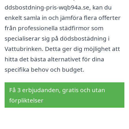
ddsbostdning-pris-wqb94a.se, kan du
enkelt samla in och jämföra flera offerter
från professionella städfirmor som
specialiserar sig på dödsbostädning i
Vattubrinken. Detta ger dig möjlighet att
hitta det bästa alternativet för dina
specifika behov och budget.
Få 3 erbjudanden, gratis och utan
förpliktelser