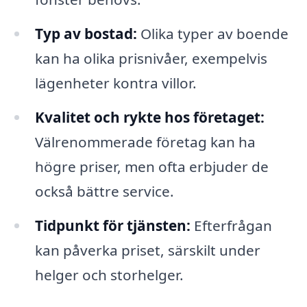
Typ av bostad:
Olika typer av boende
kan ha olika prisnivåer, exempelvis
lägenheter kontra villor.
Kvalitet och rykte hos företaget:
Välrenommerade företag kan ha
högre priser, men ofta erbjuder de
också bättre service.
Tidpunkt för tjänsten:
Efterfrågan
kan påverka priset, särskilt under
helger och storhelger.