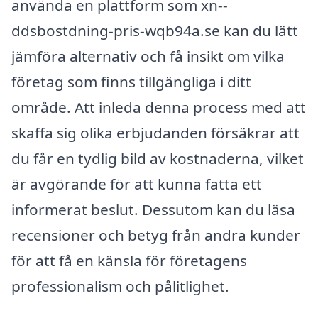
använda en plattform som xn--
ddsbostdning-pris-wqb94a.se kan du lätt
jämföra alternativ och få insikt om vilka
företag som finns tillgängliga i ditt
område. Att inleda denna process med att
skaffa sig olika erbjudanden försäkrar att
du får en tydlig bild av kostnaderna, vilket
är avgörande för att kunna fatta ett
informerat beslut. Dessutom kan du läsa
recensioner och betyg från andra kunder
för att få en känsla för företagens
professionalism och pålitlighet.