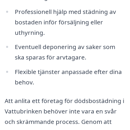
Professionell hjälp med städning av
bostaden inför försäljning eller
uthyrning.
Eventuell deponering av saker som
ska sparas för arvtagare.
Flexible tjänster anpassade efter dina
behov.
Att anlita ett företag för dödsbostädning i
Vattubrinken behöver inte vara en svår
och skrämmande process. Genom att