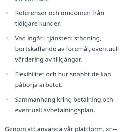
Referenser och omdömen från
tidigare kunder.
Vad ingår i tjänsten: städning,
bortskaffande av föremål, eventuell
värdering av tillgångar.
Flexibilitet och hur snabbt de kan
påbörja arbetet.
Sammanhang kring betalning och
eventuell avbetalningsplan.
Genom att använda vår plattform, xn--