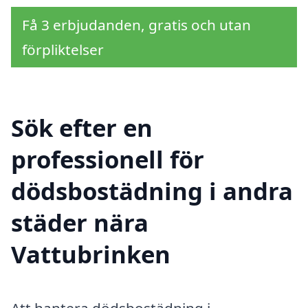
Få 3 erbjudanden, gratis och utan
förpliktelser
Sök efter en
professionell för
dödsbostädning i andra
städer nära
Vattubrinken