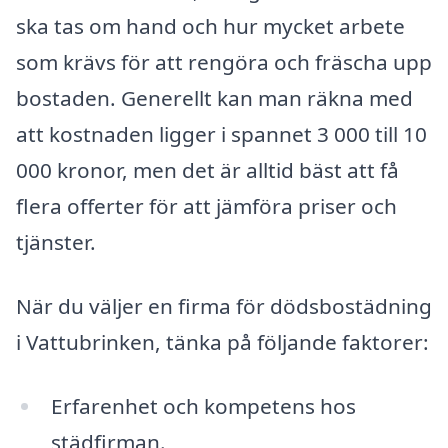
ska tas om hand och hur mycket arbete
som krävs för att rengöra och fräscha upp
bostaden. Generellt kan man räkna med
att kostnaden ligger i spannet 3 000 till 10
000 kronor, men det är alltid bäst att få
flera offerter för att jämföra priser och
tjänster.
När du väljer en firma för dödsbostädning
i Vattubrinken, tänka på följande faktorer:
Erfarenhet och kompetens hos
städfirman.