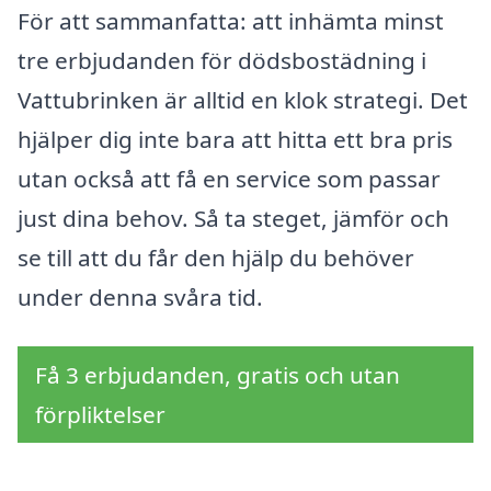
För att sammanfatta: att inhämta minst
tre erbjudanden för dödsbostädning i
Vattubrinken är alltid en klok strategi. Det
hjälper dig inte bara att hitta ett bra pris
utan också att få en service som passar
just dina behov. Så ta steget, jämför och
se till att du får den hjälp du behöver
under denna svåra tid.
Få 3 erbjudanden, gratis och utan
förpliktelser