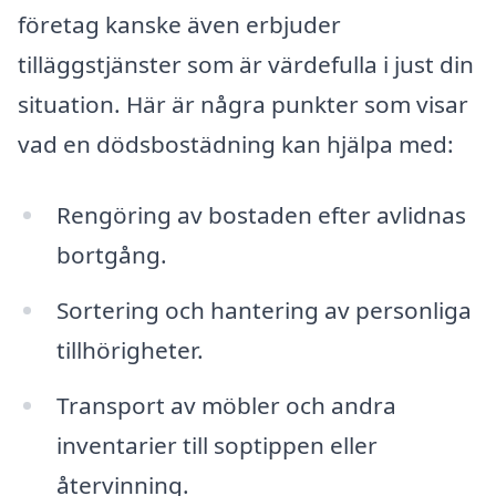
företag kanske även erbjuder
tilläggstjänster som är värdefulla i just din
situation. Här är några punkter som visar
vad en dödsbostädning kan hjälpa med:
Rengöring av bostaden efter avlidnas
bortgång.
Sortering och hantering av personliga
tillhörigheter.
Transport av möbler och andra
inventarier till soptippen eller
återvinning.