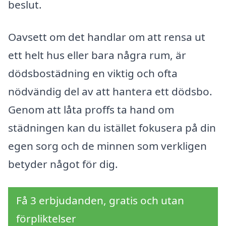
beslut.
Oavsett om det handlar om att rensa ut
ett helt hus eller bara några rum, är
dödsbostädning en viktig och ofta
nödvändig del av att hantera ett dödsbo.
Genom att låta proffs ta hand om
städningen kan du istället fokusera på din
egen sorg och de minnen som verkligen
betyder något för dig.
Få 3 erbjudanden, gratis och utan
förpliktelser