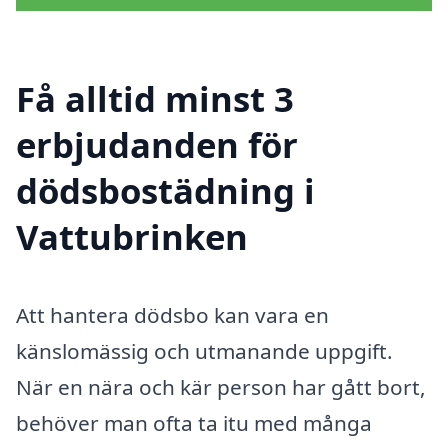
Få alltid minst 3
erbjudanden för
dödsbostädning i
Vattubrinken
Att hantera dödsbo kan vara en
känslomässig och utmanande uppgift.
När en nära och kär person har gått bort,
behöver man ofta ta itu med många