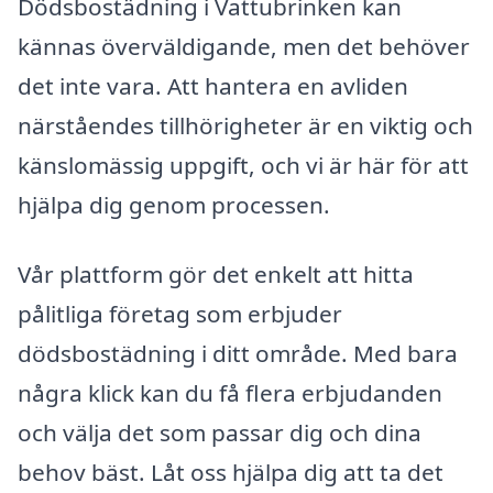
Dödsbostädning i Vattubrinken kan
kännas överväldigande, men det behöver
det inte vara. Att hantera en avliden
närståendes tillhörigheter är en viktig och
känslomässig uppgift, och vi är här för att
hjälpa dig genom processen.
Vår plattform gör det enkelt att hitta
pålitliga företag som erbjuder
dödsbostädning i ditt område. Med bara
några klick kan du få flera erbjudanden
och välja det som passar dig och dina
behov bäst. Låt oss hjälpa dig att ta det