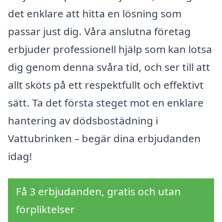
det enklare att hitta en lösning som
passar just dig. Våra anslutna företag
erbjuder professionell hjälp som kan lotsa
dig genom denna svåra tid, och ser till att
allt sköts på ett respektfullt och effektivt
sätt. Ta det första steget mot en enklare
hantering av dödsbostädning i
Vattubrinken – begär dina erbjudanden
idag!
Få 3 erbjudanden, gratis och utan
förpliktelser