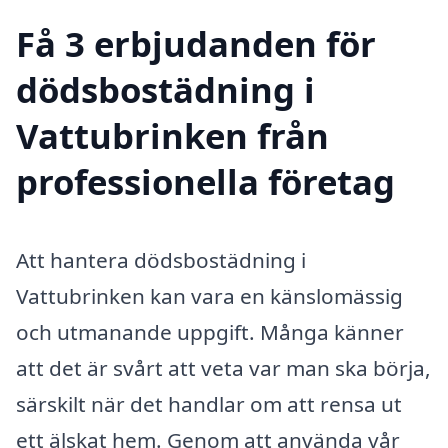
Få 3 erbjudanden för
dödsbostädning i
Vattubrinken från
professionella företag
Att hantera dödsbostädning i
Vattubrinken kan vara en känslomässig
och utmanande uppgift. Många känner
att det är svårt att veta var man ska börja,
särskilt när det handlar om att rensa ut
ett älskat hem. Genom att använda vår