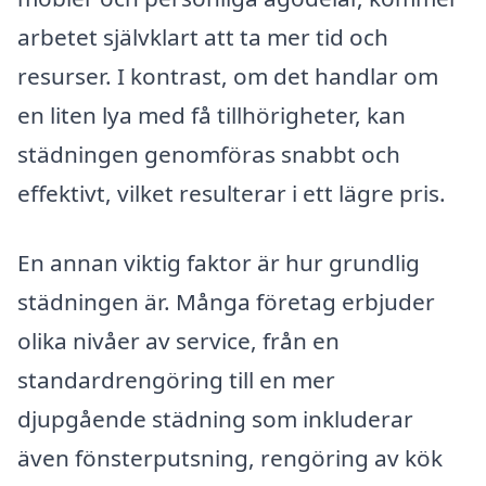
arbetet självklart att ta mer tid och
resurser. I kontrast, om det handlar om
en liten lya med få tillhörigheter, kan
städningen genomföras snabbt och
effektivt, vilket resulterar i ett lägre pris.
En annan viktig faktor är hur grundlig
städningen är. Många företag erbjuder
olika nivåer av service, från en
standardrengöring till en mer
djupgående städning som inkluderar
även fönsterputsning, rengöring av kök