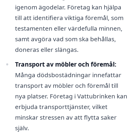
igenom ägodelar. Företag kan hjälpa
till att identifiera viktiga föremål, som
testamenten eller värdefulla minnen,
samt avgöra vad som ska behållas,
doneras eller slängas.
Transport av möbler och föremål:
Många dödsbostädningar innefattar
transport av möbler och föremål till
nya platser. Företag i Vattubrinken kan
erbjuda transporttjänster, vilket
minskar stressen av att flytta saker
själv.