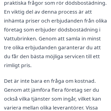
praktiska frågor som rör dödsbostädning.
En viktig del av denna process är att
inhämta priser och erbjudanden från olika
företag som erbjuder dödsbostädning i
Vattubrinken. Genom att samla in minst
tre olika erbjudanden garanterar du att
du får den bästa möjliga servicen till ett
rimligt pris.
Det är inte bara en fråga om kostnad.
Genom att jämföra flera företag ser du
också vilka tjänster som ingår, vilket kan
variera mellan olika leverantörer. Vissa