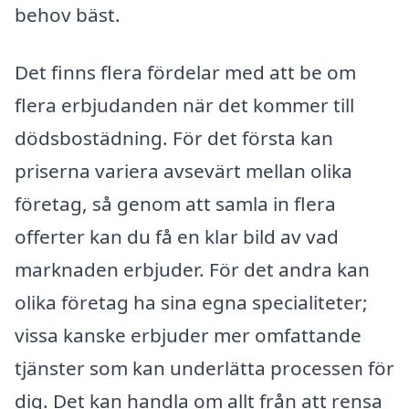
behov bäst.
Det finns flera fördelar med att be om
flera erbjudanden när det kommer till
dödsbostädning. För det första kan
priserna variera avsevärt mellan olika
företag, så genom att samla in flera
offerter kan du få en klar bild av vad
marknaden erbjuder. För det andra kan
olika företag ha sina egna specialiteter;
vissa kanske erbjuder mer omfattande
tjänster som kan underlätta processen för
dig. Det kan handla om allt från att rensa