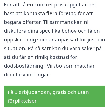
För att få en konkret prisuppgift är det
bäst att kontakta flera företag för att
begära offerter. Tillsammans kan ni
diskutera dina specifika behov och få en
uppskattning som är anpassad för just din
situation. På så sätt kan du vara säker på
att du får en rimlig kostnad för
dödsbostädning i Virsbo som matchar
dina förväntningar.
Få 3 erbjudanden, gratis och utan
förpliktelser