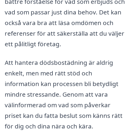
bättre förståelse för vad som erbjuds och
vad som passar just dina behov. Det kan
också vara bra att läsa omdömen och
referenser för att säkerställa att du väljer
ett pålitligt företag.
Att hantera dödsbostädning är aldrig
enkelt, men med rätt stöd och
information kan processen bli betydligt
mindre stressande. Genom att vara
välinformerad om vad som påverkar
priset kan du fatta beslut som känns rätt
för dig och dina nära och kära.