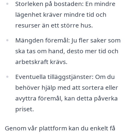
Storleken på bostaden: En mindre
lägenhet kräver mindre tid och
resurser än ett större hus.
Mängden föremål: Ju fler saker som
ska tas om hand, desto mer tid och
arbetskraft krävs.
Eventuella tilläggstjänster: Om du
behöver hjälp med att sortera eller
avyttra föremål, kan detta påverka
priset.
Genom vår plattform kan du enkelt få