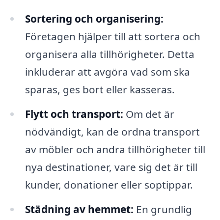
Sortering och organisering:
Företagen hjälper till att sortera och
organisera alla tillhörigheter. Detta
inkluderar att avgöra vad som ska
sparas, ges bort eller kasseras.
Flytt och transport:
Om det är
nödvändigt, kan de ordna transport
av möbler och andra tillhörigheter till
nya destinationer, vare sig det är till
kunder, donationer eller soptippar.
Städning av hemmet:
En grundlig