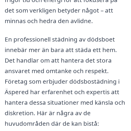
det som verkligen betyder något – att
minnas och hedra den avlidne.
En professionell städning av dödsboet
innebär mer än bara att städa ett hem.
Det handlar om att hantera det stora
ansvaret med omtanke och respekt.
Företag som erbjuder dödsbostädning i
Äspered har erfarenhet och expertis att
hantera dessa situationer med känsla och
diskretion. Här är några av de
huvudområden där de kan bistå: