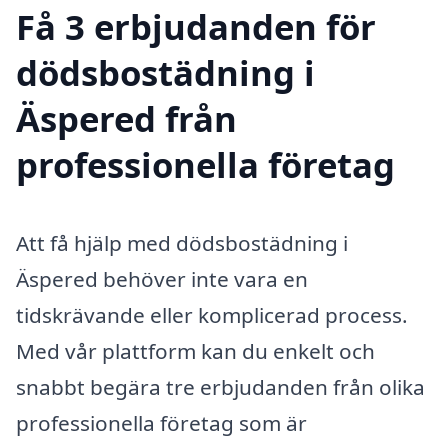
Få 3 erbjudanden för
dödsbostädning i
Äspered från
professionella företag
Att få hjälp med dödsbostädning i
Äspered behöver inte vara en
tidskrävande eller komplicerad process.
Med vår plattform kan du enkelt och
snabbt begära tre erbjudanden från olika
professionella företag som är