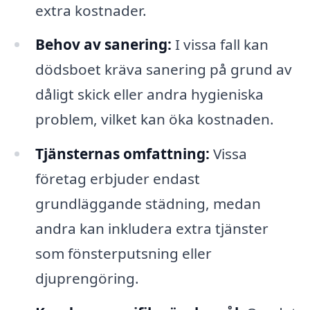
extra kostnader.
Behov av sanering:
I vissa fall kan
dödsboet kräva sanering på grund av
dåligt skick eller andra hygieniska
problem, vilket kan öka kostnaden.
Tjänsternas omfattning:
Vissa
företag erbjuder endast
grundläggande städning, medan
andra kan inkludera extra tjänster
som fönsterputsning eller
djuprengöring.