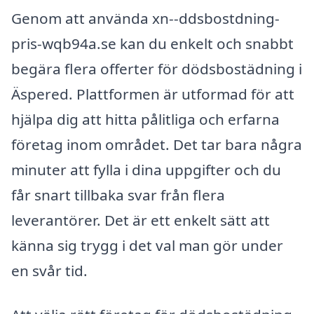
Genom att använda xn--ddsbostdning-
pris-wqb94a.se kan du enkelt och snabbt
begära flera offerter för dödsbostädning i
Äspered. Plattformen är utformad för att
hjälpa dig att hitta pålitliga och erfarna
företag inom området. Det tar bara några
minuter att fylla i dina uppgifter och du
får snart tillbaka svar från flera
leverantörer. Det är ett enkelt sätt att
känna sig trygg i det val man gör under
en svår tid.