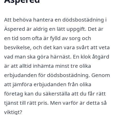
Att behöva hantera en dödsbostädning i
Äspered är aldrig en lätt uppgift. Det är
en tid som ofta är fylld av sorg och
besvikelse, och det kan vara svårt att veta
vad man ska göra härnäst. En klok åtgärd
är att alltid in­hämta minst tre olika
erbjudanden för dödsbostädning. Genom
att jämföra erbjudanden från olika
företag kan du säkerställa att du får rätt
tjänst till rätt pris. Men varför är detta så
viktigt?