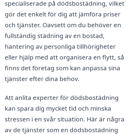
specialiserade på dödsbostädning, vilket
gör det enkelt för dig att jämföra priser
och tjänster. Oavsett om du behöver en
fullständig städning av en bostad,
hantering av personliga tillhörigheter
eller hjälp med att organisera en flytt, så
finns det företag som kan anpassa sina
tjänster efter dina behov.
Att anlita experter för dödsbostädning
kan spara dig mycket tid och minska
stressen i en svår situation. Här är några
av de tjänster som en dödsbostädning