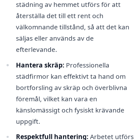
städning av hemmet utförs för att
återställa det till ett rent och
välkomnande tillstånd, så att det kan
säljas eller används av de
efterlevande.
Hantera skräp:
Professionella
städfirmor kan effektivt ta hand om
bortforsling av skräp och överblivna
föremål, vilket kan vara en
känslomässigt och fysiskt krävande
uppgift.
Respektfull hantering:
Arbetet utförs