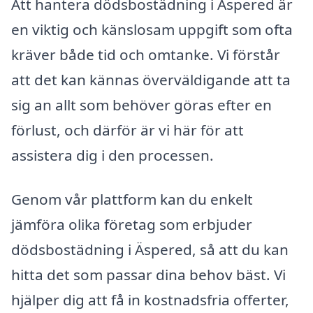
Att hantera dödsbostädning i Äspered är
en viktig och känslosam uppgift som ofta
kräver både tid och omtanke. Vi förstår
att det kan kännas överväldigande att ta
sig an allt som behöver göras efter en
förlust, och därför är vi här för att
assistera dig i den processen.
Genom vår plattform kan du enkelt
jämföra olika företag som erbjuder
dödsbostädning i Äspered, så att du kan
hitta det som passar dina behov bäst. Vi
hjälper dig att få in kostnadsfria offerter,