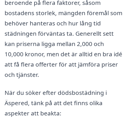
beroende på flera faktorer, såsom
bostadens storlek, mängden föremål som
behöver hanteras och hur lång tid
städningen förväntas ta. Generellt sett
kan priserna ligga mellan 2,000 och
10,000 kronor, men det är alltid en bra idé
att få flera offerter för att jämföra priser
och tjänster.
När du söker efter dödsbostädning i
Äspered, tänk på att det finns olika
aspekter att beakta: