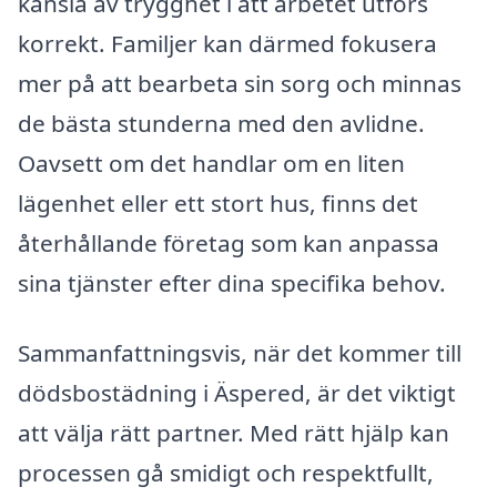
känsla av trygghet i att arbetet utförs
korrekt. Familjer kan därmed fokusera
mer på att bearbeta sin sorg och minnas
de bästa stunderna med den avlidne.
Oavsett om det handlar om en liten
lägenhet eller ett stort hus, finns det
återhållande företag som kan anpassa
sina tjänster efter dina specifika behov.
Sammanfattningsvis, när det kommer till
dödsbostädning i Äspered, är det viktigt
att välja rätt partner. Med rätt hjälp kan
processen gå smidigt och respektfullt,