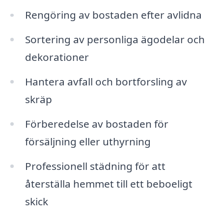
Rengöring av bostaden efter avlidna
Sortering av personliga ägodelar och
dekorationer
Hantera avfall och bortforsling av
skräp
Förberedelse av bostaden för
försäljning eller uthyrning
Professionell städning för att
återställa hemmet till ett beboeligt
skick