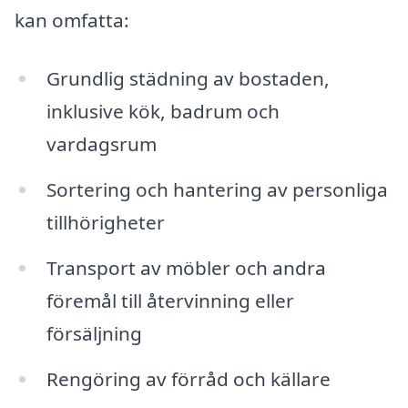
kan omfatta:
Grundlig städning av bostaden,
inklusive kök, badrum och
vardagsrum
Sortering och hantering av personliga
tillhörigheter
Transport av möbler och andra
föremål till återvinning eller
försäljning
Rengöring av förråd och källare