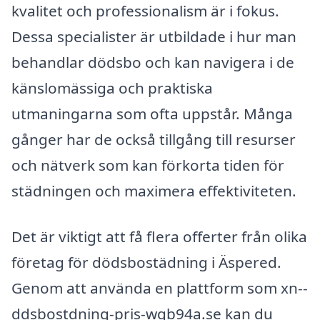
kvalitet och professionalism är i fokus.
Dessa specialister är utbildade i hur man
behandlar dödsbo och kan navigera i de
känslomässiga och praktiska
utmaningarna som ofta uppstår. Många
gånger har de också tillgång till resurser
och nätverk som kan förkorta tiden för
städningen och maximera effektiviteten.
Det är viktigt att få flera offerter från olika
företag för dödsbostädning i Äspered.
Genom att använda en plattform som xn--
ddsbostdning-pris-wqb94a.se kan du