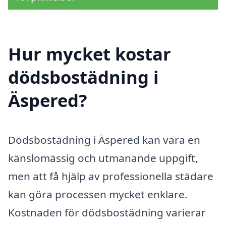
Hur mycket kostar
dödsbostädning i
Äspered?
Dödsbostädning i Äspered kan vara en
känslomässig och utmanande uppgift,
men att få hjälp av professionella städare
kan göra processen mycket enklare.
Kostnaden för dödsbostädning varierar