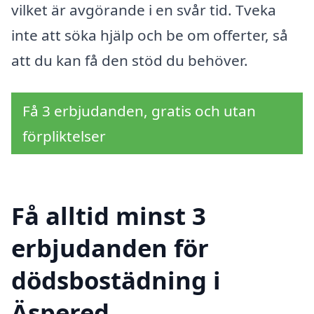
vilket är avgörande i en svår tid. Tveka
inte att söka hjälp och be om offerter, så
att du kan få den stöd du behöver.
Få 3 erbjudanden, gratis och utan
förpliktelser
Få alltid minst 3
erbjudanden för
dödsbostädning i
Äspered