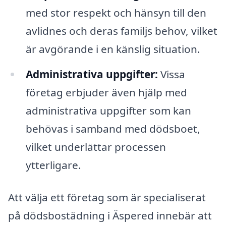
med stor respekt och hänsyn till den
avlidnes och deras familjs behov, vilket
är avgörande i en känslig situation.
Administrativa uppgifter:
Vissa
företag erbjuder även hjälp med
administrativa uppgifter som kan
behövas i samband med dödsboet,
vilket underlättar processen
ytterligare.
Att välja ett företag som är specialiserat
på dödsbostädning i Äspered innebär att