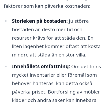
faktorer som kan påverka kostnaden:
Storleken på bostaden:
Ju större
bostaden är, desto mer tid och
resurser krävs för att städa den. En
liten lägenhet kommer oftast att kosta
mindre att städa än en stor villa.
Innehållets omfattning:
Om det finns
mycket inventarier eller föremål som
behöver hanteras, kan detta också
påverka priset. Bortforsling av möbler,
kläder och andra saker kan innebära