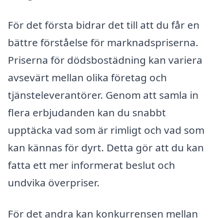
För det första bidrar det till att du får en
bättre förståelse för marknadspriserna.
Priserna för dödsbostädning kan variera
avsevärt mellan olika företag och
tjänsteleverantörer. Genom att samla in
flera erbjudanden kan du snabbt
upptäcka vad som är rimligt och vad som
kan kännas för dyrt. Detta gör att du kan
fatta ett mer informerat beslut och
undvika överpriser.
För det andra kan konkurrensen mellan