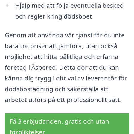
Hjälp med att följa eventuella besked
och regler kring dödsboet
Genom att använda vår tjänst får du inte
bara tre priser att jämföra, utan också
möjlighet att hitta pålitliga och erfarna
företag i Äspered. Detta gör att du kan
känna dig trygg i ditt val av leverantör för
dödsbostädning och säkerställa att
arbetet utförs på ett professionellt sätt.
Få 3 erbjudanden, gratis och utan
förpliktelser