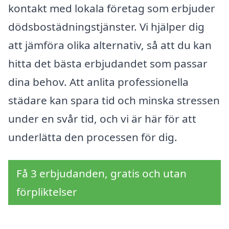
kontakt med lokala företag som erbjuder
dödsbostädningstjänster. Vi hjälper dig
att jämföra olika alternativ, så att du kan
hitta det bästa erbjudandet som passar
dina behov. Att anlita professionella
städare kan spara tid och minska stressen
under en svår tid, och vi är här för att
underlätta den processen för dig.
Få 3 erbjudanden, gratis och utan
förpliktelser