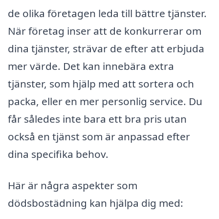
de olika företagen leda till bättre tjänster.
När företag inser att de konkurrerar om
dina tjänster, strävar de efter att erbjuda
mer värde. Det kan innebära extra
tjänster, som hjälp med att sortera och
packa, eller en mer personlig service. Du
får således inte bara ett bra pris utan
också en tjänst som är anpassad efter
dina specifika behov.
Här är några aspekter som
dödsbostädning kan hjälpa dig med: