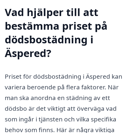
Vad hjälper till att
bestämma priset på
dödsbostädning i
Äspered?
Priset för dödsbostädning i Äspered kan
variera beroende på flera faktorer. När
man ska anordna en städning av ett
dödsbo är det viktigt att överväga vad
som ingår i tjänsten och vilka specifika
behov som finns. Här är några viktiga