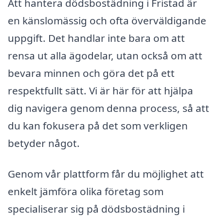
Att hantera dödsbostädning i Fristad är
en känslomässig och ofta överväldigande
uppgift. Det handlar inte bara om att
rensa ut alla ägodelar, utan också om att
bevara minnen och göra det på ett
respektfullt sätt. Vi är här för att hjälpa
dig navigera genom denna process, så att
du kan fokusera på det som verkligen
betyder något.
Genom vår plattform får du möjlighet att
enkelt jämföra olika företag som
specialiserar sig på dödsbostädning i