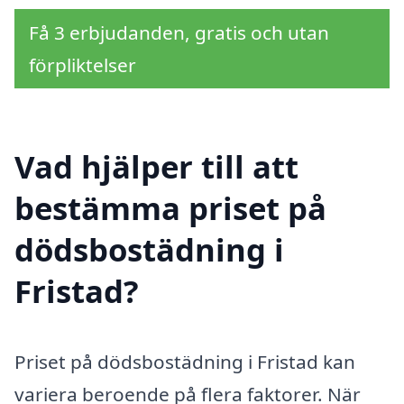
Få 3 erbjudanden, gratis och utan
förpliktelser
Vad hjälper till att
bestämma priset på
dödsbostädning i
Fristad?
Priset på dödsbostädning i Fristad kan
variera beroende på flera faktorer. När