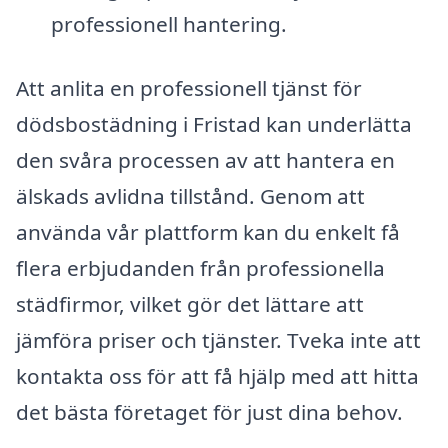
professionell hantering.
Att anlita en professionell tjänst för
dödsbostädning i Fristad kan underlätta
den svåra processen av att hantera en
älskads avlidna tillstånd. Genom att
använda vår plattform kan du enkelt få
flera erbjudanden från professionella
städfirmor, vilket gör det lättare att
jämföra priser och tjänster. Tveka inte att
kontakta oss för att få hjälp med att hitta
det bästa företaget för just dina behov.