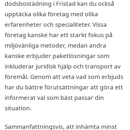
dödsbostädning i Fristad kan du också
upptäcka olika företag med olika
erfarenheter och specialiteter. Vissa
företag kanske har ett starkt fokus på
miljövänliga metoder, medan andra
kanske erbjuder paketlösningar som
inkluderar juridisk hjälp och transport av
föremål. Genom att veta vad som erbjuds
har du bättre förutsättningar att göra ett
informerat val som bäst passar din
situation.
Sammanfattningsvis, att inhämta minst