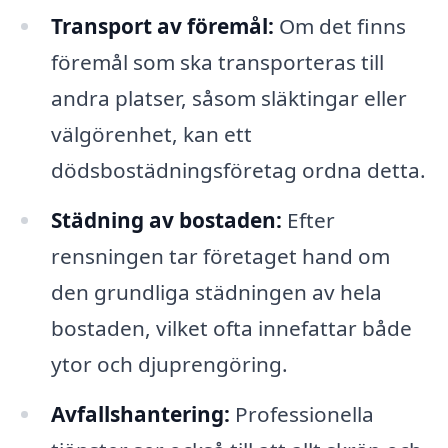
Transport av föremål:
Om det finns
föremål som ska transporteras till
andra platser, såsom släktingar eller
välgörenhet, kan ett
dödsbostädningsföretag ordna detta.
Städning av bostaden:
Efter
rensningen tar företaget hand om
den grundliga städningen av hela
bostaden, vilket ofta innefattar både
ytor och djuprengöring.
Avfallshantering:
Professionella