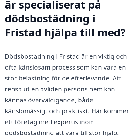
är specialiserat på
dödsbostädning i
Fristad hjälpa till med?
Dödsbostädning i Fristad är en viktig och
ofta känslosam process som kan vara en
stor belastning för de efterlevande. Att
rensa ut en avliden persons hem kan
kännas överväldigande, både
känslomässigt och praktiskt. Här kommer
ett företag med expertis inom
dödsbostädning att vara till stor hjälp.