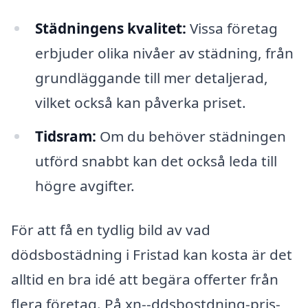
Städningens kvalitet:
Vissa företag
erbjuder olika nivåer av städning, från
grundläggande till mer detaljerad,
vilket också kan påverka priset.
Tidsram:
Om du behöver städningen
utförd snabbt kan det också leda till
högre avgifter.
För att få en tydlig bild av vad
dödsbostädning i Fristad kan kosta är det
alltid en bra idé att begära offerter från
flera företag. På xn--ddsbostdning-pris-