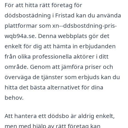
För att hitta rätt företag för
dödsbostädning i Fristad kan du använda
plattformar som xn--ddsbostdning-pris-
wqb94a.se. Denna webbplats gör det
enkelt för dig att hämta in erbjudanden
från olika professionella aktörer i ditt
område. Genom att jämföra priser och
överväga de tjänster som erbjuds kan du
hitta det bästa alternativet för dina
behov.
Att hantera ett dödsbo är aldrig enkelt,
men med hjälp av rätt företag kan