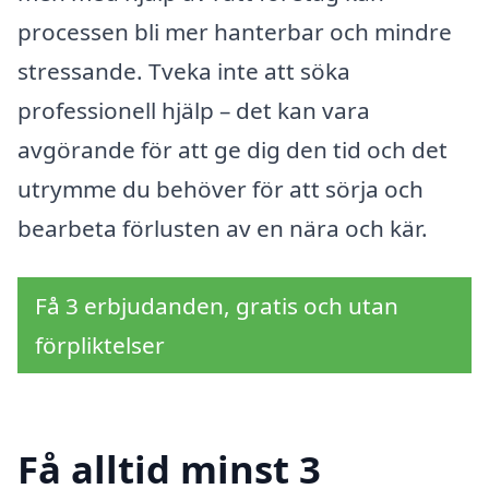
processen bli mer hanterbar och mindre
stressande. Tveka inte att söka
professionell hjälp – det kan vara
avgörande för att ge dig den tid och det
utrymme du behöver för att sörja och
bearbeta förlusten av en nära och kär.
Få 3 erbjudanden, gratis och utan
förpliktelser
Få alltid minst 3