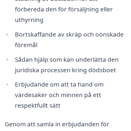
förbereda den för försäljning eller
uthyrning
Bortskaffande av skräp och oönskade
föremål
Sådan hjälp som kan underlätta den
juridiska processen kring dödsboet
Erbjudande om att ta hand om
värdesaker och minnen på ett
respektfullt sätt
Genom att samla in erbjudanden för