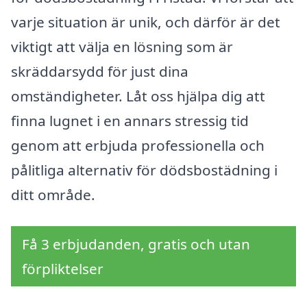
varje situation är unik, och därför är det
viktigt att välja en lösning som är
skräddarsydd för just dina
omständigheter. Låt oss hjälpa dig att
finna lugnet i en annars stressig tid
genom att erbjuda professionella och
pålitliga alternativ för dödsbostädning i
ditt område.
Få 3 erbjudanden, gratis och utan
förpliktelser