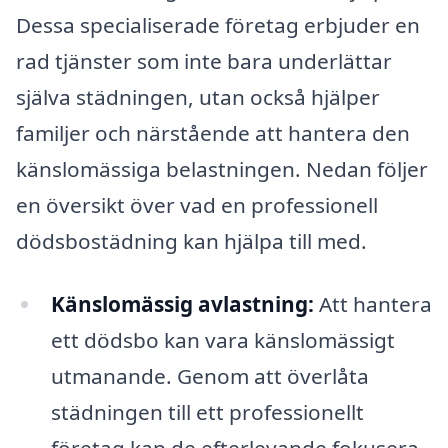
Dessa specialiserade företag erbjuder en
rad tjänster som inte bara underlättar
själva städningen, utan också hjälper
familjer och närstående att hantera den
känslomässiga belastningen. Nedan följer
en översikt över vad en professionell
dödsbostädning kan hjälpa till med.
Känslomässig avlastning:
Att hantera
ett dödsbo kan vara känslomässigt
utmanande. Genom att överlåta
städningen till ett professionellt