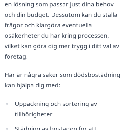
en lösning som passar just dina behov
och din budget. Dessutom kan du ställa
frågor och klargöra eventuella
osäkerheter du har kring processen,
vilket kan göra dig mer trygg i ditt val av
företag.
Här är några saker som dödsbostädning
kan hjälpa dig med:
Uppackning och sortering av
tillhörigheter
Städning av bostaden för att