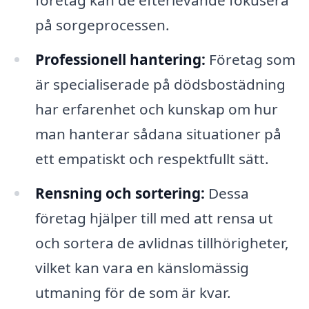
företag kan de efterlevande fokusera
på sorgeprocessen.
Professionell hantering:
Företag som
är specialiserade på dödsbostädning
har erfarenhet och kunskap om hur
man hanterar sådana situationer på
ett empatiskt och respektfullt sätt.
Rensning och sortering:
Dessa
företag hjälper till med att rensa ut
och sortera de avlidnas tillhörigheter,
vilket kan vara en känslomässig
utmaning för de som är kvar.