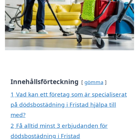
Innehållsförteckning
gömma
1
Vad kan ett företag som är specialiserat
på dödsbostädning i Fristad hjälpa till
med?
2
Få alltid minst 3 erbjudanden för
dödsbostädning i Fristad