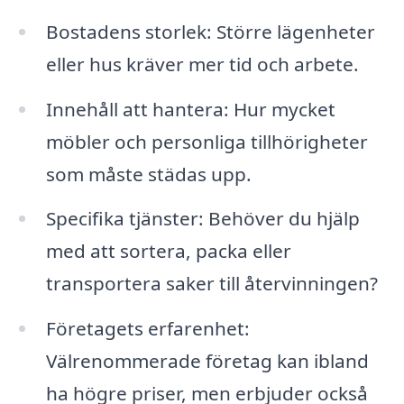
Bostadens storlek: Större lägenheter
eller hus kräver mer tid och arbete.
Innehåll att hantera: Hur mycket
möbler och personliga tillhörigheter
som måste städas upp.
Specifika tjänster: Behöver du hjälp
med att sortera, packa eller
transportera saker till återvinningen?
Företagets erfarenhet:
Välrenommerade företag kan ibland
ha högre priser, men erbjuder också