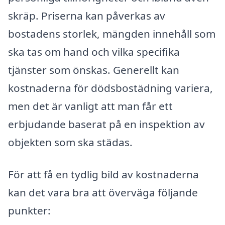
skräp. Priserna kan påverkas av
bostadens storlek, mängden innehåll som
ska tas om hand och vilka specifika
tjänster som önskas. Generellt kan
kostnaderna för dödsbostädning variera,
men det är vanligt att man får ett
erbjudande baserat på en inspektion av
objekten som ska städas.
För att få en tydlig bild av kostnaderna
kan det vara bra att överväga följande
punkter: