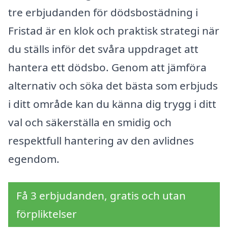
tre erbjudanden för dödsbostädning i
Fristad är en klok och praktisk strategi när
du ställs inför det svåra uppdraget att
hantera ett dödsbo. Genom att jämföra
alternativ och söka det bästa som erbjuds
i ditt område kan du känna dig trygg i ditt
val och säkerställa en smidig och
respektfull hantering av den avlidnes
egendom.
Få 3 erbjudanden, gratis och utan
förpliktelser