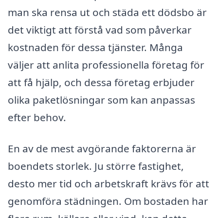
man ska rensa ut och städa ett dödsbo är
det viktigt att förstå vad som påverkar
kostnaden för dessa tjänster. Många
väljer att anlita professionella företag för
att få hjälp, och dessa företag erbjuder
olika paketlösningar som kan anpassas
efter behov.
En av de mest avgörande faktorerna är
boendets storlek. Ju större fastighet,
desto mer tid och arbetskraft krävs för att
genomföra städningen. Om bostaden har