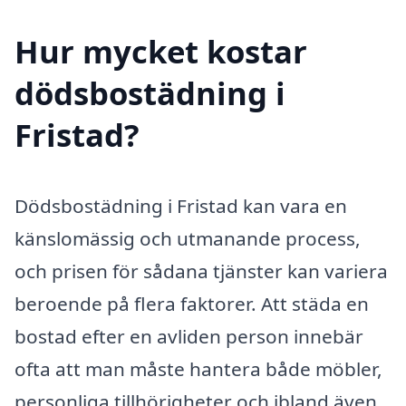
Hur mycket kostar
dödsbostädning i
Fristad?
Dödsbostädning i Fristad kan vara en
känslomässig och utmanande process,
och prisen för sådana tjänster kan variera
beroende på flera faktorer. Att städa en
bostad efter en avliden person innebär
ofta att man måste hantera både möbler,
personliga tillhörigheter och ibland även