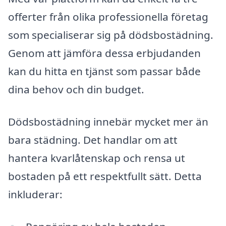
offerter från olika professionella företag
som specialiserar sig på dödsbostädning.
Genom att jämföra dessa erbjudanden
kan du hitta en tjänst som passar både
dina behov och din budget.
Dödsbostädning innebär mycket mer än
bara städning. Det handlar om att
hantera kvarlåtenskap och rensa ut
bostaden på ett respektfullt sätt. Detta
inkluderar: