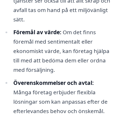
tjänster ser också till att allt skräp och
avfall tas om hand på ett miljövänligt
sätt.
Föremål av värde:
Om det finns
föremål med sentimentalt eller
ekonomiskt värde, kan företag hjälpa
till med att bedöma dem eller ordna
med försäljning.
Överenskommelser och avtal:
Många företag erbjuder flexibla
lösningar som kan anpassas efter de
efterlevandes behov och önskemål.