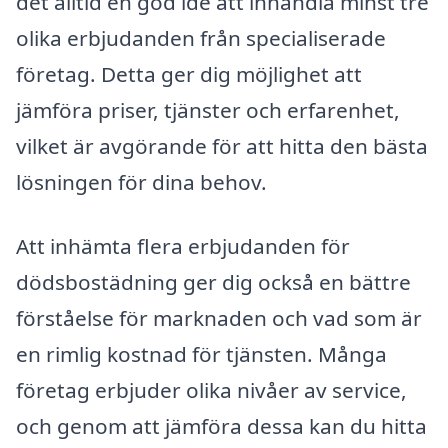
det alltid en god idé att inhandla minst tre
olika erbjudanden från specialiserade
företag. Detta ger dig möjlighet att
jämföra priser, tjänster och erfarenhet,
vilket är avgörande för att hitta den bästa
lösningen för dina behov.
Att inhämta flera erbjudanden för
dödsbostädning ger dig också en bättre
förståelse för marknaden och vad som är
en rimlig kostnad för tjänsten. Många
företag erbjuder olika nivåer av service,
och genom att jämföra dessa kan du hitta