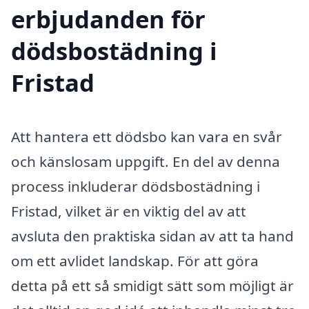
erbjudanden för
dödsbostädning i
Fristad
Att hantera ett dödsbo kan vara en svår
och känslosam uppgift. En del av denna
process inkluderar dödsbostädning i
Fristad, vilket är en viktig del av att
avsluta den praktiska sidan av att ta hand
om ett avlidet landskap. För att göra
detta på ett så smidigt sätt som möjligt är