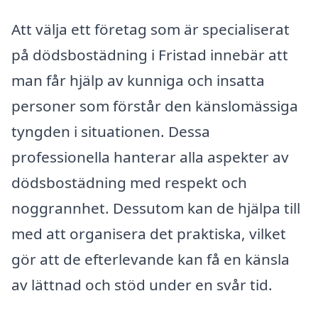
Att välja ett företag som är specialiserat
på dödsbostädning i Fristad innebär att
man får hjälp av kunniga och insatta
personer som förstår den känslomässiga
tyngden i situationen. Dessa
professionella hanterar alla aspekter av
dödsbostädning med respekt och
noggrannhet. Dessutom kan de hjälpa till
med att organisera det praktiska, vilket
gör att de efterlevande kan få en känsla
av lättnad och stöd under en svår tid.