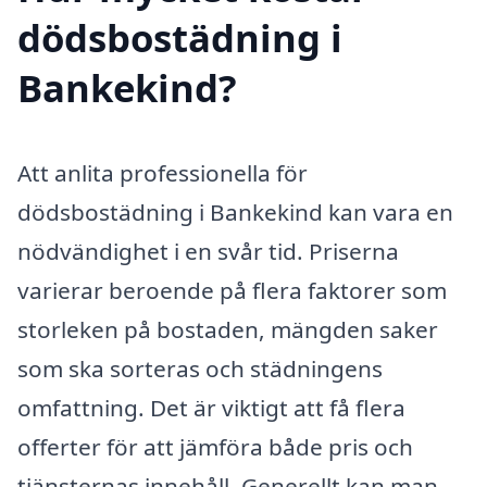
dödsbostädning i
Bankekind?
Att anlita professionella för
dödsbostädning i Bankekind kan vara en
nödvändighet i en svår tid. Priserna
varierar beroende på flera faktorer som
storleken på bostaden, mängden saker
som ska sorteras och städningens
omfattning. Det är viktigt att få flera
offerter för att jämföra både pris och
tjänsternas innehåll. Generellt kan man