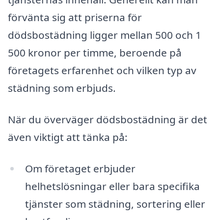
förvänta sig att priserna för
dödsbostädning ligger mellan 500 och 1
500 kronor per timme, beroende på
företagets erfarenhet och vilken typ av
städning som erbjuds.
När du överväger dödsbostädning är det
även viktigt att tänka på:
Om företaget erbjuder
helhetslösningar eller bara specifika
tjänster som städning, sortering eller