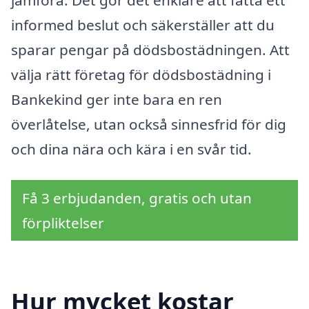
informed beslut och säkerställer att du
sparar pengar på dödsbostädningen. Att
välja rätt företag för dödsbostädning i
Bankekind ger inte bara en ren
överlåtelse, utan också sinnesfrid för dig
och dina nära och kära i en svår tid.
Få 3 erbjudanden, gratis och utan
förpliktelser
Hur mycket kostar