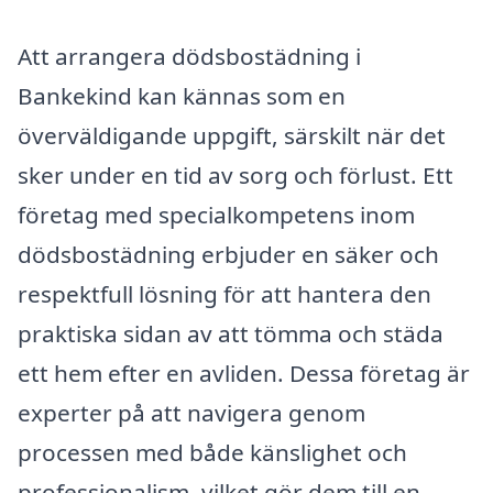
Att arrangera dödsbostädning i
Bankekind kan kännas som en
överväldigande uppgift, särskilt när det
sker under en tid av sorg och förlust. Ett
företag med specialkompetens inom
dödsbostädning erbjuder en säker och
respektfull lösning för att hantera den
praktiska sidan av att tömma och städa
ett hem efter en avliden. Dessa företag är
experter på att navigera genom
processen med både känslighet och
professionalism, vilket gör dem till en