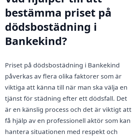
bestämma priset på
dödsbostädning i
Bankekind?
Priset på dödsbostädning i Bankekind
påverkas av flera olika faktorer som är
viktiga att känna till när man ska välja en
tjänst för städning efter ett dödsfall. Det
är en känslig process och det är viktigt att
få hjälp av en professionell aktör som kan
hantera situationen med respekt och