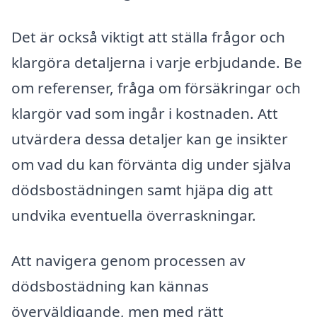
Det är också viktigt att ställa frågor och
klargöra detaljerna i varje erbjudande. Be
om referenser, fråga om försäkringar och
klargör vad som ingår i kostnaden. Att
utvärdera dessa detaljer kan ge insikter
om vad du kan förvänta dig under själva
dödsbostädningen samt hjäpa dig att
undvika eventuella överraskningar.
Att navigera genom processen av
dödsbostädning kan kännas
överväldigande, men med rätt