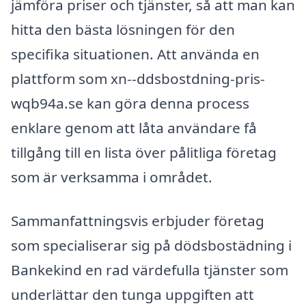
jämföra priser och tjänster, så att man kan
hitta den bästa lösningen för den
specifika situationen. Att använda en
plattform som xn--ddsbostdning-pris-
wqb94a.se kan göra denna process
enklare genom att låta användare få
tillgång till en lista över pålitliga företag
som är verksamma i området.
Sammanfattningsvis erbjuder företag
som specialiserar sig på dödsbostädning i
Bankekind en rad värdefulla tjänster som
underlättar den tunga uppgiften att