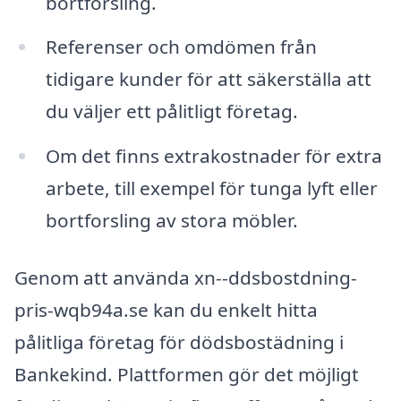
bortforsling.
Referenser och omdömen från
tidigare kunder för att säkerställa att
du väljer ett pålitligt företag.
Om det finns extrakostnader för extra
arbete, till exempel för tunga lyft eller
bortforsling av stora möbler.
Genom att använda xn--ddsbostdning-
pris-wqb94a.se kan du enkelt hitta
pålitliga företag för dödsbostädning i
Bankekind. Plattformen gör det möjligt