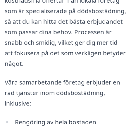
kostnadsfria offertar från lokala företag
som är specialiserade på dödsbostädning,
så att du kan hitta det bästa erbjudandet
som passar dina behov. Processen är
snabb och smidig, vilket ger dig mer tid
att fokusera på det som verkligen betyder
något.
Våra samarbetande företag erbjuder en
rad tjänster inom dödsbostädning,
inklusive:
Rengöring av hela bostaden