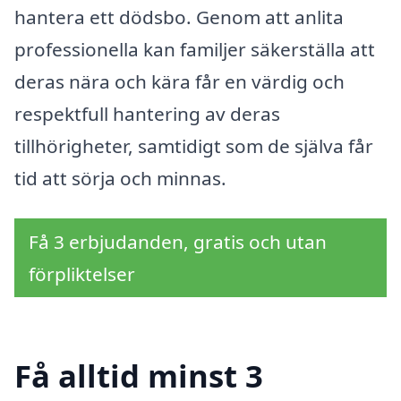
hantera ett dödsbo. Genom att anlita
professionella kan familjer säkerställa att
deras nära och kära får en värdig och
respektfull hantering av deras
tillhörigheter, samtidigt som de själva får
tid att sörja och minnas.
Få 3 erbjudanden, gratis och utan
förpliktelser
Få alltid minst 3