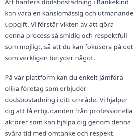
Att hantera dödsbostädning i Bankekind
kan vara en känslomässig och utmanande
uppgift. Vi förstår vikten av att göra
denna process så smidig och respektfull
som möjligt, så att du kan fokusera på det
som verkligen betyder något.
På vår plattform kan du enkelt jämföra
olika företag som erbjuder
dödsbostädning i ditt område. Vi hjälper
dig att få erbjudanden från professionella
aktörer som kan hjälpa dig genom denna
svåra tid med omtanke och respekt.