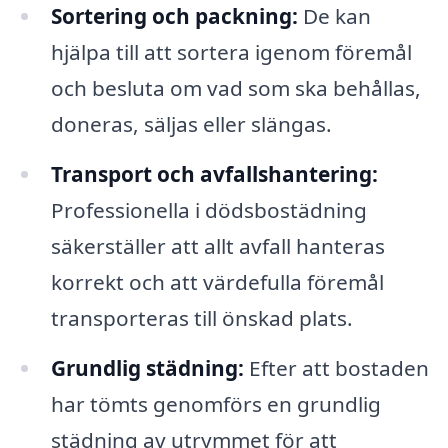
Sortering och packning:
De kan
hjälpa till att sortera igenom föremål
och besluta om vad som ska behållas,
doneras, säljas eller slängas.
Transport och avfallshantering:
Professionella i dödsbostädning
säkerställer att allt avfall hanteras
korrekt och att värdefulla föremål
transporteras till önskad plats.
Grundlig städning:
Efter att bostaden
har tömts genomförs en grundlig
städning av utrymmet för att