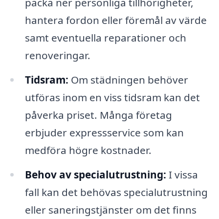
packa ner personliga tillhörigheter,
hantera fordon eller föremål av värde
samt eventuella reparationer och
renoveringar.
Tidsram:
Om städningen behöver
utföras inom en viss tidsram kan det
påverka priset. Många företag
erbjuder expressservice som kan
medföra högre kostnader.
Behov av specialutrustning:
I vissa
fall kan det behövas specialutrustning
eller saneringstjänster om det finns