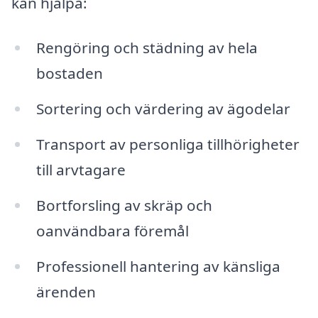
kan hjälpa:
Rengöring och städning av hela
bostaden
Sortering och värdering av ägodelar
Transport av personliga tillhörigheter
till arvtagare
Bortforsling av skräp och
oanvändbara föremål
Professionell hantering av känsliga
ärenden