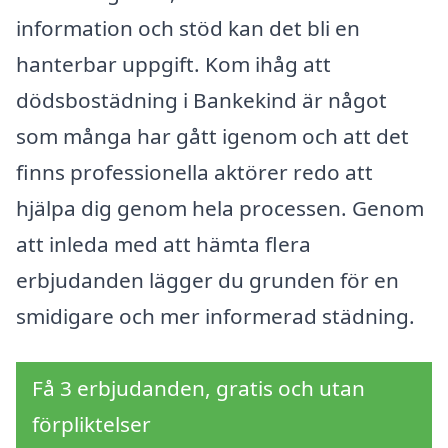
information och stöd kan det bli en
hanterbar uppgift. Kom ihåg att
dödsbostädning i Bankekind är något
som många har gått igenom och att det
finns professionella aktörer redo att
hjälpa dig genom hela processen. Genom
att inleda med att hämta flera
erbjudanden lägger du grunden för en
smidigare och mer informerad städning.
Få 3 erbjudanden, gratis och utan
förpliktelser