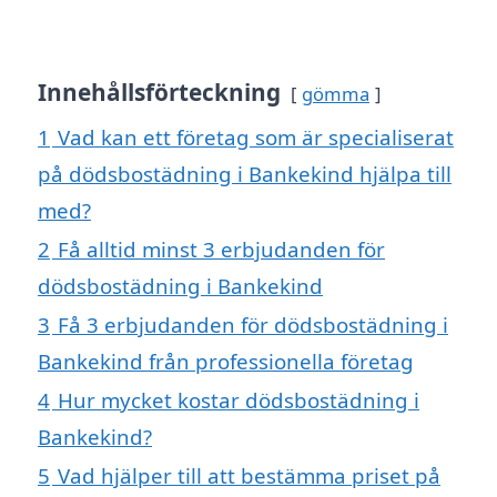
Innehållsförteckning
gömma
1
Vad kan ett företag som är specialiserat
på dödsbostädning i Bankekind hjälpa till
med?
2
Få alltid minst 3 erbjudanden för
dödsbostädning i Bankekind
3
Få 3 erbjudanden för dödsbostädning i
Bankekind från professionella företag
4
Hur mycket kostar dödsbostädning i
Bankekind?
5
Vad hjälper till att bestämma priset på