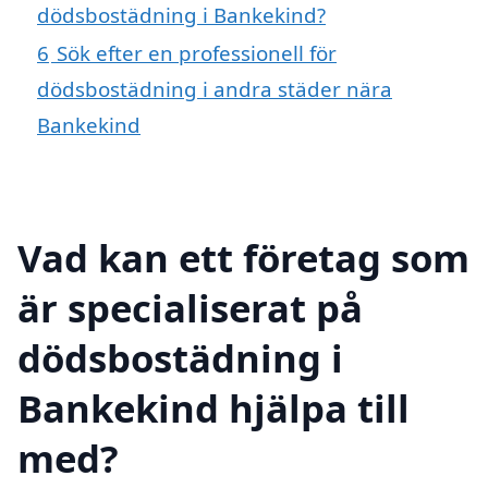
dödsbostädning i Bankekind?
6
Sök efter en professionell för
dödsbostädning i andra städer nära
Bankekind
Vad kan ett företag som
är specialiserat på
dödsbostädning i
Bankekind hjälpa till
med?