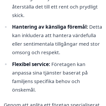
återställa det till ett rent och prydligt
skick.
Hantering av känsliga föremål:
Detta
kan inkludera att hantera värdefulla
eller sentimentala tillgångar med stor
omsorg och respekt.
Flexibel service:
Företagen kan
anpassa sina tjänster baserat på
familjens specifika behov och
önskemål.
Genom att anlita ett företag specialiserat