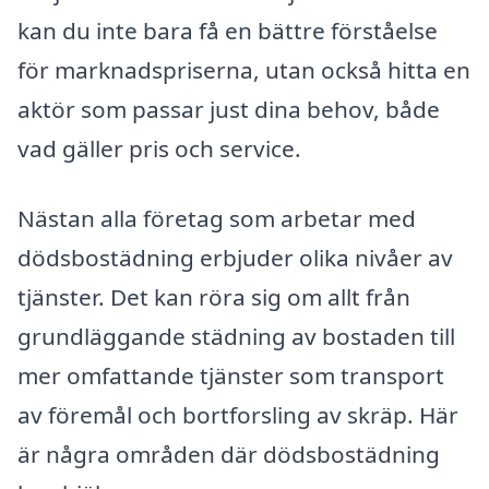
kan du inte bara få en bättre förståelse
för marknadspriserna, utan också hitta en
aktör som passar just dina behov, både
vad gäller pris och service.
Nästan alla företag som arbetar med
dödsbostädning erbjuder olika nivåer av
tjänster. Det kan röra sig om allt från
grundläggande städning av bostaden till
mer omfattande tjänster som transport
av föremål och bortforsling av skräp. Här
är några områden där dödsbostädning