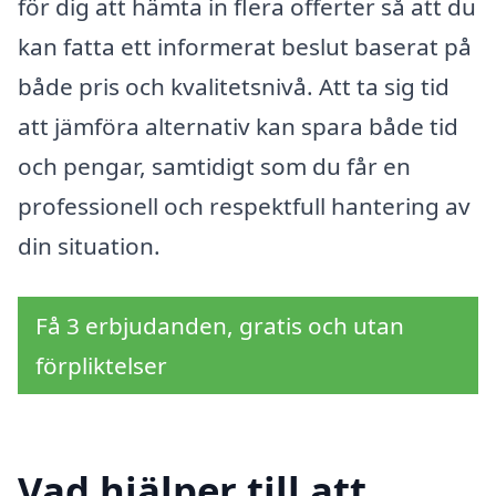
för dig att hämta in flera offerter så att du
kan fatta ett informerat beslut baserat på
både pris och kvalitetsnivå. Att ta sig tid
att jämföra alternativ kan spara både tid
och pengar, samtidigt som du får en
professionell och respektfull hantering av
din situation.
Få 3 erbjudanden, gratis och utan
förpliktelser
Vad hjälper till att