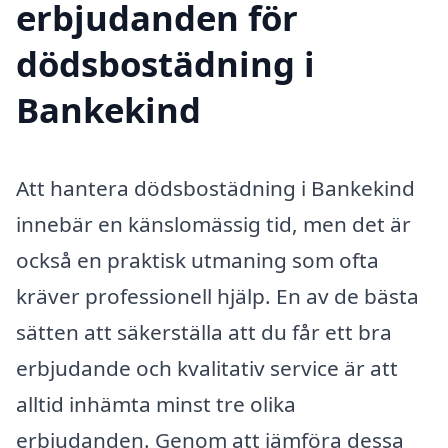
erbjudanden för
dödsbostädning i
Bankekind
Att hantera dödsbostädning i Bankekind
innebär en känslomässig tid, men det är
också en praktisk utmaning som ofta
kräver professionell hjälp. En av de bästa
sätten att säkerställa att du får ett bra
erbjudande och kvalitativ service är att
alltid inhämta minst tre olika
erbjudanden. Genom att jämföra dessa