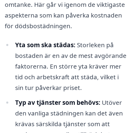
omtanke. Här går vi igenom de viktigaste
aspekterna som kan påverka kostnaden
för dödsbostädningen.
Yta som ska städas:
Storleken på
bostaden är en av de mest avgörande
faktorerna. En större yta kräver mer
tid och arbetskraft att städa, vilket i
sin tur påverkar priset.
Typ av tjänster som behövs:
Utöver
den vanliga städningen kan det även
krävas särskilda tjänster som att