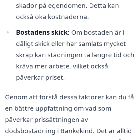
skador på egendomen. Detta kan
också öka kostnaderna.
Bostadens skick:
Om bostaden är i
dåligt skick eller har samlats mycket
skräp kan städningen ta längre tid och
kräva mer arbete, vilket också
påverkar priset.
Genom att förstå dessa faktorer kan du få
en bättre uppfattning om vad som
påverkar prissättningen av
dödsbostädning i Bankekind. Det är alltid