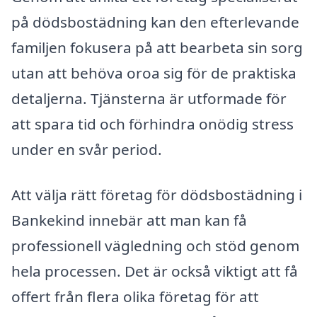
på dödsbostädning kan den efterlevande
familjen fokusera på att bearbeta sin sorg
utan att behöva oroa sig för de praktiska
detaljerna. Tjänsterna är utformade för
att spara tid och förhindra onödig stress
under en svår period.
Att välja rätt företag för dödsbostädning i
Bankekind innebär att man kan få
professionell vägledning och stöd genom
hela processen. Det är också viktigt att få
offert från flera olika företag för att