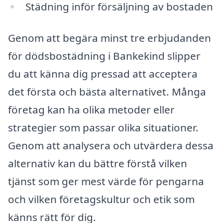
Städning inför försäljning av bostaden
Genom att begära minst tre erbjudanden
för dödsbostädning i Bankekind slipper
du att känna dig pressad att acceptera
det första och bästa alternativet. Många
företag kan ha olika metoder eller
strategier som passar olika situationer.
Genom att analysera och utvärdera dessa
alternativ kan du bättre förstå vilken
tjänst som ger mest värde för pengarna
och vilken företagskultur och etik som
känns rätt för dig.