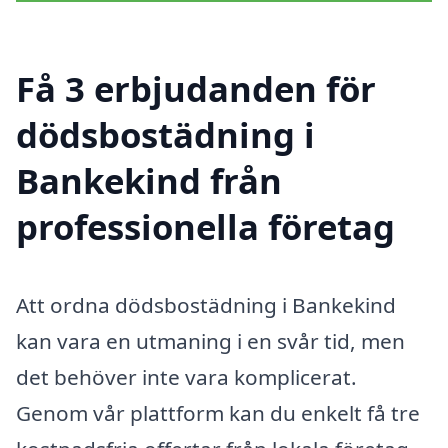
Få 3 erbjudanden för
dödsbostädning i
Bankekind från
professionella företag
Att ordna dödsbostädning i Bankekind
kan vara en utmaning i en svår tid, men
det behöver inte vara komplicerat.
Genom vår plattform kan du enkelt få tre