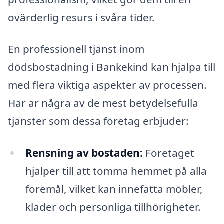
ovärderlig resurs i svåra tider.
En professionell tjänst inom
dödsbostädning i Bankekind kan hjälpa till
med flera viktiga aspekter av processen.
Här är några av de mest betydelsefulla
tjänster som dessa företag erbjuder:
Rensning av bostaden:
Företaget
hjälper till att tömma hemmet på alla
föremål, vilket kan innefatta möbler,
kläder och personliga tillhörigheter.