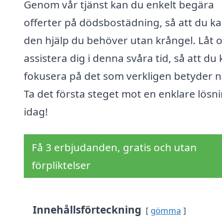
Genom vår tjänst kan du enkelt begära
offerter på dödsbostädning, så att du ka
den hjälp du behöver utan krångel. Låt 
assistera dig i denna svåra tid, så att du
fokusera på det som verkligen betyder n
Ta det första steget mot en enklare lösn
idag!
Få 3 erbjudanden, gratis och utan
förpliktelser
Innehållsförteckning
gömma