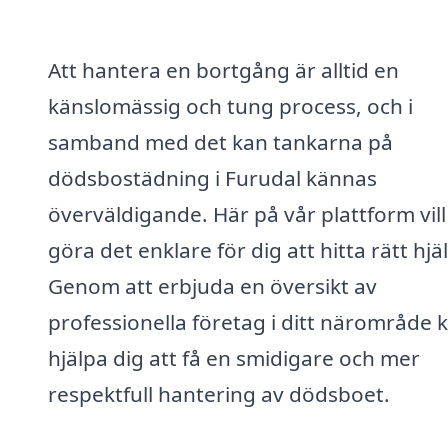
Att hantera en bortgång är alltid en
känslomässig och tung process, och i
samband med det kan tankarna på
dödsbostädning i Furudal kännas
överväldigande. Här på vår plattform vill 
göra det enklare för dig att hitta rätt hjä
Genom att erbjuda en översikt av
professionella företag i ditt närområde k
hjälpa dig att få en smidigare och mer
respektfull hantering av dödsboet.