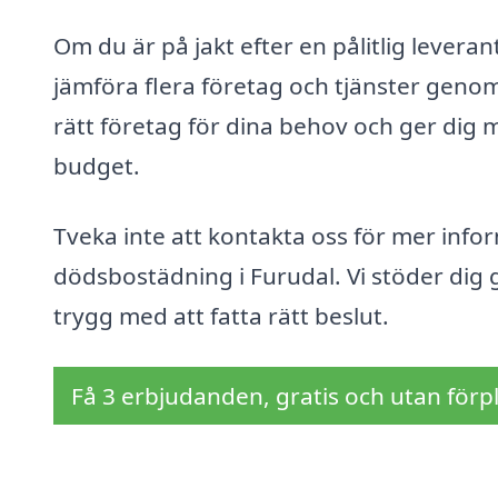
Om du är på jakt efter en pålitlig levera
jämföra flera företag och tjänster genom 
rätt företag för dina behov och ger dig m
budget.
Tveka inte att kontakta oss för mer info
dödsbostädning i Furudal. Vi stöder dig
trygg med att fatta rätt beslut.
Få 3 erbjudanden, gratis och utan förpl