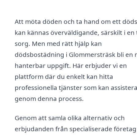
Att möta döden och ta hand om ett död
kan kännas överväldigande, särskilt i en 
sorg. Men med rätt hjälp kan
dödsbostädning i Glommersträsk bli en
hanterbar uppgift. Här erbjuder vi en
plattform där du enkelt kan hitta
professionella tjänster som kan assistera
genom denna process.
Genom att samla olika alternativ och
erbjudanden från specialiserade företag