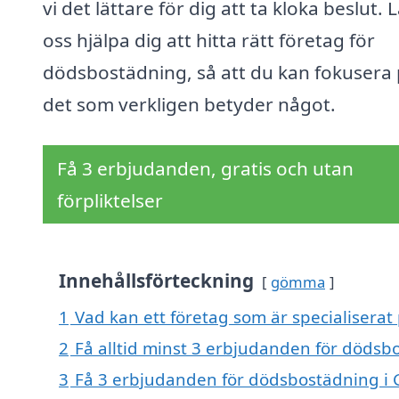
vi det lättare för dig att ta kloka beslut. 
oss hjälpa dig att hitta rätt företag för
dödsbostädning, så att du kan fokusera
det som verkligen betyder något.
Få 3 erbjudanden, gratis och utan
förpliktelser
Innehållsförteckning
gömma
1
Vad kan ett företag som är specialisera
2
Få alltid minst 3 erbjudanden för döds
3
Få 3 erbjudanden för dödsbostädning i 