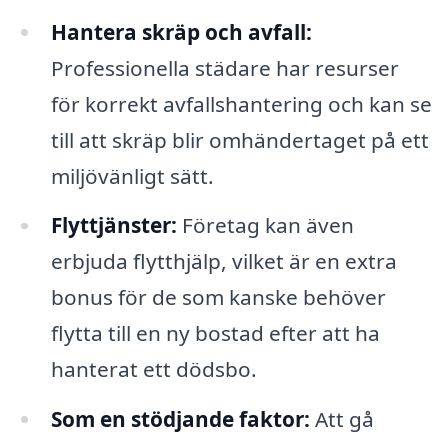
Hantera skräp och avfall:
Professionella städare har resurser
för korrekt avfallshantering och kan se
till att skräp blir omhändertaget på ett
miljövänligt sätt.
Flyttjänster:
Företag kan även
erbjuda flytthjälp, vilket är en extra
bonus för de som kanske behöver
flytta till en ny bostad efter att ha
hanterat ett dödsbo.
Som en stödjande faktor:
Att gå