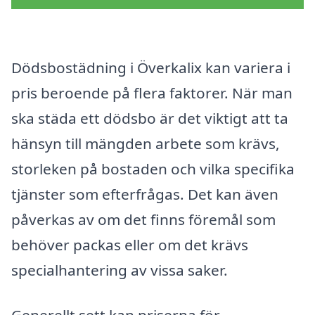
Dödsbostädning i Överkalix kan variera i
pris beroende på flera faktorer. När man
ska städa ett dödsbo är det viktigt att ta
hänsyn till mängden arbete som krävs,
storleken på bostaden och vilka specifika
tjänster som efterfrågas. Det kan även
påverkas av om det finns föremål som
behöver packas eller om det krävs
specialhantering av vissa saker.
Generellt sett kan priserna för