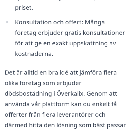
priset.
Konsultation och offert: Många
företag erbjuder gratis konsultationer
för att ge en exakt uppskattning av
kostnaderna.
Det är alltid en bra idé att jämföra flera
olika företag som erbjuder
dödsbostädning i Överkalix. Genom att
använda vår plattform kan du enkelt få
offerter från flera leverantörer och
därmed hitta den lösning som bäst passar