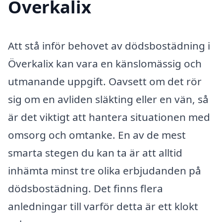
Överkalix
Att stå inför behovet av dödsbostädning i
Överkalix kan vara en känslomässig och
utmanande uppgift. Oavsett om det rör
sig om en avliden släkting eller en vän, så
är det viktigt att hantera situationen med
omsorg och omtanke. En av de mest
smarta stegen du kan ta är att alltid
inhämta minst tre olika erbjudanden på
dödsbostädning. Det finns flera
anledningar till varför detta är ett klokt