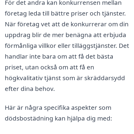
För det andra kan konkurrensen mellan
företag leda till bättre priser och tjänster.
När företag vet att de konkurrerar om din
uppdrag blir de mer benägna att erbjuda
förmånliga villkor eller tilläggstjänster. Det
handlar inte bara om att få det bästa
priset, utan också om att få en
högkvalitativ tjänst som är skräddarsydd
efter dina behov.
Här är några specifika aspekter som
dödsbostädning kan hjälpa dig med: