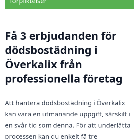
förpliktelser
Få 3 erbjudanden för
dödsbostädning i
Överkalix från
professionella företag
Att hantera dödsbostädning i Överkalix
kan vara en utmanande uppgift, särskilt i
en svår tid som denna. För att underlätta
processen kan du enkelt få tre