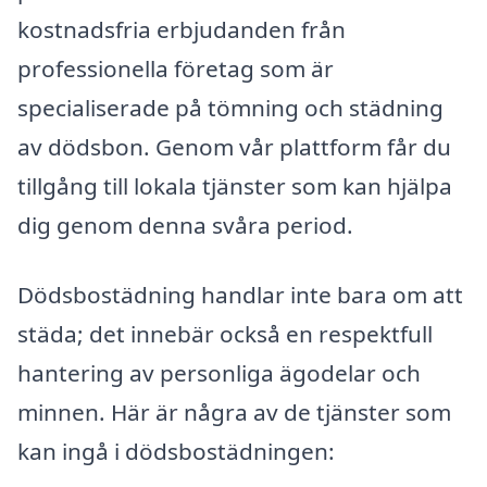
kostnadsfria erbjudanden från
professionella företag som är
specialiserade på tömning och städning
av dödsbon. Genom vår plattform får du
tillgång till lokala tjänster som kan hjälpa
dig genom denna svåra period.
Dödsbostädning handlar inte bara om att
städa; det innebär också en respektfull
hantering av personliga ägodelar och
minnen. Här är några av de tjänster som
kan ingå i dödsbostädningen: