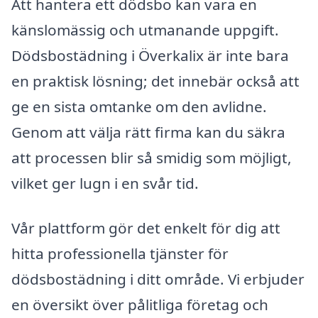
Att hantera ett dödsbo kan vara en
känslomässig och utmanande uppgift.
Dödsbostädning i Överkalix är inte bara
en praktisk lösning; det innebär också att
ge en sista omtanke om den avlidne.
Genom att välja rätt firma kan du säkra
att processen blir så smidig som möjligt,
vilket ger lugn i en svår tid.
Vår plattform gör det enkelt för dig att
hitta professionella tjänster för
dödsbostädning i ditt område. Vi erbjuder
en översikt över pålitliga företag och