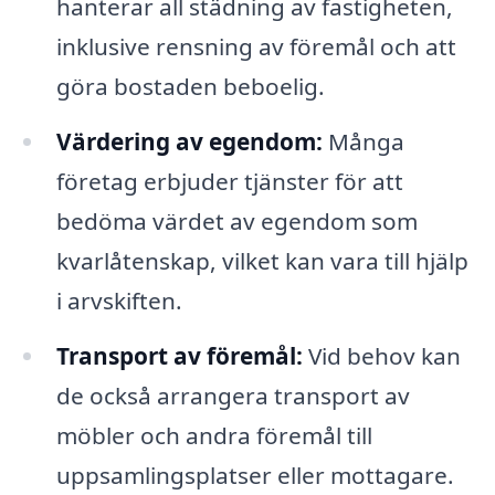
hanterar all städning av fastigheten,
inklusive rensning av föremål och att
göra bostaden beboelig.
Värdering av egendom:
Många
företag erbjuder tjänster för att
bedöma värdet av egendom som
kvarlåtenskap, vilket kan vara till hjälp
i arvskiften.
Transport av föremål:
Vid behov kan
de också arrangera transport av
möbler och andra föremål till
uppsamlingsplatser eller mottagare.