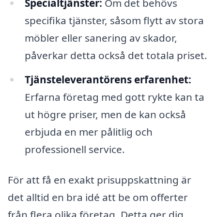
Specialtjänster:
Om det behövs
specifika tjänster, såsom flytt av stora
möbler eller sanering av skador,
påverkar detta också det totala priset.
Tjänsteleverantörens erfarenhet:
Erfarna företag med gott rykte kan ta
ut högre priser, men de kan också
erbjuda en mer pålitlig och
professionell service.
För att få en exakt prisuppskattning är
det alltid en bra idé att be om offerter
från flera olika företag. Detta ger dig