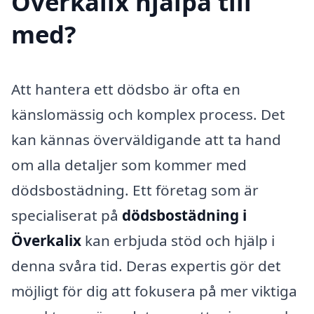
Överkalix hjälpa till
med?
Att hantera ett dödsbo är ofta en
känslomässig och komplex process. Det
kan kännas överväldigande att ta hand
om alla detaljer som kommer med
dödsbostädning. Ett företag som är
specialiserat på
dödsbostädning i
Överkalix
kan erbjuda stöd och hjälp i
denna svåra tid. Deras expertis gör det
möjligt för dig att fokusera på mer viktiga