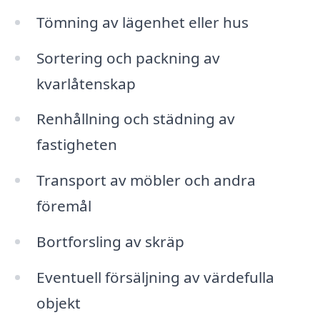
Tömning av lägenhet eller hus
Sortering och packning av
kvarlåtenskap
Renhållning och städning av
fastigheten
Transport av möbler och andra
föremål
Bortforsling av skräp
Eventuell försäljning av värdefulla
objekt