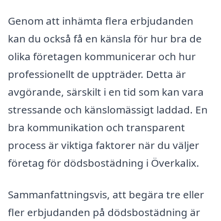
Genom att inhämta flera erbjudanden
kan du också få en känsla för hur bra de
olika företagen kommunicerar och hur
professionellt de uppträder. Detta är
avgörande, särskilt i en tid som kan vara
stressande och känslomässigt laddad. En
bra kommunikation och transparent
process är viktiga faktorer när du väljer
företag för dödsbostädning i Överkalix.
Sammanfattningsvis, att begära tre eller
fler erbjudanden på dödsbostädning är