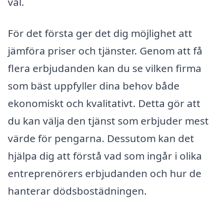
val.
För det första ger det dig möjlighet att
jämföra priser och tjänster. Genom att få
flera erbjudanden kan du se vilken firma
som bäst uppfyller dina behov både
ekonomiskt och kvalitativt. Detta gör att
du kan välja den tjänst som erbjuder mest
värde för pengarna. Dessutom kan det
hjälpa dig att förstå vad som ingår i olika
entreprenörers erbjudanden och hur de
hanterar dödsbostädningen.