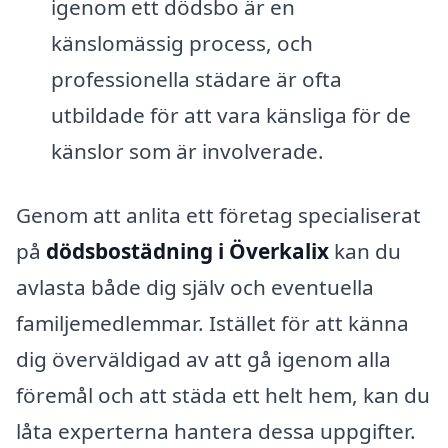
igenom ett dödsbo är en
känslomässig process, och
professionella städare är ofta
utbildade för att vara känsliga för de
känslor som är involverade.
Genom att anlita ett företag specialiserat
på
dödsbostädning i Överkalix
kan du
avlasta både dig själv och eventuella
familjemedlemmar. Istället för att känna
dig överväldigad av att gå igenom alla
föremål och att städa ett helt hem, kan du
låta experterna hantera dessa uppgifter.