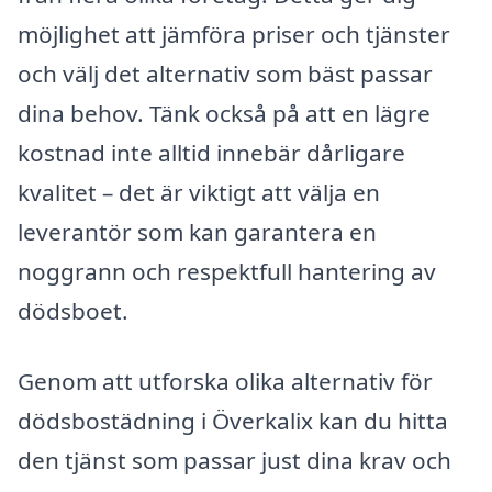
möjlighet att jämföra priser och tjänster
och välj det alternativ som bäst passar
dina behov. Tänk också på att en lägre
kostnad inte alltid innebär dårligare
kvalitet – det är viktigt att välja en
leverantör som kan garantera en
noggrann och respektfull hantering av
dödsboet.
Genom att utforska olika alternativ för
dödsbostädning i Överkalix kan du hitta
den tjänst som passar just dina krav och