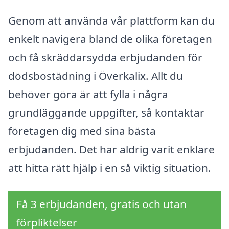
Genom att använda vår plattform kan du
enkelt navigera bland de olika företagen
och få skräddarsydda erbjudanden för
dödsbostädning i Överkalix. Allt du
behöver göra är att fylla i några
grundläggande uppgifter, så kontaktar
företagen dig med sina bästa
erbjudanden. Det har aldrig varit enklare
att hitta rätt hjälp i en så viktig situation.
Få 3 erbjudanden, gratis och utan
förpliktelser