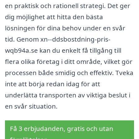
en praktisk och rationell strategi. Det ger
dig möjlighet att hitta den bästa
lösningen för dina behov under en svår
tid. Genom xn--ddsbostdning-pris-
wqb94a.se kan du enkelt få tillgång till
flera olika företag i ditt område, vilket gör
processen både smidig och effektiv. Tveka
inte att börja redan idag för att
underlätta transporten av viktiga beslut i
en svår situation.
Få 3 erbjudanden, gratis och utan