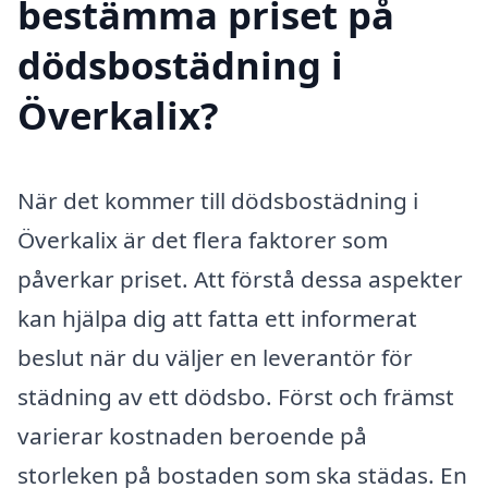
bestämma priset på
dödsbostädning i
Överkalix?
När det kommer till dödsbostädning i
Överkalix är det flera faktorer som
påverkar priset. Att förstå dessa aspekter
kan hjälpa dig att fatta ett informerat
beslut när du väljer en leverantör för
städning av ett dödsbo. Först och främst
varierar kostnaden beroende på
storleken på bostaden som ska städas. En