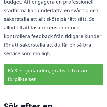
budget. Att engagera en professionell
städfirma kan underlätta en svår tid och
säkerställa att allt sköts på rätt sätt. Se
alltid till att läsa recensioner och
kontrollera feedback från tidigare kunder
för att säkerställa att du får en så bra
service som möjligt.
Få 3 erbjudanden, gratis och utan
förpliktelser
Sök efter en