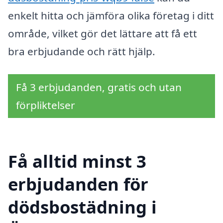
enkelt hitta och jämföra olika företag i ditt
område, vilket gör det lättare att få ett
bra erbjudande och rätt hjälp.
Få 3 erbjudanden, gratis och utan
förpliktelser
Få alltid minst 3
erbjudanden för
dödsbostädning i