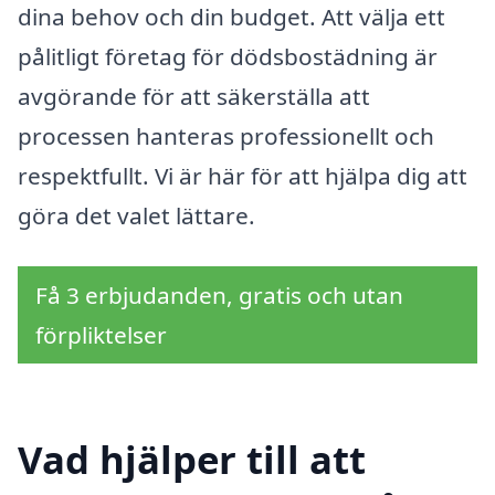
dina behov och din budget. Att välja ett
pålitligt företag för dödsbostädning är
avgörande för att säkerställa att
processen hanteras professionellt och
respektfullt. Vi är här för att hjälpa dig att
göra det valet lättare.
Få 3 erbjudanden, gratis och utan
förpliktelser
Vad hjälper till att