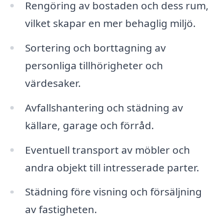
Rengöring av bostaden och dess rum,
vilket skapar en mer behaglig miljö.
Sortering och borttagning av
personliga tillhörigheter och
värdesaker.
Avfallshantering och städning av
källare, garage och förråd.
Eventuell transport av möbler och
andra objekt till intresserade parter.
Städning före visning och försäljning
av fastigheten.