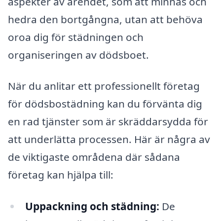
aspekter av ärendet, som att minnas och
hedra den bortgångna, utan att behöva
oroa dig för städningen och
organiseringen av dödsboet.
När du anlitar ett professionellt företag
för dödsbostädning kan du förvänta dig
en rad tjänster som är skräddarsydda för
att underlätta processen. Här är några av
de viktigaste områdena där sådana
företag kan hjälpa till:
Uppackning och städning:
De