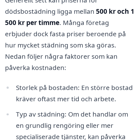
dödsbostädning ligga mellan
500 kr och 1
500 kr per timme
. Många företag
erbjuder dock fasta priser beroende på
hur mycket städning som ska göras.
Nedan följer några faktorer som kan
påverka kostnaden:
Storlek på bostaden: En större bostad
kräver oftast mer tid och arbete.
Typ av städning: Om det handlar om
en grundlig rengöring eller mer
specialiserade tjänster, kan påverka