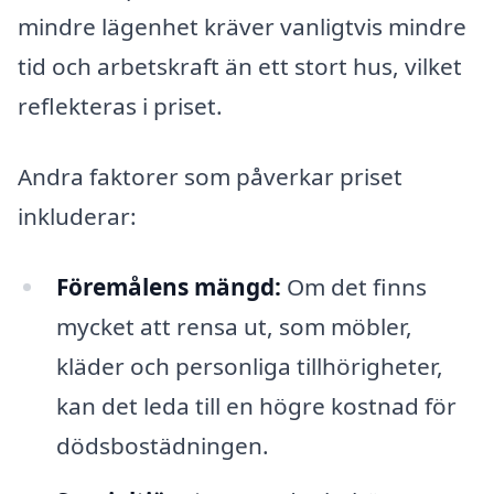
mindre lägenhet kräver vanligtvis mindre
tid och arbetskraft än ett stort hus, vilket
reflekteras i priset.
Andra faktorer som påverkar priset
inkluderar:
Föremålens mängd:
Om det finns
mycket att rensa ut, som möbler,
kläder och personliga tillhörigheter,
kan det leda till en högre kostnad för
dödsbostädningen.