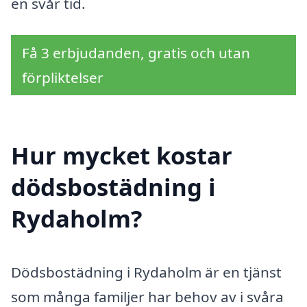
en svår tid.
Få 3 erbjudanden, gratis och utan
förpliktelser
Hur mycket kostar
dödsbostädning i
Rydaholm?
Dödsbostädning i Rydaholm är en tjänst
som många familjer har behov av i svåra