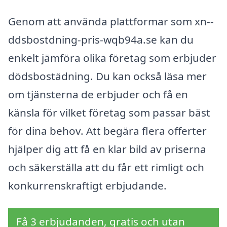
Genom att använda plattformar som xn--
ddsbostdning-pris-wqb94a.se kan du
enkelt jämföra olika företag som erbjuder
dödsbostädning. Du kan också läsa mer
om tjänsterna de erbjuder och få en
känsla för vilket företag som passar bäst
för dina behov. Att begära flera offerter
hjälper dig att få en klar bild av priserna
och säkerställa att du får ett rimligt och
konkurrenskraftigt erbjudande.
Få 3 erbjudanden, gratis och utan