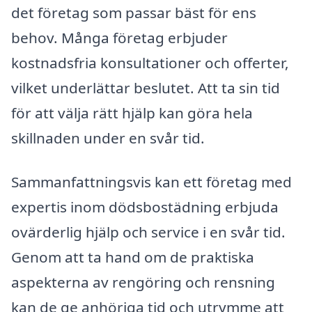
det företag som passar bäst för ens
behov. Många företag erbjuder
kostnadsfria konsultationer och offerter,
vilket underlättar beslutet. Att ta sin tid
för att välja rätt hjälp kan göra hela
skillnaden under en svår tid.
Sammanfattningsvis kan ett företag med
expertis inom dödsbostädning erbjuda
ovärderlig hjälp och service i en svår tid.
Genom att ta hand om de praktiska
aspekterna av rengöring och rensning
kan de ge anhöriga tid och utrymme att