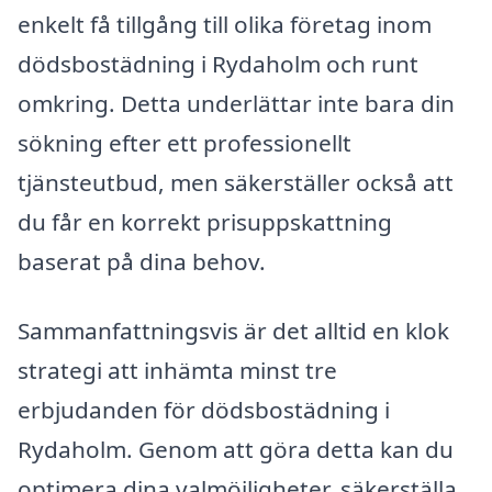
enkelt få tillgång till olika företag inom
dödsbostädning i Rydaholm och runt
omkring. Detta underlättar inte bara din
sökning efter ett professionellt
tjänsteutbud, men säkerställer också att
du får en korrekt prisuppskattning
baserat på dina behov.
Sammanfattningsvis är det alltid en klok
strategi att inhämta minst tre
erbjudanden för dödsbostädning i
Rydaholm. Genom att göra detta kan du
optimera dina valmöjligheter, säkerställa