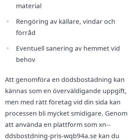
material
Rengöring av källare, vindar och
förråd
Eventuell sanering av hemmet vid
behov
Att genomföra en dödsbostädning kan
kännas som en överväldigande uppgift,
men med rätt företag vid din sida kan
processen bli mycket smidigare. Genom
att använda en plattform som xn--
ddsbostdning-pris-wqb94a.se kan du