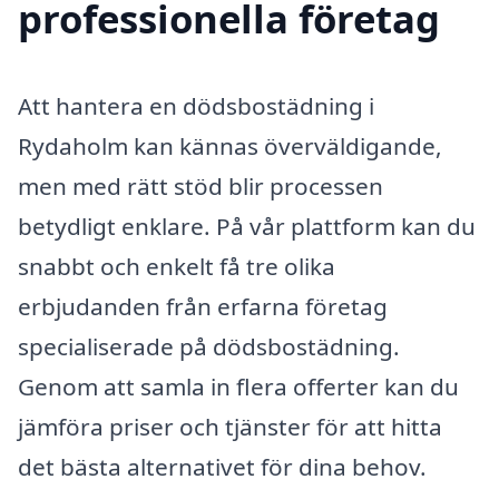
professionella företag
Att hantera en dödsbostädning i
Rydaholm kan kännas överväldigande,
men med rätt stöd blir processen
betydligt enklare. På vår plattform kan du
snabbt och enkelt få tre olika
erbjudanden från erfarna företag
specialiserade på dödsbostädning.
Genom att samla in flera offerter kan du
jämföra priser och tjänster för att hitta
det bästa alternativet för dina behov.