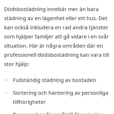
Dödsbostädning innebär mer än bara
städning av en lägenhet eller ett hus. Det
kan också inkludera en rad andra tjänster
som hjälper familjer att gå vidare i en svår
situation. Här är några områden där en
professionell dödsbostädning kan vara till
stor hjälp:
Fullständig städning av bostaden
Sortering och hantering av personliga
tillhörigheter