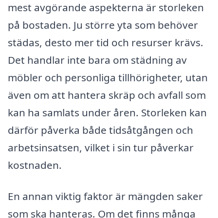
mest avgörande aspekterna är storleken
på bostaden. Ju större yta som behöver
städas, desto mer tid och resurser krävs.
Det handlar inte bara om städning av
möbler och personliga tillhörigheter, utan
även om att hantera skräp och avfall som
kan ha samlats under åren. Storleken kan
därför påverka både tidsåtgången och
arbetsinsatsen, vilket i sin tur påverkar
kostnaden.
En annan viktig faktor är mängden saker
som ska hanteras. Om det finns många