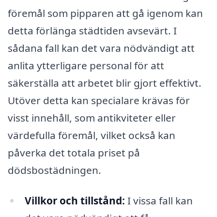
föremål som pipparen att gå igenom kan
detta förlänga städtiden avsevärt. I
sådana fall kan det vara nödvändigt att
anlita ytterligare personal för att
säkerställa att arbetet blir gjort effektivt.
Utöver detta kan specialare krävas för
visst innehåll, som antikviteter eller
värdefulla föremål, vilket också kan
påverka det totala priset på
dödsbostädningen.
Villkor och tillstånd:
I vissa fall kan