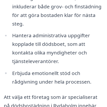
inkluderar både grov- och finstädning
för att göra bostaden klar för nästa
steg.
Hantera administrativa uppgifter
kopplade till dödsboet, som att
kontakta olika myndigheter och
tjänsteleverantörer.
Erbjuda emotionellt stöd och
rådgivning under hela processen.
Att välja ett företag som är specialiserat
på dödsbostädning i Rydaholm innebär