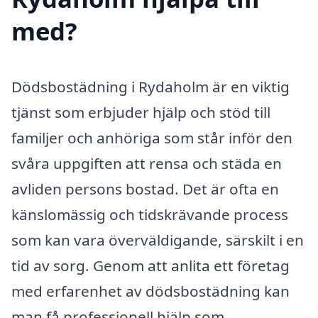
med?
Dödsbostädning i Rydaholm är en viktig
tjänst som erbjuder hjälp och stöd till
familjer och anhöriga som står inför den
svåra uppgiften att rensa och städa en
avliden persons bostad. Det är ofta en
känslomässig och tidskrävande process
som kan vara överväldigande, särskilt i en
tid av sorg. Genom att anlita ett företag
med erfarenhet av dödsbostädning kan
man få professionell hjälp som