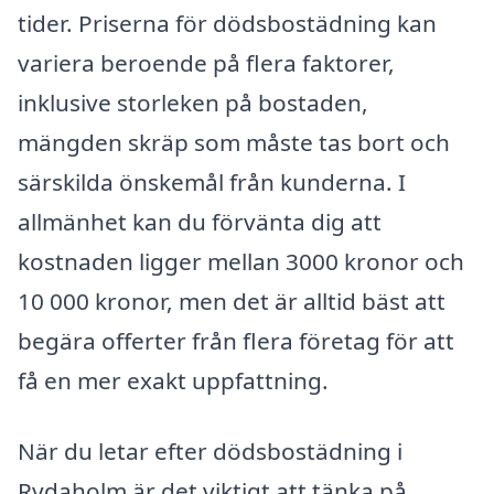
tider. Priserna för dödsbostädning kan
variera beroende på flera faktorer,
inklusive storleken på bostaden,
mängden skräp som måste tas bort och
särskilda önskemål från kunderna. I
allmänhet kan du förvänta dig att
kostnaden ligger mellan 3000 kronor och
10 000 kronor, men det är alltid bäst att
begära offerter från flera företag för att
få en mer exakt uppfattning.
När du letar efter dödsbostädning i
Rydaholm är det viktigt att tänka på