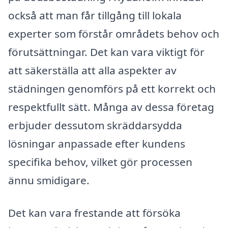
också att man får tillgång till lokala
experter som förstår områdets behov och
förutsättningar. Det kan vara viktigt för
att säkerställa att alla aspekter av
städningen genomförs på ett korrekt och
respektfullt sätt. Många av dessa företag
erbjuder dessutom skräddarsydda
lösningar anpassade efter kundens
specifika behov, vilket gör processen
ännu smidigare.
Det kan vara frestande att försöka