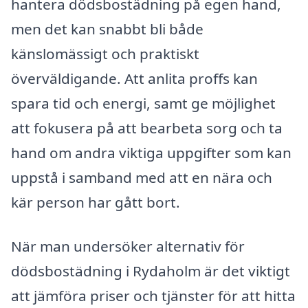
hantera dödsbostädning på egen hand,
men det kan snabbt bli både
känslomässigt och praktiskt
överväldigande. Att anlita proffs kan
spara tid och energi, samt ge möjlighet
att fokusera på att bearbeta sorg och ta
hand om andra viktiga uppgifter som kan
uppstå i samband med att en nära och
kär person har gått bort.
När man undersöker alternativ för
dödsbostädning i Rydaholm är det viktigt
att jämföra priser och tjänster för att hitta