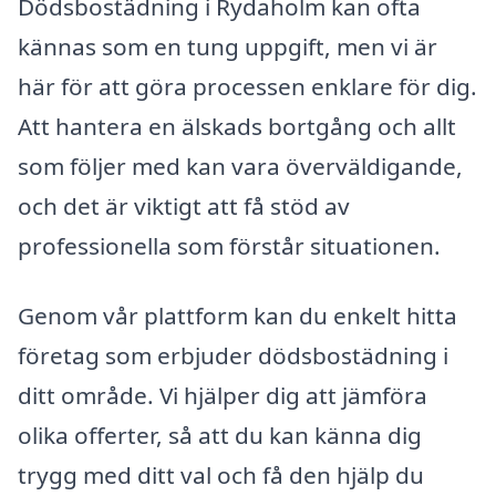
Dödsbostädning i Rydaholm kan ofta
kännas som en tung uppgift, men vi är
här för att göra processen enklare för dig.
Att hantera en älskads bortgång och allt
som följer med kan vara överväldigande,
och det är viktigt att få stöd av
professionella som förstår situationen.
Genom vår plattform kan du enkelt hitta
företag som erbjuder dödsbostädning i
ditt område. Vi hjälper dig att jämföra
olika offerter, så att du kan känna dig
trygg med ditt val och få den hjälp du