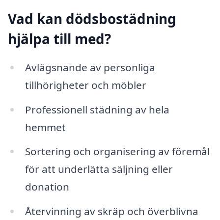
Vad kan dödsbostädning
hjälpa till med?
Avlägsnande av personliga
tillhörigheter och möbler
Professionell städning av hela
hemmet
Sortering och organisering av föremål
för att underlätta säljning eller
donation
Återvinning av skräp och överblivna