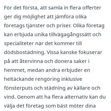
För det första, att samla in flera offerter
ger dig möjlighet att jämföra olika
företags tjänster och priser. Olika företag
kan erbjuda unika tillvägagångssätt och
specialiteter när det kommer till
dödsbostädning. Vissa kanske fokuserar
på att återvinna och donera saker i
hemmet, medan andra erbjuder en
heltäckande rengöring inklusive
fönsterputs och städning av källare och
vind. Genom att ha flera alternativ kan du
välja det företag som bäst möter dina