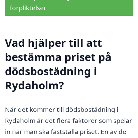
förpliktelser
Vad hjälper till att
bestämma priset på
dödsbostädning i
Rydaholm?
När det kommer till dödsbostädning i
Rydaholm är det flera faktorer som spelar
in när man ska fastställa priset. En av de