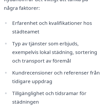
några faktorer:
Erfarenhet och kvalifikationer hos
städteamet
Typ av tjänster som erbjuds,
exempelvis lokal städning, sortering
och transport av föremål
Kundrecensioner och referenser från
tidigare uppdrag
Tillgänglighet och tidsramar för
städningen