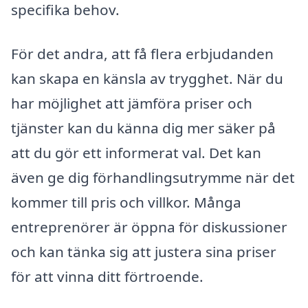
specifika behov.
För det andra, att få flera erbjudanden
kan skapa en känsla av trygghet. När du
har möjlighet att jämföra priser och
tjänster kan du känna dig mer säker på
att du gör ett informerat val. Det kan
även ge dig förhandlingsutrymme när det
kommer till pris och villkor. Många
entreprenörer är öppna för diskussioner
och kan tänka sig att justera sina priser
för att vinna ditt förtroende.