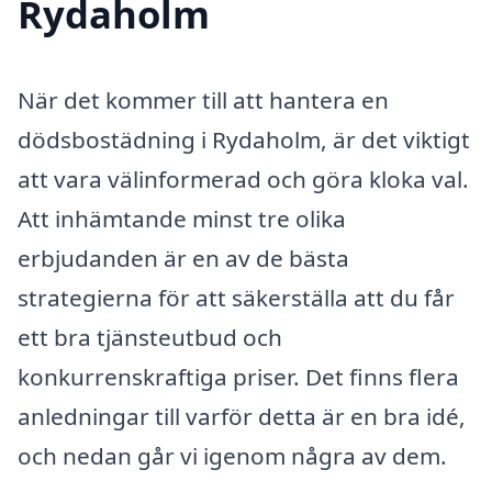
Rydaholm
När det kommer till att hantera en
dödsbostädning i Rydaholm, är det viktigt
att vara välinformerad och göra kloka val.
Att inhämtande minst tre olika
erbjudanden är en av de bästa
strategierna för att säkerställa att du får
ett bra tjänsteutbud och
konkurrenskraftiga priser. Det finns flera
anledningar till varför detta är en bra idé,
och nedan går vi igenom några av dem.