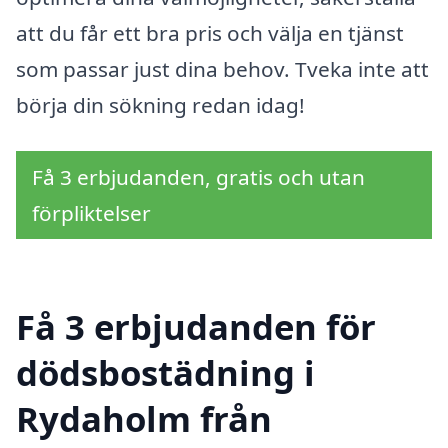
att du får ett bra pris och välja en tjänst
som passar just dina behov. Tveka inte att
börja din sökning redan idag!
Få 3 erbjudanden, gratis och utan
förpliktelser
Få 3 erbjudanden för
dödsbostädning i
Rydaholm från