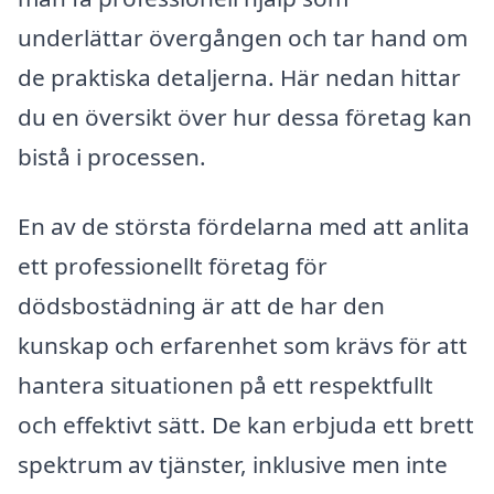
underlättar övergången och tar hand om
de praktiska detaljerna. Här nedan hittar
du en översikt över hur dessa företag kan
bistå i processen.
En av de största fördelarna med att anlita
ett professionellt företag för
dödsbostädning är att de har den
kunskap och erfarenhet som krävs för att
hantera situationen på ett respektfullt
och effektivt sätt. De kan erbjuda ett brett
spektrum av tjänster, inklusive men inte