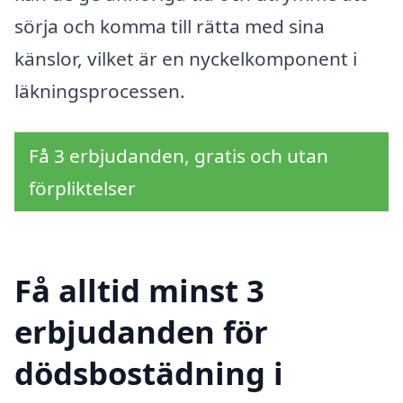
sörja och komma till rätta med sina
känslor, vilket är en nyckelkomponent i
läkningsprocessen.
Få 3 erbjudanden, gratis och utan
förpliktelser
Få alltid minst 3
erbjudanden för
dödsbostädning i