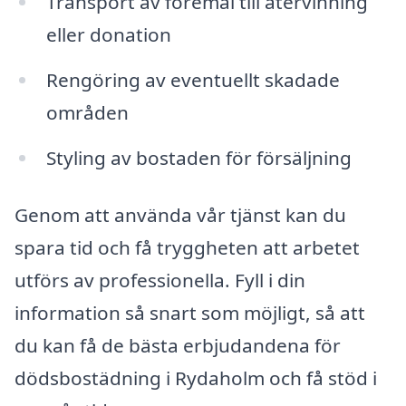
Transport av föremål till återvinning
eller donation
Rengöring av eventuellt skadade
områden
Styling av bostaden för försäljning
Genom att använda vår tjänst kan du
spara tid och få tryggheten att arbetet
utförs av professionella. Fyll i din
information så snart som möjligt, så att
du kan få de bästa erbjudandena för
dödsbostädning i Rydaholm och få stöd i