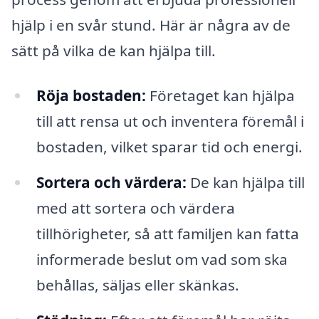
hjälp i en svår stund. Här är några av de
sätt på vilka de kan hjälpa till.
Röja bostaden:
Företaget kan hjälpa
till att rensa ut och inventera föremål i
bostaden, vilket sparar tid och energi.
Sortera och värdera:
De kan hjälpa till
med att sortera och värdera
tillhörigheter, så att familjen kan fatta
informerade beslut om vad som ska
behållas, säljas eller skänkas.