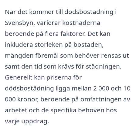
När det kommer till dödsbostädning i
Svensbyn, varierar kostnaderna
beroende på flera faktorer. Det kan
inkludera storleken på bostaden,
mängden föremål som behöver rensas ut
samt den tid som krävs för städningen.
Generellt kan priserna för
dödsbostädning ligga mellan 2 000 och 10
000 kronor, beroende på omfattningen av
arbetet och de specifika behoven hos
varje uppdrag.