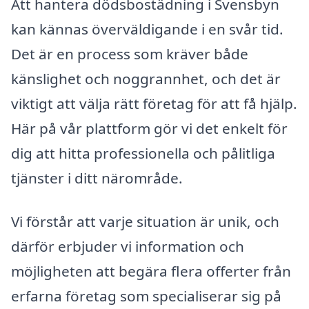
Att hantera dödsbostädning i Svensbyn
kan kännas överväldigande i en svår tid.
Det är en process som kräver både
känslighet och noggrannhet, och det är
viktigt att välja rätt företag för att få hjälp.
Här på vår plattform gör vi det enkelt för
dig att hitta professionella och pålitliga
tjänster i ditt närområde.
Vi förstår att varje situation är unik, och
därför erbjuder vi information och
möjligheten att begära flera offerter från
erfarna företag som specialiserar sig på