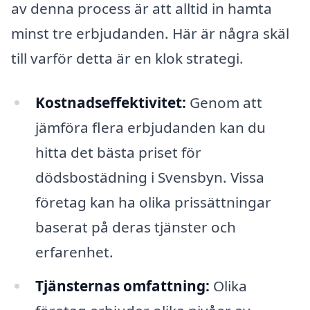
av denna process är att alltid in hamta
minst tre erbjudanden. Här är några skäl
till varför detta är en klok strategi.
Kostnadseffektivitet:
Genom att
jämföra flera erbjudanden kan du
hitta det bästa priset för
dödsbostädning i Svensbyn. Vissa
företag kan ha olika prissättningar
baserat på deras tjänster och
erfarenhet.
Tjänsternas omfattning:
Olika