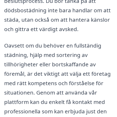
beslutsprocess. Du bör tänka på att
dödsbostädning inte bara handlar om att
städa, utan också om att hantera känslor
och gittra ett värdigt avsked.
Oavsett om du behöver en fullständig
städning, hjälp med sortering av
tillhörigheter eller bortskaffande av
föremål, är det viktigt att välja ett företag
med rätt kompetens och förståelse för
situationen. Genom att använda vår
plattform kan du enkelt få kontakt med
professionella som kan erbjuda just den