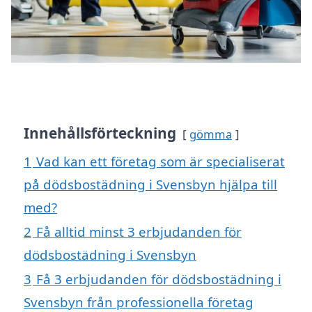
Innehållsförteckning
gömma
1
Vad kan ett företag som är specialiserat
på dödsbostädning i Svensbyn hjälpa till
med?
2
Få alltid minst 3 erbjudanden för
dödsbostädning i Svensbyn
3
Få 3 erbjudanden för dödsbostädning i
Svensbyn från professionella företag