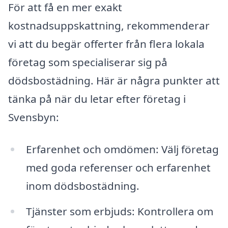
För att få en mer exakt
kostnadsuppskattning, rekommenderar
vi att du begär offerter från flera lokala
företag som specialiserar sig på
dödsbostädning. Här är några punkter att
tänka på när du letar efter företag i
Svensbyn:
Erfarenhet och omdömen: Välj företag
med goda referenser och erfarenhet
inom dödsbostädning.
Tjänster som erbjuds: Kontrollera om