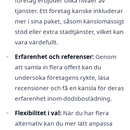
företag erbjuder olika nivåer av
tjänster. Ett företag kanske inkluderar
mer i sina paket, såsom känslomässigt
stöd eller extra städtjänster, vilket kan
vara värdefullt.
Erfarenhet och referenser:
Genom
att samla in flera offert kan du
undersöka företagens rykte, läsa
recensioner och få en känsla för deras
erfarenhet inom dödsbostädning.
Flexibilitet i val:
När du har flera
alternativ kan du mer lätt anpassa