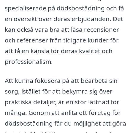
specialiserade på dödsbostädning och få
en översikt över deras erbjudanden. Det
kan också vara bra att läsa recensioner
och referenser från tidigare kunder för
att få en känsla för deras kvalitet och
professionalism.
Att kunna fokusera på att bearbeta sin
sorg, istället för att bekymra sig över
praktiska detaljer, är en stor lättnad för
många. Genom att anlita ett företag för
dödsbostädning får du möjlighet att göra