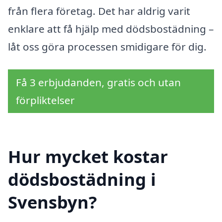
från flera företag. Det har aldrig varit
enklare att få hjälp med dödsbostädning –
låt oss göra processen smidigare för dig.
Få 3 erbjudanden, gratis och utan
förpliktelser
Hur mycket kostar
dödsbostädning i
Svensbyn?