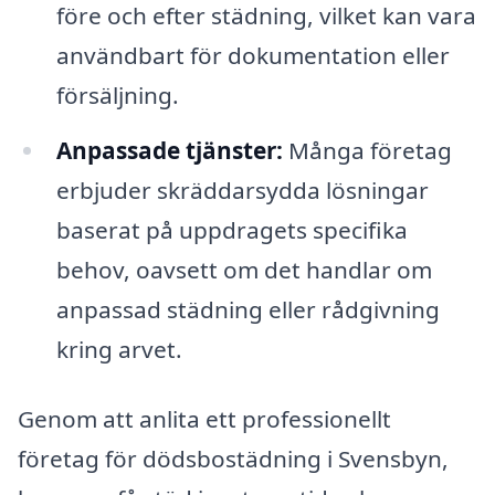
före och efter städning, vilket kan vara
användbart för dokumentation eller
försäljning.
Anpassade tjänster:
Många företag
erbjuder skräddarsydda lösningar
baserat på uppdragets specifika
behov, oavsett om det handlar om
anpassad städning eller rådgivning
kring arvet.
Genom att anlita ett professionellt
företag för dödsbostädning i Svensbyn,