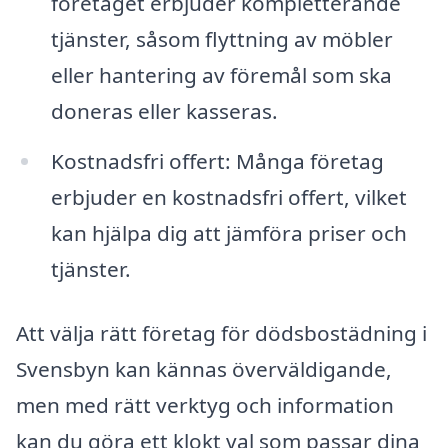
företaget erbjuder kompletterande
tjänster, såsom flyttning av möbler
eller hantering av föremål som ska
doneras eller kasseras.
Kostnadsfri offert: Många företag
erbjuder en kostnadsfri offert, vilket
kan hjälpa dig att jämföra priser och
tjänster.
Att välja rätt företag för dödsbostädning i
Svensbyn kan kännas överväldigande,
men med rätt verktyg och information
kan du göra ett klokt val som passar dina