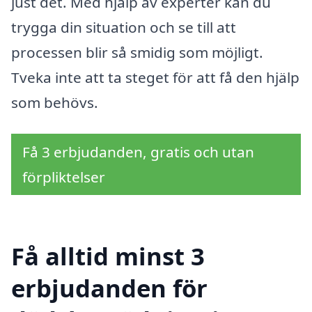
just det. Med hjälp av experter kan du
trygga din situation och se till att
processen blir så smidig som möjligt.
Tveka inte att ta steget för att få den hjälp
som behövs.
Få 3 erbjudanden, gratis och utan
förpliktelser
Få alltid minst 3
erbjudanden för