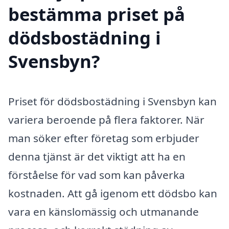
bestämma priset på
dödsbostädning i
Svensbyn?
Priset för dödsbostädning i Svensbyn kan
variera beroende på flera faktorer. När
man söker efter företag som erbjuder
denna tjänst är det viktigt att ha en
förståelse för vad som kan påverka
kostnaden. Att gå igenom ett dödsbo kan
vara en känslomässig och utmanande