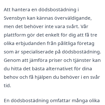
Att hantera en dödsbostädning i
Svensbyn kan kännas överväldigande,
men det behöver inte vara svårt. Vår
plattform gör det enkelt för dig att få tre
olika erbjudanden från pålitliga företag
som är specialiserade på dödsbostädning.
Genom att jämföra priser och tjänster kan
du hitta det bästa alternativet för dina
behov och få hjälpen du behöver i en svår
tid.
En dödsbostädning omfattar många olika