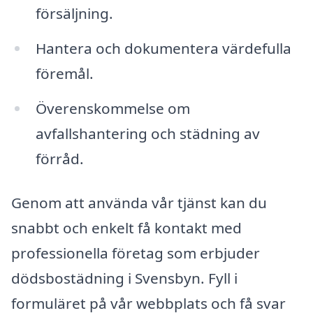
försäljning.
Hantera och dokumentera värdefulla
föremål.
Överenskommelse om
avfallshantering och städning av
förråd.
Genom att använda vår tjänst kan du
snabbt och enkelt få kontakt med
professionella företag som erbjuder
dödsbostädning i Svensbyn. Fyll i
formuläret på vår webbplats och få svar