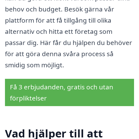
behov och budget. Besök gärna vår
plattform för att få tillgång till olika
alternativ och hitta ett företag som
passar dig. Här får du hjälpen du behöver
för att göra denna svåra process så
smidig som möjligt.
Få 3 erbjudanden, gratis och utan
förpliktelser
Vad hjälper till att