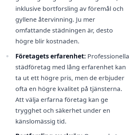
inklusive bortforsling av föremål och
gyllene återvinning. Ju mer
omfattande städningen är, desto
högre blir kostnaden.
Företagets erfarenhet:
Professionella
städföretag med lång erfarenhet kan
ta ut ett högre pris, men de erbjuder
ofta en högre kvalitet på tjänsterna.
Att välja erfarna företag kan ge
trygghet och säkerhet under en
känslomässig tid.