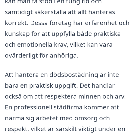
kan man få stöd i en tung tid och
samtidigt säkerställa att allt hanteras
korrekt. Dessa företag har erfarenhet och
kunskap för att uppfylla både praktiska
och emotionella krav, vilket kan vara
ovärderligt för anhöriga.
Att hantera en dödsbostädning är inte
bara en praktisk uppgift. Det handlar
också om att respektera minnen och arv.
En professionell städfirma kommer att
närma sig arbetet med omsorg och
respekt, vilket är särskilt viktigt under en