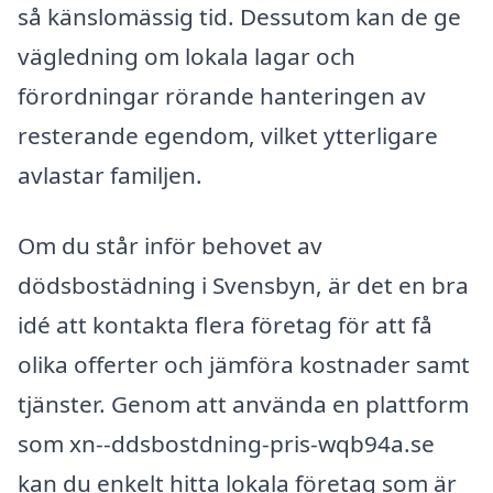
så känslomässig tid. Dessutom kan de ge
vägledning om lokala lagar och
förordningar rörande hanteringen av
resterande egendom, vilket ytterligare
avlastar familjen.
Om du står inför behovet av
dödsbostädning i Svensbyn, är det en bra
idé att kontakta flera företag för att få
olika offerter och jämföra kostnader samt
tjänster. Genom att använda en plattform
som xn--ddsbostdning-pris-wqb94a.se
kan du enkelt hitta lokala företag som är