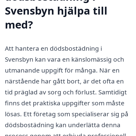
Svensbyn hjälpa till
med?
Att hantera en dödsbostädning i
Svensbyn kan vara en känslomässig och
utmanande uppgift för många. När en
närstående har gått bort, är det ofta en
tid präglad av sorg och förlust. Samtidigt
finns det praktiska uppgifter som måste
lösas. Ett företag som specialiserar sig på
dödsbostädning kan underlätta denna
process genom att erbjuda professionell