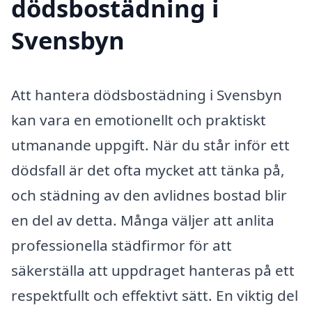
dödsbostädning i
Svensbyn
Att hantera dödsbostädning i Svensbyn
kan vara en emotionellt och praktiskt
utmanande uppgift. När du står inför ett
dödsfall är det ofta mycket att tänka på,
och städning av den avlidnes bostad blir
en del av detta. Många väljer att anlita
professionella städfirmor för att
säkerställa att uppdraget hanteras på ett
respektfullt och effektivt sätt. En viktig del