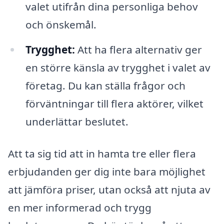
valet utifrån dina personliga behov
och önskemål.
Trygghet:
Att ha flera alternativ ger
en större känsla av trygghet i valet av
företag. Du kan ställa frågor och
förväntningar till flera aktörer, vilket
underlättar beslutet.
Att ta sig tid att in hamta tre eller flera
erbjudanden ger dig inte bara möjlighet
att jämföra priser, utan också att njuta av
en mer informerad och trygg