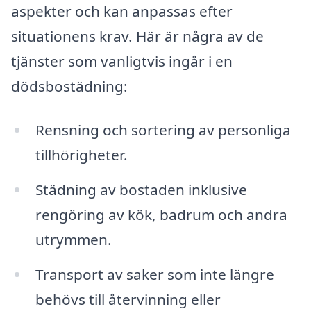
aspekter och kan anpassas efter
situationens krav. Här är några av de
tjänster som vanligtvis ingår i en
dödsbostädning:
Rensning och sortering av personliga
tillhörigheter.
Städning av bostaden inklusive
rengöring av kök, badrum och andra
utrymmen.
Transport av saker som inte längre
behövs till återvinning eller