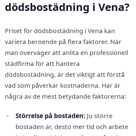
dödsbostädning i Vena?
Priset för dödsbostädning i Vena kan
variera beroende på flera faktorer. När
man överväger att anlita en professionell
städfirma för att hantera
dödsbostädning, är det viktigt att förstå
vad som påverkar kostnaderna. Här är
några av de mest betydande faktorerna:
Störrelse på bostaden:
Ju större
bostaden är, desto mer tid och arbete