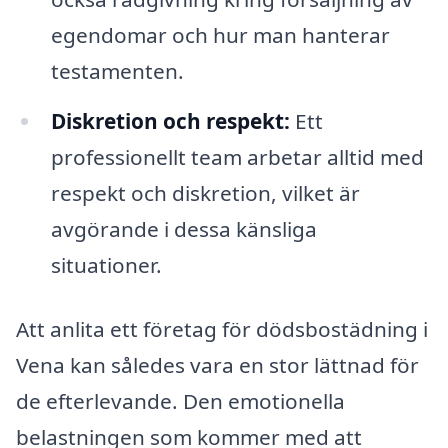
egendomar och hur man hanterar
testamenten.
Diskretion och respekt:
Ett
professionellt team arbetar alltid med
respekt och diskretion, vilket är
avgörande i dessa känsliga
situationer.
Att anlita ett företag för dödsbostädning i
Vena kan således vara en stor lättnad för
de efterlevande. Den emotionella
belastningen som kommer med att