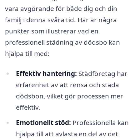
vara avgörande för både dig och din
familj i denna svåra tid. Här är några
punkter som illustrerar vad en
professionell städning av dödsbo kan
hjälpa till med:
Effektiv hantering:
Städföretag har
erfarenhet av att rensa och städa
dödsbon, vilket gör processen mer
effektiv.
Emotionellt stöd:
Professionella kan
hjälpa till att avlasta en del av det