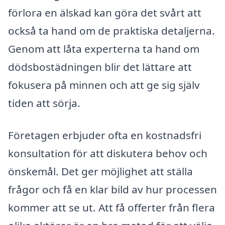
förlora en älskad kan göra det svårt att
också ta hand om de praktiska detaljerna.
Genom att låta experterna ta hand om
dödsbostädningen blir det lättare att
fokusera på minnen och att ge sig själv
tiden att sörja.
Företagen erbjuder ofta en kostnadsfri
konsultation för att diskutera behov och
önskemål. Det ger möjlighet att ställa
frågor och få en klar bild av hur processen
kommer att se ut. Att få offerter från flera