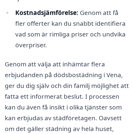
Kostnadsjämförelse:
Genom att få
fler offerter kan du snabbt identifiera
vad som är rimliga priser och undvika
överpriser.
Genom att välja att inhämtar flera
erbjudanden på dödsbostädning i Vena,
ger du dig själv och din familj möjlighet att
fatta ett informerat beslut. I processen
kan du även få insikt i olika tjänster som
kan erbjudas av städföretagen. Oavsett
om det gäller städning av hela huset,