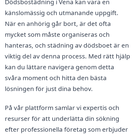
Dödsbostädning i Vena kan vara en
känslomässig och utmanande uppgift.
När en anhörig går bort, är det ofta
mycket som måste organiseras och
hanteras, och städning av dödsboet är en
viktig del av denna process. Med rätt hjälp
kan du lättare navigera genom detta
svåra moment och hitta den bästa
lösningen för just dina behov.
På vår plattform samlar vi expertis och
resurser för att underlätta din sökning
efter professionella företag som erbjuder