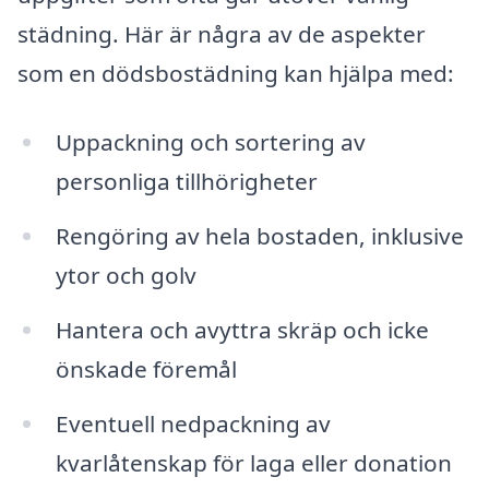
städning. Här är några av de aspekter
som en dödsbostädning kan hjälpa med:
Uppackning och sortering av
personliga tillhörigheter
Rengöring av hela bostaden, inklusive
ytor och golv
Hantera och avyttra skräp och icke
önskade föremål
Eventuell nedpackning av
kvarlåtenskap för laga eller donation