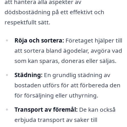
att hantera alla aspekter av
dödsbostädning på ett effektivt och
respektfullt sätt.
Röja och sortera:
Företaget hjälper till
att sortera bland ägodelar, avgöra vad
som kan sparas, doneras eller säljas.
Städning:
En grundlig städning av
bostaden utförs för att förbereda den
för försäljning eller uthyrning.
Transport av föremål:
De kan också
erbjuda transport av saker till