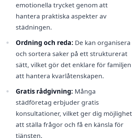
emotionella trycket genom att
hantera praktiska aspekter av
städningen.
Ordning och reda:
De kan organisera
och sortera saker på ett strukturerat
sätt, vilket gör det enklare för familjen
att hantera kvarlåtenskapen.
Gratis rådgivning:
Många
städföretag erbjuder gratis
konsultationer, vilket ger dig möjlighet
att ställa frågor och få en känsla för
tjänsten.