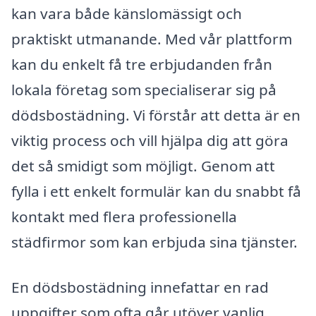
kan vara både känslomässigt och
praktiskt utmanande. Med vår plattform
kan du enkelt få tre erbjudanden från
lokala företag som specialiserar sig på
dödsbostädning. Vi förstår att detta är en
viktig process och vill hjälpa dig att göra
det så smidigt som möjligt. Genom att
fylla i ett enkelt formulär kan du snabbt få
kontakt med flera professionella
städfirmor som kan erbjuda sina tjänster.
En dödsbostädning innefattar en rad
uppgifter som ofta går utöver vanlig