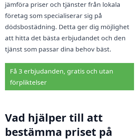
jämföra priser och tjänster från lokala
företag som specialiserar sig på
dödsbostädning. Detta ger dig möjlighet
att hitta det bästa erbjudandet och den
tjänst som passar dina behov bäst.
Få 3 erbjudanden, gratis och utan
förpliktelser
Vad hjälper till att
bestämma priset på