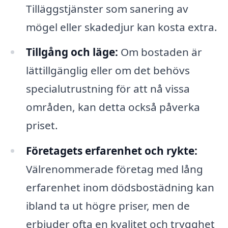
Tilläggstjänster som sanering av
mögel eller skadedjur kan kosta extra.
Tillgång och läge:
Om bostaden är
lättillgänglig eller om det behövs
specialutrustning för att nå vissa
områden, kan detta också påverka
priset.
Företagets erfarenhet och rykte:
Välrenommerade företag med lång
erfarenhet inom dödsbostädning kan
ibland ta ut högre priser, men de
erbjuder ofta en kvalitet och trygghet