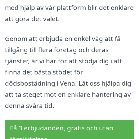
med hjälp av vår plattform blir det enklare
att göra det valet.
Genom att erbjuda en enkel väg att få
tillgång till flera företag och deras
tjänster, är vi här för att stödja dig i att
finna det bästa stödet för
dödsbostädning i Vena. Låt oss hjälpa dig
att ta steget mot en enklare hantering av
denna svåra tid.
Få 3 erbjudanden, gratis och utan
förpliktelser