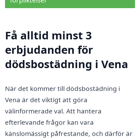
Få alltid minst 3
erbjudanden för
dödsbostädning i Vena
När det kommer till dödsbostädning i
Vena är det viktigt att göra
välinformerade val. Att hantera
efterlevande frågor kan vara
känslomässigt påfrestande, och därför är