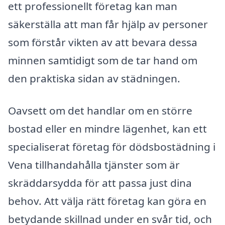
ett professionellt företag kan man
säkerställa att man får hjälp av personer
som förstår vikten av att bevara dessa
minnen samtidigt som de tar hand om
den praktiska sidan av städningen.
Oavsett om det handlar om en större
bostad eller en mindre lägenhet, kan ett
specialiserat företag för dödsbostädning i
Vena tillhandahålla tjänster som är
skräddarsydda för att passa just dina
behov. Att välja rätt företag kan göra en
betydande skillnad under en svår tid, och