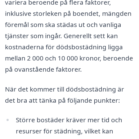
variera beroende på flera faktorer,
inklusive storleken på boendet, mängden
föremål som ska städas ut och vanliga
tjänster som ingår. Generellt sett kan
kostnaderna för dödsbostädning ligga
mellan 2 000 och 10 000 kronor, beroende
på ovanstående faktorer.
När det kommer till dödsbostädning är
det bra att tänka på följande punkter:
Större bostäder kräver mer tid och
resurser för städning, vilket kan