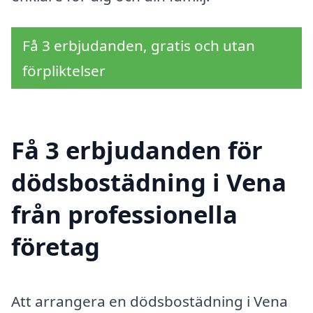
Få 3 erbjudanden, gratis och utan
förpliktelser
Få 3 erbjudanden för
dödsbostädning i Vena
från professionella
företag
Att arrangera en dödsbostädning i Vena