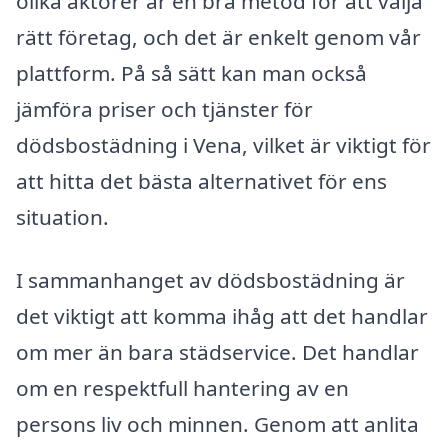
olika aktörer är en bra metod för att välja
rätt företag, och det är enkelt genom vår
plattform. På så sätt kan man också
jämföra priser och tjänster för
dödsbostädning i Vena, vilket är viktigt för
att hitta det bästa alternativet för ens
situation.
I sammanhanget av dödsbostädning är
det viktigt att komma ihåg att det handlar
om mer än bara städservice. Det handlar
om en respektfull hantering av en
persons liv och minnen. Genom att anlita