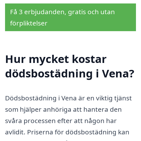
Få 3 erbjudanden, gratis och utan
förpliktelser
Hur mycket kostar
dödsbostädning i Vena?
Dödsbostädning i Vena är en viktig tjänst
som hjälper anhöriga att hantera den
svåra processen efter att någon har
avlidit. Priserna för dödsbostädning kan