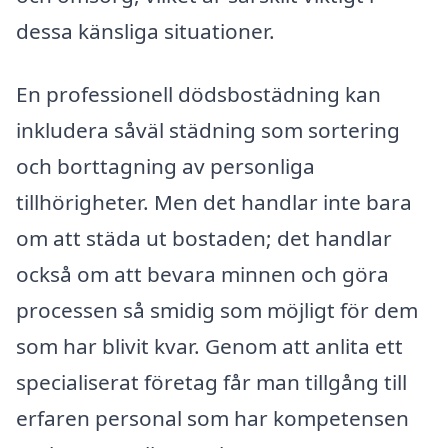
dessa känsliga situationer.
En professionell dödsbostädning kan
inkludera såväl städning som sortering
och borttagning av personliga
tillhörigheter. Men det handlar inte bara
om att städa ut bostaden; det handlar
också om att bevara minnen och göra
processen så smidig som möjligt för dem
som har blivit kvar. Genom att anlita ett
specialiserat företag får man tillgång till
erfaren personal som har kompetensen