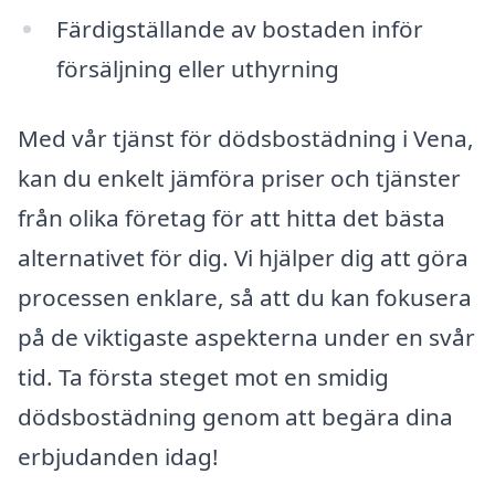
Färdigställande av bostaden inför
försäljning eller uthyrning
Med vår tjänst för dödsbostädning i Vena,
kan du enkelt jämföra priser och tjänster
från olika företag för att hitta det bästa
alternativet för dig. Vi hjälper dig att göra
processen enklare, så att du kan fokusera
på de viktigaste aspekterna under en svår
tid. Ta första steget mot en smidig
dödsbostädning genom att begära dina
erbjudanden idag!