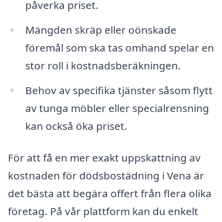
påverka priset.
Mängden skräp eller oönskade
föremål som ska tas omhand spelar en
stor roll i kostnadsberäkningen.
Behov av specifika tjänster såsom flytt
av tunga möbler eller specialrensning
kan också öka priset.
För att få en mer exakt uppskattning av
kostnaden för dödsbostädning i Vena är
det bästa att begära offert från flera olika
företag. På vår plattform kan du enkelt