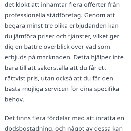
det klokt att inhämtar flera offerter från
professionella städföretag. Genom att
begära minst tre olika erbjudanden kan
du jämföra priser och tjänster, vilket ger
dig en bättre överblick över vad som
erbjuds på marknaden. Detta hjälper inte
bara till att säkerställa att du får ett
rättvist pris, utan också att du får den
bästa möjliga servicen för dina specifika
behov.
Det finns flera fördelar med att inrätta en
dödsbostädning, och något av dessa kan