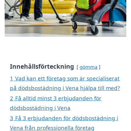
Innehållsförteckning
gömma
1
Vad kan ett företag som är specialiserat
på dödsbostädning i Vena hjälpa till med?
2
Få alltid minst 3 erbjudanden för
dödsbostädning i Vena
3
Få 3 erbjudanden för dödsbostädning i
Vena från professionella företag