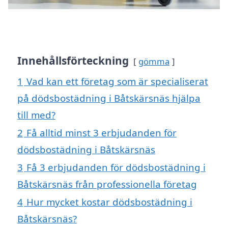
Innehållsförteckning
gömma
1
Vad kan ett företag som är specialiserat
på dödsbostädning i Båtskärsnäs hjälpa
till med?
2
Få alltid minst 3 erbjudanden för
dödsbostädning i Båtskärsnäs
3
Få 3 erbjudanden för dödsbostädning i
Båtskärsnäs från professionella företag
4
Hur mycket kostar dödsbostädning i
Båtskärsnäs?