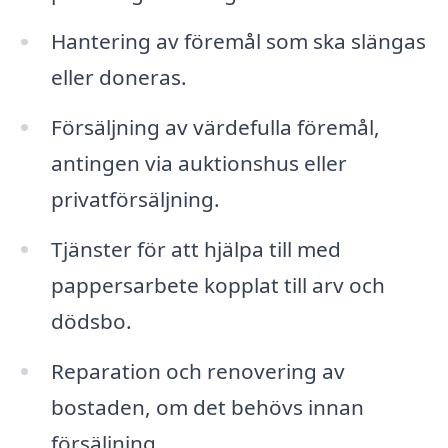
Hantering av föremål som ska slängas
eller doneras.
Försäljning av värdefulla föremål,
antingen via auktionshus eller
privatförsäljning.
Tjänster för att hjälpa till med
pappersarbete kopplat till arv och
dödsbo.
Reparation och renovering av
bostaden, om det behövs innan
försäljning.