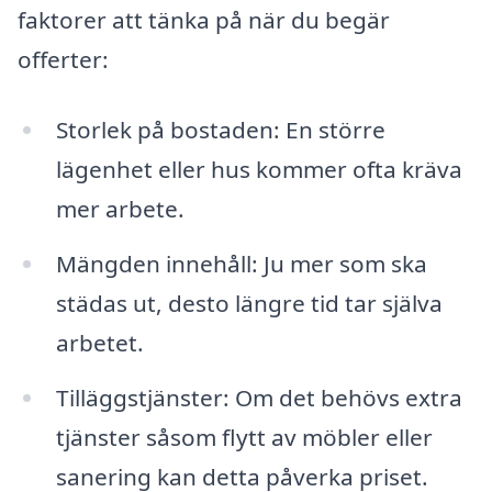
faktorer att tänka på när du begär
offerter:
Storlek på bostaden: En större
lägenhet eller hus kommer ofta kräva
mer arbete.
Mängden innehåll: Ju mer som ska
städas ut, desto längre tid tar själva
arbetet.
Tilläggstjänster: Om det behövs extra
tjänster såsom flytt av möbler eller
sanering kan detta påverka priset.