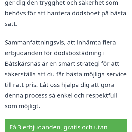
ger dig den trygghet och säkerhet som
behövs för att hantera dödsboet på bästa
sätt.
Sammanfattningsvis, att inhämta flera
erbjudanden för dödsbostädning i
Båtskärsnäs är en smart strategi för att
säkerställa att du får bästa möjliga service
till rätt pris. Låt oss hjälpa dig att göra
denna process så enkel och respektfull
som möjligt.
Få 3 erbjudanden, gratis och utan