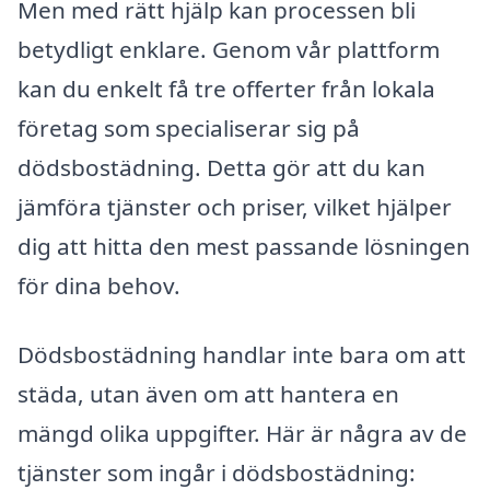
Men med rätt hjälp kan processen bli
betydligt enklare. Genom vår plattform
kan du enkelt få tre offerter från lokala
företag som specialiserar sig på
dödsbostädning. Detta gör att du kan
jämföra tjänster och priser, vilket hjälper
dig att hitta den mest passande lösningen
för dina behov.
Dödsbostädning handlar inte bara om att
städa, utan även om att hantera en
mängd olika uppgifter. Här är några av de
tjänster som ingår i dödsbostädning: