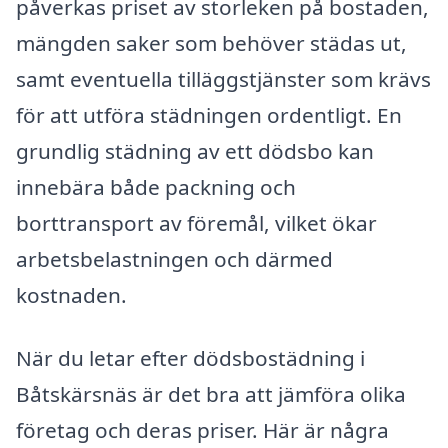
påverkas priset av storleken på bostaden,
mängden saker som behöver städas ut,
samt eventuella tilläggstjänster som krävs
för att utföra städningen ordentligt. En
grundlig städning av ett dödsbo kan
innebära både packning och
borttransport av föremål, vilket ökar
arbetsbelastningen och därmed
kostnaden.
När du letar efter dödsbostädning i
Båtskärsnäs är det bra att jämföra olika
företag och deras priser. Här är några