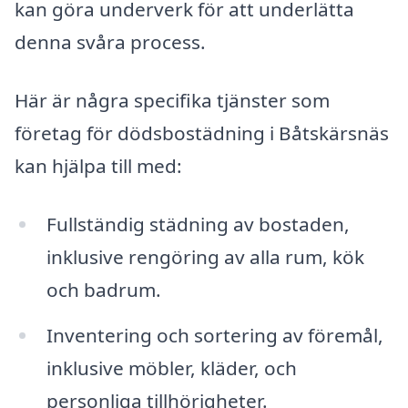
kan göra underverk för att underlätta
denna svåra process.
Här är några specifika tjänster som
företag för dödsbostädning i Båtskärsnäs
kan hjälpa till med:
Fullständig städning av bostaden,
inklusive rengöring av alla rum, kök
och badrum.
Inventering och sortering av föremål,
inklusive möbler, kläder, och
personliga tillhörigheter.