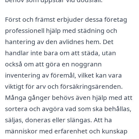
Först och främst erbjuder dessa företag
professionell hjälp med städning och
hantering av den avlidnes hem. Det
handlar inte bara om att städa, utan
också om att göra en noggrann
inventering av föremål, vilket kan vara
viktigt för arv och försäkringsärenden.
Många gånger behövs även hjälp med att
sortera och avgöra vad som ska behållas,
säljas, doneras eller slängas. Att ha
människor med erfarenhet och kunskap