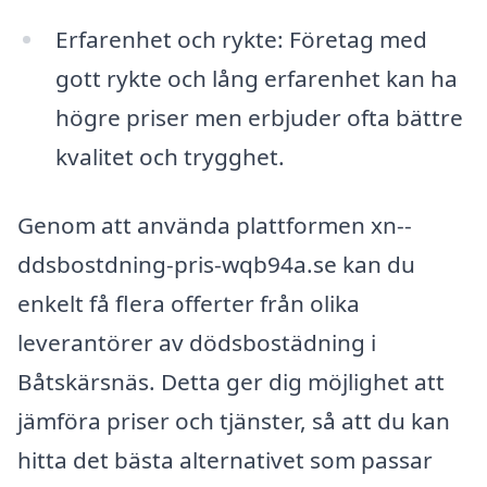
Erfarenhet och rykte: Företag med
gott rykte och lång erfarenhet kan ha
högre priser men erbjuder ofta bättre
kvalitet och trygghet.
Genom att använda plattformen xn--
ddsbostdning-pris-wqb94a.se kan du
enkelt få flera offerter från olika
leverantörer av dödsbostädning i
Båtskärsnäs. Detta ger dig möjlighet att
jämföra priser och tjänster, så att du kan
hitta det bästa alternativet som passar