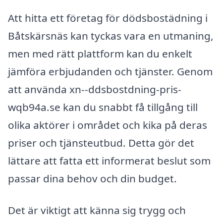
Att hitta ett företag för dödsbostädning i
Båtskärsnäs kan tyckas vara en utmaning,
men med rätt plattform kan du enkelt
jämföra erbjudanden och tjänster. Genom
att använda xn--ddsbostdning-pris-
wqb94a.se kan du snabbt få tillgång till
olika aktörer i området och kika på deras
priser och tjänsteutbud. Detta gör det
lättare att fatta ett informerat beslut som
passar dina behov och din budget.
Det är viktigt att känna sig trygg och