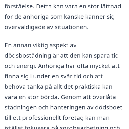
förståelse. Detta kan vara en stor lättnad
för de anhöriga som kanske känner sig
överväldigade av situationen.
En annan viktig aspekt av
dödsbostädning är att den kan spara tid
och energi. Anhöriga har ofta mycket att
finna sig i under en svår tid och att
behöva tänka på allt det praktiska kan
vara en stor börda. Genom att överlåta
städningen och hanteringen av dödsboet
till ett professionellt företag kan man
istället fokusera på sorgbearbetning och