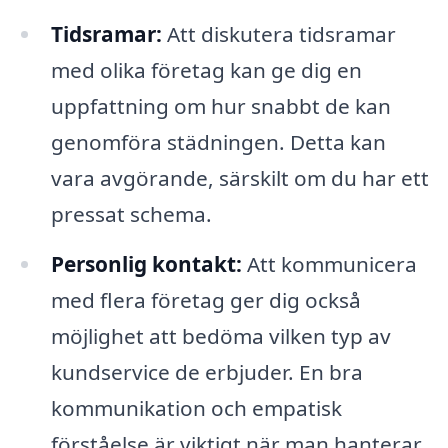
Tidsramar:
Att diskutera tidsramar
med olika företag kan ge dig en
uppfattning om hur snabbt de kan
genomföra städningen. Detta kan
vara avgörande, särskilt om du har ett
pressat schema.
Personlig kontakt:
Att kommunicera
med flera företag ger dig också
möjlighet att bedöma vilken typ av
kundservice de erbjuder. En bra
kommunikation och empatisk
förståelse är viktigt när man hanterar