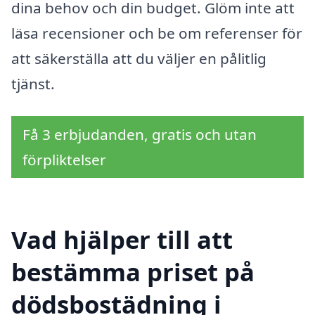
dina behov och din budget. Glöm inte att
läsa recensioner och be om referenser för
att säkerställa att du väljer en pålitlig
tjänst.
Få 3 erbjudanden, gratis och utan
förpliktelser
Vad hjälper till att
bestämma priset på
dödsbostädning i