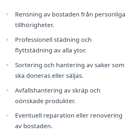
Rensning av bostaden från personliga
tillhörigheter.
Professionell städning och
flyttstädning av alla ytor.
Sortering och hantering av saker som
ska doneras eller säljas.
Avfallshantering av skräp och
oönskade produkter.
Eventuell reparation eller renovering
av bostaden.