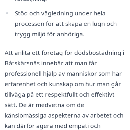
Stöd och vägledning under hela
processen för att skapa en lugn och
trygg miljö för anhöriga.
Att anlita ett företag för dödsbostädning i
Båtskärsnäs innebär att man får
professionell hjälp av människor som har
erfarenhet och kunskap om hur man går
tillväga på ett respektfullt och effektivt
sätt. De är medvetna om de
känslomässiga aspekterna av arbetet och
kan därför agera med empati och