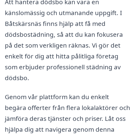
Att hantera dödsbo kan vara en
känslomässig och utmanande uppgift. I
Båtskärsnäs finns hjälp att få med
dödsbostädning, så att du kan fokusera
på det som verkligen räknas. Vi gör det
enkelt för dig att hitta pålitliga företag
som erbjuder professionell städning av
dödsbo.
Genom vår plattform kan du enkelt
begära offerter från flera lokalaktörer och
jämföra deras tjänster och priser. Låt oss
hjälpa dig att navigera genom denna