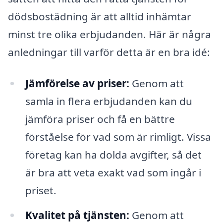
dödsbostädning är att alltid inhämtar
minst tre olika erbjudanden. Här är några
anledningar till varför detta är en bra idé:
Jämförelse av priser:
Genom att
samla in flera erbjudanden kan du
jämföra priser och få en bättre
förståelse för vad som är rimligt. Vissa
företag kan ha dolda avgifter, så det
är bra att veta exakt vad som ingår i
priset.
Kvalitet på tjänsten:
Genom att