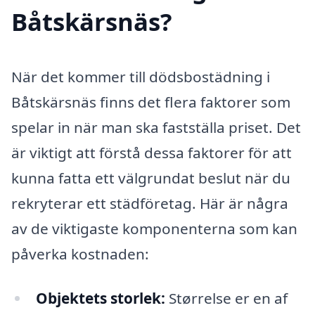
Båtskärsnäs?
När det kommer till dödsbostädning i
Båtskärsnäs finns det flera faktorer som
spelar in när man ska fastställa priset. Det
är viktigt att förstå dessa faktorer för att
kunna fatta ett välgrundat beslut när du
rekryterar ett städföretag. Här är några
av de viktigaste komponenterna som kan
påverka kostnaden:
Objektets storlek:
Størrelse er en af