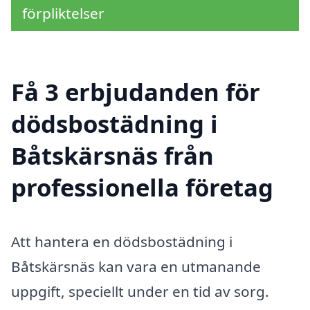
förpliktelser
Få 3 erbjudanden för
dödsbostädning i
Båtskärsnäs från
professionella företag
Att hantera en dödsbostädning i
Båtskärsnäs kan vara en utmanande
uppgift, speciellt under en tid av sorg.