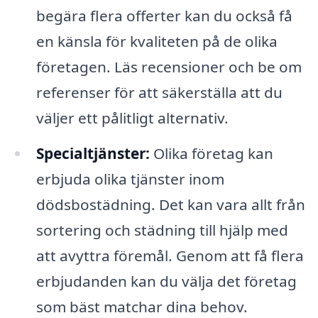
begära flera offerter kan du också få
en känsla för kvaliteten på de olika
företagen. Läs recensioner och be om
referenser för att säkerställa att du
väljer ett pålitligt alternativ.
Specialtjänster:
Olika företag kan
erbjuda olika tjänster inom
dödsbostädning. Det kan vara allt från
sortering och städning till hjälp med
att avyttra föremål. Genom att få flera
erbjudanden kan du välja det företag
som bäst matchar dina behov.