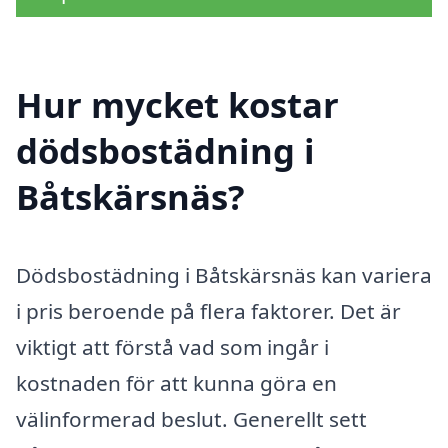
Hur mycket kostar
dödsbostädning i
Båtskärsnäs?
Dödsbostädning i Båtskärsnäs kan variera
i pris beroende på flera faktorer. Det är
viktigt att förstå vad som ingår i
kostnaden för att kunna göra en
välinformerad beslut. Generellt sett