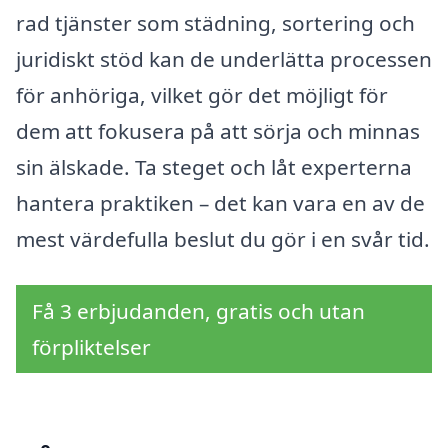
rad tjänster som städning, sortering och
juridiskt stöd kan de underlätta processen
för anhöriga, vilket gör det möjligt för
dem att fokusera på att sörja och minnas
sin älskade. Ta steget och låt experterna
hantera praktiken – det kan vara en av de
mest värdefulla beslut du gör i en svår tid.
Få 3 erbjudanden, gratis och utan
förpliktelser