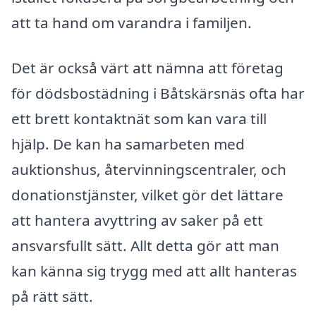
att ta hand om varandra i familjen.
Det är också värt att nämna att företag
för dödsbostädning i Båtskärsnäs ofta har
ett brett kontaktnät som kan vara till
hjälp. De kan ha samarbeten med
auktionshus, återvinningscentraler, och
donationstjänster, vilket gör det lättare
att hantera avyttring av saker på ett
ansvarsfullt sätt. Allt detta gör att man
kan känna sig trygg med att allt hanteras
på rätt sätt.