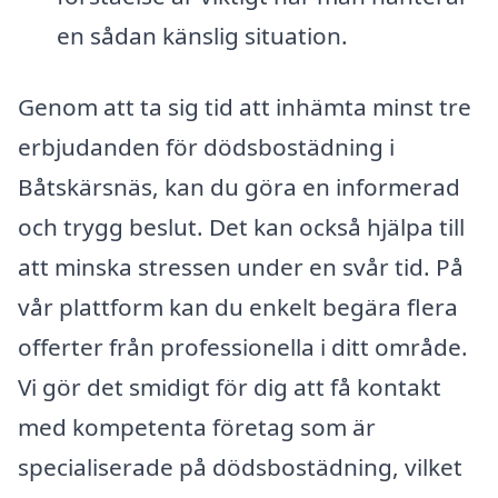
en sådan känslig situation.
Genom att ta sig tid att inhämta minst tre
erbjudanden för dödsbostädning i
Båtskärsnäs, kan du göra en informerad
och trygg beslut. Det kan också hjälpa till
att minska stressen under en svår tid. På
vår plattform kan du enkelt begära flera
offerter från professionella i ditt område.
Vi gör det smidigt för dig att få kontakt
med kompetenta företag som är
specialiserade på dödsbostädning, vilket