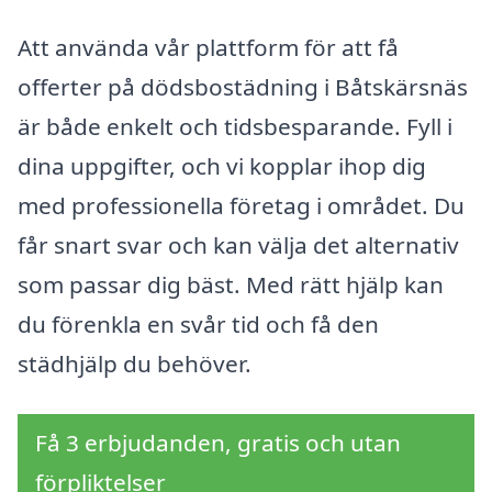
Att använda vår plattform för att få
offerter på dödsbostädning i Båtskärsnäs
är både enkelt och tidsbesparande. Fyll i
dina uppgifter, och vi kopplar ihop dig
med professionella företag i området. Du
får snart svar och kan välja det alternativ
som passar dig bäst. Med rätt hjälp kan
du förenkla en svår tid och få den
städhjälp du behöver.
Få 3 erbjudanden, gratis och utan
förpliktelser