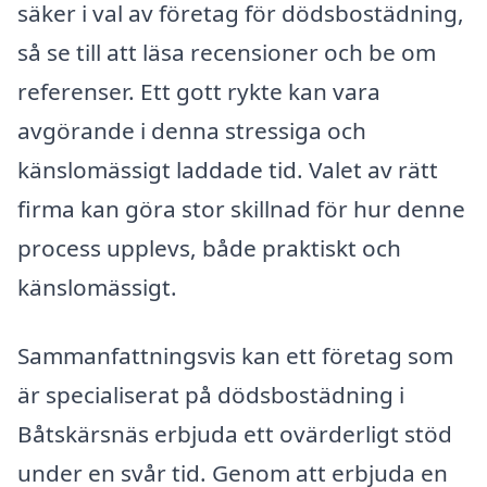
säker i val av företag för dödsbostädning,
så se till att läsa recensioner och be om
referenser. Ett gott rykte kan vara
avgörande i denna stressiga och
känslomässigt laddade tid. Valet av rätt
firma kan göra stor skillnad för hur denne
process upplevs, både praktiskt och
känslomässigt.
Sammanfattningsvis kan ett företag som
är specialiserat på dödsbostädning i
Båtskärsnäs erbjuda ett ovärderligt stöd
under en svår tid. Genom att erbjuda en