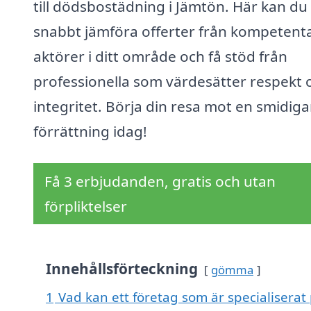
till dödsbostädning i Jämtön. Här kan du
snabbt jämföra offerter från kompetent
aktörer i ditt område och få stöd från
professionella som värdesätter respekt 
integritet. Börja din resa mot en smidiga
förrättning idag!
Få 3 erbjudanden, gratis och utan
förpliktelser
Innehållsförteckning
gömma
1
Vad kan ett företag som är specialiserat