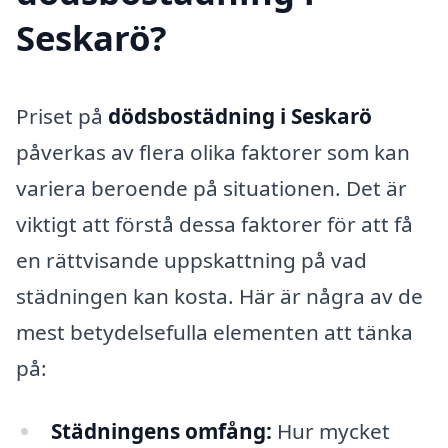
Seskarö?
Priset på
dödsbostädning i Seskarö
påverkas av flera olika faktorer som kan
variera beroende på situationen. Det är
viktigt att förstå dessa faktorer för att få
en rättvisande uppskattning på vad
städningen kan kosta. Här är några av de
mest betydelsefulla elementen att tänka
på:
Städningens omfång:
Hur mycket