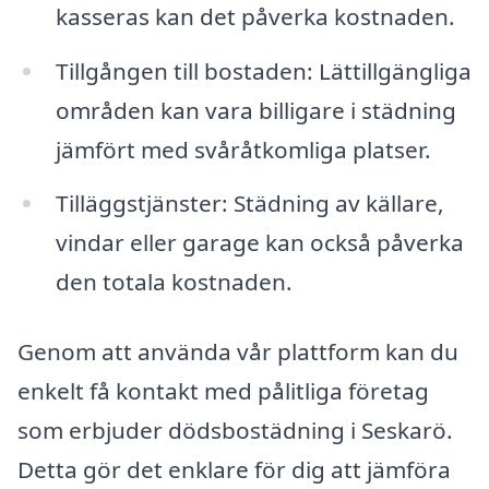
kasseras kan det påverka kostnaden.
Tillgången till bostaden: Lättillgängliga
områden kan vara billigare i städning
jämfört med svåråtkomliga platser.
Tilläggstjänster: Städning av källare,
vindar eller garage kan också påverka
den totala kostnaden.
Genom att använda vår plattform kan du
enkelt få kontakt med pålitliga företag
som erbjuder dödsbostädning i Seskarö.
Detta gör det enklare för dig att jämföra