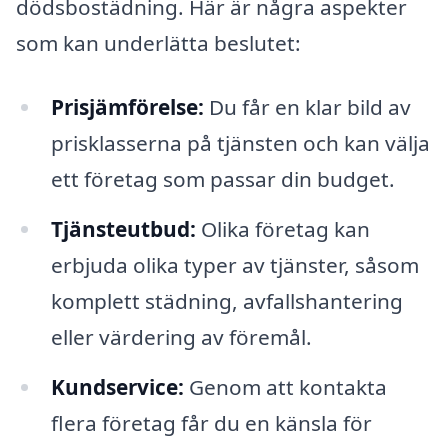
dödsbostädning. Här är några aspekter
som kan underlätta beslutet:
Prisjämförelse:
Du får en klar bild av
prisklasserna på tjänsten och kan välja
ett företag som passar din budget.
Tjänsteutbud:
Olika företag kan
erbjuda olika typer av tjänster, såsom
komplett städning, avfallshantering
eller värdering av föremål.
Kundservice:
Genom att kontakta
flera företag får du en känsla för