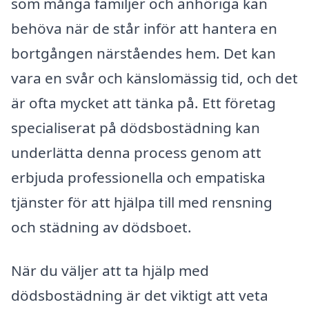
som många familjer och anhöriga kan
behöva när de står inför att hantera en
bortgången närståendes hem. Det kan
vara en svår och känslomässig tid, och det
är ofta mycket att tänka på. Ett företag
specialiserat på dödsbostädning kan
underlätta denna process genom att
erbjuda professionella och empatiska
tjänster för att hjälpa till med rensning
och städning av dödsboet.
När du väljer att ta hjälp med
dödsbostädning är det viktigt att veta