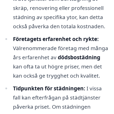
skräp, renovering eller professionell
städning av specifika ytor, kan detta
också påverka den totala kostnaden.
Företagets erfarenhet och rykte:
Välrenommerade företag med många
års erfarenhet av
dödsbostädning
kan ofta ta ut högre priser, men det
kan också ge trygghet och kvalitet.
Tidpunkten för städningen:
I vissa
fall kan efterfrågan på städtjänster
påverka priset. Om städningen