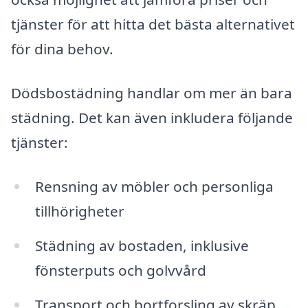
tjänster för att hitta det bästa alternativet
för dina behov.
Dödsbostädning handlar om mer än bara
städning. Det kan även inkludera följande
tjänster:
Rensning av möbler och personliga
tillhörigheter
Städning av bostaden, inklusive
fönsterputs och golvvård
Transport och bortforsling av skräp