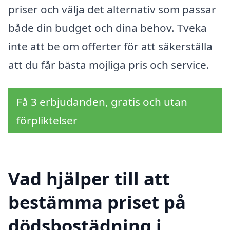
priser och välja det alternativ som passar
både din budget och dina behov. Tveka
inte att be om offerter för att säkerställa
att du får bästa möjliga pris och service.
Få 3 erbjudanden, gratis och utan
förpliktelser
Vad hjälper till att
bestämma priset på
dödsbostädning i