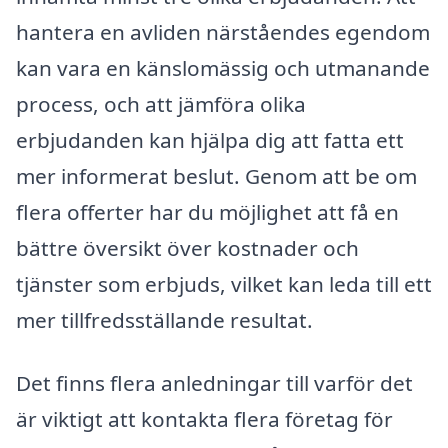
hantera en avliden närståendes egendom
kan vara en känslomässig och utmanande
process, och att jämföra olika
erbjudanden kan hjälpa dig att fatta ett
mer informerat beslut. Genom att be om
flera offerter har du möjlighet att få en
bättre översikt över kostnader och
tjänster som erbjuds, vilket kan leda till ett
mer tillfredsställande resultat.
Det finns flera anledningar till varför det
är viktigt att kontakta flera företag för