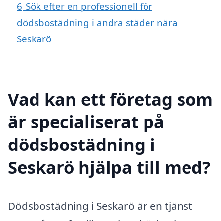
6
Sök efter en professionell för
dödsbostädning i andra städer nära
Seskarö
Vad kan ett företag som
är specialiserat på
dödsbostädning i
Seskarö hjälpa till med?
Dödsbostädning i Seskarö är en tjänst