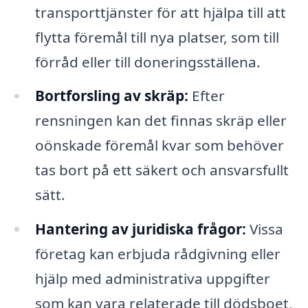
transporttjänster för att hjälpa till att
flytta föremål till nya platser, som till
förråd eller till doneringsställena.
Bortforsling av skräp:
Efter
rensningen kan det finnas skräp eller
oönskade föremål kvar som behöver
tas bort på ett säkert och ansvarsfullt
sätt.
Hantering av juridiska frågor:
Vissa
företag kan erbjuda rådgivning eller
hjälp med administrativa uppgifter
som kan vara relaterade till dödsboet,