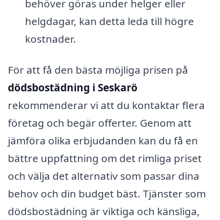
behöver göras under helger eller
helgdagar, kan detta leda till högre
kostnader.
För att få den bästa möjliga prisen på
dödsbostädning i Seskarö
rekommenderar vi att du kontaktar flera
företag och begär offerter. Genom att
jämföra olika erbjudanden kan du få en
bättre uppfattning om det rimliga priset
och välja det alternativ som passar dina
behov och din budget bäst. Tjänster som
dödsbostädning är viktiga och känsliga,