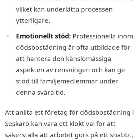
vilket kan underlätta processen
ytterligare.
Emotionellt stöd:
Professionella inom
dödsbostädning är ofta utbildade för
att hantera den känslomässiga
aspekten av rensningen och kan ge
stöd till familjemedlemmar under
denna svåra tid.
Att anlita ett företag för dödsbostädning i
Seskarö kan vara ett klokt val för att
säkerställa att arbetet görs på ett snabbt,