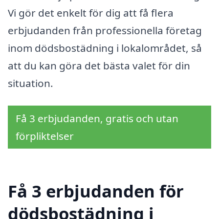
Vi gör det enkelt för dig att få flera
erbjudanden från professionella företag
inom dödsbostädning i lokalområdet, så
att du kan göra det bästa valet för din
situation.
Få 3 erbjudanden, gratis och utan
förpliktelser
Få 3 erbjudanden för
dödsbostädning i