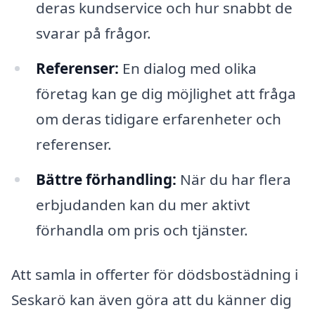
deras kundservice och hur snabbt de
svarar på frågor.
Referenser:
En dialog med olika
företag kan ge dig möjlighet att fråga
om deras tidigare erfarenheter och
referenser.
Bättre förhandling:
När du har flera
erbjudanden kan du mer aktivt
förhandla om pris och tjänster.
Att samla in offerter för dödsbostädning i
Seskarö kan även göra att du känner dig