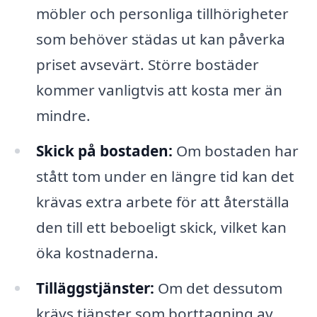
möbler och personliga tillhörigheter
som behöver städas ut kan påverka
priset avsevärt. Större bostäder
kommer vanligtvis att kosta mer än
mindre.
Skick på bostaden:
Om bostaden har
stått tom under en längre tid kan det
krävas extra arbete för att återställa
den till ett beboeligt skick, vilket kan
öka kostnaderna.
Tilläggstjänster:
Om det dessutom
krävs tjänster som borttagning av