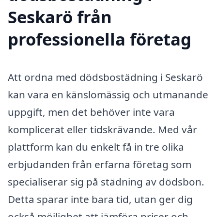
Seskarö från
professionella företag
Att ordna med dödsbostädning i Seskarö
kan vara en känslomässig och utmanande
uppgift, men det behöver inte vara
komplicerat eller tidskrävande. Med vår
plattform kan du enkelt få in tre olika
erbjudanden från erfarna företag som
specialiserar sig på städning av dödsbon.
Detta sparar inte bara tid, utan ger dig
också möjlighet att jämföra priser och