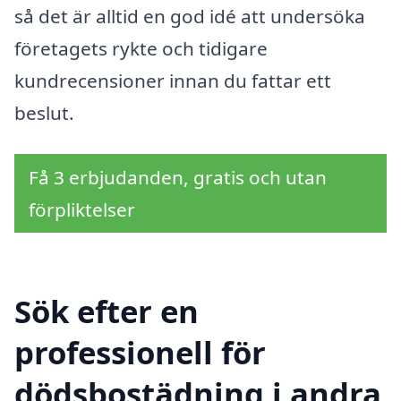
så det är alltid en god idé att undersöka
företagets rykte och tidigare
kundrecensioner innan du fattar ett
beslut.
Få 3 erbjudanden, gratis och utan
förpliktelser
Sök efter en
professionell för
dödsbostädning i andra