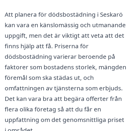
Att planera för dödsbostädning i Seskarö
kan vara en känslomässig och utmanande
uppgift, men det är viktigt att veta att det
finns hjälp att få. Priserna för
dödsbostädning varierar beroende på
faktorer som bostadens storlek, mängden
föremål som ska städas ut, och
omfattningen av tjänsterna som erbjuds.
Det kan vara bra att begära offerter från
flera olika företag så att du får en
uppfattning om det genomsnittliga priset
i området.