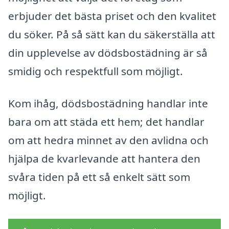
erbjuder det bästa priset och den kvalitet
du söker. På så sätt kan du säkerställa att
din upplevelse av dödsbostädning är så
smidig och respektfull som möjligt.
Kom ihåg, dödsbostädning handlar inte
bara om att städa ett hem; det handlar
om att hedra minnet av den avlidna och
hjälpa de kvarlevande att hantera den
svåra tiden på ett så enkelt sätt som
möjligt.