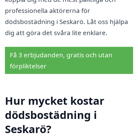
professionella aktörerna för
dödsbostädning i Seskarö. Låt oss hjälpa
dig att göra det svåra lite enklare.
Få 3 erbjudanden, gratis och utan
förpliktelser
Hur mycket kostar
dödsbostädning i
Seskarö?