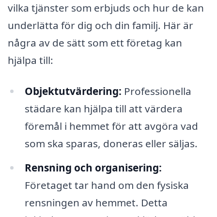
vilka tjänster som erbjuds och hur de kan
underlätta för dig och din familj. Här är
några av de sätt som ett företag kan
hjälpa till:
Objektutvärdering:
Professionella
städare kan hjälpa till att värdera
föremål i hemmet för att avgöra vad
som ska sparas, doneras eller säljas.
Rensning och organisering:
Företaget tar hand om den fysiska
rensningen av hemmet. Detta