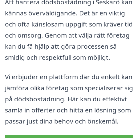
Att hantera dödsbostädning i Seskarö kan
kännas överväldigande. Det är en viktig
och ofta känslosam uppgift som kräver tid
och omsorg. Genom att välja rätt företag
kan du få hjälp att göra processen så
smidig och respektfull som möjligt.
Vi erbjuder en plattform där du enkelt kan
jämföra olika företag som specialiserar sig
på dödsbostädning. Här kan du effektivt
samla in offerter och hitta en lösning som
passar just dina behov och önskemål.