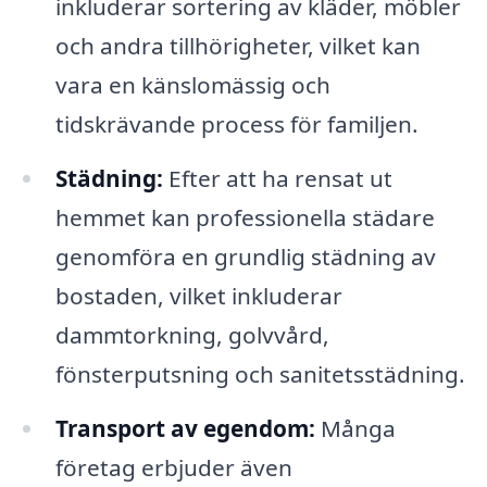
inkluderar sortering av kläder, möbler
och andra tillhörigheter, vilket kan
vara en känslomässig och
tidskrävande process för familjen.
Städning:
Efter att ha rensat ut
hemmet kan professionella städare
genomföra en grundlig städning av
bostaden, vilket inkluderar
dammtorkning, golvvård,
fönsterputsning och sanitetsstädning.
Transport av egendom:
Många
företag erbjuder även