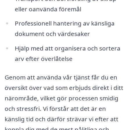
eller oanvända föremål
Professionell hantering av känsliga
dokument och värdesaker
Hjälp med att organisera och sortera
arv efter överlåtelse
Genom att använda vår tjänst får du en
översikt över vad som erbjuds direkt i ditt
närområde, vilket gör processen smidig
och stressfri. Vi förstår att det är en
känslig tid och därför strävar vi efter att
koppla dig med de mest pålitliga och