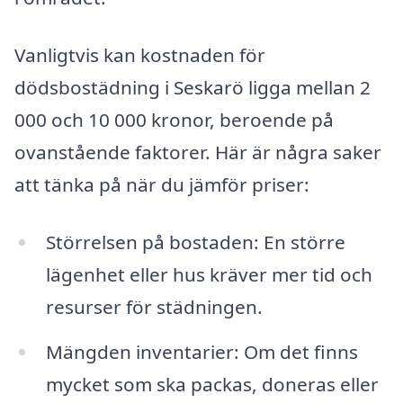
Vanligtvis kan kostnaden för
dödsbostädning i Seskarö ligga mellan 2
000 och 10 000 kronor, beroende på
ovanstående faktorer. Här är några saker
att tänka på när du jämför priser:
Störrelsen på bostaden: En större
lägenhet eller hus kräver mer tid och
resurser för städningen.
Mängden inventarier: Om det finns
mycket som ska packas, doneras eller