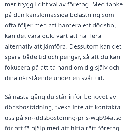
mer trygg i ditt val av företag. Med tanke
på den känslomässiga belastning som
ofta följer med att hantera ett dödsbo,
kan det vara guld värt att ha flera
alternativ att jämföra. Dessutom kan det
spara både tid och pengar, så att du kan
fokusera på att ta hand om dig själv och
dina närstående under en svår tid.
Så nästa gång du står inför behovet av
dödsbostädning, tveka inte att kontakta
oss på xn--ddsbostdning-pris-wqb94a.se
för att få hjälp med att hitta rätt företag.